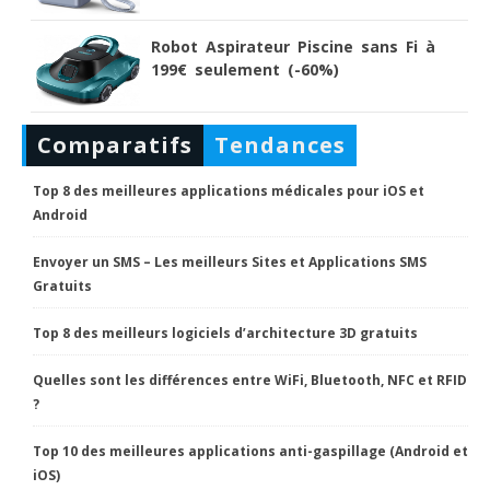
Robot Aspirateur Piscine sans Fi à
199€ seulement (-60%)
Comparatifs
Tendances
Top 8 des meilleures applications médicales pour iOS et
Android
Envoyer un SMS – Les meilleurs Sites et Applications SMS
Gratuits
Top 8 des meilleurs logiciels d’architecture 3D gratuits
Quelles sont les différences entre WiFi, Bluetooth, NFC et RFID
?
Top 10 des meilleures applications anti-gaspillage (Android et
iOS)