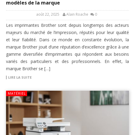
modèles de la marque
août 22, 2025
Alain Roache
0
Les imprimantes Brother sont depuis longtemps des acteurs
majeurs du marché de l’impression, réputés pour leur qualité
et leur fiabilité. Dans ce monde en constante évolution, la
marque Brother jouit d’une réputation d’excellence grâce à une
gamme diversifiée d’imprimantes qui répondent aux besoins
variés des particuliers et des professionnels. En effet, la
marque Brother se […]
LIRE LA SUITE
MATÉRIEL