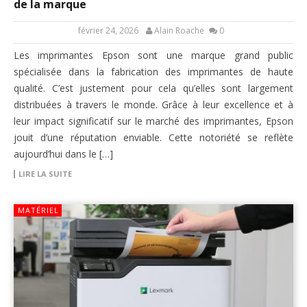
de la marque
février 24, 2026
Alain Roache
0
Les imprimantes Epson sont une marque grand public
spécialisée dans la fabrication des imprimantes de haute
qualité. C’est justement pour cela qu’elles sont largement
distribuées à travers le monde. Grâce à leur excellence et à
leur impact significatif sur le marché des imprimantes, Epson
jouit d’une réputation enviable. Cette notoriété se reflète
aujourd’hui dans le […]
LIRE LA SUITE
MATÉRIEL