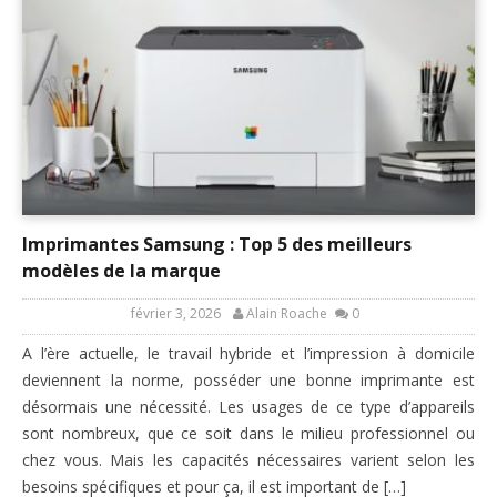
Imprimantes Samsung : Top 5 des meilleurs
modèles de la marque
février 3, 2026
Alain Roache
0
A l’ère actuelle, le travail hybride et l’impression à domicile
deviennent la norme, posséder une bonne imprimante est
désormais une nécessité. Les usages de ce type d’appareils
sont nombreux, que ce soit dans le milieu professionnel ou
chez vous. Mais les capacités nécessaires varient selon les
besoins spécifiques et pour ça, il est important de […]