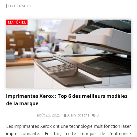
LIRE LA SUITE
MATÉRIEL
Imprimantes Xerox : Top 6 des meilleurs modèles
de la marque
août 26, 2025
Alain Roache
0
Les imprimantes Xerox ont une technologie multifonction laser
impressionnante. En fait, cette marque de l’entreprise