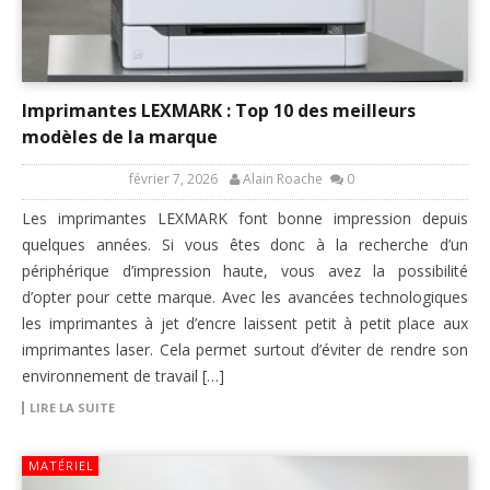
Imprimantes LEXMARK : Top 10 des meilleurs
modèles de la marque
février 7, 2026
Alain Roache
0
Les imprimantes LEXMARK font bonne impression depuis
quelques années. Si vous êtes donc à la recherche d’un
périphérique d’impression haute, vous avez la possibilité
d’opter pour cette marque. Avec les avancées technologiques
les imprimantes à jet d’encre laissent petit à petit place aux
imprimantes laser. Cela permet surtout d’éviter de rendre son
environnement de travail […]
LIRE LA SUITE
MATÉRIEL