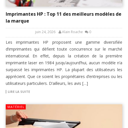
Imprimantes HP : Top 11 des meilleurs modèles de
la marque
juin 24, 2026
Alain Roache
0
Les imprimantes HP proposent une gamme diversifiée
d’imprimantes qui défient toute concurrence sur le marché
international. En effet, depuis la création de la première
imprimante laser en 1984 jusqu’aujourd’hui, aucun modèle n’a
surpassé les imprimantes HP. La plupart des utilisateurs les
apprécient. Que ce soient les propriétaires d’entreprises ou les
utilisateurs particuliers. D’ailleurs, les avis […]
LIRE LA SUITE
MATÉRIEL