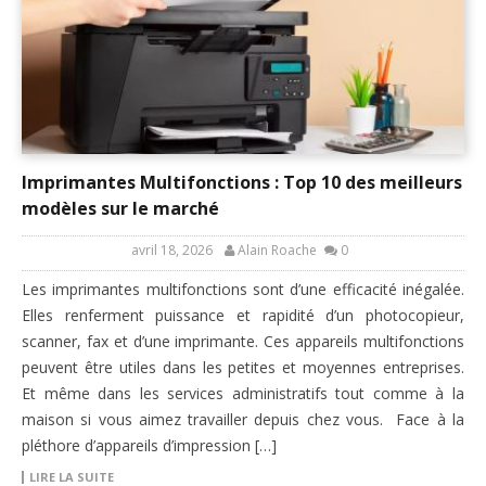
Imprimantes Multifonctions : Top 10 des meilleurs
modèles sur le marché
avril 18, 2026
Alain Roache
0
Les imprimantes multifonctions sont d’une efficacité inégalée.
Elles renferment puissance et rapidité d’un photocopieur,
scanner, fax et d’une imprimante. Ces appareils multifonctions
peuvent être utiles dans les petites et moyennes entreprises.
Et même dans les services administratifs tout comme à la
maison si vous aimez travailler depuis chez vous. Face à la
pléthore d’appareils d’impression […]
LIRE LA SUITE