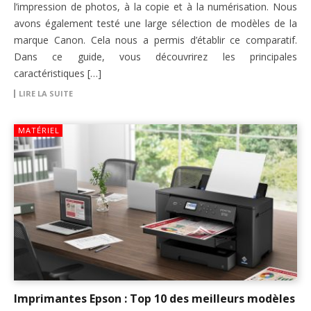
l’impression de photos, à la copie et à la numérisation. Nous
avons également testé une large sélection de modèles de la
marque Canon. Cela nous a permis d’établir ce comparatif.
Dans ce guide, vous découvrirez les principales
caractéristiques […]
LIRE LA SUITE
MATÉRIEL
Imprimantes Epson : Top 10 des meilleurs modèles