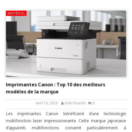
MATÉRIEL
Imprimantes Canon : Top 10 des meilleurs
modèles de la marque
avril 16, 2026
Alain Roache
0
Les imprimantes Canon bénéficient d’une technologie
multifonction laser impressionnante. Cette marque japonaise
d’appareils multifonctions convient particulièrement à