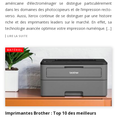
américaine d’électroménager se distingue particulièrement
dans les domaines des photocopieurs et de l’impression recto-
verso. Aussi, Xerox continue de se distinguer par une histoire
riche et des imprimantes leaders sur le marché. En effet, sa
technologie avancée optimise votre impression numérique. […]
LIRE LA SUITE
MATÉRIEL
Imprimantes Brother : Top 10 des meilleurs