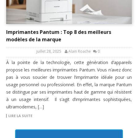
Imprimantes Pantum : Top 8 des meilleurs
modèles de la marque
juillet 28, 2025
Alain Roache
0
À la pointe de la technologie, cette génération d’appareils
propose les meilleures imprimantes Pantum. Vous n’avez donc
pas à vous soucier de trouver l’imprimante idéale pour un
usage personnel ou professionnel. En effet, la marque Pantum
se distingue par ses imprimantes haut de gamme qui résistent
à un usage intensif. Il s’agit d’imprimantes sophistiquées,
ultramodernes, […]
LIRE LA SUITE