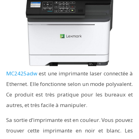
MC2425adw
est une imprimante laser connectée à
Ethernet. Elle fonctionne selon un mode polyvalent.
Ce produit est très pratique pour les bureaux et
autres, et très facile à manipuler.
Sa sortie d’imprimante est en couleur. Vous pouvez
trouver cette imprimante en noir et blanc. Les