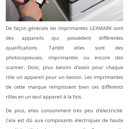
De façon générale les imprimantes LEXMARK sont
des appareils qui possèdent différentes
qualifications. Tantôt elles sont des
photocopieuses, imprimantes ou encore des
scanner. Donc, plus besoin d’avoir pour chaque
rôle un appareil pour un besoin. Les imprimantes
de cette marque remplissent bien ces différents
rôles en un seul appareil à la fois.
De plus, elles consomment très peu d’électricité.
Cela est dû aux composants électriques de haute