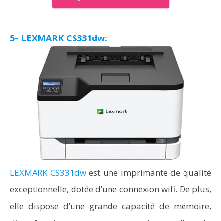
5- LEXMARK CS331dw:
LEXMARK CS331dw
est une imprimante de qualité
exceptionnelle, dotée d’une connexion wifi. De plus,
elle dispose d’une grande capacité de mémoire,