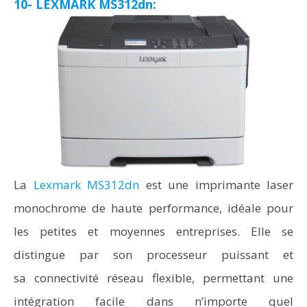
10- LEXMARK MS312dn:
La
Lexmark MS312dn
est une imprimante laser
monochrome de haute performance, idéale pour
les petites et moyennes entreprises. Elle se
distingue par son processeur puissant et
sa connectivité réseau flexible, permettant une
intégration facile dans n’importe quel