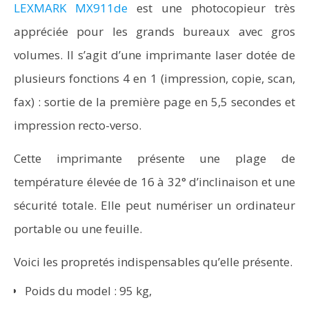
LEXMARK MX911de
est une photocopieur très
appréciée pour les grands bureaux avec gros
volumes. Il s’agit d’une imprimante laser dotée de
plusieurs fonctions 4 en 1 (impression, copie, scan,
fax) : sortie de la première page en 5,5 secondes et
impression recto-verso.
Cette imprimante présente une plage de
température élevée de 16 à 32° d’inclinaison et une
sécurité totale. Elle peut numériser un ordinateur
portable ou une feuille.
Voici les propretés indispensables qu’elle présente.
Poids du model : 95 kg,