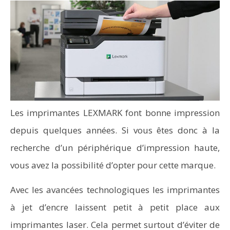
Les imprimantes LEXMARK font bonne impression
depuis quelques années. Si vous êtes donc à la
recherche d’un périphérique d’impression haute,
vous avez la possibilité d’opter pour cette marque.
Avec les avancées technologiques les imprimantes
à jet d’encre laissent petit à petit place aux
imprimantes laser. Cela permet surtout d’éviter de