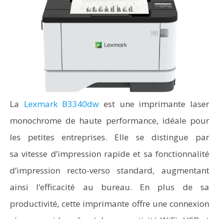
La
Lexmark B3340dw
est une imprimante laser
monochrome de haute performance, idéale pour
les petites entreprises. Elle se distingue par
sa vitesse d’impression rapide et sa fonctionnalité
d’impression recto-verso standard, augmentant
ainsi l’efficacité au bureau. En plus de sa
productivité, cette imprimante offre une connexion