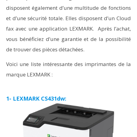
disposent également d’une multitude de fonctions
et d’une sécurité totale. Elles disposent d’un Cloud
fax avec une application LEXMARK. Après l’achat,
vous bénéficiez d’une garantie et de la possibilité
de trouver des pièces détachées.
Voici une liste intéressante des imprimantes de la
marque LEXMARK :
1- LEXMARK CS431dw: