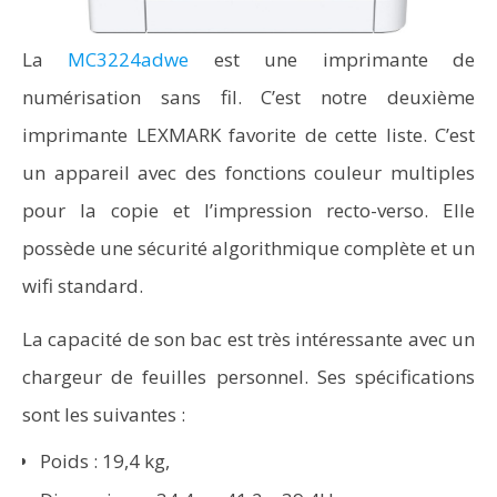
La
MC3224adwe
est une imprimante de
numérisation sans fil. C’est notre deuxième
imprimante LEXMARK favorite de cette liste. C’est
un appareil avec des fonctions couleur multiples
pour la copie et l’impression recto-verso. Elle
possède une sécurité algorithmique complète et un
wifi standard.
La capacité de son bac est très intéressante avec un
chargeur de feuilles personnel. Ses spécifications
sont les suivantes :
Poids : 19,4 kg,