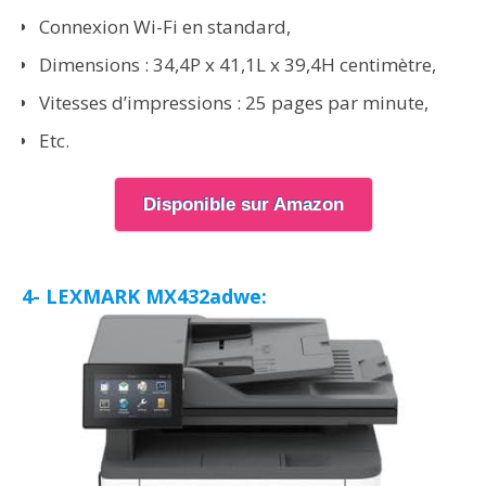
Connexion Wi-Fi en standard,
Dimensions : 34,4P x 41,1L x 39,4H centimètre,
Vitesses d’impressions : 25 pages par minute,
Etc.
Disponible sur Amazon
4- LEXMARK MX432adwe: