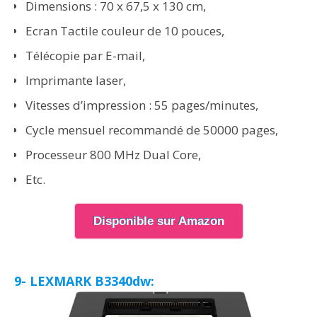
Dimensions : 70 x 67,5 x 130 cm,
Ecran Tactile couleur de 10 pouces,
Télécopie par E-mail,
Imprimante laser,
Vitesses d’impression : 55 pages/minutes,
Cycle mensuel recommandé de 50000 pages,
Processeur 800 MHz Dual Core,
Etc.
Disponible sur Amazon
9- LEXMARK B3340dw: