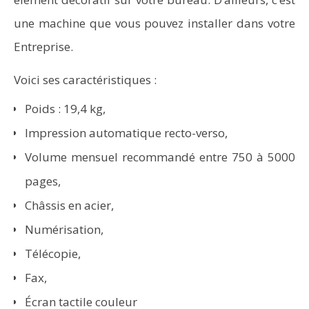
une machine que vous pouvez installer dans votre
Entreprise.
Voici ses caractéristiques :
Poids : 19,4 kg,
Impression automatique recto-verso,
Volume mensuel recommandé entre 750 à 5000
pages,
Châssis en acier,
Numérisation,
Télécopie,
Fax,
Écran tactile couleur