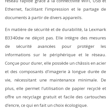
réseau rapide grâce à la connectivité WiFi, USB et
Ethernet, facilitant l’impression et le partage de
documents à partir de divers appareils.
En matière de sécurité et de durabilité, la Lexmark
B3340dw ne déçoit pas. Elle intègre des mesures
de sécurité avancées pour protéger les
informations sur le périphérique et le réseau.
Conçue pour durer, elle possède un châssis en acier
et des composants d’imagerie à longue durée de
vie, nécessitant une maintenance minimale. De
plus, elle permet l’utilisation de papier recyclé et
offre un recyclage gratuit et facile des cartouches
d’encre, ce qui en fait un choix écologique.