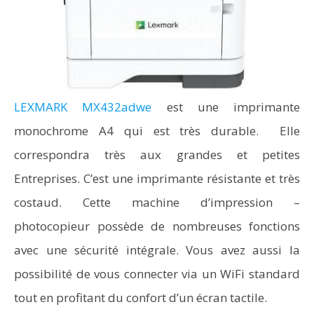
LEXMARK MX432adwe
est une imprimante
monochrome A4 qui est très durable. Elle
correspondra très aux grandes et petites
Entreprises. C’est une imprimante résistante et très
costaud. Cette machine d’impression –
photocopieur possède de nombreuses fonctions
avec une sécurité intégrale. Vous avez aussi la
possibilité de vous connecter via un WiFi standard
tout en profitant du confort d’un écran tactile.