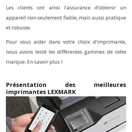
Les clients ont ainsi l’assurance d’obtenir un
appareil non seulement fiable, mais aussi pratique
et robuste.
Pour vous aider dans votre choix d’imprimante,
nous avons testé les différentes gammes de cette
marque. En savoir plus !
Présentation des meilleures
imprimantes LEXMARK