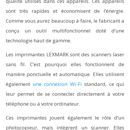
qualité utilisés dans ces appareils. Ces appareils
sont très rapides et économisent de l’énergie.
Comme vous aurez beaucoup à faire, le fabricant a
conçu un outil multifonctionnel doté d’une
technologie haut de gamme.
Les imprimantes LEXMARK sont des scanners laser
sans fil. C’est pourquoi elles fonctionnent de
manière ponctuelle et automatique. Elles utilisent
également
une connexion Wi-Fi
standard, ce qui
leur permet de se connecter directement à votre
téléphone ou à votre ordinateur.
Ces imprimantes jouent également le rôle d’un
photocopieur, mais intègrent un scanner. Elles