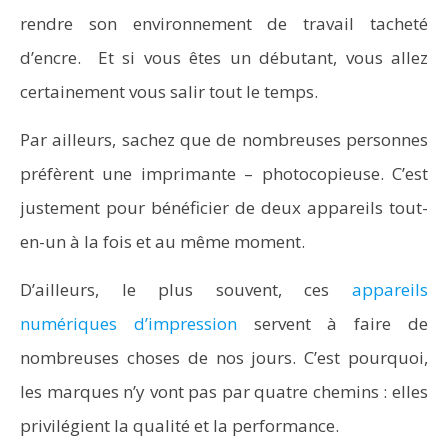
rendre son environnement de travail tacheté
d’encre. Et si vous êtes un débutant, vous allez
certainement vous salir tout le temps.
Par ailleurs, sachez que de nombreuses personnes
préfèrent une imprimante – photocopieuse. C’est
justement pour bénéficier de deux appareils tout-
en-un à la fois et au même moment.
D’ailleurs, le plus souvent, ces
appareils
numériques d’impression
servent à faire de
nombreuses choses de nos jours. C’est pourquoi,
les marques n’y vont pas par quatre chemins : elles
privilégient la qualité et la performance.