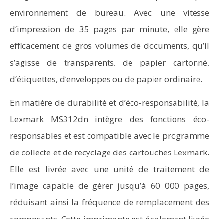
environnement de bureau. Avec une vitesse
d’impression de 35 pages par minute, elle gère
efficacement de gros volumes de documents, qu’il
s’agisse de transparents, de papier cartonné,
d’étiquettes, d’enveloppes ou de papier ordinaire.
En matière de durabilité et d’éco-responsabilité, la
Lexmark MS312dn intègre des fonctions éco-
responsables et est compatible avec le programme
de collecte et de recyclage des cartouches Lexmark.
Elle est livrée avec une unité de traitement de
l’image capable de gérer jusqu’à 60 000 pages,
réduisant ainsi la fréquence de remplacement des
composants. Cette imprimante est également livrée