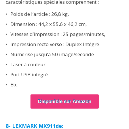
caractéristiques spéciales comprennent :
Poids de l’article : 26,8 kg,
Dimension : 44,2 x 55,6 x 46,2 cm,
Vitesses d’impression : 25 pages/minutes,
Impression recto verso : Duplex Intégré
Numérise jusqu’à 50 image/seconde
Laser à couleur
Port USB intégré
Etc.
Disponible sur Amazon
8- LEXMARK MX911de: