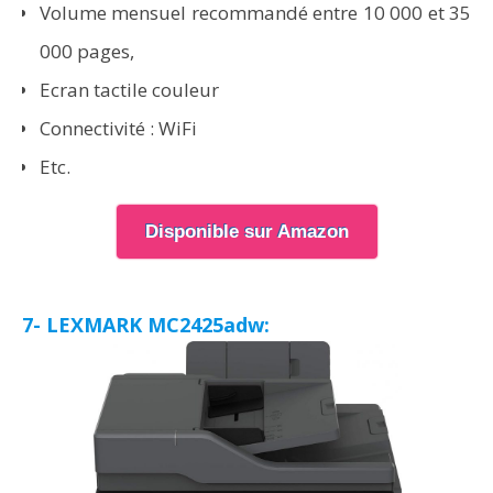
Volume mensuel recommandé entre 10 000 et 35
000 pages,
Ecran tactile couleur
Connectivité : WiFi
Etc.
Disponible sur Amazon
7- LEXMARK MC2425adw: