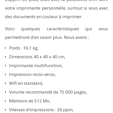
votre imprimante personnelle, surtout si vous avez
des documents en couleur à imprimer.
Voici quelques caractéristiques qui vous
permettront d’en savoir plus. Nous avons :
Poids : 16,1 kg,
Dimensions 40 x 40 x 40 cm,
Imprimante multifunction,
Impression recto-verso,
Wifi en standard,
Volume recommandé de 75 000 pages,
Mémoire de 512 Mo,
Vitesses d’impressions : 26 ppm,