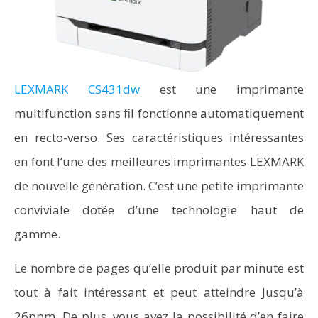
LEXMARK CS431dw
est une imprimante
multifunction sans fil fonctionne automatiquement
en recto-verso. Ses caractéristiques intéressantes
en font l’une des meilleures imprimantes LEXMARK
de nouvelle génération. C’est une petite imprimante
conviviale dotée d’une technologie haut de
gamme.
Le nombre de pages qu’elle produit par minute est
tout à fait intéressant et peut atteindre Jusqu’à
26ppm. De plus, vous avez la possibilité d’en faire