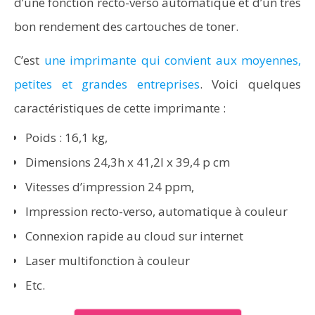
d’une fonction recto-verso automatique et d’un très
bon rendement des cartouches de toner.
C’est
une imprimante qui convient aux moyennes,
petites et grandes entreprises
. Voici quelques
caractéristiques de cette imprimante :
Poids : 16,1 kg,
Dimensions 24,3h x 41,2l x 39,4 p cm
Vitesses d’impression 24 ppm,
Impression recto-verso, automatique à couleur
Connexion rapide au cloud sur internet
Laser multifonction à couleur
Etc.