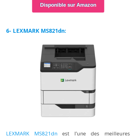
Disponible sur Amazon
6- LEXMARK MS821dn:
LEXMARK MS821dn
est l’une des meilleures