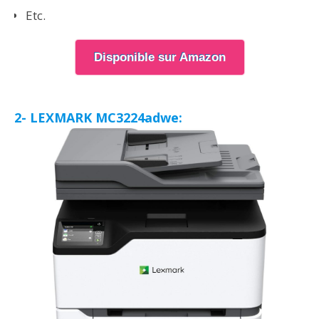
Etc.
Disponible sur Amazon
2- LEXMARK MC3224adwe: