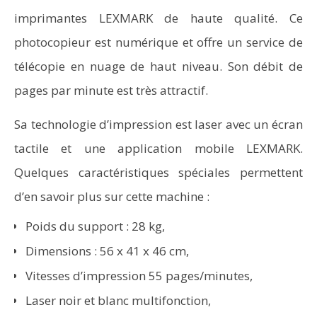
imprimantes LEXMARK de haute qualité. Ce
photocopieur est numérique et offre un service de
télécopie en nuage de haut niveau. Son débit de
pages par minute est très attractif.
Sa technologie d’impression est laser avec un écran
tactile et une application mobile LEXMARK.
Quelques caractéristiques spéciales permettent
d’en savoir plus sur cette machine :
Poids du support : 28 kg,
Dimensions : 56 x 41 x 46 cm,
Vitesses d’impression 55 pages/minutes,
Laser noir et blanc multifonction,