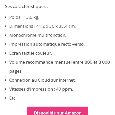
Ses caractéristiques :
Poids : 13,6 kg,
Dimensions : 41,2 x 36 x 35,4 cm,
Monochrome multifonction,
Impression automatique recto-verso,
Écran tactile couleur,
Volume recommandé mensuel entre 800 et 8 000
pages,
Connexion au Cloud sur Internet,
Vitesses d’impression : 40 ppm,
Etc.
Disponible sur Amazon