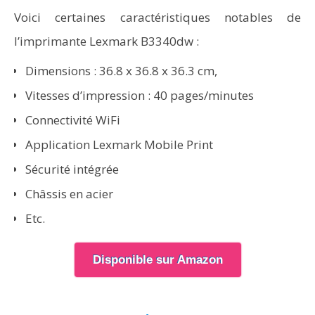
Voici certaines caractéristiques notables de
l’imprimante Lexmark B3340dw :
Dimensions : 36.8 x 36.8 x 36.3 cm,
Vitesses d’impression : 40 pages/minutes
Connectivité WiFi
Application Lexmark Mobile Print
Sécurité intégrée
Châssis en acier
Etc.
Disponible sur Amazon