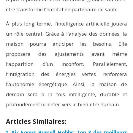
être transforme l’habitat en partenaire de santé.
À plus long terme, l’intelligence artificielle jouera
un rôle central. Grâce à l’analyse des données, la
maison pourra anticiper les besoins. Elle
proposera des ajustements avant même
l’apparition d’un inconfort. Parallèlement,
l’intégration des énergies vertes renforcera
l’autonomie énergétique. Ainsi, la maison de
demain sera à la fois intelligente, durable et
profondément orientée vers le bien-être humain.
Articles Similaires:
Air Fryers Russell Hobbs: Top 8 des meilleurs