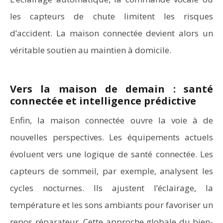
les capteurs de chute limitent les risques
d’accident. La maison connectée devient alors un
véritable soutien au maintien à domicile.
Vers la maison de demain : santé
connectée et intelligence prédictive
Enfin, la maison connectée ouvre la voie à de
nouvelles perspectives. Les équipements actuels
évoluent vers une logique de santé connectée. Les
capteurs de sommeil, par exemple, analysent les
cycles nocturnes. Ils ajustent l’éclairage, la
température et les sons ambiants pour favoriser un
repos réparateur. Cette approche globale du bien-