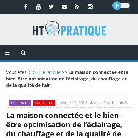
Vous êtes ici :
HT Pratique
>>
La maison connectée et le
bien-être optimisation de l’éclairage, du chauffage et
de la qualité de l’air
février 12, 2026
Alain Roache
0
INTERNET
MATÉRIEL
La maison connectée et le bien-
être optimisation de l’éclairage,
du chauffage et de la qualité de