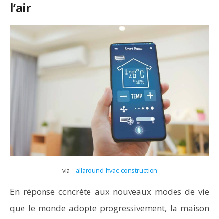
l’air
via –
allaround-hvac-construction
En réponse concrète aux nouveaux modes de vie
que le monde adopte progressivement, la maison