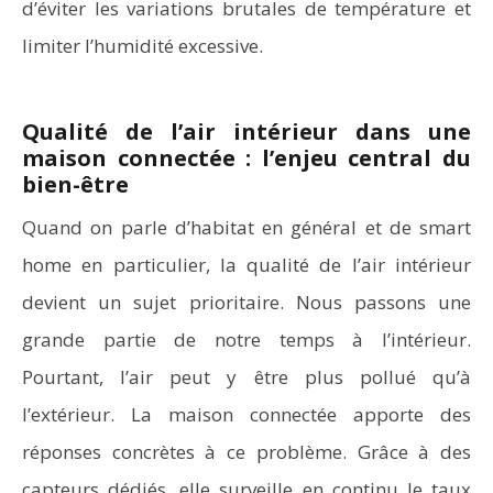
d’éviter les variations brutales de température et
limiter l’humidité excessive.
Qualité de l’air intérieur dans une
maison connectée : l’enjeu central du
bien-être
Quand on parle d’habitat en général et de smart
home en particulier, la qualité de l’air intérieur
devient un sujet prioritaire. Nous passons une
grande partie de notre temps à l’intérieur.
Pourtant, l’air peut y être plus pollué qu’à
l’extérieur. La maison connectée apporte des
réponses concrètes à ce problème. Grâce à des
capteurs dédiés, elle surveille en continu le taux