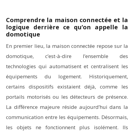
Comprendre la maison connectée et la
logique derrière ce qu’on appelle la
domotique
En premier lieu, la maison connectée repose sur la
domotique, c’est-à-dire l’ensemble des
technologies qui automatisent et centralisent les
équipements du logement. Historiquement,
certains dispositifs existaient déjà, comme les
portails motorisés ou les détecteurs de présence.
La différence majeure réside aujourd’hui dans la
communication entre les équipements. Désormais,
les objets ne fonctionnent plus isolément. Ils