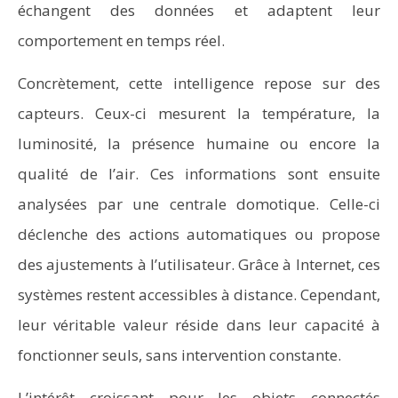
échangent des données et adaptent leur
comportement en temps réel.
Concrètement, cette intelligence repose sur des
capteurs. Ceux-ci mesurent la température, la
luminosité, la présence humaine ou encore la
qualité de l’air. Ces informations sont ensuite
analysées par une centrale domotique. Celle-ci
déclenche des actions automatiques ou propose
des ajustements à l’utilisateur. Grâce à Internet, ces
systèmes restent accessibles à distance. Cependant,
leur véritable valeur réside dans leur capacité à
fonctionner seuls, sans intervention constante.
L’intérêt croissant pour les objets connectés