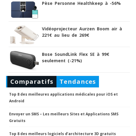
Pèse Personne Healthkeep à -56%
Vidéoprojecteur Aurzen Boom air à
221€ au lieu de 269€
Bose SoundLink Flex SE à 99€
seulement (-21%)
Comparatifs
Tendances
Top 8 des meilleures applications médicales pour iOS et
Android
Envoyer un SMS – Les meilleurs Sites et Applications SMS
Gratuits
Top 8 des meilleurs logiciels d’architecture 3D gratuits