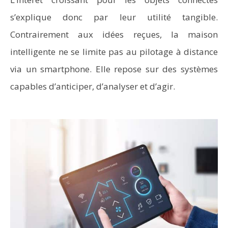
s’explique donc par leur utilité tangible.
Contrairement aux idées reçues, la maison
intelligente ne se limite pas au pilotage à distance
via un smartphone. Elle repose sur des systèmes
capables d’anticiper, d’analyser et d’agir.