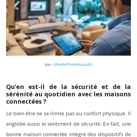
via –
Smarterhomesaustin
Qu’en est-il de la sécurité et de la
sérénité au quotidien avec les maisons
connectées ?
Le bien-être ne se limite pas au confort physique. Il
englobe aussi le sentiment de sécurité. En fait, une
bonne maison connectée intègre des dispositifs de