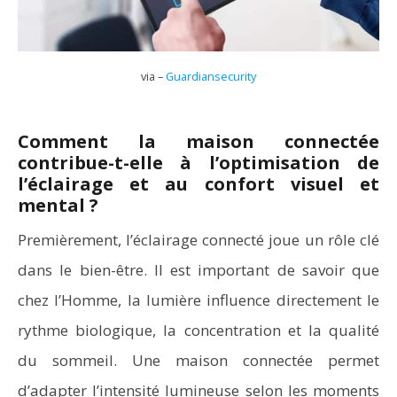
via –
Guardiansecurity
Comment la maison connectée
contribue-t-elle à l’optimisation de
l’éclairage et au confort visuel et
mental ?
Premièrement, l’éclairage connecté joue un rôle clé
dans le bien-être. Il est important de savoir que
chez l’Homme, la lumière influence directement le
rythme biologique, la concentration et la qualité
du sommeil. Une maison connectée permet
d’adapter l’intensité lumineuse selon les moments