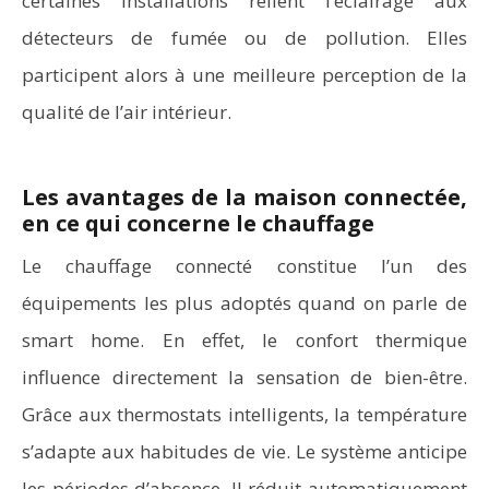
certaines installations relient l’éclairage aux
détecteurs de fumée ou de pollution. Elles
participent alors à une meilleure perception de la
qualité de l’air intérieur.
Les avantages de la maison connectée,
en ce qui concerne le chauffage
Le chauffage connecté constitue l’un des
équipements les plus adoptés quand on parle de
smart home. En effet, le confort thermique
influence directement la sensation de bien-être.
Grâce aux thermostats intelligents, la température
s’adapte aux habitudes de vie. Le système anticipe
les périodes d’absence. Il réduit automatiquement