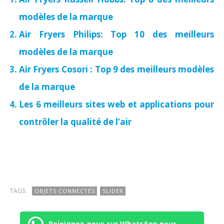
modèles de la marque
Air Fryers Philips: Top 10 des meilleurs
modèles de la marque
Air Fryers Cosori : Top 9 des meilleurs modèles
de la marque
Les 6 meilleurs sites web et applications pour
contrôler la qualité de l’air
TAGS:
OBJETS CONNECTÉS
SLIDER
Rejoignez-nous sur WhatsApp pour