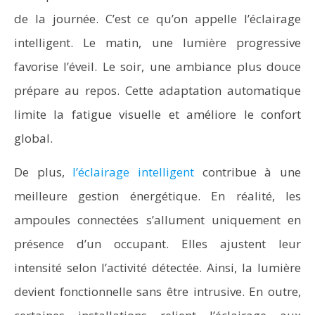
de la journée. C’est ce qu’on appelle l’éclairage
intelligent. Le matin, une lumière progressive
favorise l’éveil. Le soir, une ambiance plus douce
prépare au repos. Cette adaptation automatique
limite la fatigue visuelle et améliore le confort
global.
De plus,
l’éclairage intelligent
contribue à une
meilleure gestion énergétique. En réalité, les
ampoules connectées s’allument uniquement en
présence d’un occupant. Elles ajustent leur
intensité selon l’activité détectée. Ainsi, la lumière
devient fonctionnelle sans être intrusive. En outre,