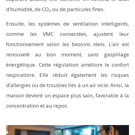
d’humidité, de CO₂ ou de particules fines.
Ensuite, les systèmes de ventilation intelligents,
comme les VMC connectées, ajustent leur
fonctionnement selon les besoins réels. L’air est
renouvelé au bon moment, sans gaspillage
énergétique. Cette régulation améliore le confort
respiratoire. Elle réduit également les risques
d’allergies ou de troubles liés à un air vicié. Ainsi, la
maison devient un espace plus sain, favorable à la
concentration et au repos.