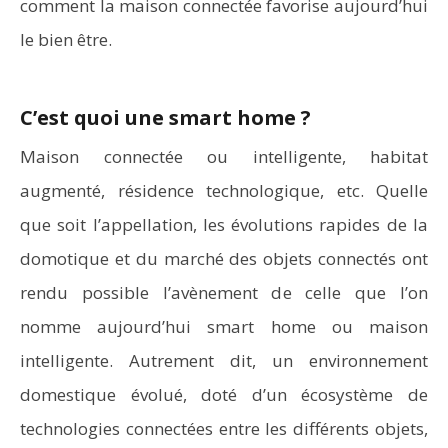
comment la maison connectée favorise aujourd’hui
le bien être.
C’est quoi une smart home ?
Maison connectée ou intelligente, habitat
augmenté, résidence technologique, etc. Quelle
que soit l’appellation, les évolutions rapides de la
domotique et du marché des objets connectés ont
rendu possible l’avènement de celle que l’on
nomme aujourd’hui smart home ou maison
intelligente. Autrement dit, un environnement
domestique évolué, doté d’un écosystème de
technologies connectées entre les différents objets,