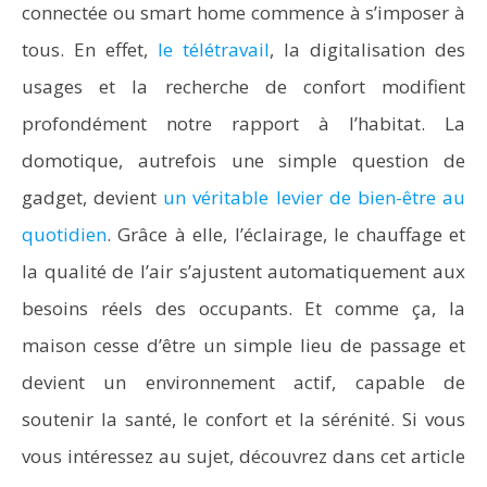
connectée ou smart home commence à s’imposer à
tous. En effet,
le télétravail
, la digitalisation des
usages et la recherche de confort modifient
profondément notre rapport à l’habitat. La
domotique, autrefois une simple question de
gadget, devient
un véritable levier de bien-être au
quotidien
. Grâce à elle, l’éclairage, le chauffage et
la qualité de l’air s’ajustent automatiquement aux
besoins réels des occupants. Et comme ça, la
maison cesse d’être un simple lieu de passage et
devient un environnement actif, capable de
soutenir la santé, le confort et la sérénité. Si vous
vous intéressez au sujet, découvrez dans cet article