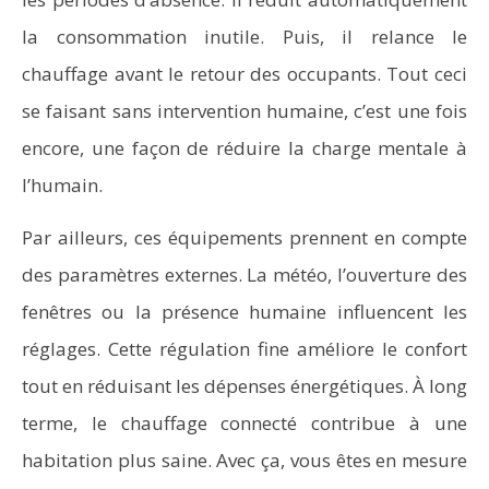
la consommation inutile. Puis, il relance le
chauffage avant le retour des occupants. Tout ceci
se faisant sans intervention humaine, c’est une fois
encore, une façon de réduire la charge mentale à
l’humain.
Par ailleurs, ces équipements prennent en compte
des paramètres externes. La météo, l’ouverture des
fenêtres ou la présence humaine influencent les
réglages. Cette régulation fine améliore le confort
tout en réduisant les dépenses énergétiques. À long
terme, le chauffage connecté contribue à une
habitation plus saine. Avec ça, vous êtes en mesure