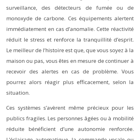
surveillance, des détecteurs de fumée ou de
monoxyde de carbone. Ces équipements alertent
immédiatement en cas d’anomalie. Cette réactivité
réduit le stress et renforce la tranquillité d’esprit.
Le meilleur de l’histoire est que, que vous soyez à la
maison ou pas, vous êtes en mesure de continuer à
recevoir des alertes en cas de problème. Vous
pourrez alors réagir plus efficacement, selon la
situation.
Ces systèmes s’avèrent même précieux pour les
publics fragiles. Les personnes âgées ou à mobilité
réduite bénéficient d’une autonomie renforcée.
L’éclairage automatique, la commande vocale ou