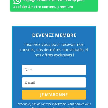
accéder à notre contenu premium
DEVENEZ MEMBRE
Inscrivez-vous pour recevoir nos
conseils, nos dernières nouveautés et
nos offres exclusives !
Avec nous, pas de courrier indésirable. Vous pouvez vous