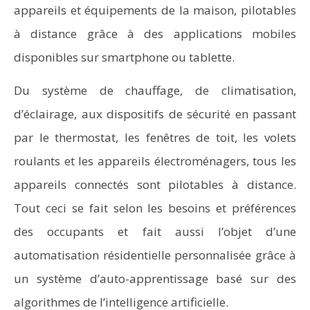
appareils et équipements de la maison, pilotables
à distance grâce à des applications mobiles
disponibles sur smartphone ou tablette.
Du système de chauffage, de climatisation,
d’éclairage, aux dispositifs de sécurité en passant
par le thermostat, les fenêtres de toit, les volets
roulants et les appareils électroménagers, tous les
appareils connectés sont pilotables à distance.
Tout ceci se fait selon les besoins et préférences
des occupants et fait aussi l’objet d’une
automatisation résidentielle personnalisée grâce à
un système d’auto-apprentissage basé sur des
algorithmes de l’intelligence artificielle.