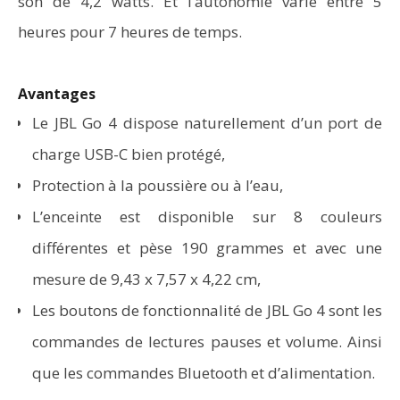
son de 4,2 watts. Et l’autonomie varie entre 5
heures pour 7 heures de temps.
Avantages
Le JBL Go 4 dispose naturellement d’un port de
charge USB-C bien protégé,
Protection à la poussière ou à l’eau,
L’enceinte est disponible sur 8 couleurs
différentes et pèse 190 grammes et avec une
mesure de 9,43 x 7,57 x 4,22 cm,
Les boutons de fonctionnalité de JBL Go 4 sont les
commandes de lectures pauses et volume. Ainsi
que les commandes Bluetooth et d’alimentation.