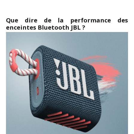
Que dire de la performance des
enceintes Bluetooth JBL ?