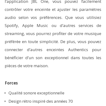
l’application JBL One, vous pouvez facilement
contrôler votre enceinte et ajuster les paramètres
audio selon vos préférences. Que vous utilisiez
Spotify, Apple Music ou d’autres services de
streaming, vous pourrez profiter de votre musique
préférée en toute simplicité. De plus, vous pouvez
connecter d’autres enceintes Authentics pour
bénéficier d’un son exceptionnel dans toutes les
pièces de votre maison.
Forces
Qualité sonore exceptionnelle
Design rétro inspiré des années 70