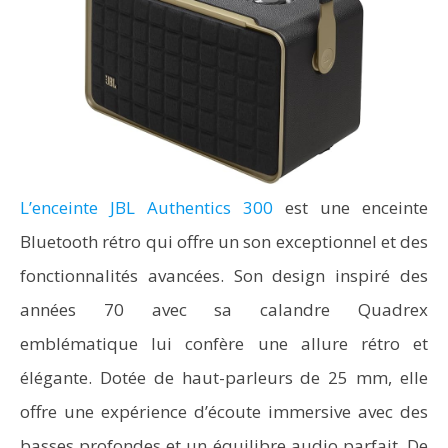
L’enceinte JBL Authentics 300
est une enceinte
Bluetooth rétro qui offre un son exceptionnel et des
fonctionnalités avancées. Son design inspiré des
années 70 avec sa calandre Quadrex
emblématique lui confère une allure rétro et
élégante. Dotée de haut-parleurs de 25 mm, elle
offre une expérience d’écoute immersive avec des
basses profondes et un équilibre audio parfait. De