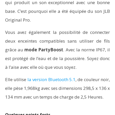
qui produit un son exceptionnel avec une bonne
base. C’est pourquoi elle a été équipée du son JLB
Original Pro.
Vous avez également la possibilité de connecter
deux enceintes compatibles sans utiliser de fils
grâce au
mode PartyBoost
. Avec la norme IP67, il
est protégé de l’eau et de la poussière. Soyez donc
à l’aise avec elle où que vous soyez.
Elle utilise
la version Bluetooth 5.1
, de couleur noir,
elle pèse 1,968kg avec ses dimensions 298,5 x 136 x
134 mm avec un temps de charge de 2,5 Heures.
Quelques points forts