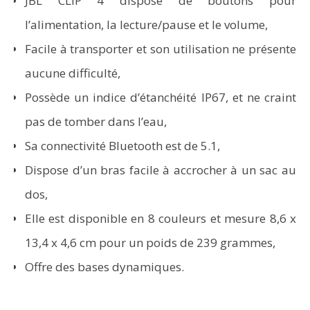
JBL CLIP 4 dispose de boutons pour
l’alimentation, la lecture/pause et le volume,
Facile à transporter et son utilisation ne présente
aucune difficulté,
Possède un indice d’étanchéité IP67, et ne craint
pas de tomber dans l’eau,
Sa connectivité Bluetooth est de 5.1,
Dispose d’un bras facile à accrocher à un sac au
dos,
Elle est disponible en 8 couleurs et mesure 8,6 x
13,4 x 4,6 cm pour un poids de 239 grammes,
Offre des bases dynamiques.