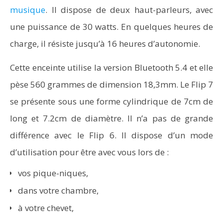
musique
. Il dispose de deux haut-parleurs, avec
une puissance de 30 watts. En quelques heures de
charge, il résiste jusqu’à 16 heures d’autonomie.
Cette enceinte utilise la version Bluetooth 5.4 et elle
pèse 560 grammes de dimension 18,3mm. Le Flip 7
se présente sous une forme cylindrique de 7cm de
long et 7.2cm de diamètre. Il n’a pas de grande
différence avec le Flip 6. Il dispose d’un mode
d’utilisation pour être avec vous lors de :
vos pique-niques,
dans votre chambre,
à votre chevet,