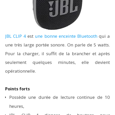
JBL CLIP 4
est
une bonne enceinte Bluetooth
qui a
une très large portée sonore. On parle de 5 watts.
Pour la charger, il suffit de la brancher et après
seulement quelques minutes, elle devient
opérationnelle.
Points forts
Possède une durée de lecture continue de 10
heures,