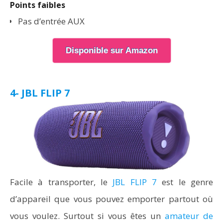
Points faibles
Pas d’entrée AUX
Disponible sur Amazon
4- JBL FLIP 7
Facile à transporter, le
JBL FLIP 7
est le genre
d’appareil que vous pouvez emporter partout où
vous voulez. Surtout si vous êtes un
amateur de