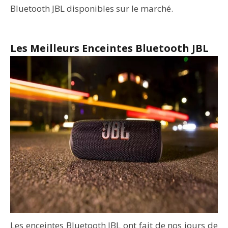
Bluetooth JBL disponibles sur le marché.
Les Meilleurs Enceintes Bluetooth JBL
Les enceintes Bluetooth JBL ont fait de nos jours de