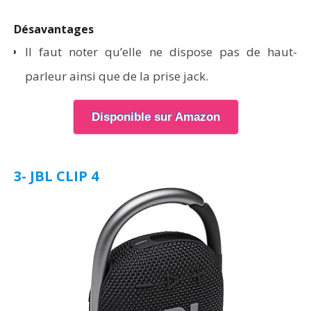
Désavantages
Il faut noter qu’elle ne dispose pas de haut-
parleur ainsi que de la prise jack.
Disponible sur Amazon
3- JBL CLIP 4