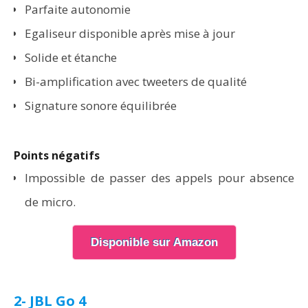
Parfaite autonomie
Egaliseur disponible après mise à jour
Solide et étanche
Bi-amplification avec tweeters de qualité
Signature sonore équilibrée
Points négatifs
Impossible de passer des appels pour absence
de micro.
Disponible sur Amazon
2- JBL Go 4