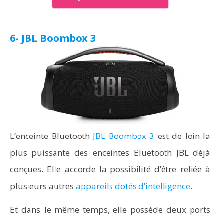
6- JBL Boombox 3
L’enceinte Bluetooth
JBL Boombox 3
est de loin la
plus puissante des enceintes Bluetooth JBL déjà
conçues. Elle accorde la possibilité d’être reliée à
plusieurs autres
appareils dotés d’intelligence
.
Et dans le même temps, elle possède deux ports