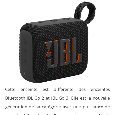
Cette enceinte est différente des enceintes
Bluetooth JBL Go 2 et JBL Go 3. Elle est la nouvelle
génération de sa catégorie avec une puissance de