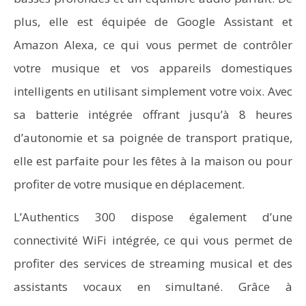
plus, elle est équipée de Google Assistant et
Amazon Alexa, ce qui vous permet de contrôler
votre musique et vos appareils domestiques
intelligents en utilisant simplement votre voix. Avec
sa batterie intégrée offrant jusqu’à 8 heures
d’autonomie et sa poignée de transport pratique,
elle est parfaite pour les fêtes à la maison ou pour
profiter de votre musique en déplacement.
L’Authentics 300 dispose également d’une
connectivité WiFi intégrée, ce qui vous permet de
profiter des services de streaming musical et des
assistants vocaux en simultané. Grâce à