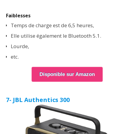
Faiblesses
Temps de charge est de 6,5 heures,
Elle utilise également le Bluetooth 5.1.
Lourde,
etc.
Disponible sur Amazon
7- JBL Authentics 300