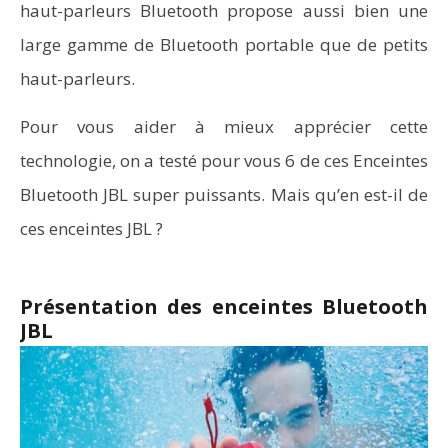
haut-parleurs Bluetooth propose aussi bien une
large gamme de Bluetooth portable que de petits
haut-parleurs.
Pour vous aider à mieux apprécier cette
technologie, on a testé pour vous 6 de ces Enceintes
Bluetooth JBL super puissants. Mais qu’en est-il de
ces enceintes JBL ?
Présentation des enceintes Bluetooth
JBL