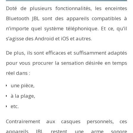
Doté de plusieurs fonctionnalités, les enceintes
Bluetooth JBL sont des appareils compatibles à
n’importe quel système téléphonique. Et ce, qu’il
s’agisse des Android et iOS et autres.
De plus, ils sont efficaces et suffisamment adaptés
pour vous procurer la sensation désirée en temps
réel dans :
une pièce,
à la plage,
etc.
Contrairement aux casques personnels, ces
appareils JBL restent une arme sonore