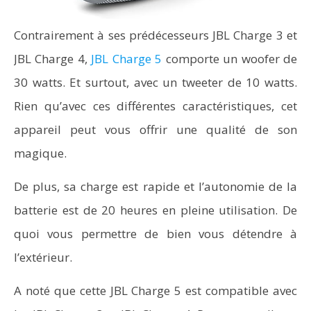
Contrairement à ses prédécesseurs JBL Charge 3 et
JBL Charge 4,
JBL Charge 5
comporte un woofer de
30 watts. Et surtout, avec un tweeter de 10 watts.
Rien qu’avec ces différentes caractéristiques, cet
appareil peut vous offrir une qualité de son
magique.
De plus, sa charge est rapide et l’autonomie de la
batterie est de 20 heures en pleine utilisation. De
quoi vous permettre de bien vous détendre à
l’extérieur.
A noté que cette JBL Charge 5 est compatible avec