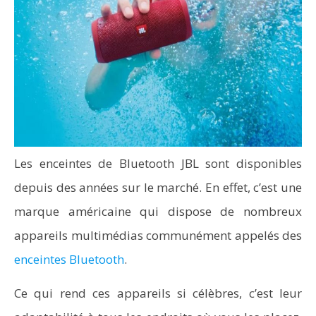
Les enceintes de Bluetooth JBL sont disponibles
depuis des années sur le marché. En effet, c’est une
marque américaine qui dispose de nombreux
appareils multimédias communément appelés des
enceintes Bluetooth
.
Ce qui rend ces appareils si célèbres, c’est leur