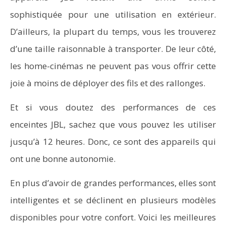
sophistiquée pour une utilisation en extérieur.
D’ailleurs, la plupart du temps, vous les trouverez
d’une taille raisonnable à transporter. De leur côté,
les home-cinémas ne peuvent pas vous offrir cette
joie à moins de déployer des fils et des rallonges.
Et si vous doutez des performances de ces
enceintes JBL, sachez que vous pouvez les utiliser
jusqu’à 12 heures. Donc, ce sont des appareils qui
ont une bonne autonomie.
En plus d’avoir de grandes performances, elles sont
intelligentes et se déclinent en plusieurs modèles
disponibles pour votre confort. Voici les meilleures