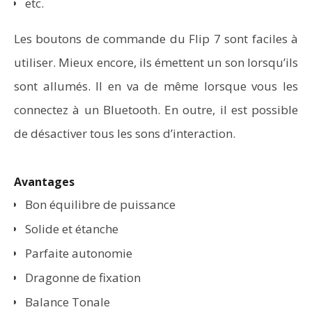
etc.
Les boutons de commande du Flip 7 sont faciles à
utiliser. Mieux encore, ils émettent un son lorsqu’ils
sont allumés. Il en va de même lorsque vous les
connectez à un Bluetooth. En outre, il est possible
de désactiver tous les sons d’interaction.
Avantages
Bon équilibre de puissance
Solide et étanche
Parfaite autonomie
Dragonne de fixation
Balance Tonale