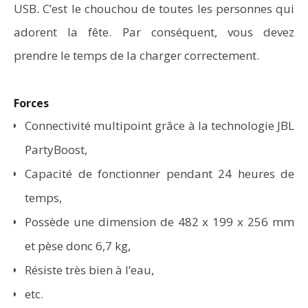
USB. C’est le chouchou de toutes les personnes qui
adorent la fête. Par conséquent, vous devez
prendre le temps de la charger correctement.
Forces
Connectivité multipoint grâce à la technologie JBL
PartyBoost,
Capacité de fonctionner pendant 24 heures de
temps,
Possède une dimension de 482 x 199 x 256 mm
et pèse donc 6,7 kg,
Résiste très bien à l’eau,
etc.