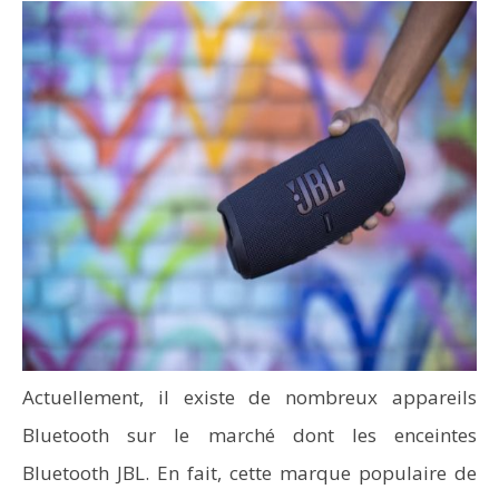
Actuellement, il existe de nombreux appareils
Bluetooth sur le marché dont les enceintes
Bluetooth JBL. En fait, cette marque populaire de