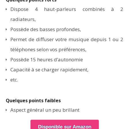
Dispose 4 haut-parleurs combinés à 2
radiateurs,
Possède des basses profondes,
Permet de diffuser votre musique depuis 1 ou 2
téléphones selon vos préférences,
Possède 15 heures d’autonomie
Capacité à se charger rapidement,
etc.
Quelques points faibles
Aspect général un peu brillant
Disponible sur Amazon