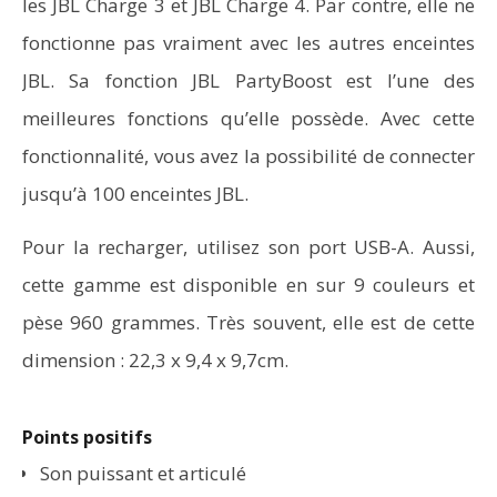
les JBL Charge 3 et JBL Charge 4. Par contre, elle ne
fonctionne pas vraiment avec les autres enceintes
JBL. Sa fonction JBL PartyBoost est l’une des
meilleures fonctions qu’elle possède. Avec cette
fonctionnalité, vous avez la possibilité de connecter
jusqu’à 100 enceintes JBL.
Pour la recharger, utilisez son port USB-A. Aussi,
cette gamme est disponible en sur 9 couleurs et
pèse 960 grammes. Très souvent, elle est de cette
dimension : 22,3 x 9,4 x 9,7cm.
Points positifs
Son puissant et articulé