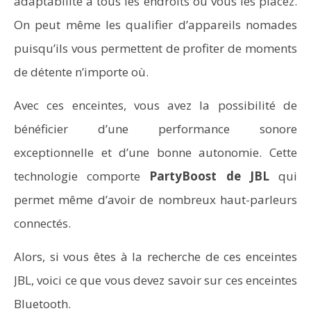
adaptabilité à tous les endroits où vous les placez.
On peut même les qualifier d’appareils nomades
puisqu’ils vous permettent de profiter de moments
de détente n’importe où.
Avec ces enceintes, vous avez la possibilité de
bénéficier d’une performance sonore
exceptionnelle et d’une bonne autonomie. Cette
technologie comporte
PartyBoost de JBL
qui
permet même d’avoir de nombreux haut-parleurs
connectés.
Alors, si vous êtes à la recherche de ces enceintes
JBL, voici ce que vous devez savoir sur ces enceintes
Bluetooth.