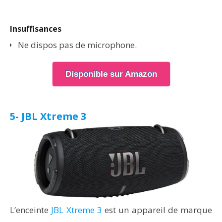
Insuffisances
Ne dispos pas de microphone.
Disponible sur Amazon
5- JBL Xtreme 3
L’enceinte
JBL Xtreme 3
est un appareil de marque