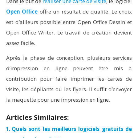
Dans le but de
réaliser une carte de visite
, le logiciel
Open Office
offre un résultat de qualité. Le choix
est d’ailleurs possible entre Open Office Dessin et
Open Office Writer. Le travail de création devient
assez facile.
Après la phase de conception, plusieurs services
d’impression en ligne peuvent être mis à
contribution pour faire imprimer les cartes de
visite, les dépliants ou les flyers. Il suffit d’envoyer
la maquette pour une impression en ligne.
Articles Similaires:
Quels sont les meilleurs logiciels gratuits de