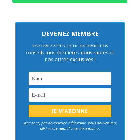
DEVENEZ MEMBRE
Inscrivez-vous pour recevoir nos
conseils, nos dernières nouveautés et
nos offres exclusives !
Avec nous, pas de courrier indésirable. Vous pouvez vous
désinscrire quand vous le souhaitez.