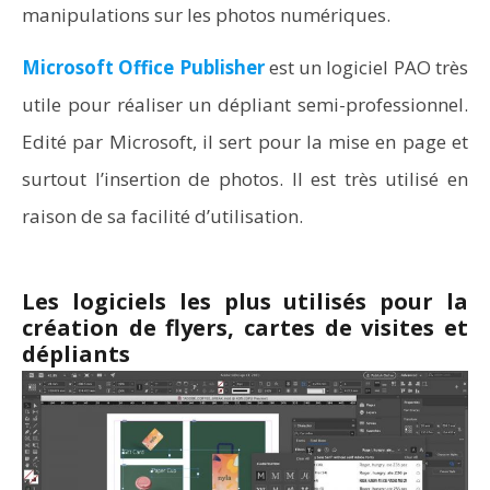
manipulations sur les photos numériques.
Microsoft Office Publisher
est un logiciel PAO très
utile pour réaliser un dépliant semi-professionnel.
Edité par Microsoft, il sert pour la mise en page et
surtout l’insertion de photos. Il est très utilisé en
raison de sa facilité d’utilisation.
Les logiciels les plus utilisés pour la
création de flyers, cartes de visites et
dépliants