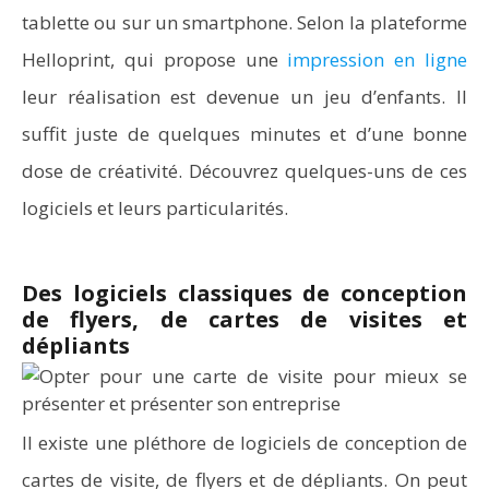
tablette ou sur un smartphone. Selon la plateforme
Helloprint, qui propose une
impression en ligne
leur réalisation est devenue un jeu d’enfants. Il
suffit juste de quelques minutes et d’une bonne
dose de créativité. Découvrez quelques-uns de ces
logiciels et leurs particularités.
Des logiciels classiques de conception
de flyers, de cartes de visites et
dépliants
Il existe une pléthore de logiciels de conception de
cartes de visite, de flyers et de dépliants. On peut