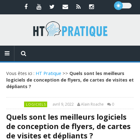
Vous êtes ici :
HT Pratique
>>
Quels sont les meilleurs
logiciels de conception de flyers, de cartes de visites et
dépliants ?
avril 9, 2022
Alain Roache
0
LOGICIELS
Quels sont les meilleurs logiciels
de conception de flyers, de cartes
de visites et dépliants ?