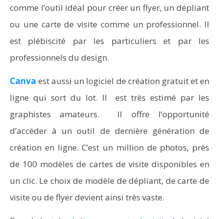
comme l’outil idéal pour créer un flyer, un dépliant
ou une carte de visite comme un professionnel. Il
est plébiscité par les particuliers et par les
professionnels du design.
Canva
est aussi un logiciel de création gratuit et en
ligne qui sort du lot. Il est très estimé par les
graphistes amateurs. Il offre l’opportunité
d’accéder à un outil de dernière génération de
création en ligne. C’est un million de photos, près
de 100 modèles de cartes de visite disponibles en
un clic. Le choix de modèle de dépliant, de carte de
visite ou de flyer devient ainsi très vaste.