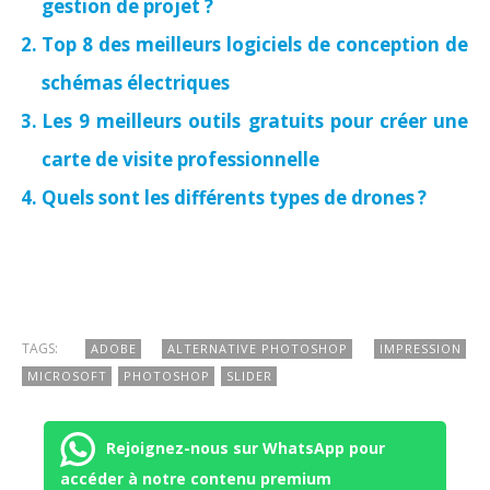
gestion de projet ?
Top 8 des meilleurs logiciels de conception de
schémas électriques
Les 9 meilleurs outils gratuits pour créer une
carte de visite professionnelle
Quels sont les différents types de drones ?
TAGS:
ADOBE
ALTERNATIVE PHOTOSHOP
IMPRESSION
MICROSOFT
PHOTOSHOP
SLIDER
Rejoignez-nous sur WhatsApp pour
accéder à notre contenu premium