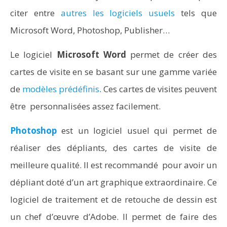
citer entre
autres les logiciels usuels
tels que
Microsoft Word, Photoshop, Publisher…
Le logiciel
Microsoft Word
permet de créer des
cartes de visite en se basant sur une gamme variée
de
modèles prédéfinis
. Ces cartes de visites peuvent
être personnalisées assez facilement.
Photoshop
est un logiciel usuel qui permet de
réaliser des dépliants, des cartes de visite de
meilleure qualité. Il est recommandé pour avoir un
dépliant doté d’un art graphique extraordinaire. Ce
logiciel de traitement et de retouche de dessin est
un chef d’œuvre d’Adobe. Il permet de faire des