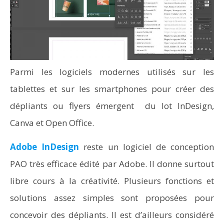
Parmi les logiciels modernes utilisés sur les
tablettes et sur les smartphones pour créer des
dépliants ou flyers émergent du lot InDesign,
Canva et Open Office.
Adobe InDesign
reste un logiciel de conception
PAO très efficace édité par Adobe. Il donne surtout
libre cours à la créativité. Plusieurs fonctions et
solutions assez simples sont proposées pour
concevoir des dépliants. Il est d’ailleurs considéré