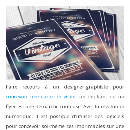
Faire recours à un designer-graphiste pour
concevoir une carte de visite
, un dépliant ou un
flyer est une démarche coûteuse. Avec la révolution
numérique, il est possible d’utiliser des logiciels
pour concevoir soi-même ces imprimables sur une