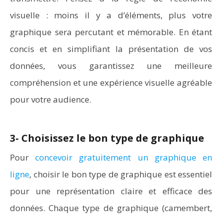
visuelle : moins il y a d’éléments, plus votre
graphique sera percutant et mémorable. En étant
concis et en simplifiant la présentation de vos
données, vous garantissez une meilleure
compréhension et une expérience visuelle agréable
pour votre audience.
3- Choisissez le bon type de graphique
Pour
concevoir gratuitement un graphique en
ligne
, choisir le bon type de graphique est essentiel
pour une représentation claire et efficace des
données. Chaque type de graphique (camembert,