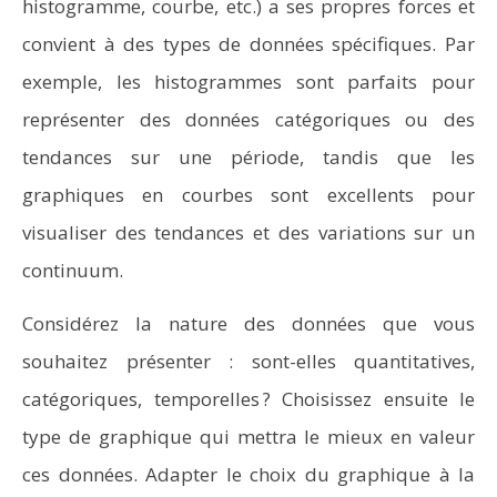
histogramme, courbe, etc.) a ses propres forces et
convient à des types de données spécifiques. Par
exemple, les histogrammes sont parfaits pour
représenter des données catégoriques ou des
tendances sur une période, tandis que les
graphiques en courbes sont excellents pour
visualiser des tendances et des variations sur un
continuum.
Considérez la nature des données que vous
souhaitez présenter : sont-elles quantitatives,
catégoriques, temporelles ? Choisissez ensuite le
type de graphique qui mettra le mieux en valeur
ces données. Adapter le choix du graphique à la