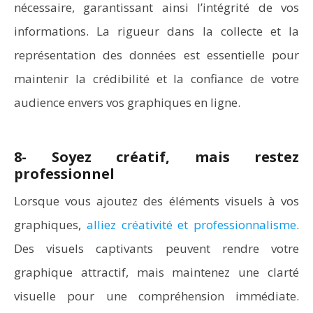
nécessaire, garantissant ainsi l’intégrité de vos
informations. La rigueur dans la collecte et la
représentation des données est essentielle pour
maintenir la crédibilité et la confiance de votre
audience envers vos graphiques en ligne.
8- Soyez créatif, mais restez
professionnel
Lorsque vous ajoutez des éléments visuels à vos
graphiques,
alliez créativité et professionnalisme
.
Des visuels captivants peuvent rendre votre
graphique attractif, mais maintenez une clarté
visuelle pour une compréhension immédiate.