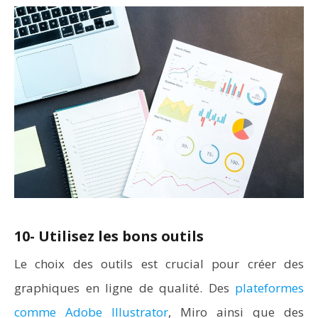
10- Utilisez les bons outils
Le choix des outils est crucial pour créer des
graphiques en ligne de qualité. Des
plateformes
comme Adobe Illustrator
, Miro ainsi que des