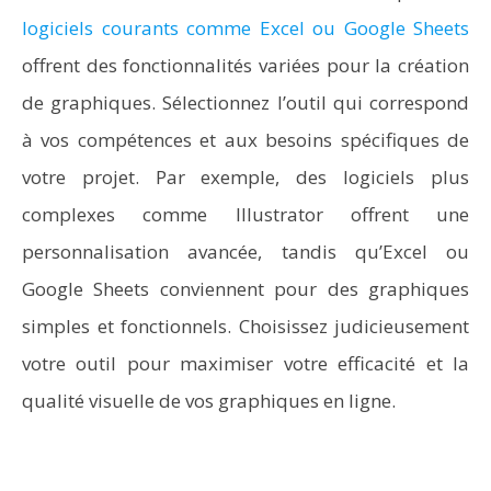
logiciels courants comme Excel ou Google Sheets
offrent des fonctionnalités variées pour la création
de graphiques. Sélectionnez l’outil qui correspond
à vos compétences et aux besoins spécifiques de
votre projet. Par exemple, des logiciels plus
complexes comme Illustrator offrent une
personnalisation avancée, tandis qu’Excel ou
Google Sheets conviennent pour des graphiques
simples et fonctionnels. Choisissez judicieusement
votre outil pour maximiser votre efficacité et la
qualité visuelle de vos graphiques en ligne.