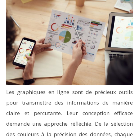
Les graphiques en ligne sont de précieux outils
pour transmettre des informations de manière
claire et percutante. Leur conception efficace
demande une approche réfléchie. De la sélection
des couleurs à la précision des données, chaque