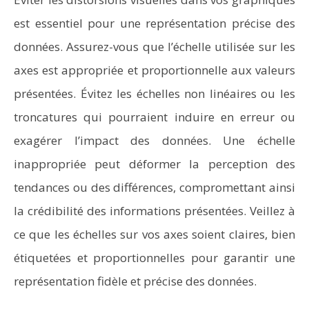
est essentiel pour une représentation précise des
données. Assurez-vous que l’échelle utilisée sur les
axes est appropriée et proportionnelle aux valeurs
présentées. Évitez les échelles non linéaires ou les
troncatures qui pourraient induire en erreur ou
exagérer l’impact des données. Une échelle
inappropriée peut déformer la perception des
tendances ou des différences, compromettant ainsi
la crédibilité des informations présentées. Veillez à
ce que les échelles sur vos axes soient claires, bien
étiquetées et proportionnelles pour garantir une
représentation fidèle et précise des données.