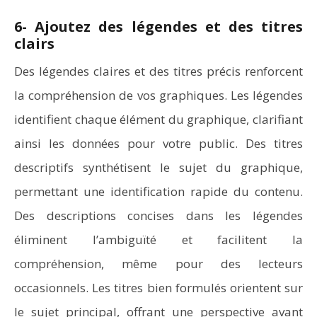
6- Ajoutez des légendes et des titres
clairs
Des légendes claires et des titres précis renforcent
la compréhension de vos graphiques. Les légendes
identifient chaque élément du graphique, clarifiant
ainsi les données pour votre public. Des titres
descriptifs synthétisent le sujet du graphique,
permettant une identification rapide du contenu.
Des descriptions concises dans les légendes
éliminent l’ambiguïté et facilitent la
compréhension, même pour des lecteurs
occasionnels. Les titres bien formulés orientent sur
le sujet principal, offrant une perspective avant