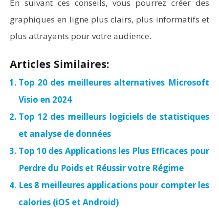
En suivant ces conseils, vous pourrez créer des
graphiques en ligne plus clairs, plus informatifs et
plus attrayants pour votre audience.
Articles Similaires:
Top 20 des meilleures alternatives Microsoft
Visio en 2024
Top 12 des meilleurs logiciels de statistiques
et analyse de données
Top 10 des Applications les Plus Efficaces pour
Perdre du Poids et Réussir votre Régime
Les 8 meilleures applications pour compter les
calories (iOS et Android)