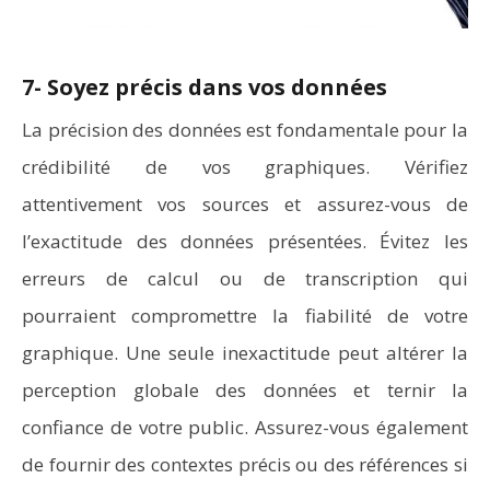
7- Soyez précis dans vos données
La précision des données est fondamentale pour la
crédibilité de vos graphiques. Vérifiez
attentivement vos sources et assurez-vous de
l’exactitude des données présentées. Évitez les
erreurs de calcul ou de transcription qui
pourraient compromettre la fiabilité de votre
graphique. Une seule inexactitude peut altérer la
perception globale des données et ternir la
confiance de votre public. Assurez-vous également
de fournir des contextes précis ou des références si