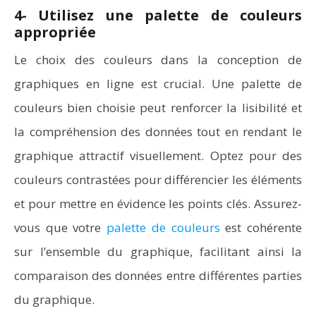
4- Utilisez une palette de couleurs
appropriée
Le choix des couleurs dans la conception de
graphiques en ligne est crucial. Une palette de
couleurs bien choisie peut renforcer la lisibilité et
la compréhension des données tout en rendant le
graphique attractif visuellement. Optez pour des
couleurs contrastées pour différencier les éléments
et pour mettre en évidence les points clés. Assurez-
vous que votre
palette de couleurs
est cohérente
sur l’ensemble du graphique, facilitant ainsi la
comparaison des données entre différentes parties
du graphique.