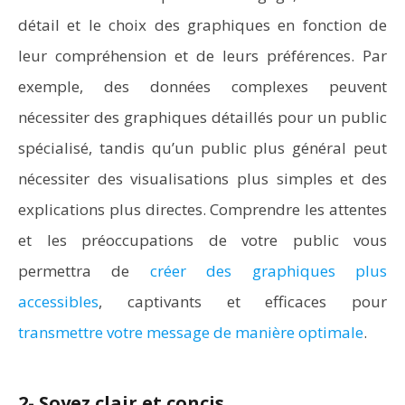
détail et le choix des graphiques en fonction de
leur compréhension et de leurs préférences. Par
exemple, des données complexes peuvent
nécessiter des graphiques détaillés pour un public
spécialisé, tandis qu’un public plus général peut
nécessiter des visualisations plus simples et des
explications plus directes. Comprendre les attentes
et les préoccupations de votre public vous
permettra de
créer des graphiques plus
accessibles
, captivants et efficaces pour
transmettre votre message de manière optimale
.
2- Soyez clair et concis