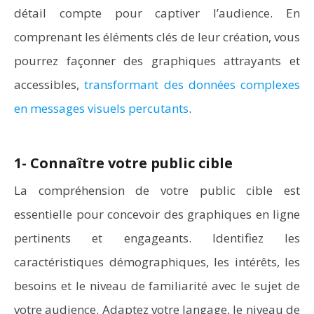
détail compte pour captiver l’audience. En
comprenant les éléments clés de leur création, vous
pourrez façonner des graphiques attrayants et
accessibles,
transformant des données complexes
en messages visuels percutants
.
1- Connaître votre public cible
La compréhension de votre public cible est
essentielle pour concevoir des graphiques en ligne
pertinents et engageants. Identifiez les
caractéristiques démographiques, les intérêts, les
besoins et le niveau de familiarité avec le sujet de
votre audience. Adaptez votre langage, le niveau de