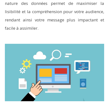
nature des données permet de maximiser la
lisibilité et la compréhension pour votre audience,
rendant ainsi votre message plus impactant et
facile à assimiler.