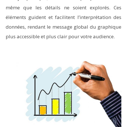
même que les détails ne soient explorés. Ces
éléments guident et facilitent l’interprétation des
données, rendant le message global du graphique
plus accessible et plus clair pour votre audience.