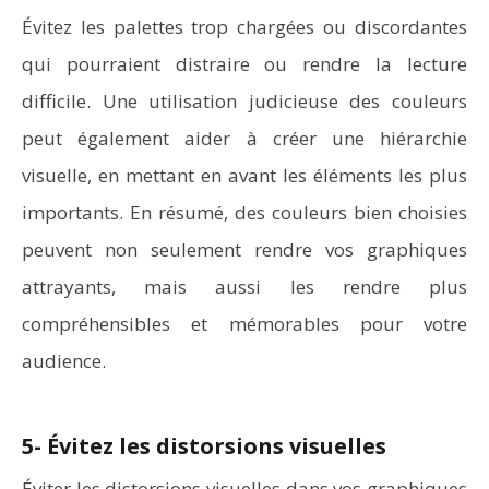
Évitez les palettes trop chargées ou discordantes
qui pourraient distraire ou rendre la lecture
difficile. Une utilisation judicieuse des couleurs
peut également aider à créer une hiérarchie
visuelle, en mettant en avant les éléments les plus
importants. En résumé, des couleurs bien choisies
peuvent non seulement rendre vos graphiques
attrayants, mais aussi les rendre plus
compréhensibles et mémorables pour votre
audience.
5- Évitez les distorsions visuelles
Éviter les distorsions visuelles dans vos graphiques