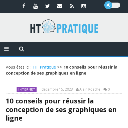
Vous êtes ici :
HT Pratique
>>
10 conseils pour réussir la
conception de ses graphiques en ligne
décembre 15, 2023
Alain Roache
0
INTERNET
10 conseils pour réussir la
conception de ses graphiques en
ligne