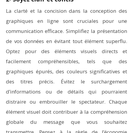
La clarté et la concision dans la conception des
graphiques en ligne sont cruciales pour une
communication efficace. Simplifiez la présentation
de vos données en évitant tout élément superflu.
Optez pour des éléments visuels directs et
facilement compréhensibles, tels que des
graphiques épurés, des couleurs significatives et
des titres précis. Évitez le surchargement
d’informations ou de détails qui pourraient
distraire ou embrouiller le spectateur. Chaque
élément visuel doit contribuer à la compréhension
globale du message que vous souhaitez
transmettre. Pensez à la règle de l’économie