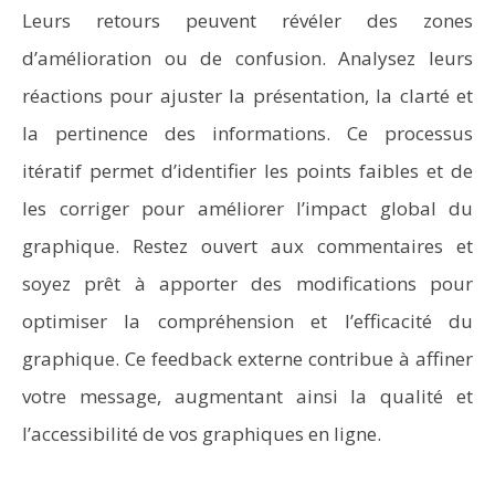
Leurs retours peuvent révéler des zones
d’amélioration ou de confusion. Analysez leurs
réactions pour ajuster la présentation, la clarté et
la pertinence des informations. Ce processus
itératif permet d’identifier les points faibles et de
les corriger pour améliorer l’impact global du
graphique. Restez ouvert aux commentaires et
soyez prêt à apporter des modifications pour
optimiser la compréhension et l’efficacité du
graphique. Ce feedback externe contribue à affiner
votre message, augmentant ainsi la qualité et
l’accessibilité de vos graphiques en ligne.