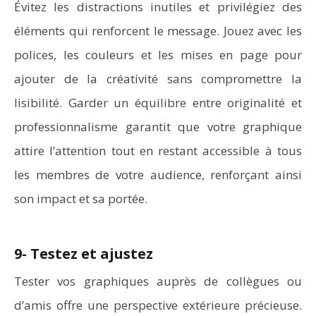
Évitez les distractions inutiles et privilégiez des
éléments qui renforcent le message. Jouez avec les
polices, les couleurs et les mises en page pour
ajouter de la créativité sans compromettre la
lisibilité. Garder un équilibre entre originalité et
professionnalisme garantit que votre graphique
attire l’attention tout en restant accessible à tous
les membres de votre audience, renforçant ainsi
son impact et sa portée.
9- Testez et ajustez
Tester vos graphiques auprès de collègues ou
d’amis offre une perspective extérieure précieuse.