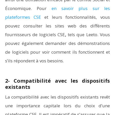
Économique. Pour
en savoir plus sur les
plateformes CSE
et leurs fonctionnalités, vous
pouvez consulter les sites web des différents
fournisseurs de logiciels CSE
,
tels que Leeto. Vous
pouvez également demander des démonstrations
de logiciels pour voir comment ils fonctionnent et
s’ils répondent à vos besoins.
2- Compatibilité avec les dispositifs
existants
La compatibilité avec les dispositifs existants revêt
une importance capitale lors du choix d’une
plateforme CSE. Il est impératif de s’assurer que la