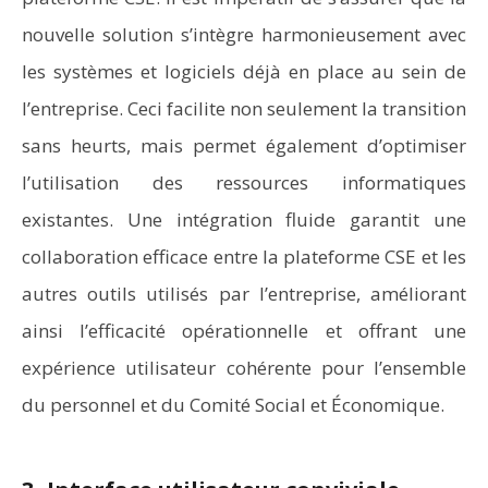
nouvelle solution s’intègre harmonieusement avec
les systèmes et logiciels déjà en place au sein de
l’entreprise. Ceci facilite non seulement la transition
sans heurts, mais permet également d’optimiser
l’utilisation des ressources informatiques
existantes. Une intégration fluide garantit une
collaboration efficace entre la plateforme CSE et les
autres outils utilisés par l’entreprise, améliorant
ainsi l’efficacité opérationnelle et offrant une
expérience utilisateur cohérente pour l’ensemble
du personnel et du Comité Social et Économique.