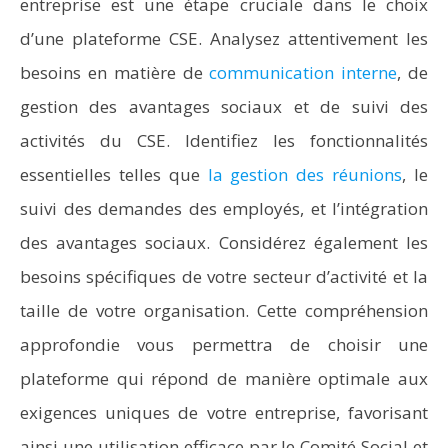
entreprise est une étape cruciale dans le choix
d’une plateforme CSE. Analysez attentivement les
besoins en matière de
communication interne
, de
gestion des avantages sociaux et de suivi des
activités du CSE. Identifiez les fonctionnalités
essentielles telles que
la gestion des réunions
, le
suivi des demandes des employés, et l’intégration
des avantages sociaux. Considérez également les
besoins spécifiques de votre secteur d’activité et la
taille de votre organisation. Cette compréhension
approfondie vous permettra de choisir une
plateforme qui répond de manière optimale aux
exigences uniques de votre entreprise, favorisant
ainsi une utilisation efficace par le Comité Social et