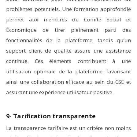
problèmes potentiels. Une formation approfondie
permet aux membres du Comité Social et
Économique de tirer pleinement parti des
fonctionnalités de la plateforme, tandis qu’un
support client de qualité assure une assistance
continue. Ces éléments contribuent à une
utilisation optimale de la plateforme, favorisant
ainsi une collaboration efficace au sein du CSE et
assurant une expérience utilisateur positive.
9- Tarification transparente
La transparence tarifaire est un critère non moins