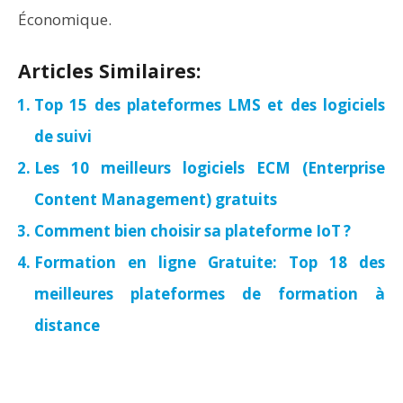
Économique.
Articles Similaires:
Top 15 des plateformes LMS et des logiciels
de suivi
Les 10 meilleurs logiciels ECM (Enterprise
Content Management) gratuits
Comment bien choisir sa plateforme IoT ?
Formation en ligne Gratuite: Top 18 des
meilleures plateformes de formation à
distance