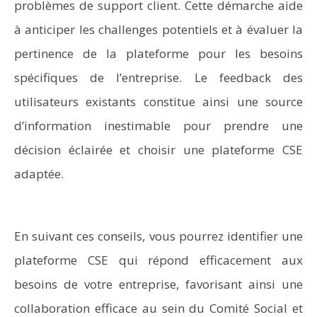
problèmes de support client. Cette démarche aide
à anticiper les challenges potentiels et à évaluer la
pertinence de la plateforme pour les besoins
spécifiques de l’entreprise. Le feedback des
utilisateurs existants constitue ainsi une source
d’information inestimable pour prendre une
décision éclairée et choisir une plateforme CSE
adaptée.
En suivant ces conseils, vous pourrez identifier une
plateforme CSE qui répond efficacement aux
besoins de votre entreprise, favorisant ainsi une
collaboration efficace au sein du Comité Social et