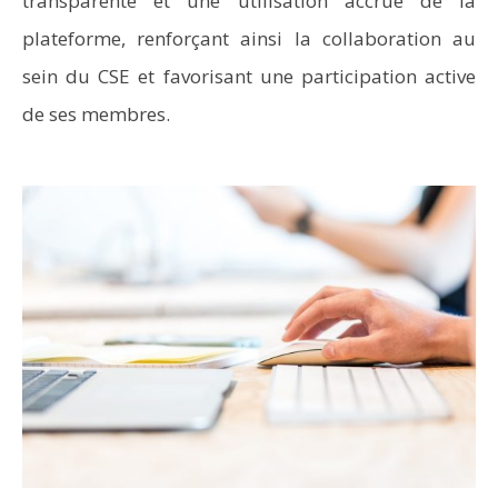
transparente et une utilisation accrue de la
plateforme, renforçant ainsi la collaboration au
sein du CSE et favorisant une participation active
de ses membres.