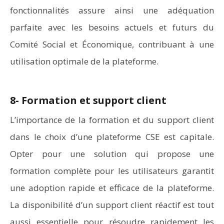
fonctionnalités assure ainsi une adéquation
parfaite avec les besoins actuels et futurs du
Comité Social et Économique, contribuant à une
utilisation optimale de la plateforme.
8- Formation et support client
L’importance de la formation et du support client
dans le choix d’une plateforme CSE est capitale.
Opter pour une solution qui propose une
formation complète pour les utilisateurs garantit
une adoption rapide et efficace de la plateforme.
La disponibilité d’un support client réactif est tout
aussi essentielle pour résoudre rapidement les