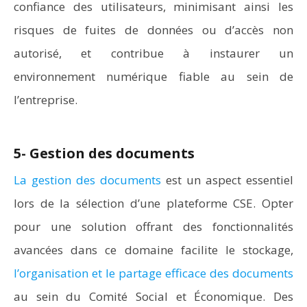
confiance des utilisateurs, minimisant ainsi les
risques de fuites de données ou d’accès non
autorisé, et contribue à instaurer un
environnement numérique fiable au sein de
l’entreprise.
5- Gestion des documents
La gestion des documents
est un aspect essentiel
lors de la sélection d’une plateforme CSE. Opter
pour une solution offrant des fonctionnalités
avancées dans ce domaine facilite le stockage,
l’organisation et le partage efficace des documents
au sein du Comité Social et Économique. Des