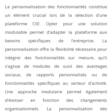
La personnalisation des fonctionnalités constitue
un élément crucial lors de la sélection d’une
plateforme CSE. Opter pour une solution
modulable permet d’adapter la plateforme aux
besoins spécifiques de l’entreprise. La
personnalisation offre la flexibilité nécessaire pour
intégrer des fonctionnalités sur mesure, qu’il
s’agisse de modules de suivi des avantages
sociaux, de rapports personnalisés ou de
fonctionnalités spécifiques au secteur d’activité.
Une approche modulaire permet également
d’évoluer en fonction des changements
organisationnels. La personnalisation des