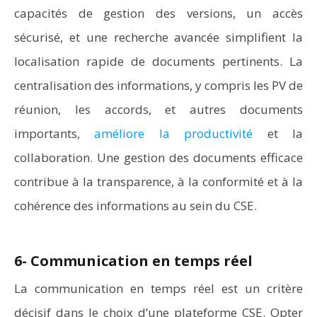
capacités de gestion des versions, un accès
sécurisé, et une recherche avancée simplifient la
localisation rapide de documents pertinents. La
centralisation des informations, y compris les PV de
réunion, les accords, et autres documents
importants,
améliore la productivité
et la
collaboration. Une gestion des documents efficace
contribue à la transparence, à la conformité et à la
cohérence des informations au sein du CSE.
6- Communication en temps réel
La communication en temps réel est un critère
décisif dans le choix d’une plateforme CSE. Opter