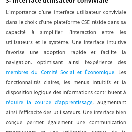
3- Interface utilisateur conviviale
L’importance d’une interface utilisateur conviviale
dans le choix d’une plateforme CSE réside dans sa
capacité à simplifier l’interaction entre les
utilisateurs et le système. Une interface intuitive
favorise une adoption rapide et facilite la
navigation, optimisant ainsi l’expérience des
membres du Comité Social et Économique
. Les
fonctionnalités claires, les menus intuitifs et la
disposition logique des informations contribuent à
réduire la courbe d’apprentissage
, augmentant
ainsi l’efficacité des utilisateurs. Une interface bien
conçue permet également une communication