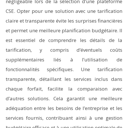
négligeable lors de la sélection d’une plateforme
CSE. Opter pour une solution avec une tarification
claire et transparente évite les surprises financières
et permet une meilleure planification budgétaire. Il
est essentiel de comprendre les détails de la
tarification, y compris d’éventuels coûts
supplémentaires liés à l’utilisation de
fonctionnalités spécifiques. Une tarification
transparente, détaillant les services inclus dans
chaque forfait, facilite la comparaison avec
d’autres solutions. Cela garantit une meilleure
adéquation entre les besoins de l’entreprise et les
services fournis, contribuant ainsi à une gestion
budgétaire efficace et à une utilisation optimale de