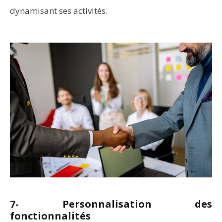
dynamisant ses activités.
7- Personnalisation des
fonctionnalités