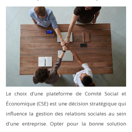
Le choix d’une plateforme de Comité Social et
Économique (CSE) est une décision stratégique qui
influence la gestion des relations sociales au sein
d’une entreprise. Opter pour la bonne solution