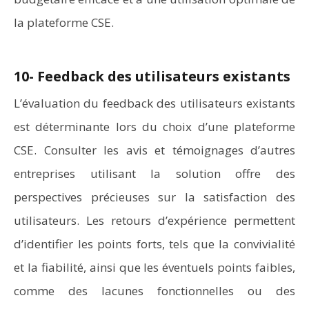
la plateforme CSE.
10- Feedback des utilisateurs existants
L’évaluation du feedback des utilisateurs existants
est déterminante lors du choix d’une plateforme
CSE. Consulter les avis et témoignages d’autres
entreprises utilisant la solution offre des
perspectives précieuses sur la satisfaction des
utilisateurs. Les retours d’expérience permettent
d’identifier les points forts, tels que la convivialité
et la fiabilité, ainsi que les éventuels points faibles,
comme des lacunes fonctionnelles ou des