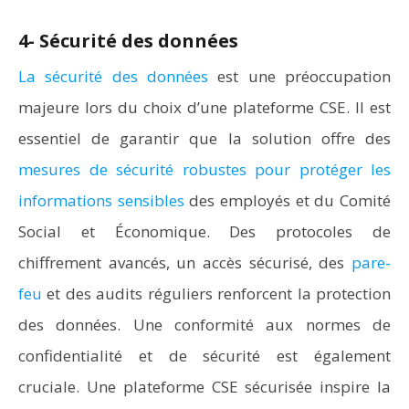
4- Sécurité des données
La sécurité des données
est une préoccupation
majeure lors du choix d’une plateforme CSE. Il est
essentiel de garantir que la solution offre des
mesures de sécurité robustes pour protéger les
informations sensibles
des employés et du Comité
Social et Économique. Des protocoles de
chiffrement avancés, un accès sécurisé, des
pare-
feu
et des audits réguliers renforcent la protection
des données. Une conformité aux normes de
confidentialité et de sécurité est également
cruciale. Une plateforme CSE sécurisée inspire la