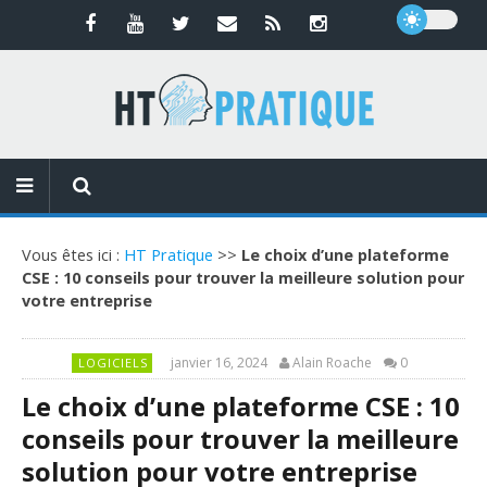
Vous êtes ici :
HT Pratique
>>
Le choix d’une plateforme
CSE : 10 conseils pour trouver la meilleure solution pour
votre entreprise
janvier 16, 2024
Alain Roache
0
LOGICIELS
Le choix d’une plateforme CSE : 10
conseils pour trouver la meilleure
solution pour votre entreprise