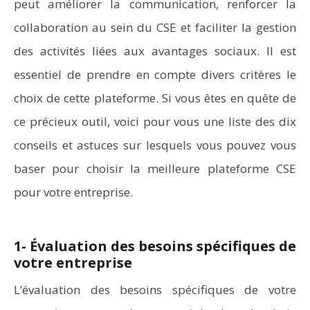
peut améliorer la communication, renforcer la
collaboration au sein du CSE et faciliter la gestion
des activités liées aux avantages sociaux. Il est
essentiel de prendre en compte divers critères le
choix de cette plateforme. Si vous êtes en quête de
ce précieux outil, voici pour vous une liste des dix
conseils et astuces sur lesquels vous pouvez vous
baser pour choisir la meilleure plateforme CSE
pour votre entreprise.
1- Évaluation des besoins spécifiques de
votre entreprise
L’évaluation des besoins spécifiques de votre