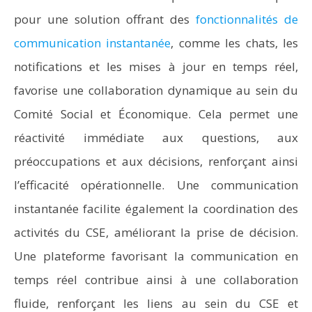
pour une solution offrant des
fonctionnalités de
communication instantanée
, comme les chats, les
notifications et les mises à jour en temps réel,
favorise une collaboration dynamique au sein du
Comité Social et Économique. Cela permet une
réactivité immédiate aux questions, aux
préoccupations et aux décisions, renforçant ainsi
l’efficacité opérationnelle. Une communication
instantanée facilite également la coordination des
activités du CSE, améliorant la prise de décision.
Une plateforme favorisant la communication en
temps réel contribue ainsi à une collaboration
fluide, renforçant les liens au sein du CSE et