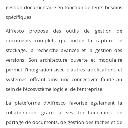
gestion documentaire en fonction de leurs besoins
spécifiques.
Alfresco propose des outils de gestion de
documents complets qui inclue la capture, le
stockage, la recherche avancée et la gestion des
versions. Son architecture ouverte et modulaire
permet l’intégration avec d’autres applications et
systèmes, offrant ainsi une connectivité fluide au
sein de l’écosystème logiciel de l’entreprise.
La plateforme d’Alfresco favorise également la
collaboration grâce à ses fonctionnalités de
partage de documents, de gestion des tâches et de