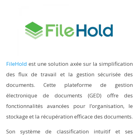
FileHold
est une solution axée sur la simplification
des flux de travail et la gestion sécurisée des
documents. Cette plateforme de gestion
électronique de documents (GED) offre des
fonctionnalités avancées pour l’organisation, le
stockage et la récupération efficace des documents.
Son système de classification intuitif et ses