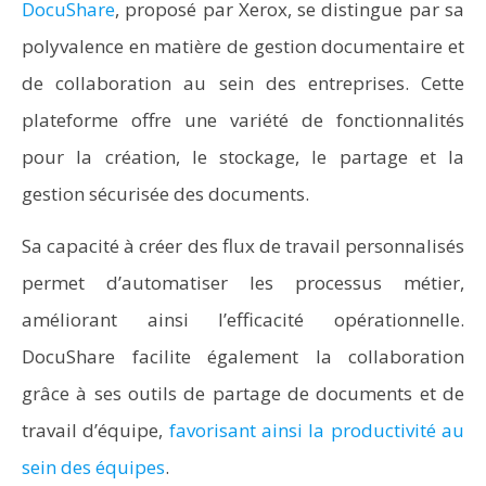
DocuShare
, proposé par Xerox, se distingue par sa
polyvalence en matière de gestion documentaire et
de collaboration au sein des entreprises. Cette
plateforme offre une variété de fonctionnalités
pour la création, le stockage, le partage et la
gestion sécurisée des documents.
Sa capacité à créer des flux de travail personnalisés
permet d’automatiser les processus métier,
améliorant ainsi l’efficacité opérationnelle.
DocuShare facilite également la collaboration
grâce à ses outils de partage de documents et de
travail d’équipe,
favorisant ainsi la productivité au
sein des équipes
.