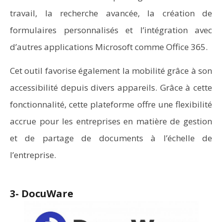
travail, la recherche avancée, la création de
formulaires personnalisés et l’intégration avec
d’autres applications Microsoft comme Office 365.
Cet outil favorise également la mobilité grâce à son
accessibilité depuis divers appareils. Grâce à cette
fonctionnalité, cette plateforme offre une flexibilité
accrue pour les entreprises en matière de gestion
et de partage de documents à l’échelle de
l’entreprise.
3- DocuWare