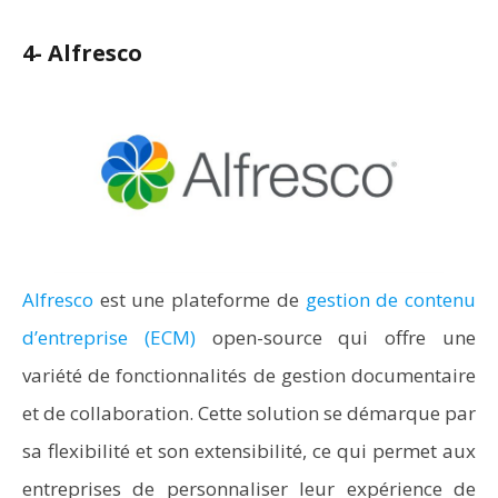
4- Alfresco
Alfresco
est une plateforme de
gestion de contenu
d’entreprise (ECM)
open-source qui offre une
variété de fonctionnalités de gestion documentaire
et de collaboration. Cette solution se démarque par
sa flexibilité et son extensibilité, ce qui permet aux
entreprises de personnaliser leur expérience de