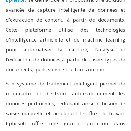
avancée de capture intelligente de données et
d’extraction de contenu à partir de documents.
Cette plateforme utilise des technologies
d’intelligence artificielle et de machine learning
pour automatiser la capture, l’analyse et
l’extraction de données à partir de divers types de
documents, qu’ils soient structurés ou non.
Son système de traitement intelligent permet de
reconnaître et d’extraire automatiquement les
données pertinentes, réduisant ainsi le besoin de
saisie manuelle et accélérant les flux de travail.
Ephesoft offre une grande précision dans