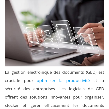
La gestion électronique des documents (GED) est
cruciale pour
optimiser la productivité
et la
sécurité des entreprises. Les logiciels de GED
offrent des solutions innovantes pour organiser,
stocker et gérer efficacement les documents