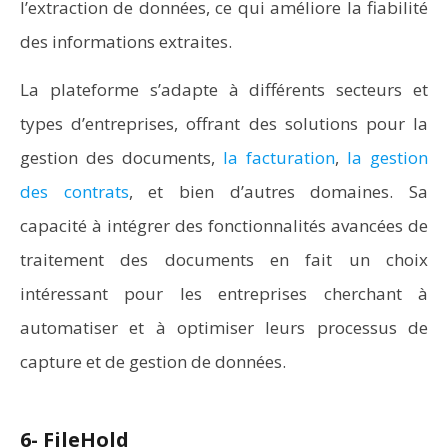
l’extraction de données, ce qui améliore la fiabilité
des informations extraites.
La plateforme s’adapte à différents secteurs et
types d’entreprises, offrant des solutions pour la
gestion des documents,
la facturation
,
la gestion
des contrats
, et bien d’autres domaines. Sa
capacité à intégrer des fonctionnalités avancées de
traitement des documents en fait un choix
intéressant pour les entreprises cherchant à
automatiser et à optimiser leurs processus de
capture et de gestion de données.
6- FileHold