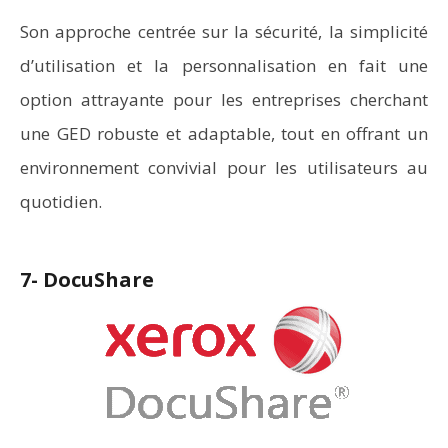
Son approche centrée sur la sécurité, la simplicité
d’utilisation et la personnalisation en fait une
option attrayante pour les entreprises cherchant
une GED robuste et adaptable, tout en offrant un
environnement convivial pour les utilisateurs au
quotidien.
7- DocuShare