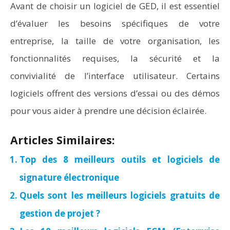
Avant de choisir un logiciel de GED, il est essentiel
d’évaluer les besoins spécifiques de votre
entreprise, la taille de votre organisation, les
fonctionnalités requises, la sécurité et la
convivialité de l’interface utilisateur. Certains
logiciels offrent des versions d’essai ou des démos
pour vous aider à prendre une décision éclairée.
Articles Similaires:
Top des 8 meilleurs outils et logiciels de
signature électronique
Quels sont les meilleurs logiciels gratuits de
gestion de projet ?