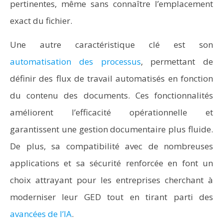
pertinentes, même sans connaître l’emplacement
exact du fichier.
Une autre caractéristique clé est son
automatisation des processus
, permettant de
définir des flux de travail automatisés en fonction
du contenu des documents. Ces fonctionnalités
améliorent l’efficacité opérationnelle et
garantissent une gestion documentaire plus fluide.
De plus, sa compatibilité avec de nombreuses
applications et sa sécurité renforcée en font un
choix attrayant pour les entreprises cherchant à
moderniser leur GED tout en tirant parti des
avancées de l’IA
.