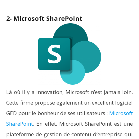
2- Microsoft SharePoint
Là où il y a innovation, Microsoft n’est jamais loin.
Cette firme propose également un excellent logiciel
GED pour le bonheur de ses utilisateurs :
Microsoft
SharePoint
. En effet, Microsoft SharePoint est une
plateforme de gestion de contenu d’entreprise qui