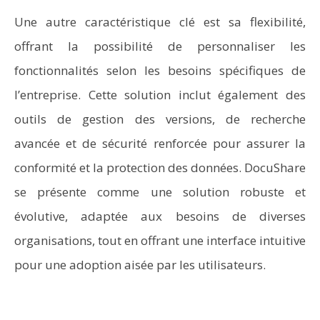
Une autre caractéristique clé est sa flexibilité,
offrant la possibilité de personnaliser les
fonctionnalités selon les besoins spécifiques de
l’entreprise. Cette solution inclut également des
outils de gestion des versions, de recherche
avancée et de sécurité renforcée pour assurer la
conformité et la protection des données. DocuShare
se présente comme une solution robuste et
évolutive, adaptée aux besoins de diverses
organisations, tout en offrant une interface intuitive
pour une adoption aisée par les utilisateurs.