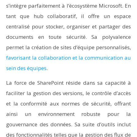
s’intègre parfaitement à l’écosystème Microsoft. En
tant que hub collaboratif, il offre un espace
centralisé pour stocker, organiser et partager des
documents en toute sécurité. Sa polyvalence
permet la création de sites d’équipe personnalisés,
favorisant la collaboration et la communication au
sein des équipes
.
La force de SharePoint réside dans sa capacité à
faciliter la gestion des versions, le contrôle d’accès
et la conformité aux normes de sécurité, offrant
ainsi un environnement robuste pour la
gouvernance des données. Sa suite d’outils inclut
des fonctionnalités telles que la gestion des flux de