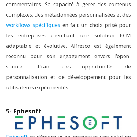
commentaires. Sa capacité à gérer des contenus
complexes, des métadonnées personnalisées et des
workflows spécifiques
en fait un choix prisé pour
les entreprises cherchant une solution ECM
adaptable et évolutive. Alfresco est également
reconnu pour son engagement envers l’open-
source, offrant des opportunités de
personnalisation et de développement pour les
utilisateurs expérimentés.
5- Ephesoft
Ephesoft
se démarque en proposant une solution