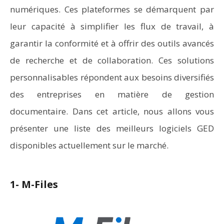
numériques. Ces plateformes se démarquent par
leur capacité à simplifier les flux de travail, à
garantir la conformité et à offrir des outils avancés
de recherche et de collaboration. Ces solutions
personnalisables répondent aux besoins diversifiés
des entreprises en matière de gestion
documentaire. Dans cet article, nous allons vous
présenter une liste des meilleurs logiciels GED
disponibles actuellement sur le marché.
1- M-Files