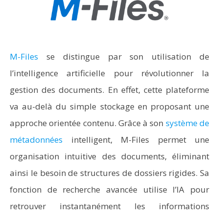
M-Files
se distingue par son utilisation de
l’intelligence artificielle pour révolutionner la
gestion des documents. En effet, cette plateforme
va au-delà du simple stockage en proposant une
approche orientée contenu. Grâce à son
système de
métadonnées
intelligent, M-Files permet une
organisation intuitive des documents, éliminant
ainsi le besoin de structures de dossiers rigides. Sa
fonction de recherche avancée utilise l’IA pour
retrouver instantanément les informations