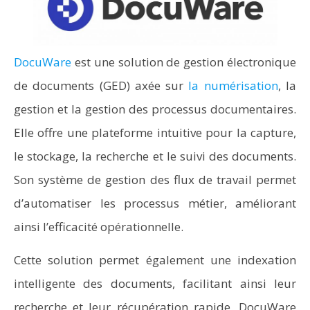
DocuWare
est une solution de gestion électronique
de documents (GED) axée sur
la numérisation
, la
gestion et la gestion des processus documentaires.
Elle offre une plateforme intuitive pour la capture,
le stockage, la recherche et le suivi des documents.
Son système de gestion des flux de travail permet
d’automatiser les processus métier, améliorant
ainsi l’efficacité opérationnelle.
Cette solution permet également une indexation
intelligente des documents, facilitant ainsi leur
recherche et leur récupération rapide. DocuWare