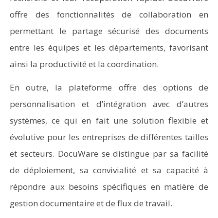
offre des fonctionnalités de collaboration en
permettant le partage sécurisé des documents
entre les équipes et les départements, favorisant
ainsi la productivité et la coordination.
En outre, la plateforme offre des options de
personnalisation et d’intégration avec d’autres
systèmes, ce qui en fait une solution flexible et
évolutive pour les entreprises de différentes tailles
et secteurs. DocuWare se distingue par sa facilité
de déploiement, sa convivialité et sa capacité à
répondre aux besoins spécifiques en matière de
gestion documentaire et de flux de travail.