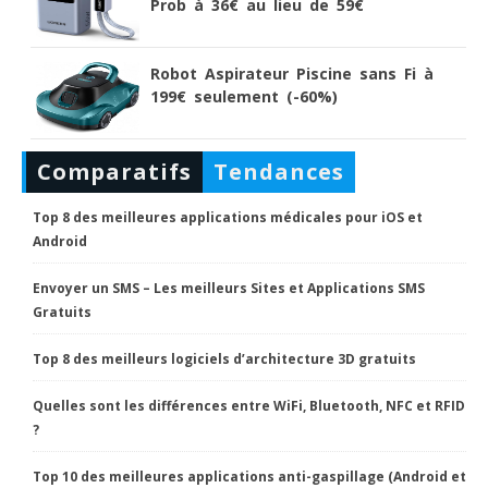
Prob à 36€ au lieu de 59€
Robot Aspirateur Piscine sans Fi à
199€ seulement (-60%)
Comparatifs
Tendances
Top 8 des meilleures applications médicales pour iOS et
Android
Envoyer un SMS – Les meilleurs Sites et Applications SMS
Gratuits
Top 8 des meilleurs logiciels d’architecture 3D gratuits
Quelles sont les différences entre WiFi, Bluetooth, NFC et RFID
?
Top 10 des meilleures applications anti-gaspillage (Android et