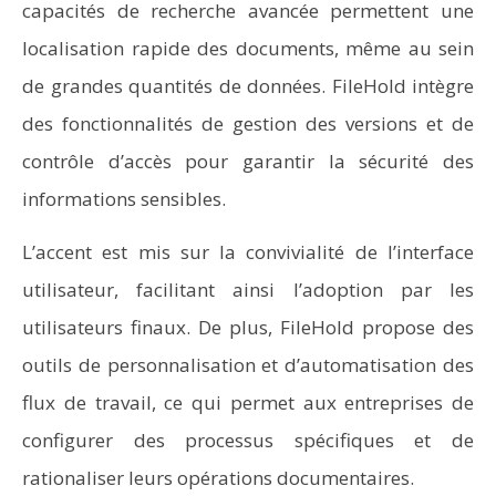
capacités de recherche avancée permettent une
localisation rapide des documents, même au sein
de grandes quantités de données. FileHold intègre
des fonctionnalités de gestion des versions et de
contrôle d’accès pour garantir la sécurité des
informations sensibles.
L’accent est mis sur la convivialité de l’interface
utilisateur, facilitant ainsi l’adoption par les
utilisateurs finaux. De plus, FileHold propose des
outils de personnalisation et d’automatisation des
flux de travail, ce qui permet aux entreprises de
configurer des processus spécifiques et de
rationaliser leurs opérations documentaires.