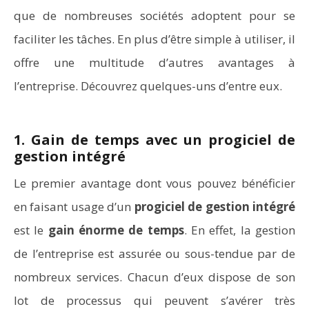
que de nombreuses sociétés adoptent pour se
faciliter les tâches. En plus d’être simple à utiliser, il
offre une multitude d’autres avantages à
l’entreprise. Découvrez quelques-uns d’entre eux.
1. Gain de temps avec un progiciel de
gestion intégré
Le premier avantage dont vous pouvez bénéficier
en faisant usage d’un
progiciel de gestion intégré
est le
gain énorme de temps
. En effet, la gestion
de l’entreprise est assurée ou sous-tendue par de
nombreux services. Chacun d’eux dispose de son
lot de processus qui peuvent s’avérer très