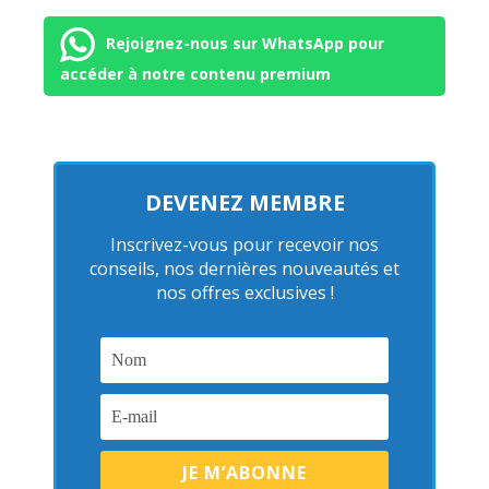
Rejoignez-nous sur WhatsApp pour
accéder à notre contenu premium
DEVENEZ MEMBRE
Inscrivez-vous pour recevoir nos
conseils, nos dernières nouveautés et
nos offres exclusives !