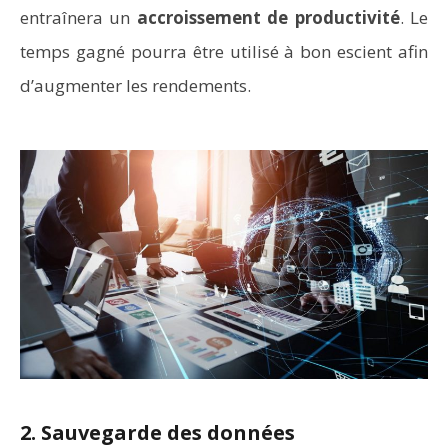
entraînera un
accroissement de productivité
. Le
temps gagné pourra être utilisé à bon escient afin
d’augmenter les rendements.
2. Sauvegarde des données