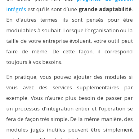
intégrés
est qu’ils sont d’une
grande adaptabilité
.
En d’autres termes, ils sont pensés pour être
modulables à souhait. Lorsque l’organisation ou la
taille de votre entreprise évoluent, votre outil peut
faire de même. De cette façon, il correspond
toujours à vos besoins.
En pratique, vous pouvez ajouter des modules si
vous avez des services supplémentaires par
exemple. Vous n’aurez plus besoin de passer par
un processus d’intégration entier et l’opération se
fera de façon très simple. De la même manière, des
modules jugés inutiles peuvent être simplement