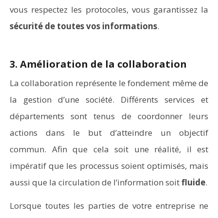
vous respectez les protocoles, vous garantissez la
sécurité de toutes vos informations
.
3. Amélioration de la collaboration
La collaboration représente le fondement même de
la gestion d’une société. Différents services et
départements sont tenus de coordonner leurs
actions dans le but d’atteindre un objectif
commun. Afin que cela soit une réalité, il est
impératif que les processus soient optimisés, mais
aussi que la circulation de l’information soit
fluide
.
Lorsque toutes les parties de votre entreprise ne