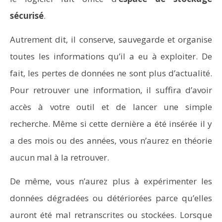
sécurisé
.
Autrement dit, il conserve, sauvegarde et organise
toutes les informations qu’il a eu à exploiter. De
fait, les pertes de données ne sont plus d’actualité.
Pour retrouver une information, il suffira d’avoir
accès à votre outil et de lancer une simple
recherche. Même si cette dernière a été insérée il y
a des mois ou des années, vous n’aurez en théorie
aucun mal à la retrouver.
De même, vous n’aurez plus à expérimenter les
données dégradées ou détériorées parce qu’elles
auront été mal retranscrites ou stockées. Lorsque