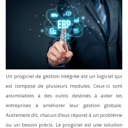
Un progiciel de gestion intégrée est un logiciel qui
est composé de plusieurs modules. Ceux-ci sont
assimilables à des outils destinés à aider les
entreprises à améliorer leur gestion globale.
Autrement dit, chacun d’eux répond à un problème
ou un besoin précis. Le progiciel est une solution