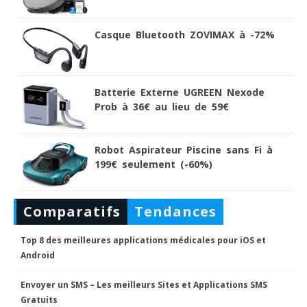
Casque Bluetooth ZOVIMAX à -72%
Batterie Externe UGREEN Nexode
Prob à 36€ au lieu de 59€
Robot Aspirateur Piscine sans Fi à
199€ seulement (-60%)
Comparatifs
Tendances
Top 8 des meilleures applications médicales pour iOS et
Android
Envoyer un SMS – Les meilleurs Sites et Applications SMS
Gratuits