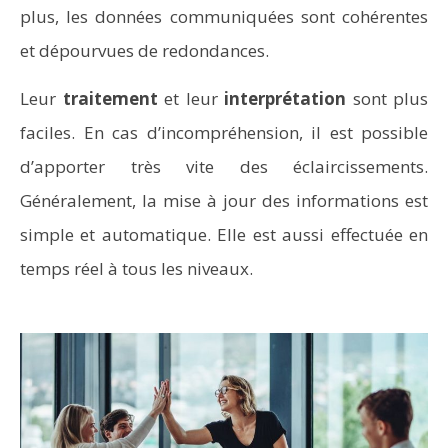
plus, les données communiquées sont cohérentes
et dépourvues de redondances.
Leur
traitement
et leur
interprétation
sont plus
faciles. En cas d’incompréhension, il est possible
d’apporter très vite des éclaircissements.
Généralement, la mise à jour des informations est
simple et automatique. Elle est aussi effectuée en
temps réel à tous les niveaux.