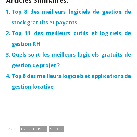
Articles Similaires:
Top 8 des meilleurs logiciels de gestion de
stock gratuits et payants
Top 11 des meilleurs outils et logiciels de
gestion RH
Quels sont les meilleurs logiciels gratuits de
gestion de projet ?
Top 8 des meilleurs logiciels et applications de
gestion locative
TAGS:
ENTREPRISES
SLIDER