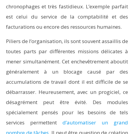
chronophages et très fastidieux. L’exemple parfait
est celui du service de la comptabilité et des
facturations ou encore des ressources humaines.
Piliers de l’organisation, ils sont souvent assaillis de
toutes parts par différentes missions délicates à
mener simultanément. Cet enchevêtrement aboutit
généralement à un blocage causé par des
accumulations de travail dont il est difficile de se
débarrasser. Heureusement, avec un progiciel, ce
désagrément peut être évité. Des modules
spécialement pensés pour les besoins de tels
services permettent
d’automatiser un grand
nombre de tâches
. Il peut être question de création