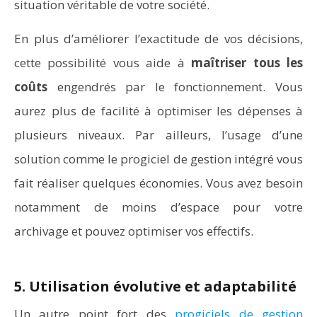
situation véritable de votre société.
En plus d’améliorer l’exactitude de vos décisions,
cette possibilité vous aide à
maîtriser tous les
coûts
engendrés par le fonctionnement. Vous
aurez plus de facilité à optimiser les dépenses à
plusieurs niveaux. Par ailleurs, l’usage d’une
solution comme le progiciel de gestion intégré vous
fait réaliser quelques économies. Vous avez besoin
notamment de moins d’espace pour votre
archivage et pouvez optimiser vos effectifs.
5. Utilisation évolutive et adaptabilité
Un autre point fort des
progiciels de gestion