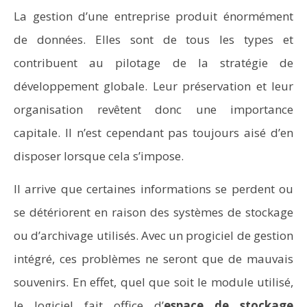
La gestion d’une entreprise produit énormément
de données. Elles sont de tous les types et
contribuent au pilotage de la stratégie de
développement globale. Leur préservation et leur
organisation revêtent donc une importance
capitale. Il n’est cependant pas toujours aisé d’en
disposer lorsque cela s’impose.
Il arrive que certaines informations se perdent ou
se détériorent en raison des systèmes de stockage
ou d’archivage utilisés. Avec un progiciel de gestion
intégré, ces problèmes ne seront que de mauvais
souvenirs. En effet, quel que soit le module utilisé,
le logiciel fait office d’
espace de stockage