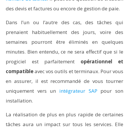
des devis et factures ou encore de gestion de paie.
Dans l’un ou l’autre des cas, des tâches qui
prenaient habituellement des jours, voire des
semaines pourront être éliminés en quelques
minutes. Bien entendu, ce ne sera effectif que si le
progiciel est parfaitement
opérationnel et
compatible
avec vos outils et terminaux. Pour vous
en assurer, il est recommandé de vous tourner
uniquement vers un
intégrateur SAP
pour son
installation.
La réalisation de plus en plus rapide de certaines
tâches aura un impact sur tous les services. Elle