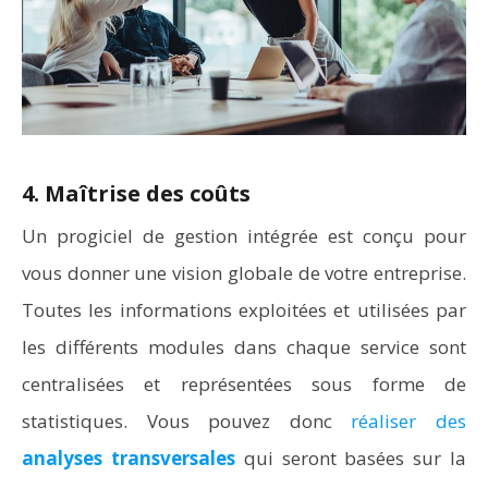
4. Maîtrise des coûts
Un progiciel de gestion intégrée est conçu pour
vous donner une vision globale de votre entreprise.
Toutes les informations exploitées et utilisées par
les différents modules dans chaque service sont
centralisées et représentées sous forme de
statistiques. Vous pouvez donc
réaliser des
analyses transversales
qui seront basées sur la