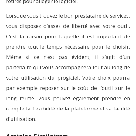
retirés pour alléger le logiciel.
Lorsque vous trouvez le bon prestataire de services,
vous disposez d’assez de liberté avec votre outil.
C’est la raison pour laquelle il est important de
prendre tout le temps nécessaire pour le choisir.
Même si ce n’est pas évident, il s’agit d’un
partenaire qui vous accompagnera tout au long de
votre utilisation du progiciel. Votre choix pourra
par exemple reposer sur le coût de l’outil sur le
long terme. Vous pouvez également prendre en
compte la flexibilité de la plateforme et sa facilité
d’utilisation.