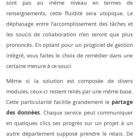
sont pas au même niveau en termes de
renseignements, cette fluidité sera utopique. Le
déphasage entre l’accomplissement des tâches et
les soucis de collaboration n’en seront que plus
prononcés. En optant pour un progiciel de gestion
intégré, vous faites le choix de remédier dans une
certaine mesure à ce souci.
Même si la solution est composée de divers
modules, ceux-ci restent reliés par une même base.
Cette particularité facilite grandement le
partage
des données
. Chaque service peut communiquer
en quelques clics ses progrès sur un projet à un
autre département supposé prendre le relais. De