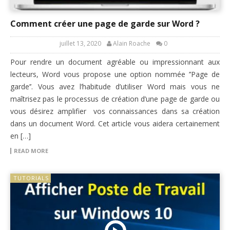
Comment créer une page de garde sur Word ?
juillet 13, 2020
Alain Roache
0
Pour rendre un document agréable ou impressionnant aux
lecteurs, Word vous propose une option nommée ’’Page de
garde’’. Vous avez l’habitude d’utiliser Word mais vous ne
maîtrisez pas le processus de création d’une page de garde ou
vous désirez amplifier vos connaissances dans sa création
dans un document Word. Cet article vous aidera certainement
en […]
READ MORE
TUTORIALS