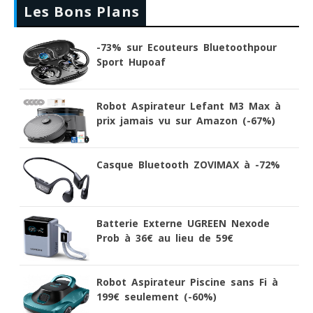
Les Bons Plans
-73% sur Ecouteurs Bluetoothpour
Sport Hupoaf
Robot Aspirateur Lefant M3 Max à
prix jamais vu sur Amazon (-67%)
Casque Bluetooth ZOVIMAX à -72%
Batterie Externe UGREEN Nexode
Prob à 36€ au lieu de 59€
Robot Aspirateur Piscine sans Fi à
199€ seulement (-60%)