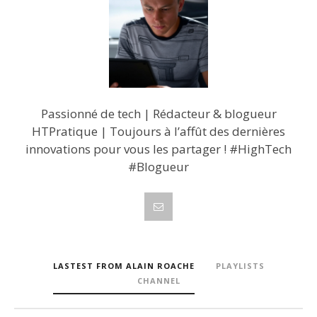
Passionné de tech | Rédacteur & blogueur
HTPratique | Toujours à l’affût des dernières
innovations pour vous les partager ! #HighTech
#Blogueur
LASTEST FROM ALAIN ROACHE
PLAYLISTS
CHANNEL