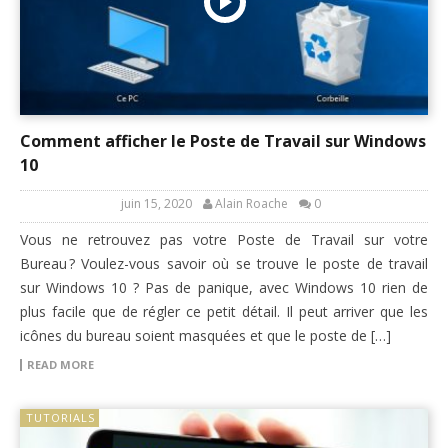
Comment afficher le Poste de Travail sur Windows
10
juin 15, 2020
Alain Roache
0
Vous ne retrouvez pas votre Poste de Travail sur votre
Bureau ? Voulez-vous savoir où se trouve le poste de travail
sur Windows 10 ? Pas de panique, avec Windows 10 rien de
plus facile que de régler ce petit détail. Il peut arriver que les
icônes du bureau soient masquées et que le poste de […]
READ MORE
TUTORIALS