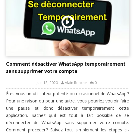
Comment désactiver WhatsApp temporairement
sans supprimer votre compte
juin 13, 2020
Alain Roache
0
Êtes-vous un utilisateur patenté ou occasionnel de WhatsApp ?
Pour une raison ou pour une autre, vous pourriez vouloir faire
une pause et donc désactiver temporairement cette
application. Sachez qu’il est tout à fait possible de se
déconnecter de WhatsApp sans supprimer votre compte.
Comment procéder ? Suivez tout simplement les étapes ci-