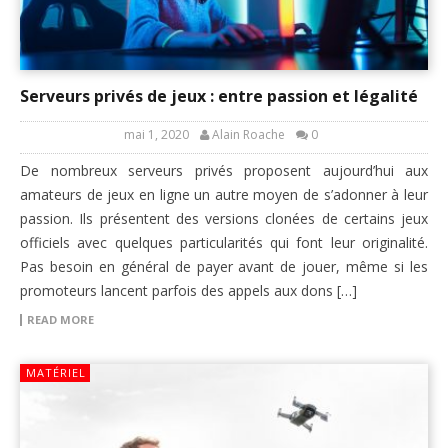
Serveurs privés de jeux : entre passion et légalité
mai 1, 2020
Alain Roache
0
De nombreux serveurs privés proposent aujourd’hui aux
amateurs de jeux en ligne un autre moyen de s’adonner à leur
passion. Ils présentent des versions clonées de certains jeux
officiels avec quelques particularités qui font leur originalité.
Pas besoin en général de payer avant de jouer, même si les
promoteurs lancent parfois des appels aux dons […]
READ MORE
MATÉRIEL