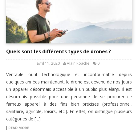
Quels sont les différents types de drones ?
avril 11, 2020
Alain Roache
0
Véritable outil technologique et incontournable depuis
quelques années maintenant, le drone est devenu de nos jours
un appareil désormais accessible à un public plus élargi. Il est
désormais possible pour une personne de se procurer ce
fameux appareil à des fins bien précises (professionnel,
sanitaire, agricole, loisirs, etc.). En effet, on distingue plusieurs
catégories de […]
READ MORE