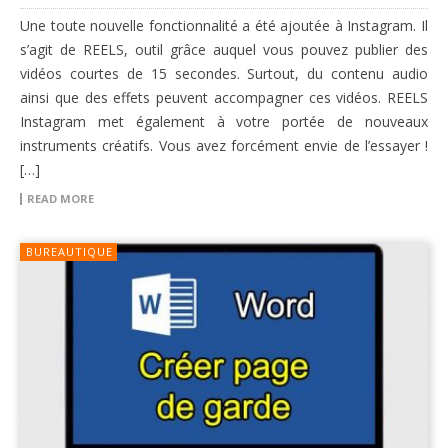
Une toute nouvelle fonctionnalité a été ajoutée à Instagram. Il
s’agit de REELS, outil grâce auquel vous pouvez publier des
vidéos courtes de 15 secondes. Surtout, du contenu audio
ainsi que des effets peuvent accompagner ces vidéos. REELS
Instagram met également à votre portée de nouveaux
instruments créatifs. Vous avez forcément envie de l’essayer !
[…]
READ MORE
BUREAUTIQUE