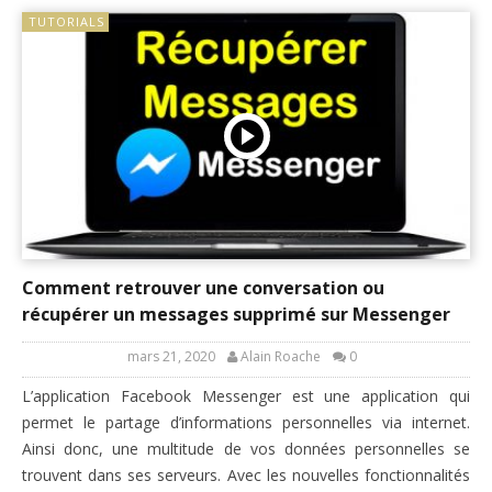
TUTORIALS
Comment retrouver une conversation ou
récupérer un messages supprimé sur Messenger
mars 21, 2020
Alain Roache
0
L’application Facebook Messenger est une application qui
permet le partage d’informations personnelles via internet.
Ainsi donc, une multitude de vos données personnelles se
trouvent dans ses serveurs. Avec les nouvelles fonctionnalités