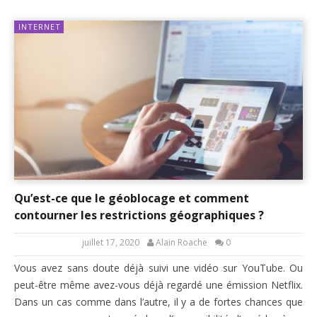
INTERNET
Qu’est-ce que le géoblocage et comment
contourner les restrictions géographiques ?
juillet 17, 2020
Alain Roache
0
Vous avez sans doute déjà suivi une vidéo sur YouTube. Ou
peut-être même avez-vous déjà regardé une émission Netflix.
Dans un cas comme dans l’autre, il y a de fortes chances que