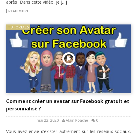
après ! Dans cette vidéo, je […]
READ MORE
TUTORIALS
Comment créer un avatar sur Facebook gratuit et
personnalisé ?
mai 22, 2020
Alain Roache
0
Vous avez envie d’exister autrement sur les réseaux sociaux,