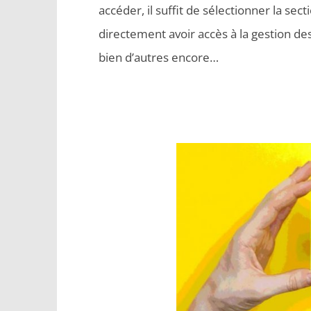
accéder, il suffit de sélectionner la sec
directement avoir accès à la gestion des 
bien d’autres encore…