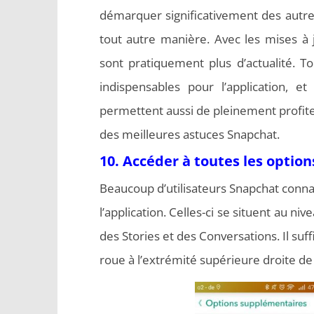
démarquer significativement des autres 
tout autre manière. Avec les mises à 
sont pratiquement plus d’actualité. To
indispensables pour l’application, e
permettent aussi de pleinement profiter 
des meilleures astuces Snapchat.
10. Accéder à toutes les option
Beaucoup d’utilisateurs Snapchat conn
l’application. Celles-ci se situent au ni
des Stories et des Conversations. Il suff
roue à l’extrémité supérieure droite de 