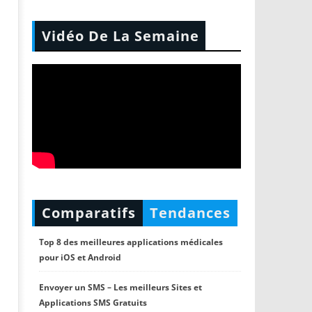
Vidéo De La Semaine
Comparatifs
Tendances
Top 8 des meilleures applications médicales
pour iOS et Android
Envoyer un SMS – Les meilleurs Sites et
Applications SMS Gratuits