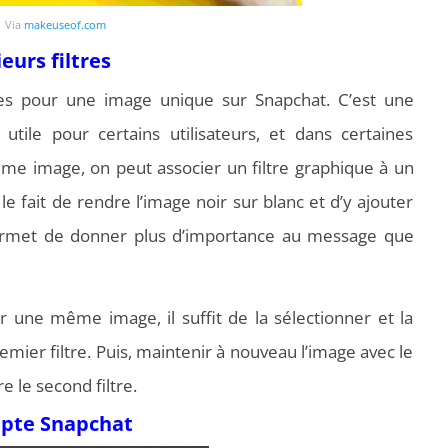
Via
makeuseof.com
eurs filtres
iltres pour une image unique sur Snapchat. C’est une
 utile pour certains utilisateurs, et dans certaines
ême image, on peut associer un filtre graphique à un
 le fait de rendre l’image noir sur blanc et d’y ajouter
 permet de donner plus d’importance au message que
r une même image, il suffit de la sélectionner et la
remier filtre. Puis, maintenir à nouveau l’image avec le
e le second filtre.
mpte Snapchat