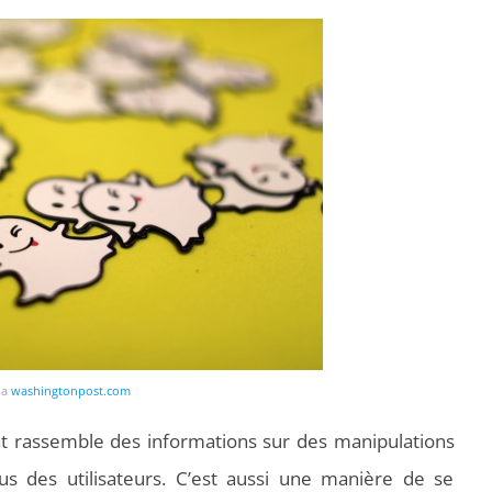
ia
washingtonpost.com
t rassemble des informations sur des manipulations
s des utilisateurs. C’est aussi une manière de se