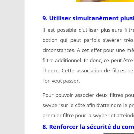
9. Utiliser simultanément plusi
Il est possible d’utiliser plusieurs f
option qui peut parfois s’avérer très
circonstances. A cet effet pour une m
filtre additionnel. Et donc, ce peut être
l’heure. Cette association de filtres
l’on veut passer.
Pour pouvoir associer deux filtres pou
swyper sur le côté afin d’atteindre le p
premier filtre pour la swyper et atteindr
8. Renforcer la sécurité du co