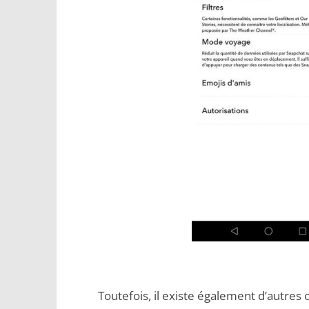
Toutefois, il existe également d’autres