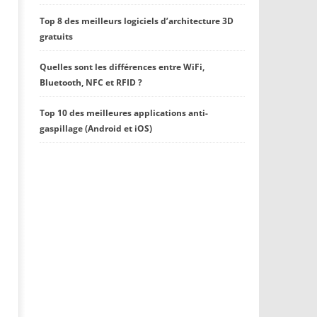
Top 8 des meilleurs logiciels d’architecture 3D
gratuits
Quelles sont les différences entre WiFi,
Bluetooth, NFC et RFID ?
Top 10 des meilleures applications anti-
gaspillage (Android et iOS)