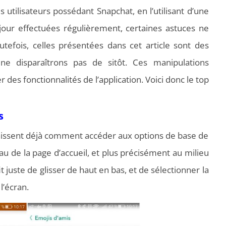
utilisateurs possédant Snapchat, en l’utilisant d’une
jour effectuées régulièrement, certaines astuces ne
utefois, celles présentées dans cet article sont des
t ne disparaîtrons pas de sitôt. Ces manipulations
des fonctionnalités de l’application. Voici donc le top
s
aissent déjà comment accéder aux options de base de
veau de la page d’accueil, et plus précisément au milieu
it juste de glisser de haut en bas, et de sélectionner la
l’écran.