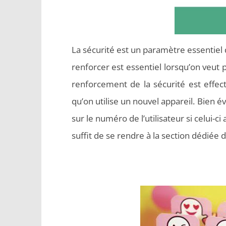
La sécurité est un paramètre essentiel 
renforcer est essentiel lorsqu’on veut
renforcement de la sécurité est effect
qu’on utilise un nouvel appareil. Bien 
sur le numéro de l’utilisateur si celui-ci
suffit de se rendre à la section dédiée 