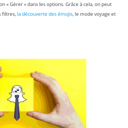
tion « Gérer » dans les options. Grâce à cela, on peut
filtres,
la découverte des émojis
, le mode voyage et