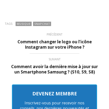
TAGS:
MUSIQUE
SNAPCHAT
PRÉCÉDENT
Comment changer le logo ou l’icône
Instagram sur votre iPhone ?
SUIVANT
Comment avoir la dernière mise à jour sur
un Smartphone Samsung ? (S10, S9, S8)
DEVENEZ MEMBRE
Inscrivez-vous pour recevoir nos
conseils, nos dernières nouveautés et