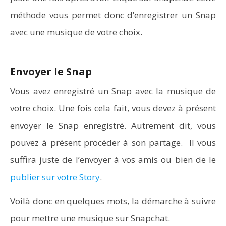
méthode vous permet donc d’enregistrer un Snap
avec une musique de votre choix.
Envoyer le Snap
Vous avez enregistré un Snap avec la musique de
votre choix. Une fois cela fait, vous devez à présent
envoyer le Snap enregistré. Autrement dit, vous
pouvez à présent procéder à son partage. Il vous
suffira juste de l’envoyer à vos amis ou bien de le
publier sur votre Story
.
Voilà donc en quelques mots, la démarche à suivre
pour mettre une musique sur Snapchat.