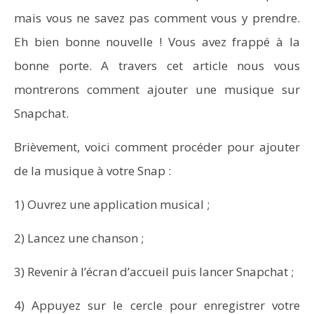
mais vous ne savez pas comment vous y prendre.
Eh bien bonne nouvelle ! Vous avez frappé à la
bonne porte. A travers cet article nous vous
montrerons comment ajouter une musique sur
Snapchat.
Brièvement, voici comment procéder pour ajouter
NOW VIEWING
de la musique à votre Snap :
comment ajouter ou mettre une musique sur
Snapchat
1) Ouvrez une application musical ;
2) Lancez une chanson ;
3) Revenir à l’écran d’accueil puis lancer Snapchat ;
4) Appuyez sur le cercle pour enregistrer votre