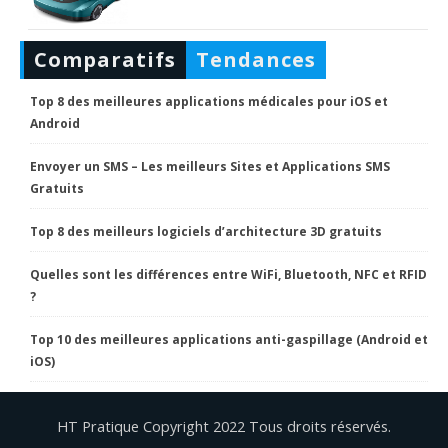
Comparatifs
Tendances
Top 8 des meilleures applications médicales pour iOS et
Android
Envoyer un SMS – Les meilleurs Sites et Applications SMS
Gratuits
Top 8 des meilleurs logiciels d’architecture 3D gratuits
Quelles sont les différences entre WiFi, Bluetooth, NFC et RFID
?
Top 10 des meilleures applications anti-gaspillage (Android et
iOS)
HT Pratique Copyright 2022 Tous droits réservés.