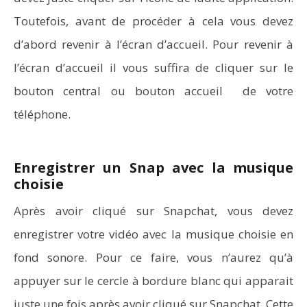
Toutefois, avant de procéder à cela vous devez
d’abord revenir à l’écran d’accueil. Pour revenir à
l’écran d’accueil il vous suffira de cliquer sur le
bouton central ou bouton accueil de votre
téléphone.
Enregistrer un Snap avec la musique
choisie
Après avoir cliqué sur Snapchat, vous devez
enregistrer votre vidéo avec la musique choisie en
fond sonore. Pour ce faire, vous n’aurez qu’à
appuyer sur le cercle à bordure blanc qui apparait
juste une fois après avoir cliqué sur Snapchat. Cette