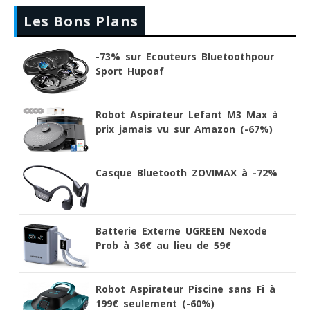
Les Bons Plans
-73% sur Ecouteurs Bluetoothpour
Sport Hupoaf
Robot Aspirateur Lefant M3 Max à
prix jamais vu sur Amazon (-67%)
Casque Bluetooth ZOVIMAX à -72%
Batterie Externe UGREEN Nexode
Prob à 36€ au lieu de 59€
Robot Aspirateur Piscine sans Fi à
199€ seulement (-60%)