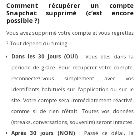
Comment récupérer un compte
Snapchat supprimé (c’est encore
possible ?)
Vous avez supprimé votre compte et vous regrettez
? Tout dépend du timing.
Dans les 30 jours (OUI)
: Vous êtes dans la
période de grâce. Pour récupérer votre compte,
reconnectez-vous simplement avec vos
identifiants habituels sur l’application ou sur le
site. Votre compte sera immédiatement réactivé,
comme si de rien n’était. Toutes vos données
(streaks, conversations, souvenirs) seront intactes.
Après 30 jours (NON)
: Passé ce délai, la