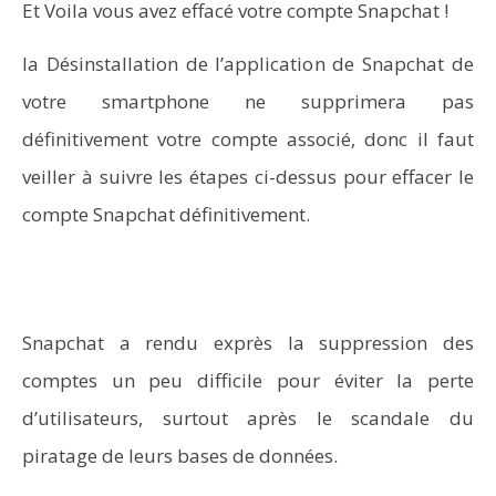
Et Voila vous avez effacé votre compte Snapchat !
la Désinstallation de l’application de Snapchat de
votre smartphone ne supprimera pas
définitivement votre compte associé, donc il faut
veiller à suivre les étapes ci-dessus pour effacer le
compte Snapchat définitivement.
Snapchat a rendu exprès la suppression des
Comment programmer l’arrêt automatique de son pc
comptes un peu difficile pour éviter la perte
sous Windows 10 ?
d’utilisateurs, surtout après le scandale du
piratage de leurs bases de données.