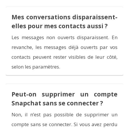
Mes conversations disparaissent-
elles pour mes contacts aussi ?
Les messages non ouverts disparaissent. En
revanche, les messages déjà ouverts par vos
contacts peuvent rester visibles de leur côté,
selon les paramètres.
Peut-on supprimer un compte
Snapchat sans se connecter ?
Non, il n’est pas possible de supprimer un
compte sans se connecter. Si vous avez perdu