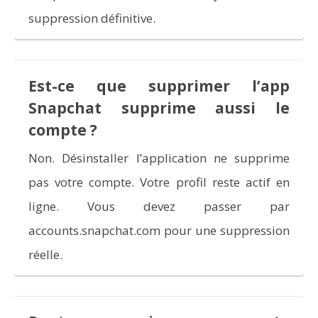
suppression définitive.
Est-ce que supprimer l’app
Snapchat supprime aussi le
compte ?
Non. Désinstaller l’application ne supprime
pas votre compte. Votre profil reste actif en
ligne. Vous devez passer par
accounts.snapchat.com pour une suppression
réelle.