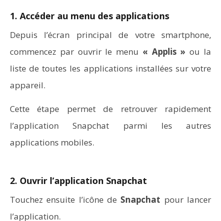
1. Accéder au menu des applications
Depuis l’écran principal de votre smartphone,
commencez par ouvrir le menu
« Applis »
ou la
liste de toutes les applications installées sur votre
appareil.
Cette étape permet de retrouver rapidement
l’application Snapchat parmi les autres
applications mobiles.
2. Ouvrir l’application Snapchat
Touchez ensuite l’icône de
Snapchat
pour lancer
l’application.