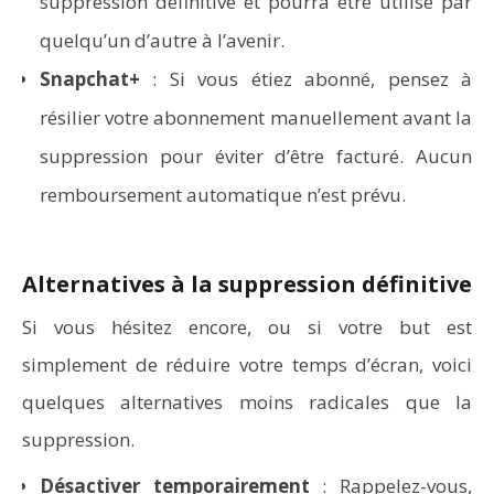
suppression définitive et pourra être utilisé par
quelqu’un d’autre à l’avenir.
Snapchat+
: Si vous étiez abonné, pensez à
résilier votre abonnement manuellement avant la
suppression pour éviter d’être facturé. Aucun
remboursement automatique n’est prévu.
Alternatives à la suppression définitive
Si vous hésitez encore, ou si votre but est
simplement de réduire votre temps d’écran, voici
quelques alternatives moins radicales que la
suppression.
Désactiver temporairement
: Rappelez-vous,