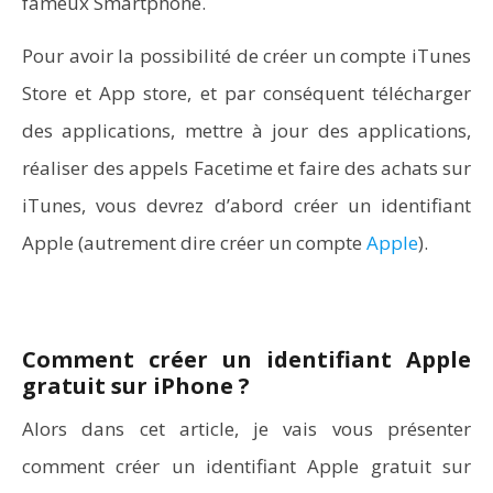
fameux Smartphone.
Pour avoir la possibilité de créer un compte iTunes
Store et App store, et par conséquent télécharger
des applications, mettre à jour des applications,
réaliser des appels Facetime et faire des achats sur
iTunes, vous devrez d’abord créer un identifiant
Apple (autrement dire créer un compte
Apple
).
Comment créer un identifiant Apple
gratuit sur iPhone ?
Alors dans cet article, je vais vous présenter
comment créer un identifiant Apple gratuit sur