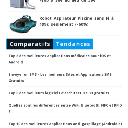
Prob à 36€ au lieu de 59€
Robot Aspirateur Piscine sans Fi à
199€ seulement (-60%)
Comparatifs
Tendances
Top 8 des meilleures applications médicales pour iOS et
Android
Envoyer un SMS – Les meilleurs Sites et Applications SMS
Gratuits
Top 8 des meilleurs logiciels d’architecture 3D gratuits
Quelles sont les différences entre WiFi, Bluetooth, NFC et RFID
?
Top 10 des meilleures applications anti-gaspillage (Android et