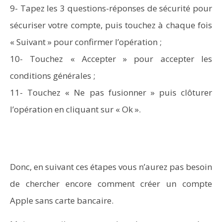
9- Tapez les 3 questions-réponses de sécurité pour
sécuriser votre compte, puis touchez à chaque fois
« Suivant » pour confirmer l’opération ;
10- Touchez « Accepter » pour accepter les
conditions générales ;
11- Touchez « Ne pas fusionner » puis clôturer
l’opération en cliquant sur « Ok ».
Donc, en suivant ces étapes vous n’aurez pas besoin
de chercher encore comment créer un compte
Apple sans carte bancaire.