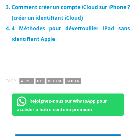
Comment créer un compte iCloud sur iPhone ?
(créer un identifiant iCloud)
4 Méthodes pour déverrouiller iPad sans
identifiant Apple
TAGS:
APPLE
IOS
IPHONE
SLIDER
Rejoignez-nous sur WhatsApp pour
accéder à notre contenu premium