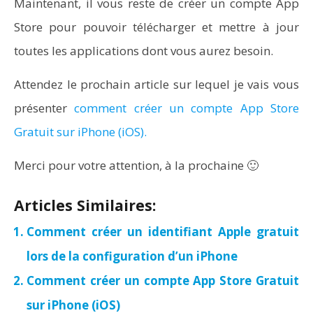
Maintenant, il vous reste de créer un compte App
Store pour pouvoir télécharger et mettre à jour
toutes les applications dont vous aurez besoin.
Attendez le prochain article sur lequel je vais vous
présenter
comment créer un compte App Store
Gratuit sur iPhone (iOS).
Merci pour votre attention, à la prochaine 🙂
Articles Similaires:
Comment créer un identifiant Apple gratuit
lors de la configuration d’un iPhone
Comment créer un compte App Store Gratuit
sur iPhone (iOS)