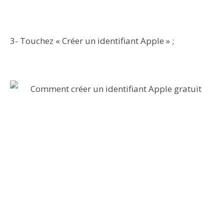
3- Touchez « Créer un identifiant Apple » ;