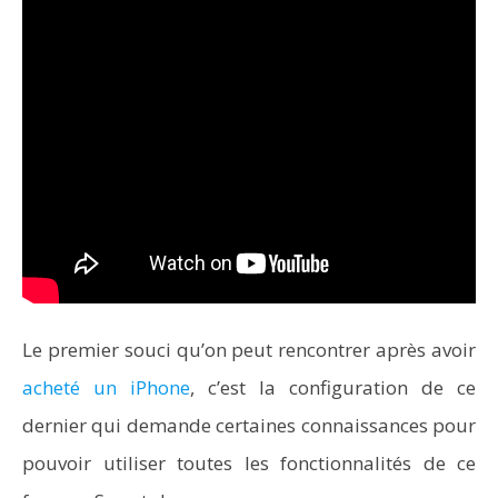
Le premier souci qu’on peut rencontrer après avoir
acheté un iPhone
, c’est la configuration de ce
dernier qui demande certaines connaissances pour
pouvoir utiliser toutes les fonctionnalités de ce