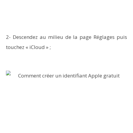
2- Descendez au milieu de la page Réglages puis
touchez « iCloud » ;