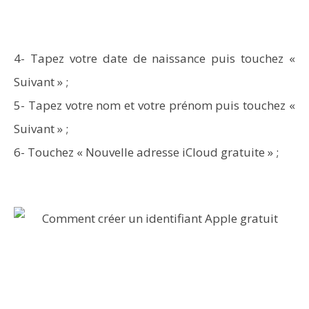
4- Tapez votre date de naissance puis touchez «
Suivant » ;
5- Tapez votre nom et votre prénom puis touchez «
Suivant » ;
6- Touchez « Nouvelle adresse iCloud gratuite » ;