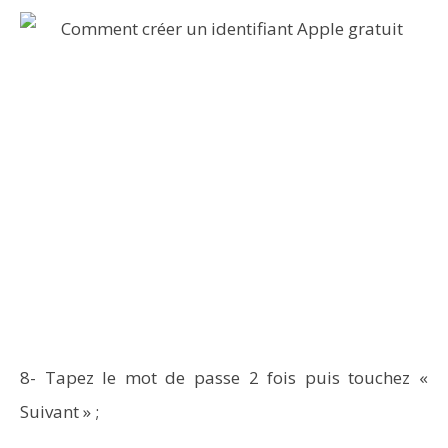
8- Tapez le mot de passe 2 fois puis touchez «
Suivant » ;