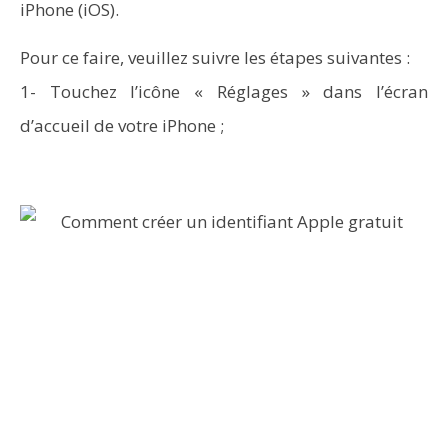
iPhone (iOS).
Pour ce faire, veuillez suivre les étapes suivantes :
1- Touchez l’icône « Réglages » dans l’écran
d’accueil de votre iPhone ;