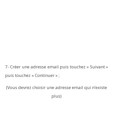
7- Créer une adresse email puis touchez « Suivant »
puis touchez « Continuer » ;
(Vous devrez choisir une adresse email qui n’existe
plus)