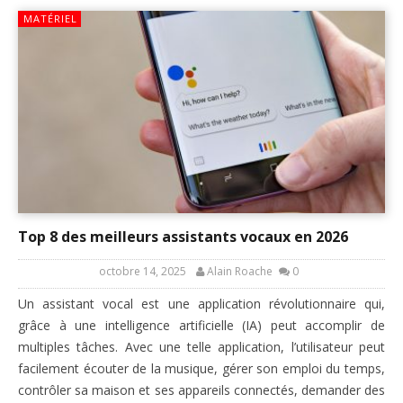
MATÉRIEL
Top 8 des meilleurs assistants vocaux en 2026
octobre 14, 2025
Alain Roache
0
Un assistant vocal est une application révolutionnaire qui,
grâce à une intelligence artificielle (IA) peut accomplir de
multiples tâches. Avec une telle application, l’utilisateur peut
facilement écouter de la musique, gérer son emploi du temps,
contrôler sa maison et ses appareils connectés, demander des