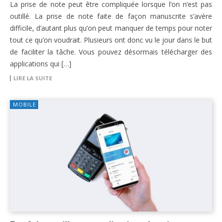
La prise de note peut être compliquée lorsque l’on n’est pas
outillé. La prise de note faite de façon manuscrite s’avère
difficile, d’autant plus qu’on peut manquer de temps pour noter
tout ce qu’on voudrait. Plusieurs ont donc vu le jour dans le but
de faciliter la tâche. Vous pouvez désormais télécharger des
applications qui […]
LIRE LA SUITE
MOBILE