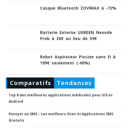
Casque Bluetooth ZOVIMAX à -72%
Batterie Externe UGREEN Nexode
Prob à 36€ au lieu de 59€
Robot Aspirateur Piscine sans Fi à
199€ seulement (-60%)
Comparatifs
Tendances
Top 8 des meilleures applications médicales pour iOS et
Android
Envoyer un SMS – Les meilleurs Sites et Applications SMS
Gratuits