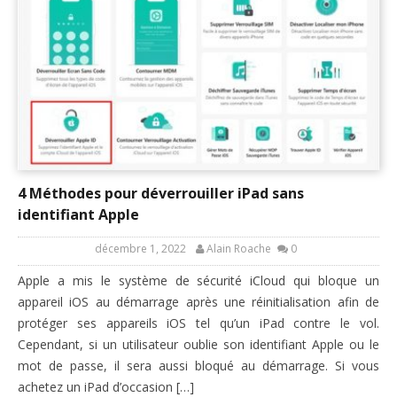
4 Méthodes pour déverrouiller iPad sans
identifiant Apple
décembre 1, 2022
Alain Roache
0
Apple a mis le système de sécurité iCloud qui bloque un
appareil iOS au démarrage après une réinitialisation afin de
protéger ses appareils iOS tel qu’un iPad contre le vol.
Cependant, si un utilisateur oublie son identifiant Apple ou le
mot de passe, il sera aussi bloqué au démarrage. Si vous
achetez un iPad d’occasion […]