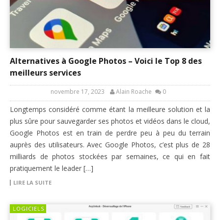
Alternatives à Google Photos – Voici le Top 8 des
meilleurs services
novembre 17, 2023
Alain Roache
0
Longtemps considéré comme étant la meilleure solution et la
plus sûre pour sauvegarder ses photos et vidéos dans le cloud,
Google Photos est en train de perdre peu à peu du terrain
auprès des utilisateurs. Avec Google Photos, c’est plus de 28
milliards de photos stockées par semaines, ce qui en fait
pratiquement le leader […]
LIRE LA SUITE
LOGICIELS