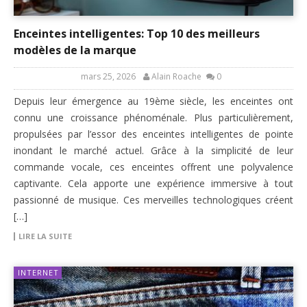
Enceintes intelligentes: Top 10 des meilleurs
modèles de la marque
mars 25, 2026
Alain Roache
0
Depuis leur émergence au 19ème siècle, les enceintes ont
connu une croissance phénoménale. Plus particulièrement,
propulsées par l’essor des enceintes intelligentes de pointe
inondant le marché actuel. Grâce à la simplicité de leur
commande vocale, ces enceintes offrent une polyvalence
captivante. Cela apporte une expérience immersive à tout
passionné de musique. Ces merveilles technologiques créent
[…]
LIRE LA SUITE
INTERNET