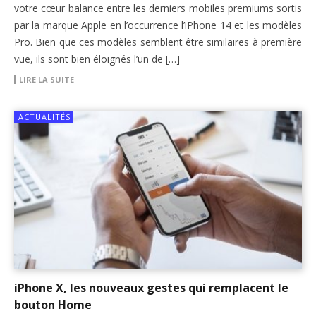
votre cœur balance entre les derniers mobiles premiums sortis
par la marque Apple en l’occurrence l’iPhone 14 et les modèles
Pro. Bien que ces modèles semblent être similaires à première
vue, ils sont bien éloignés l’un de […]
LIRE LA SUITE
ACTUALITÉS
iPhone X, les nouveaux gestes qui remplacent le
bouton Home