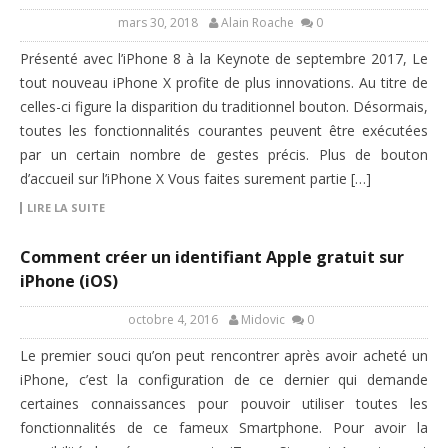
mars 30, 2018
Alain Roache
0
Présenté avec l’iPhone 8 à la Keynote de septembre 2017, Le
tout nouveau iPhone X profite de plus innovations. Au titre de
celles-ci figure la disparition du traditionnel bouton. Désormais,
toutes les fonctionnalités courantes peuvent être exécutées
par un certain nombre de gestes précis. Plus de bouton
d’accueil sur l’iPhone X Vous faites surement partie […]
LIRE LA SUITE
Comment créer un identifiant Apple gratuit sur
iPhone (iOS)
octobre 4, 2016
Midovic
0
Le premier souci qu’on peut rencontrer après avoir acheté un
iPhone, c’est la configuration de ce dernier qui demande
certaines connaissances pour pouvoir utiliser toutes les
fonctionnalités de ce fameux Smartphone. Pour avoir la