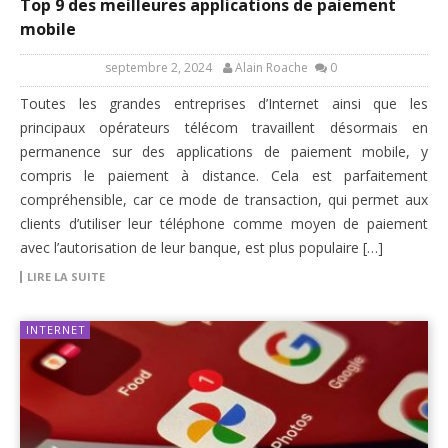
Top 9 des meilleures applications de paiement
mobile
septembre 2, 2024
Alain Roache
0
Toutes les grandes entreprises d’Internet ainsi que les
principaux opérateurs télécom travaillent désormais en
permanence sur des applications de paiement mobile, y
compris le paiement à distance. Cela est parfaitement
compréhensible, car ce mode de transaction, qui permet aux
clients d’utiliser leur téléphone comme moyen de paiement
avec l’autorisation de leur banque, est plus populaire […]
LIRE LA SUITE
INTERNET