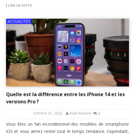
LIRE LA SUITE
ACTUALITÉS
Quelle est la différence entre les iPhone 14 et les
versions Pro ?
octobre 31, 2022
Alain Roache
0
Vous êtes un fan inconditionnel des modèles de smartphone
iOS et vous aimez rester tout le temps tendance. Cependant,