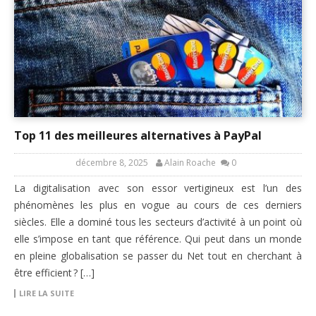
Top 11 des meilleures alternatives à PayPal
décembre 8, 2025
Alain Roache
0
La digitalisation avec son essor vertigineux est l’un des
phénomènes les plus en vogue au cours de ces derniers
siècles. Elle a dominé tous les secteurs d’activité à un point où
elle s’impose en tant que référence. Qui peut dans un monde
en pleine globalisation se passer du Net tout en cherchant à
être efficient ? […]
LIRE LA SUITE