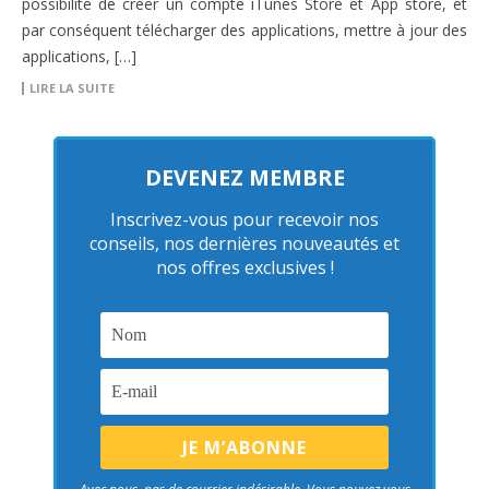
possibilité de créer un compte iTunes Store et App store, et
par conséquent télécharger des applications, mettre à jour des
applications, […]
LIRE LA SUITE
DEVENEZ MEMBRE
Inscrivez-vous pour recevoir nos
conseils, nos dernières nouveautés et
nos offres exclusives !