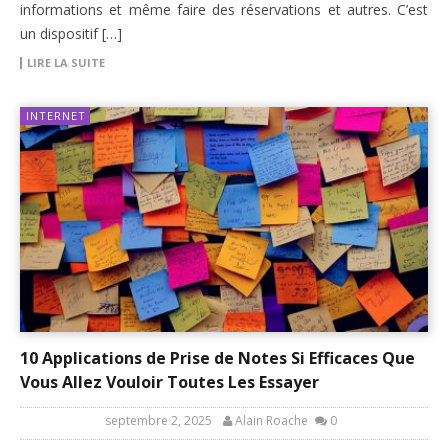
informations et même faire des réservations et autres. C’est
un dispositif […]
LIRE LA SUITE
INTERNET
10 Applications de Prise de Notes Si Efficaces Que
Vous Allez Vouloir Toutes Les Essayer
septembre 2, 2025
Alain Roache
0