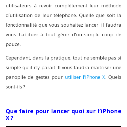
utilisateurs à revoir complètement leur méthode
d’utilisation de leur téléphone. Quelle que soit la
fonctionnalité que vous souhaitez lancer, il faudra
vous habituer à tout gérer d’un simple coup de
pouce.
Cependant, dans la pratique, tout ne semble pas si
simple qu’il n’y parait. Il vous faudra maitriser une
panoplie de gestes pour
utiliser l’iPhone X
. Quels
sont-ils ?
Que faire pour lancer quoi sur l’iPhone
X ?