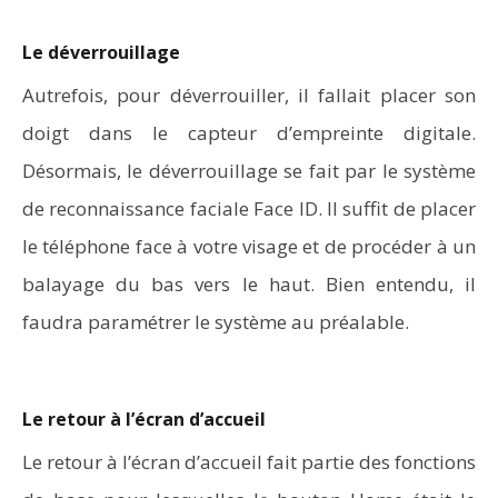
Le déverrouillage
Autrefois, pour déverrouiller, il fallait placer son
doigt dans le capteur d’empreinte digitale.
Désormais, le déverrouillage se fait par le système
de reconnaissance faciale Face ID. Il suffit de placer
le téléphone face à votre visage et de procéder à un
balayage du bas vers le haut. Bien entendu, il
faudra paramétrer le système au préalable.
Le retour à l’écran d’accueil
Le retour à l’écran d’accueil fait partie des fonctions