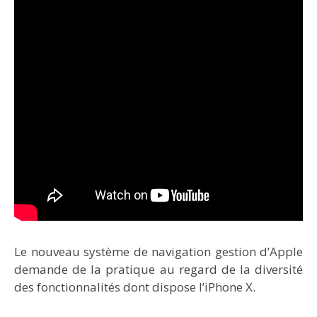
Le nouveau système de navigation gestion d’Apple
demande de la pratique au regard de la diversité
des fonctionnalités dont dispose l’iPhone X.