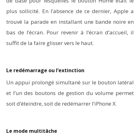
de base pour lesquelles le bouton Home était le
plus sollicité. En l’absence de ce dernier, Apple a
trouvé la parade en installant une bande noire en
bas de l’écran. Pour revenir à l’écran d’accueil, il
suffit de la faire glisser vers le haut.
Le redémarrage ou l’extinction
Un appui prolongé simultané sur le bouton latéral
et l’un des boutons de gestion du volume permet
soit d’éteindre, soit de redémarrer l’iPhone X.
Le mode multitâche