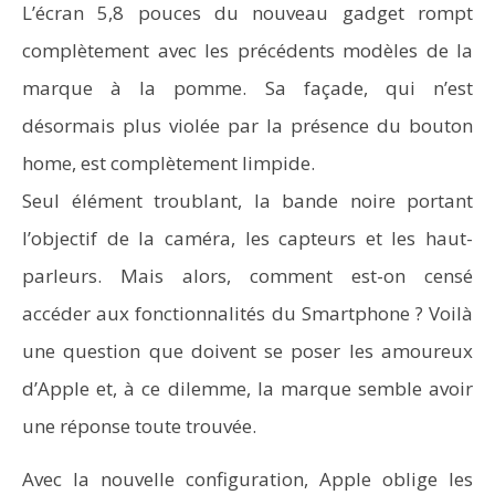
L’écran 5,8 pouces du nouveau gadget rompt
complètement avec les précédents modèles de la
marque à la pomme. Sa façade, qui n’est
désormais plus violée par la présence du bouton
home, est complètement limpide.
Seul élément troublant, la bande noire portant
l’objectif de la caméra, les capteurs et les haut-
parleurs. Mais alors, comment est-on censé
accéder aux fonctionnalités du Smartphone ? Voilà
une question que doivent se poser les amoureux
d’Apple et, à ce dilemme, la marque semble avoir
une réponse toute trouvée.
Avec la nouvelle configuration, Apple oblige les