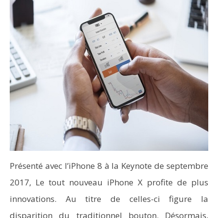
Présenté avec l’iPhone 8 à la Keynote de septembre
2017, Le tout nouveau iPhone X profite de plus
innovations. Au titre de celles-ci figure la
disparition du traditionnel bouton. Désormais,