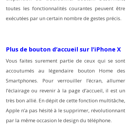
toutes les fonctionnalités courantes peuvent être
exécutées par un certain nombre de gestes précis.
Plus de bouton d’accueil sur l’iPhone X
Vous faites surement partie de ceux qui se sont
accoutumés au légendaire bouton Home des
Smartphones. Pour verrouiller l’écran, allumer
l’éclairage ou revenir à la page d’accueil, il est un
très bon allié. En dépit de cette fonction multitâche,
Apple n’a pas hésité à le supprimer, révolutionnant
par la même occasion le design du téléphone.