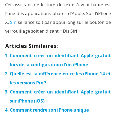
Cet assistant de lecture de texte à voix haute est
l’une des applications phares d’Apple. Sur l’iPhone
X,
Siri
se lance soit par appui long sur le bouton de
verrouillage soit en disant « Dis Siri ».
Articles Similaires:
Comment créer un identifiant Apple gratuit
lors de la configuration d’un iPhone
Quelle est la différence entre les iPhone 14 et
les versions Pro ?
Comment créer un identifiant Apple gratuit
sur iPhone (iOS)
Comment rendre son iPhone unique