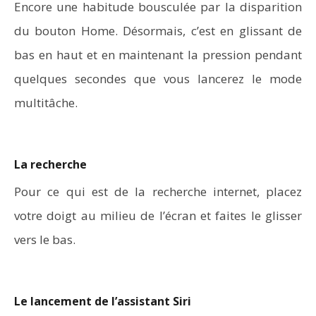
Encore une habitude bousculée par la disparition
du bouton Home. Désormais, c’est en glissant de
bas en haut et en maintenant la pression pendant
quelques secondes que vous lancerez le mode
multitâche.
La recherche
Pour ce qui est de la recherche internet, placez
votre doigt au milieu de l’écran et faites le glisser
vers le bas.
Le lancement de l’assistant Siri