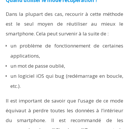
Quand utiliser le mode récupération ?
Dans la plupart des cas, recourir à cette méthode
est le seul moyen de réutiliser au mieux le
smartphone. Cela peut survenir à la suite de :
un problème de fonctionnement de certaines
applications,
un mot de passe oublié,
un logiciel iOS qui bug (redémarrage en boucle,
etc.).
Il est important de savoir que l’usage de ce mode
équivaut à perdre toutes les données à l’intérieur
du smartphone. Il est recommandé de les