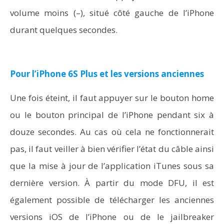
volume moins (–), situé côté gauche de l’iPhone
durant quelques secondes.
Pour l’iPhone 6S Plus et les versions anciennes
Une fois éteint, il faut appuyer sur le bouton home
ou le bouton principal de l’iPhone pendant six à
douze secondes. Au cas où cela ne fonctionnerait
pas, il faut veiller à bien vérifier l’état du câble ainsi
que la mise à jour de l’application iTunes sous sa
dernière version. À partir du mode DFU, il est
également possible de télécharger les anciennes
versions iOS de l’iPhone ou de le jailbreaker