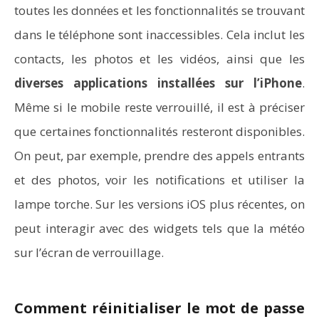
toutes les données et les fonctionnalités se trouvant
dans le téléphone sont inaccessibles. Cela inclut les
contacts, les photos et les vidéos, ainsi que les
diverses applications installées sur l’iPhone
.
Même si le mobile reste verrouillé, il est à préciser
que certaines fonctionnalités resteront disponibles.
On peut, par exemple, prendre des appels entrants
et des photos, voir les notifications et utiliser la
lampe torche. Sur les versions iOS plus récentes, on
peut interagir avec des widgets tels que la météo
sur l’écran de verrouillage.
Comment réinitialiser le mot de passe