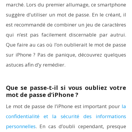
marché. Lors du premier allumage, ce smartphone
suggère d’utiliser un mot de passe. En le créant, il
est recommandé de combiner un jeu de caractères
qui n’est pas facilement discernable par autrui.
Que faire au cas où l’on oublierait le mot de passe
sur iPhone ? Pas de panique, découvrez quelques
astuces afin d’y remédier.
Que se passe-t-il si vous oubliez votre
mot de passe d’iPhone ?
Le mot de passe de l’iPhone est important pour
la
confidentialité et la sécurité des informations
personnelles
. En cas d’oubli cependant, presque