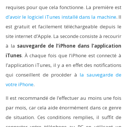
requises pour que cela fonctionne. La première est
d’avoir le logiciel iTunes installé dans la machine
. Il
est gratuit et facilement téléchargeable depuis le
site internet d’Apple. La seconde consiste à recourir
à la
sauvegarde de l’iPhone dans l’application
iTunes
. À chaque fois que l’iPhone est connecté à
l’application iTunes, il y a en effet des notifications
qui conseillent de procéder à
la sauvegarde de
votre iPhone
.
Il est recommandé de l’effectuer au moins une fois
par mois, car cela aide énormément dans ce genre
de situation. Ces conditions remplies, il suffit de
connecter votre téléphone au PC en utilisant un