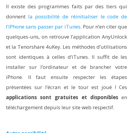
Il existe des programmes faits par des tiers qui
donnent
la possibilité de réinitialiser le code de
l’iPhone sans passer par iTunes
. Pour n’en citer que
quelques-uns, on retrouve l’application AnyUnlock
et la Tenorshare 4uKey. Les méthodes d’utilisations
sont identiques à celles d’iTunes. Il suffit de les
installer sur l’ordinateur et de brancher votre
iPhone. Il faut ensuite respecter les étapes
présentées sur l’écran et le tour est joué ! Ces
applications sont gratuites et disponibles
en
téléchargement depuis leur site web respectif.