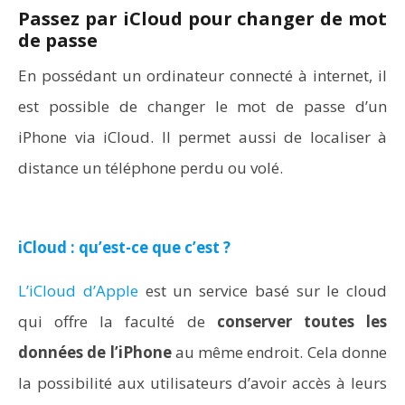
Passez par iCloud pour changer de mot
de passe
En possédant un ordinateur connecté à internet, il
est possible de changer le mot de passe d’un
iPhone via iCloud. Il permet aussi de localiser à
distance un téléphone perdu ou volé.
iCloud : qu’est-ce que c’est ?
L’iCloud d’Apple
est un service basé sur le cloud
qui offre la faculté de
conserver toutes les
données de l’iPhone
au même endroit. Cela donne
la possibilité aux utilisateurs d’avoir accès à leurs