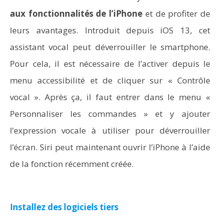
aux fonctionnalités de l’iPhone
et de profiter de
leurs avantages. Introduit depuis iOS 13, cet
assistant vocal peut déverrouiller le smartphone.
Pour cela, il est nécessaire de l’activer depuis le
menu accessibilité et de cliquer sur « Contrôle
vocal ». Après ça, il faut entrer dans le menu «
Personnaliser les commandes » et y ajouter
l’expression vocale à utiliser pour déverrouiller
l’écran. Siri peut maintenant ouvrir l’iPhone à l’aide
de la fonction récemment créée.
Installez des logiciels tiers