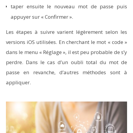
taper ensuite le nouveau mot de passe puis
appuyer sur « Confirmer ».
Les étapes à suivre varient légèrement selon les
versions iOS utilisées. En cherchant le mot « code »
dans le menu « Réglage », il est peu probable de s’y
perdre. Dans le cas d’un oubli total du mot de
passe en revanche, d’autres méthodes sont à
appliquer.