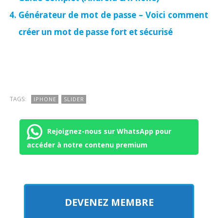
Générateur de mot de passe – Voici comment
créer un mot de passe fort et sécurisé
TAGS:
IPHONE
SLIDER
Rejoignez-nous sur WhatsApp pour
accéder à notre contenu premium
DEVENEZ MEMBRE