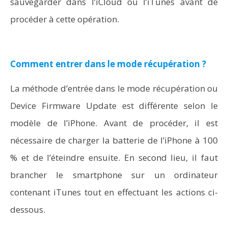
sauvegarder dans l’iCloud ou l’iTunes avant de
procéder à cette opération.
Comment entrer dans le mode récupération ?
La méthode d’entrée dans le mode récupération ou
Device Firmware Update est différente selon le
modèle de l’iPhone. Avant de procéder, il est
nécessaire de charger la batterie de l’iPhone à 100
% et de l’éteindre ensuite. En second lieu, il faut
brancher le smartphone sur un ordinateur
contenant iTunes tout en effectuant les actions ci-
dessous.