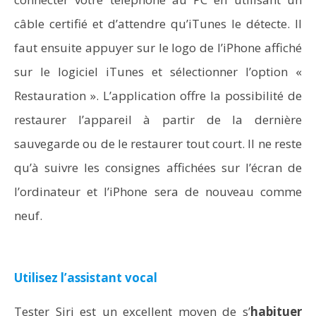
câble certifié et d’attendre qu’iTunes le détecte. Il
faut ensuite appuyer sur le logo de l’iPhone affiché
sur le logiciel iTunes et sélectionner l’option «
Restauration ». L’application offre la possibilité de
restaurer l’appareil à partir de la dernière
sauvegarde ou de le restaurer tout court. Il ne reste
qu’à suivre les consignes affichées sur l’écran de
l’ordinateur et l’iPhone sera de nouveau comme
neuf.
Utilisez l’assistant vocal
Tester Siri est un excellent moyen de s’
habituer