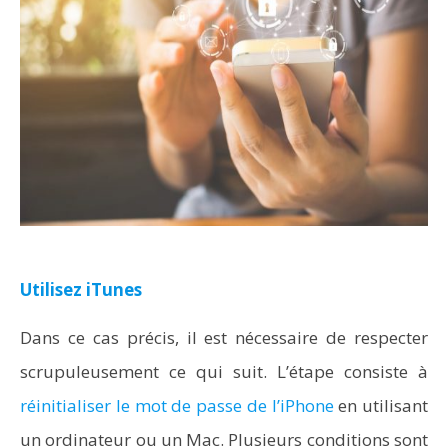
Utilisez iTunes
Dans ce cas précis, il est nécessaire de respecter
scrupuleusement ce qui suit. L’étape consiste à
réinitialiser le mot de passe de l’iPhone
en utilisant
un ordinateur ou un Mac. Plusieurs conditions sont