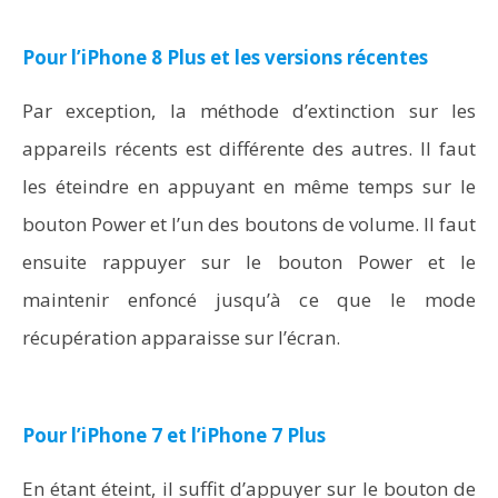
Pour l’iPhone 8 Plus et les versions récentes
Par exception, la méthode d’extinction sur les
appareils récents est différente des autres. Il faut
les éteindre en appuyant en même temps sur le
bouton Power et l’un des boutons de volume. Il faut
ensuite rappuyer sur le bouton Power et le
maintenir enfoncé jusqu’à ce que le mode
récupération apparaisse sur l’écran.
Pour l’iPhone 7 et l’iPhone 7 Plus
En étant éteint, il suffit d’appuyer sur le bouton de