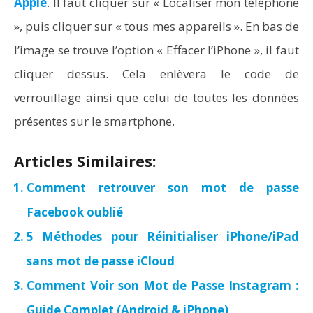
Apple
. Il faut cliquer sur « Localiser mon téléphone
», puis cliquer sur « tous mes appareils ». En bas de
l’image se trouve l’option « Effacer l’iPhone », il faut
cliquer dessus. Cela enlèvera le code de
verrouillage ainsi que celui de toutes les données
présentes sur le smartphone.
Articles Similaires:
Comment retrouver son mot de passe
Facebook oublié
5 Méthodes pour Réinitialiser iPhone/iPad
sans mot de passe iCloud
Comment Voir son Mot de Passe Instagram :
Guide Complet (Android & iPhone)