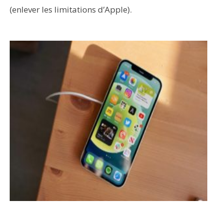
(enlever les limitations d’Apple).