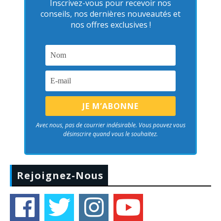
Inscrivez-vous pour recevoir nos
conseils, nos dernières nouveautés et
nos offres exclusives !
Avec nous, pas de courrier indésirable. Vous pouvez vous
désinscrire quand vous le souhaitez.
Rejoignez-Nous