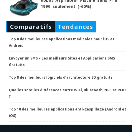
Robot Aspirateur Piscine sans Fi à
199€ seulement (-60%)
Comparatifs
Tendances
Top 8 des meilleures applications médicales pour iOS et
Android
Envoyer un SMS – Les meilleurs Sites et Applications SMS
Gratuits
Top 8 des meilleurs logiciels d’architecture 3D gratuits
Quelles sont les différences entre WiFi, Bluetooth, NFC et RFID
?
Top 10 des meilleures applications anti-gaspillage (Android et
iOS)