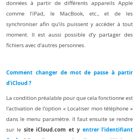
données à partir de différents appareils Apple
comme l’iPad, le MacBook, etc., et de les
synchroniser afin qu’ils puissent y accéder à tout
moment. Il est aussi possible d’y partager des
fichiers avec d’autres personnes.
Comment changer de mot de passe à partir
d’iCloud ?
La condition préalable pour que cela fonctionne est
l’activation de l’option « Localiser mon téléphone »
dans le menu paramètre. Il faut ensuite se rendre
sur le
site iCloud.com et y
entrer l’identifiant