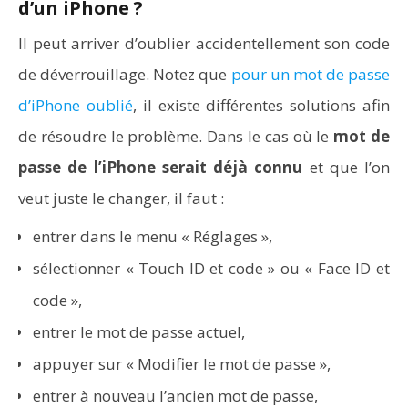
d’un iPhone ?
Il peut arriver d’oublier accidentellement son code
de déverrouillage. Notez que
pour un mot de passe
d’iPhone oublié
, il existe différentes solutions afin
de résoudre le problème. Dans le cas où le
mot de
passe de l’iPhone serait déjà connu
et que l’on
veut juste le changer, il faut :
entrer dans le menu « Réglages »,
sélectionner « Touch ID et code » ou « Face ID et
code »,
entrer le mot de passe actuel,
appuyer sur « Modifier le mot de passe »,
entrer à nouveau l’ancien mot de passe,