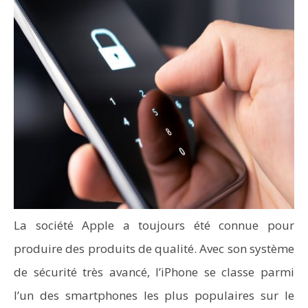
La société Apple a toujours été connue pour
produire des produits de qualité. Avec son système
de sécurité très avancé, l’iPhone se classe parmi
l’un des smartphones les plus populaires sur le