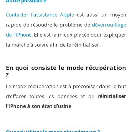
Autre possibilité
Contacter l’assistance Apple
est aussi un moyen
rapide de résoudre le problème de
déverrouillage
de l’iPhone
. Elle est la mieux placée pour expliquer
la marche à suivre afin de le réinitialiser.
En quoi consiste le mode récupération
?
Le mode récupération est à préconiser dans le but
d’effacer toutes les données et de
réinitialiser
l’iPhone à son état d’usine
.