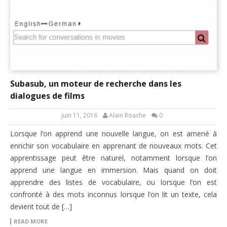
Subasub, un moteur de recherche dans les
dialogues de films
juin 11, 2016
Alain Roache
0
Lorsque l’on apprend une nouvelle langue, on est amené à
enrichir son vocabulaire en apprenant de nouveaux mots. Cet
apprentissage peut être naturel, notamment lorsque l’on
apprend une langue en immersion. Mais quand on doit
apprendre des listes de vocabulaire, ou lorsque l’on est
confronté à des mots inconnus lorsque l’on lit un texte, cela
devient tout de […]
READ MORE