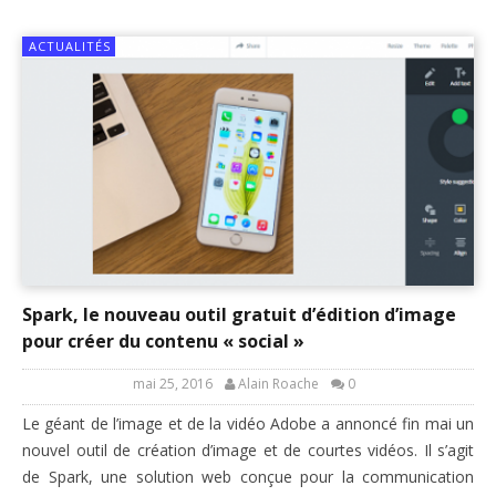
ACTUALITÉS
Spark, le nouveau outil gratuit d’édition d’image
pour créer du contenu « social »
mai 25, 2016
Alain Roache
0
Le géant de l’image et de la vidéo Adobe a annoncé fin mai un
nouvel outil de création d’image et de courtes vidéos. Il s’agit
de Spark, une solution web conçue pour la communication