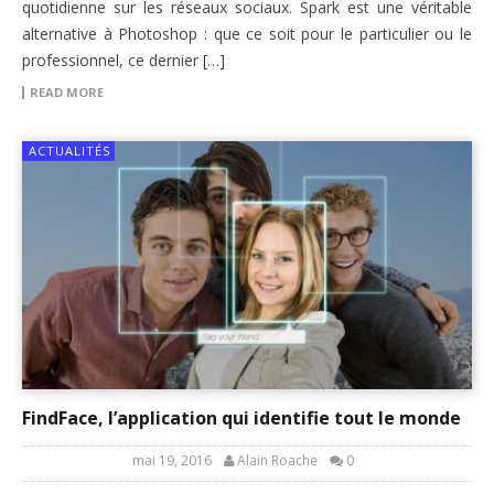
quotidienne sur les réseaux sociaux. Spark est une véritable
alternative à Photoshop : que ce soit pour le particulier ou le
professionnel, ce dernier […]
READ MORE
ACTUALITÉS
FindFace, l’application qui identifie tout le monde
mai 19, 2016
Alain Roache
0