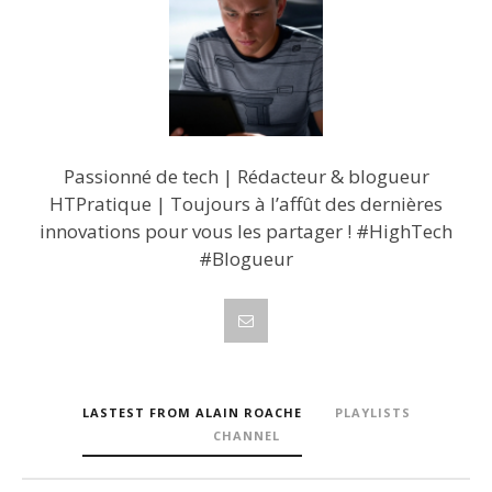
Passionné de tech | Rédacteur & blogueur
HTPratique | Toujours à l’affût des dernières
innovations pour vous les partager ! #HighTech
#Blogueur
LASTEST FROM ALAIN ROACHE
PLAYLISTS
CHANNEL