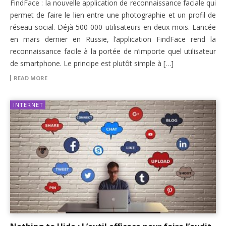
FindFace : la nouvelle application de reconnaissance faciale qui
permet de faire le lien entre une photographie et un profil de
réseau social. Déjà 500 000 utilisateurs en deux mois. Lancée
en mars dernier en Russie, l’application FindFace rend la
reconnaissance facile à la portée de n’importe quel utilisateur
de smartphone. Le principe est plutôt simple à […]
READ MORE
INTERNET