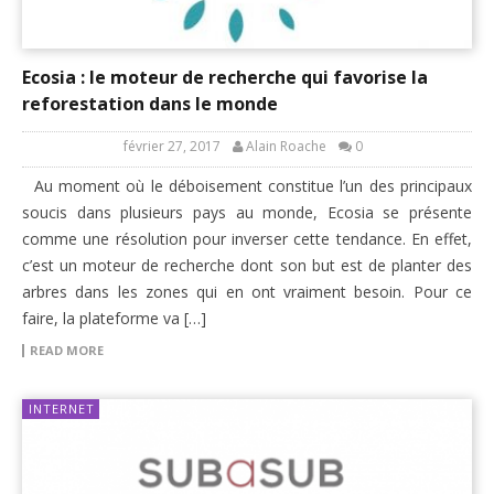
Ecosia : le moteur de recherche qui favorise la
reforestation dans le monde
février 27, 2017
Alain Roache
0
Au moment où le déboisement constitue l’un des principaux
soucis dans plusieurs pays au monde, Ecosia se présente
comme une résolution pour inverser cette tendance. En effet,
c’est un moteur de recherche dont son but est de planter des
arbres dans les zones qui en ont vraiment besoin. Pour ce
faire, la plateforme va […]
READ MORE
INTERNET