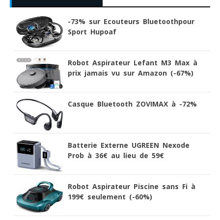
-73% sur Ecouteurs Bluetoothpour
Sport Hupoaf
Robot Aspirateur Lefant M3 Max à
prix jamais vu sur Amazon (-67%)
Casque Bluetooth ZOVIMAX à -72%
Batterie Externe UGREEN Nexode
Prob à 36€ au lieu de 59€
Robot Aspirateur Piscine sans Fi à
199€ seulement (-60%)