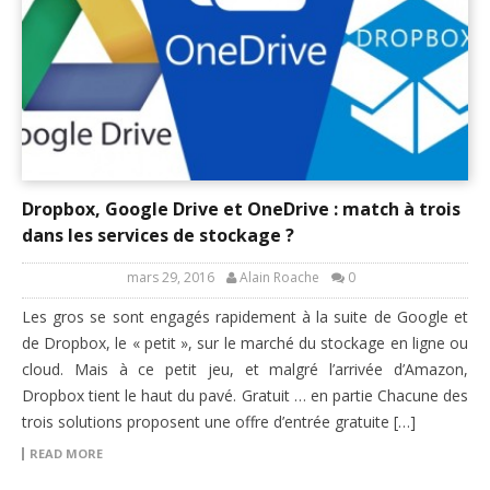
Dropbox, Google Drive et OneDrive : match à trois
dans les services de stockage ?
mars 29, 2016
Alain Roache
0
Les gros se sont engagés rapidement à la suite de Google et
de Dropbox, le « petit », sur le marché du stockage en ligne ou
cloud. Mais à ce petit jeu, et malgré l’arrivée d’Amazon,
Dropbox tient le haut du pavé. Gratuit … en partie Chacune des
trois solutions proposent une offre d’entrée gratuite […]
READ MORE