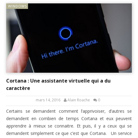
WINDOWS
Cortana : Une assistante virtuelle qui a du
caractère
mars 14, 2016
Alain Roache
0
Certains se demandent comment l’apprivoiser, d’autres se
demandent en combien de temps Cortana et eux peuvent
apprendre à mieux se connaitre. Et puis, il y a ceux qui se
demandent simplement ce que c’est que Cortana. Un service