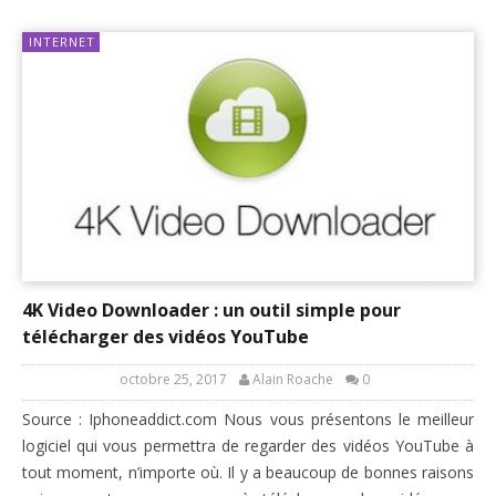
INTERNET
4K Video Downloader : un outil simple pour
télécharger des vidéos YouTube
octobre 25, 2017
Alain Roache
0
Source : Iphoneaddict.com Nous vous présentons le meilleur
logiciel qui vous permettra de regarder des vidéos YouTube à
tout moment, n’importe où. Il y a beaucoup de bonnes raisons