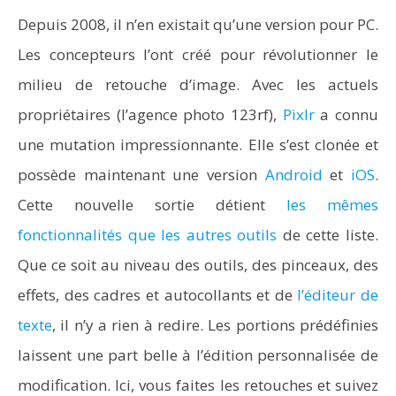
Depuis 2008, il n’en existait qu’une version pour PC.
Les concepteurs l’ont créé pour révolutionner le
milieu de retouche d’image. Avec les actuels
propriétaires (l’agence photo 123rf),
Pixlr
a connu
une mutation impressionnante. Elle s’est clonée et
possède maintenant une version
Android
et
iOS
.
Cette nouvelle sortie détient
les mêmes
fonctionnalités que les autres outils
de cette liste.
Que ce soit au niveau des outils, des pinceaux, des
effets, des cadres et autocollants et de
l’éditeur de
texte
, il n’y a rien à redire. Les portions prédéfinies
laissent une part belle à l’édition personnalisée de
modification. Ici, vous faites les retouches et suivez