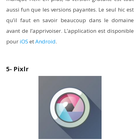
aussi fun que les versions payantes. Le seul hic est
qu’il faut en savoir beaucoup dans le domaine
avant de l’apprivoiser. L’application est disponible
pour
iOS
et
Android
.
5- Pixlr