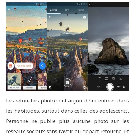
Les retouches photo sont aujourd’hui entrées dans
les habitudes, surtout dans celles des adolescents.
Personne ne publie plus aucune photo sur les
réseaux sociaux sans l’avoir au départ retouché. Et