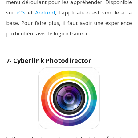
menu déroulant pour les appréhender. Disponible
sur
iOS
et
Android
, l’application est simple à la
base. Pour faire plus, il faut avoir une expérience
particulière avec le logiciel source.
7- Cyberlink Photodirector