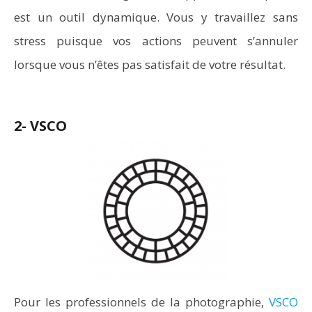
est un outil dynamique. Vous y travaillez sans
stress puisque vos actions peuvent s’annuler
lorsque vous n’êtes pas satisfait de votre résultat.
2- VSCO
Pour les professionnels de la photographie,
VSCO