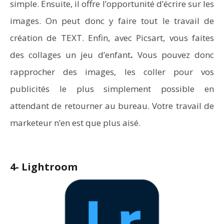
simple. Ensuite, il offre l’opportunité d’écrire sur les
images. On peut donc y faire tout le travail de
création de TEXT. Enfin, avec Picsart, vous faites
des collages un jeu d’enfant
.
Vous pouvez donc
rapprocher des images, les coller pour vos
publicités le plus simplement possible en
attendant de retourner au bureau. Votre travail de
marketeur n’en est que plus aisé.
4- Lightroom