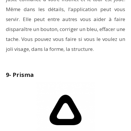
Même dans les détails, l’application peut vous
servir. Elle peut entre autres vous aider à faire
disparaître un bouton, corriger un bleu, effacer une
tache. Vous pouvez vous faire si vous le voulez un
joli visage, dans la forme, la structure.
9- Prisma