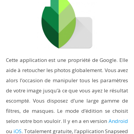
Cette application est une propriété de Google. Elle
aide à retoucher les photos globalement. Vous avez
alors l’occasion de manipuler tous les paramètres
de votre image jusqu’à ce que vous ayez le résultat
escompté. Vous disposez d’une large gamme de
filtres, de masques. Le mode d’édition se choisit
selon votre bon vouloir. Il y en a en version
Android
ou
iOS
. Totalement gratuite, l’application Snapseed