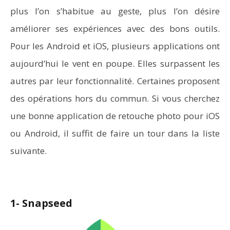
plus l’on s’habitue au geste, plus l’on désire
améliorer ses expériences avec des bons outils.
Pour les Android et iOS, plusieurs applications ont
aujourd’hui le vent en poupe. Elles surpassent les
autres par leur fonctionnalité. Certaines proposent
des opérations hors du commun. Si vous cherchez
une bonne application de retouche photo pour iOS
ou Android, il suffit de faire un tour dans la liste
suivante.
1- Snapseed