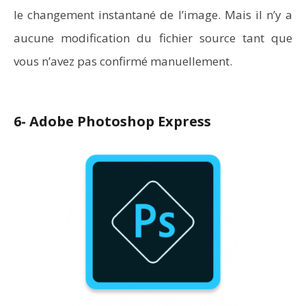
le changement instantané de l’image. Mais il n’y a
aucune modification du fichier source tant que
vous n’avez pas confirmé manuellement.
6- Adobe Photoshop Express