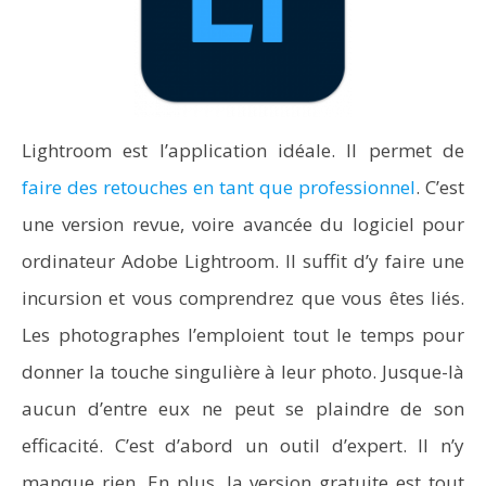
Lightroom est l’application idéale. Il permet de
faire des retouches en tant que professionnel
. C’est
une version revue, voire avancée du logiciel pour
ordinateur Adobe Lightroom. Il suffit d’y faire une
incursion et vous comprendrez que vous êtes liés.
Les photographes l’emploient tout le temps pour
donner la touche singulière à leur photo. Jusque-là
aucun d’entre eux ne peut se plaindre de son
efficacité. C’est d’abord un outil d’expert. Il n’y
manque rien. En plus, la version gratuite est tout