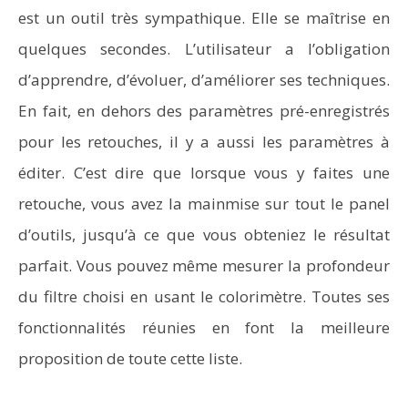
est un outil très sympathique. Elle se maîtrise en
quelques secondes. L’utilisateur a l’obligation
d’apprendre, d’évoluer, d’améliorer ses techniques.
En fait, en dehors des paramètres pré-enregistrés
pour les retouches, il y a aussi les paramètres à
éditer. C’est dire que lorsque vous y faites une
retouche, vous avez la mainmise sur tout le panel
d’outils, jusqu’à ce que vous obteniez le résultat
parfait. Vous pouvez même mesurer la profondeur
du filtre choisi en usant le colorimètre. Toutes ses
fonctionnalités réunies en font la meilleure
proposition de toute cette liste.