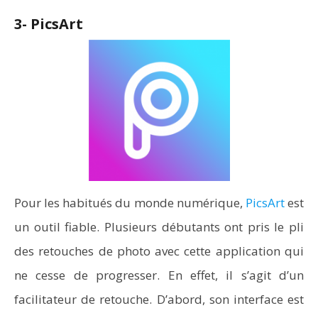
3- PicsArt
Pour les habitués du monde numérique,
PicsArt
est
un outil fiable. Plusieurs débutants ont pris le pli
des retouches de photo avec cette application qui
ne cesse de progresser. En effet, il s’agit d’un
facilitateur de retouche. D’abord, son interface est