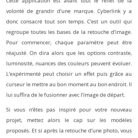
Cette application est avant tout le reflet de la
volonté de grandir d’une marque. Cyberlink y a
donc consacré tout son temps. C’est un outil qui
regroupe toutes les bases de la retouche d’image.
Pour commencer, chaque paramètre peut être
réajusté. On dira alors que les options contraste,
luminosité, nuances des couleurs peuvent évoluer.
L’expérimenté peut choisir un effet puis grâce au
curseur le mettre au bon moment au bon endroit. Il
lui suffira de le fusionner avec l’image de départ.
Si vous n’êtes pas inspiré pour votre nouveau
projet, mettez alors le cap sur les modèles
proposés. Et si après la retouche d’une photo, vous