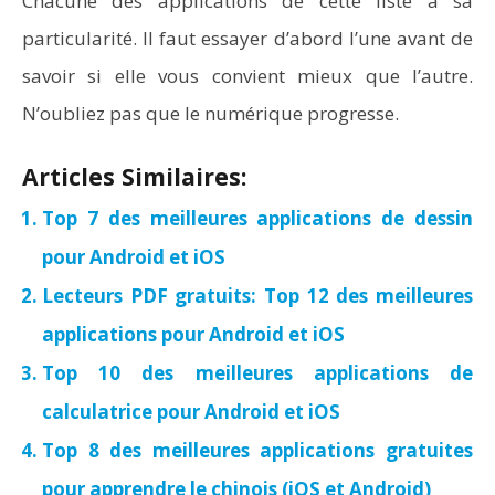
Chacune des applications de cette liste a sa
particularité. Il faut essayer d’abord l’une avant de
savoir si elle vous convient mieux que l’autre.
N’oubliez pas que le numérique progresse.
Articles Similaires:
Top 7 des meilleures applications de dessin
pour Android et iOS
Lecteurs PDF gratuits: Top 12 des meilleures
applications pour Android et iOS
Top 10 des meilleures applications de
calculatrice pour Android et iOS
Top 8 des meilleures applications gratuites
pour apprendre le chinois (iOS et Android)