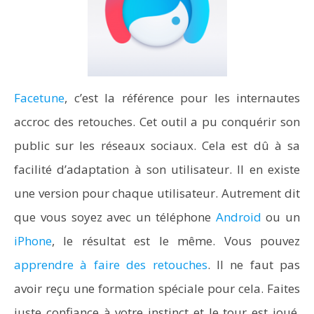
Facetune
, c’est la référence pour les internautes
accroc des retouches. Cet outil a pu conquérir son
public sur les réseaux sociaux. Cela est dû à sa
facilité d’adaptation à son utilisateur. Il en existe
une version pour chaque utilisateur. Autrement dit
que vous soyez avec un téléphone
Android
ou un
iPhone
, le résultat est le même. Vous pouvez
apprendre à faire des retouches
. Il ne faut pas
avoir reçu une formation spéciale pour cela. Faites
juste confiance à votre instinct et le tour est joué.