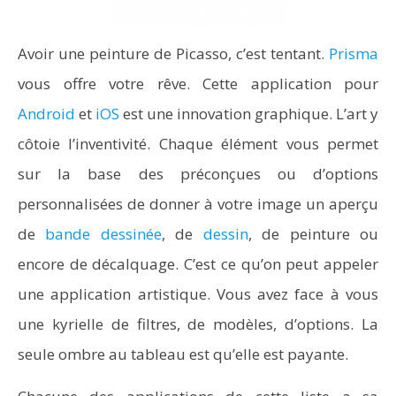
Avoir une peinture de Picasso, c’est tentant.
Prisma
vous offre votre rêve. Cette application pour
Android
et
iOS
est une innovation graphique. L’art y
côtoie l’inventivité. Chaque élément vous permet
sur la base des préconçues ou d’options
personnalisées de donner à votre image un aperçu
de
bande dessinée
, de
dessin
, de peinture ou
encore de décalquage. C’est ce qu’on peut appeler
une application artistique. Vous avez face à vous
une kyrielle de filtres, de modèles, d’options. La
seule ombre au tableau est qu’elle est payante.