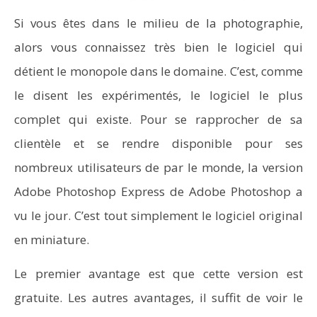
Si vous êtes dans le milieu de la photographie,
alors vous connaissez très bien le logiciel qui
détient le monopole dans le domaine. C’est, comme
le disent les expérimentés, le logiciel le plus
complet qui existe. Pour se rapprocher de sa
clientèle et se rendre disponible pour ses
nombreux utilisateurs de par le monde, la version
Adobe Photoshop Express de Adobe Photoshop a
vu le jour. C’est tout simplement le logiciel original
en miniature.
Le premier avantage est que cette version est
gratuite. Les autres avantages, il suffit de voir le