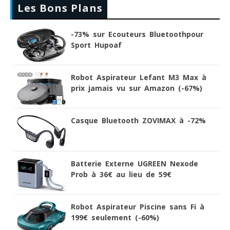
Les Bons Plans
-73% sur Ecouteurs Bluetoothpour
Sport Hupoaf
Robot Aspirateur Lefant M3 Max à
prix jamais vu sur Amazon (-67%)
Casque Bluetooth ZOVIMAX à -72%
Batterie Externe UGREEN Nexode
Prob à 36€ au lieu de 59€
Robot Aspirateur Piscine sans Fi à
199€ seulement (-60%)