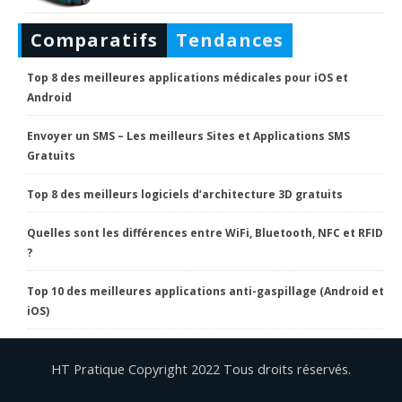
Comparatifs
Tendances
Top 8 des meilleures applications médicales pour iOS et
Android
Envoyer un SMS – Les meilleurs Sites et Applications SMS
Gratuits
Top 8 des meilleurs logiciels d’architecture 3D gratuits
Quelles sont les différences entre WiFi, Bluetooth, NFC et RFID
?
Top 10 des meilleures applications anti-gaspillage (Android et
iOS)
HT Pratique Copyright 2022 Tous droits réservés.