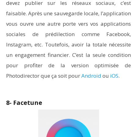
devez publier sur les réseaux sociaux, c’est
faisable. Après une sauvegarde locale, l’application
vous ouvre une autre porte vers vos applications
sociales de prédilection comme Facebook,
Instagram, etc. Toutefois, avoir la totale nécessite
un engagement financier. C’est la seule condition
pour profiter de la version optimisée de
Photodirector que ça soit pour
Android
ou
iOS
.
8- Facetune