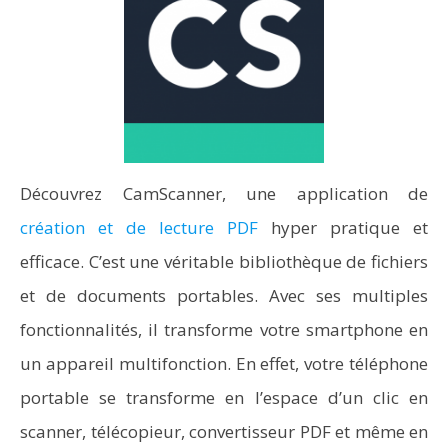
Découvrez CamScanner, une application de
création et de lecture PDF
hyper pratique et
efficace. C’est une véritable bibliothèque de fichiers
et de documents portables. Avec ses multiples
fonctionnalités, il transforme votre smartphone en
un appareil multifonction. En effet, votre téléphone
portable se transforme en l’espace d’un clic en
scanner, télécopieur, convertisseur PDF et même en