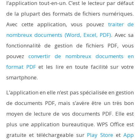
l’application tout-en-un. C’est le lecteur par défaut
de la plupart des formats de fichiers numériques.
Avec cette application, vous pouvez
traiter de
nombreux documents (Word, Excel, PDF)
. Avec sa
fonctionnalité de gestion de fichiers PDF, vous
pouvez
convertir de nombreux documents en
format PDF
et les lire en toute facilité sur votre
smartphone.
L’application en elle n’est pas spécialisée en gestion
de documents PDF, mais s’avère être un très bon
moyen de lecture de vos documents PDF. Elle est
plus une application bureautique. WPS Office est
gratuite et téléchargeable sur
Play Store
et
App