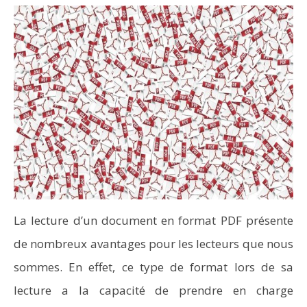
La lecture d’un document en format PDF présente
de nombreux avantages pour les lecteurs que nous
sommes. En effet, ce type de format lors de sa
lecture a la capacité de prendre en charge