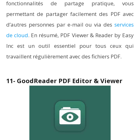
fonctionnalités de partage pratique, vous
permettant de partager facilement des PDF avec
d’autres personnes par e-mail ou via des
services
de cloud
. En résumé, PDF Viewer & Reader by Easy
Inc est un outil essentiel pour tous ceux qui
travaillent régulièrement avec des fichiers PDF.
11- GoodReader PDF Editor & Viewer