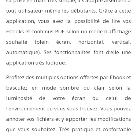
sa prise en main très simple, il s’adapte aisément à
tout utilisateur même les débutants. Grâce à cette
application, vous avez la possibilité de lire vos
Ebooks et contenus PDF selon un mode d’affichage
souhaité (plein écran, horizontal, vertical,
automatique). Ses fonctionnalités font d’elle une
application très ludique.
Profitez des multiples options offertes par Ebook et
basculez en mode sombre ou clair selon la
luminosité de votre écran ou celui de
l’environnement où vous vous trouvez. Vous pouvez
annoter vos fichiers et y apporter les modifications
que vous souhaitez. Très pratique et confortable