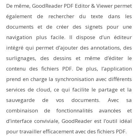
De même, GoodReader PDF Editor & Viewer permet
également de rechercher du texte dans les
documents et de créer des signets pour une
navigation plus facile. Il dispose d’un éditeur
intégré qui permet d’ajouter des annotations, des
surlignages, des dessins et même d’éditer le
contenu des fichiers PDF. De plus, l’application
prend en charge la synchronisation avec différents
services de cloud, ce qui facilite le partage et la
sauvegarde de vos documents. Avec sa
combinaison de fonctionnalités avancées et
d’interface conviviale, GoodReader est l’outil idéal
pour travailler efficacement avec des fichiers PDF.