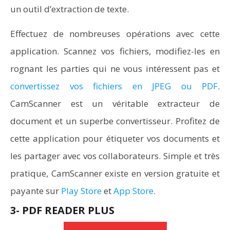
un outil d’extraction de texte.
Effectuez de nombreuses opérations avec cette
application. Scannez vos fichiers, modifiez-les en
rognant les parties qui ne vous intéressent pas et
convertissez vos fichiers en JPEG ou PDF
.
CamScanner est un véritable extracteur de
document et un superbe convertisseur. Profitez de
cette application pour étiqueter vos documents et
les partager avec vos collaborateurs. Simple et très
pratique, CamScanner existe en version gratuite et
payante sur
Play Store
et
App Store
.
3- PDF READER PLUS