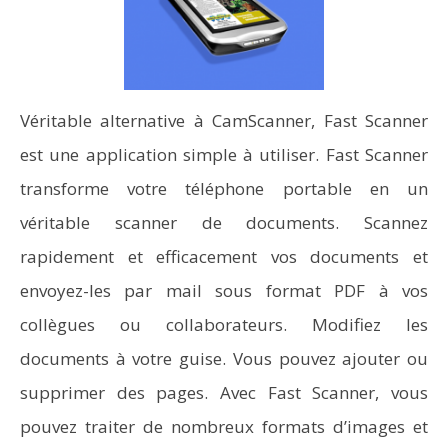
Véritable alternative à CamScanner, Fast Scanner
est une application simple à utiliser. Fast Scanner
transforme votre téléphone portable en un
véritable scanner de documents. Scannez
rapidement et efficacement vos documents et
envoyez-les par mail sous format PDF à vos
collègues ou collaborateurs. Modifiez les
documents à votre guise. Vous pouvez ajouter ou
supprimer des pages. Avec Fast Scanner, vous
pouvez traiter de nombreux formats d’images et