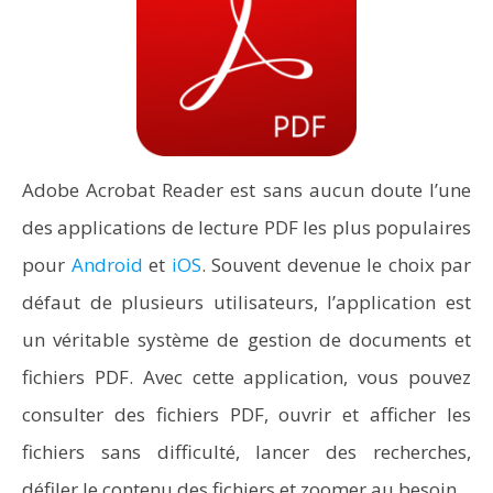
Adobe Acrobat Reader est sans aucun doute l’une
des applications de lecture PDF les plus populaires
pour
Android
et
iOS
. Souvent devenue le choix par
défaut de plusieurs utilisateurs, l’application est
un véritable système de gestion de documents et
fichiers PDF. Avec cette application, vous pouvez
consulter des fichiers PDF, ouvrir et afficher les
fichiers sans difficulté, lancer des recherches,
défiler le contenu des fichiers et zoomer au besoin.