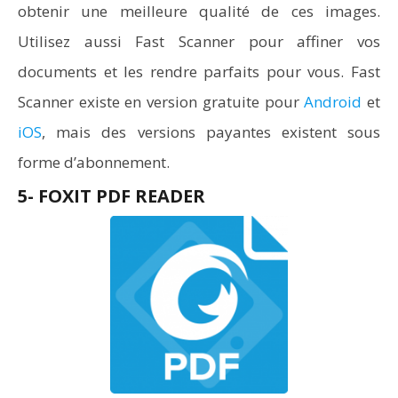
obtenir une meilleure qualité de ces images.
Utilisez aussi Fast Scanner pour affiner vos
documents et les rendre parfaits pour vous. Fast
Scanner existe en version gratuite pour
Android
et
iOS
, mais des versions payantes existent sous
forme d’abonnement.
5- FOXIT PDF READER