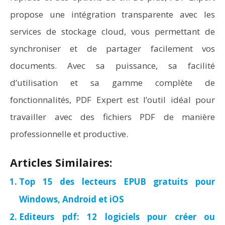
propose une intégration transparente avec les
services de stockage cloud, vous permettant de
synchroniser et de partager facilement vos
documents. Avec sa puissance, sa facilité
d’utilisation et sa gamme complète de
fonctionnalités, PDF Expert est l’outil idéal pour
travailler avec des fichiers PDF de manière
professionnelle et productive.
Articles Similaires:
Top 15 des lecteurs EPUB gratuits pour
Windows, Android et iOS
Editeurs pdf: 12 logiciels pour créer ou