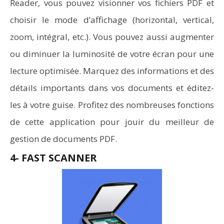
Reader, vous pouvez visionner vos fichiers PDF et
choisir le mode d’affichage (horizontal, vertical,
zoom, intégral, etc.). Vous pouvez aussi augmenter
ou diminuer la luminosité de votre écran pour une
lecture optimisée. Marquez des informations et des
détails importants dans vos documents et éditez-
les à votre guise. Profitez des nombreuses fonctions
de cette application pour jouir du meilleur de
gestion de documents PDF.
4- FAST SCANNER