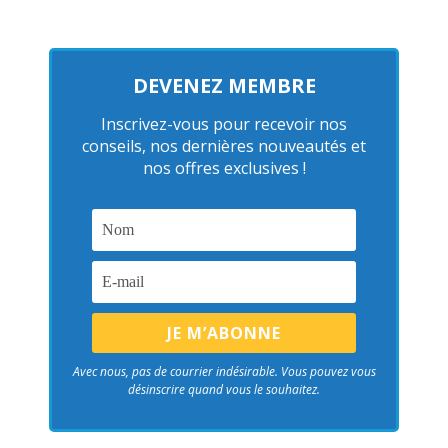
DEVENEZ MEMBRE
Inscrivez-vous pour recevoir nos
conseils, nos dernières nouveautés et
nos offres exclusives !
Avec nous, pas de courrier indésirable. Vous pouvez vous
désinscrire quand vous le souhaitez.