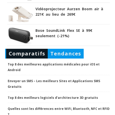
Vidéoprojecteur Aurzen Boom air à
221€ au lieu de 269€
Bose SoundLink Flex SE à 99€
seulement (-21%)
Comparatifs
Tendances
Top 8 des meilleures applications médicales pour iOS et
Android
Envoyer un SMS – Les meilleurs Sites et Applications SMS
Gratuits
Top 8 des meilleurs logiciels d’architecture 3D gratuits
Quelles sont les différences entre WiFi, Bluetooth, NFC et RFID
?