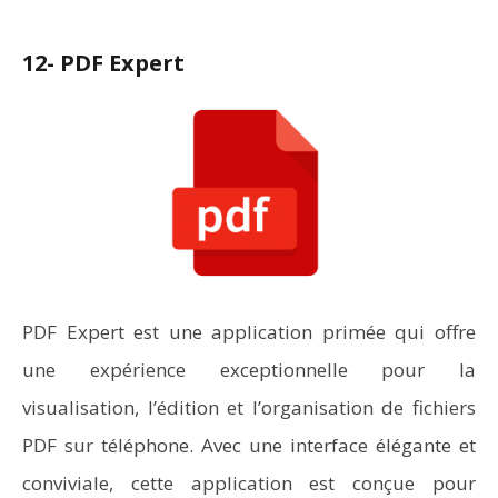
12- PDF Expert
PDF Expert est une application primée qui offre
une expérience exceptionnelle pour la
visualisation, l’édition et l’organisation de fichiers
PDF sur téléphone. Avec une interface élégante et
conviviale, cette application est conçue pour