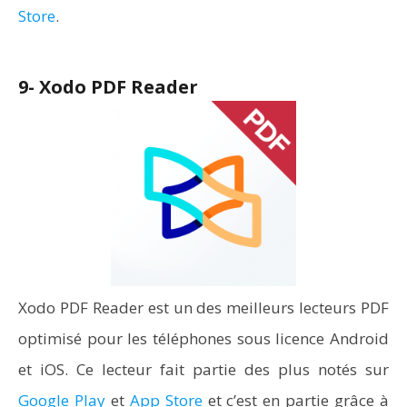
Store
.
9- Xodo PDF Reader
Xodo PDF Reader est un des meilleurs lecteurs PDF
optimisé pour les téléphones sous licence Android
et iOS. Ce lecteur fait partie des plus notés sur
Google Play
et
App Store
et c’est en partie grâce à