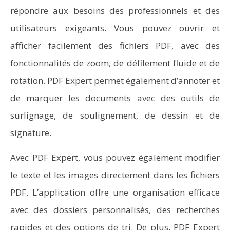
répondre aux besoins des professionnels et des
utilisateurs exigeants. Vous pouvez ouvrir et
afficher facilement des fichiers PDF, avec des
fonctionnalités de zoom, de défilement fluide et de
rotation. PDF Expert permet également d’annoter et
de marquer les documents avec des outils de
surlignage, de soulignement, de dessin et de
signature.
Avec PDF Expert, vous pouvez également modifier
le texte et les images directement dans les fichiers
PDF. L’application offre une organisation efficace
avec des dossiers personnalisés, des recherches
rapides et des options de tri. De plus, PDF Expert