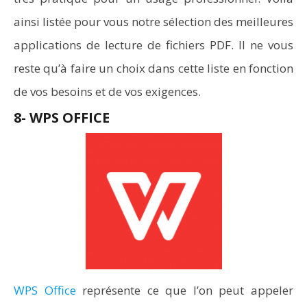
ainsi listée pour vous notre sélection des meilleures
applications de lecture de fichiers PDF. Il ne vous
reste qu’à faire un choix dans cette liste en fonction
de vos besoins et de vos exigences.
8- WPS OFFICE
WPS Office
représente ce que l’on peut appeler