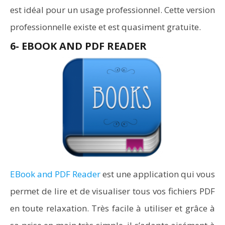
est idéal pour un usage professionnel. Cette version
professionnelle existe et est quasiment gratuite.
6- EBOOK AND PDF READER
EBook and PDF Reader
est une application qui vous
permet de lire et de visualiser tous vos fichiers PDF
en toute relaxation. Très facile à utiliser et grâce à