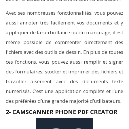
Avec ses nombreuses fonctionnalités, vous pouvez
aussi annoter très facilement vos documents et y
appliquer de la surbrillance ou du marquage, il est
même possible de commenter directement des
fichiers avec des outils de dessin. En plus de toutes
ces fonctions, vous pouvez aussi remplir et signer
des formulaires, stocker et imprimer des fichiers et
travailler aisément avec des documents texte
numérisés. C’est une application complète et l’une
des préférées d’une grande majorité d’utilisateurs.
2- CAMSCANNER PHONE PDF CREATOR