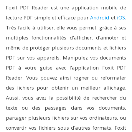
Foxit PDF Reader est une application mobile de
lecture PDF simple et efficace pour
Android
et
iOS
.
Très facile à utiliser, elle vous permet, grâce à ses
multiples fonctionnalités d’afficher, d’annoter et
même de protéger plusieurs documents et fichiers
PDF sur vos appareils. Manipulez vos documents
PDF à votre guise avec l’application Foxit PDF
Reader. Vous pouvez ainsi rogner ou reformater
des fichiers pour obtenir un meilleur affichage.
Aussi, vous avez la possibilité de rechercher du
texte ou des passages dans vos documents,
partager plusieurs fichiers sur vos ordinateurs, ou
convertir vos fichiers sous d’autres formats. Foxit