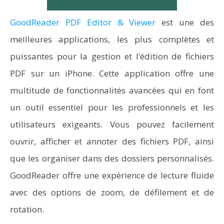
GoodReader PDF Editor & Viewer
est une des
meilleures applications, les plus complètes et
puissantes pour la gestion et l’édition de fichiers
PDF sur un iPhone. Cette application offre une
multitude de fonctionnalités avancées qui en font
un outil essentiel pour les professionnels et les
utilisateurs exigeants. Vous pouvez facilement
ouvrir, afficher et annoter des fichiers PDF, ainsi
que les organiser dans des dossiers personnalisés.
GoodReader offre une expérience de lecture fluide
avec des options de zoom, de défilement et de
rotation.