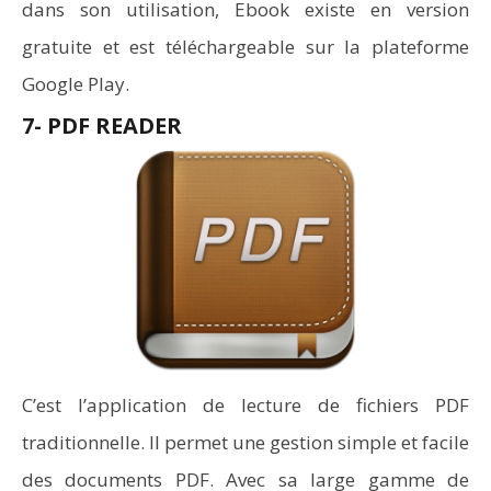
dans son utilisation, Ebook existe en version
gratuite et est téléchargeable sur la plateforme
Google Play.
7- PDF READER
C’est l’application de lecture de fichiers PDF
traditionnelle. Il permet une gestion simple et facile
des documents PDF. Avec sa large gamme de