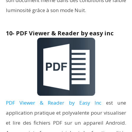
son document même dans des conditions de faible
luminosité grâce à son mode Nuit.
10- PDF Viewer & Reader by easy inc
PDF Viewer & Reader by Easy Inc
est une
application pratique et polyvalente pour visualiser
et lire des fichiers PDF sur un appareil Android.