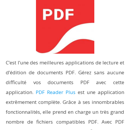
C’est l’une des meilleures applications de lecture et
d’édition de documents PDF. Gérez sans aucune
difficulté vos documents PDF avec cette
application.
PDF Reader Plus
est une application
extrêmement complète. Grâce à ses innombrables
fonctionnalités, elle prend en charge un très grand
nombre de fichiers compatibles PDF. Avec PDF