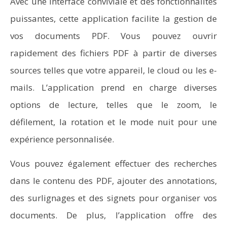
Avec une interface conviviale et des fonctionnalités
puissantes, cette application facilite la gestion de
vos documents PDF. Vous pouvez ouvrir
rapidement des fichiers PDF à partir de diverses
sources telles que votre appareil, le cloud ou les e-
mails. L’application prend en charge diverses
options de lecture, telles que le zoom, le
défilement, la rotation et le mode nuit pour une
expérience personnalisée.
Vous pouvez également effectuer des recherches
dans le contenu des PDF, ajouter des annotations,
des surlignages et des signets pour organiser vos
documents. De plus, l’application offre des