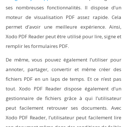
ses nombreuses fonctionnalités. Il dispose d’un
moteur de visualisation PDF assez rapide. Cela
permet d’avoir une meilleure expérience. Ainsi,
Xodo PDF Reader peut être utilisé pour lire, signe et
remplir les formulaires PDF.
De même, vous pouvez également l’utiliser pour
annoter, partager, convertir et même créer des
fichiers PDF en un laps de temps. Et ce n’est pas
tout. Xodo PDF Reader dispose également d’un
gestionnaire de fichiers grâce à qui l’utilisateur
peut facilement retrouver ses documents. Avec
Xodo PDF Reader, l’utilisateur peut facilement lire