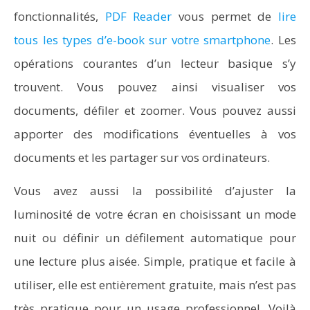
fonctionnalités,
PDF Reader
vous permet de
lire
tous les types d’e-book sur votre smartphone
. Les
opérations courantes d’un lecteur basique s’y
trouvent. Vous pouvez ainsi visualiser vos
documents, défiler et zoomer. Vous pouvez aussi
apporter des modifications éventuelles à vos
documents et les partager sur vos ordinateurs.
Vous avez aussi la possibilité d’ajuster la
luminosité de votre écran en choisissant un mode
nuit ou définir un défilement automatique pour
une lecture plus aisée. Simple, pratique et facile à
utiliser, elle est entièrement gratuite, mais n’est pas
très pratique pour un usage professionnel. Voilà