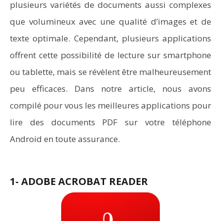
plusieurs variétés de documents aussi complexes
que volumineux avec une qualité d’images et de
texte optimale. Cependant, plusieurs applications
offrent cette possibilité de lecture sur smartphone
ou tablette, mais se révèlent être malheureusement
peu efficaces. Dans notre article, nous avons
compilé pour vous les meilleures applications pour
lire des documents PDF sur votre téléphone
Android en toute assurance.
1- ADOBE ACROBAT READER