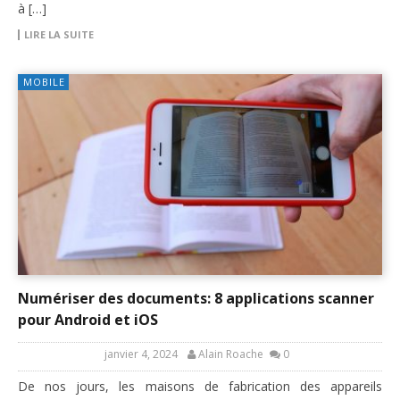
à […]
LIRE LA SUITE
MOBILE
Numériser des documents: 8 applications scanner
pour Android et iOS
janvier 4, 2024
Alain Roache
0
De nos jours, les maisons de fabrication des appareils