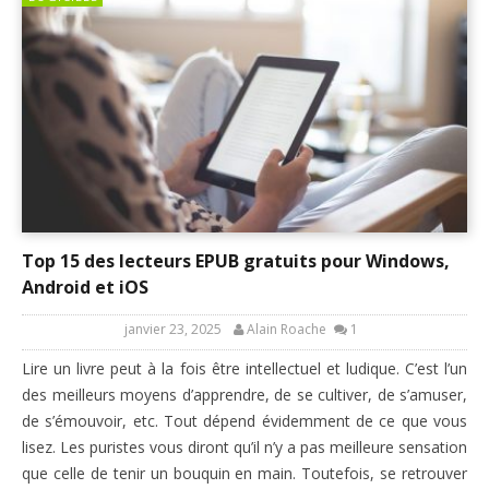
Top 15 des lecteurs EPUB gratuits pour Windows,
Android et iOS
janvier 23, 2025
Alain Roache
1
Lire un livre peut à la fois être intellectuel et ludique. C’est l’un
des meilleurs moyens d’apprendre, de se cultiver, de s’amuser,
de s’émouvoir, etc. Tout dépend évidemment de ce que vous
lisez. Les puristes vous diront qu’il n’y a pas meilleure sensation
que celle de tenir un bouquin en main. Toutefois, se retrouver