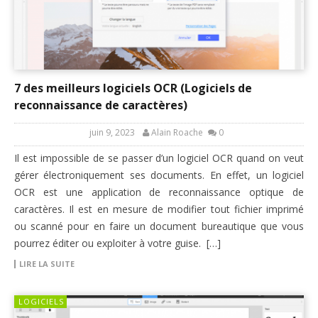
7 des meilleurs logiciels OCR (Logiciels de
reconnaissance de caractères)
juin 9, 2023
Alain Roache
0
Il est impossible de se passer d’un logiciel OCR quand on veut
gérer électroniquement ses documents. En effet, un logiciel
OCR est une application de reconnaissance optique de
caractères. Il est en mesure de modifier tout fichier imprimé
ou scanné pour en faire un document bureautique que vous
pourrez éditer ou exploiter à votre guise. […]
LIRE LA SUITE
LOGICIELS