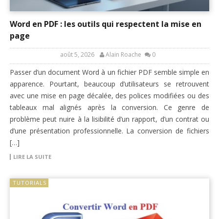
Word en PDF : les outils qui respectent la mise en
page
août 5, 2026
Alain Roache
0
Passer d’un document Word à un fichier PDF semble simple en
apparence. Pourtant, beaucoup d’utilisateurs se retrouvent
avec une mise en page décalée, des polices modifiées ou des
tableaux mal alignés après la conversion. Ce genre de
problème peut nuire à la lisibilité d’un rapport, d’un contrat ou
d’une présentation professionnelle. La conversion de fichiers
[…]
LIRE LA SUITE
TUTORIALS