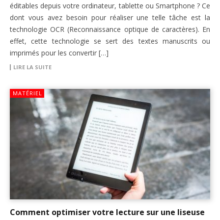
éditables depuis votre ordinateur, tablette ou Smartphone ? Ce
dont vous avez besoin pour réaliser une telle tâche est la
technologie OCR (Reconnaissance optique de caractères). En
effet, cette technologie se sert des textes manuscrits ou
imprimés pour les convertir […]
LIRE LA SUITE
MATÉRIEL
Comment optimiser votre lecture sur une liseuse