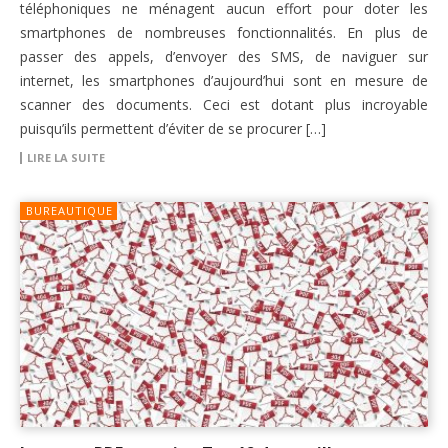
téléphoniques ne ménagent aucun effort pour doter les
smartphones de nombreuses fonctionnalités. En plus de
passer des appels, d’envoyer des SMS, de naviguer sur
internet, les smartphones d’aujourd’hui sont en mesure de
scanner des documents. Ceci est dotant plus incroyable
puisqu’ils permettent d’éviter de se procurer […]
LIRE LA SUITE
BUREAUTIQUE