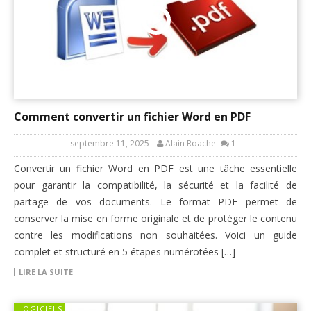
Comment convertir un fichier Word en PDF
septembre 11, 2025
Alain Roache
1
Convertir un fichier Word en PDF est une tâche essentielle
pour garantir la compatibilité, la sécurité et la facilité de
partage de vos documents. Le format PDF permet de
conserver la mise en forme originale et de protéger le contenu
contre les modifications non souhaitées. Voici un guide
complet et structuré en 5 étapes numérotées […]
LIRE LA SUITE
LOGICIELS