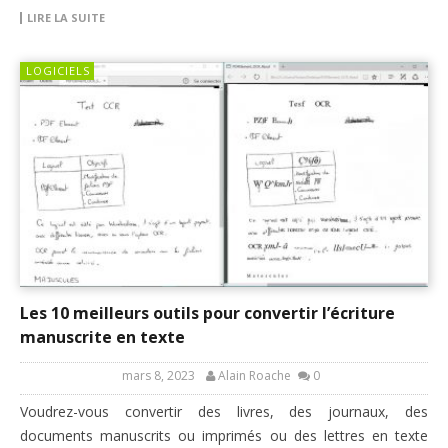
LIRE LA SUITE
LOGICIELS
Les 10 meilleurs outils pour convertir l’écriture
manuscrite en texte
mars 8, 2023
Alain Roache
0
Voudrez-vous convertir des livres, des journaux, des
documents manuscrits ou imprimés ou des lettres en texte