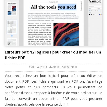
Editeurs pdf: 12 logiciels pour créer ou modifier un
fichier PDF
avril 14, 2023
Alain Roache
0
Vous recherchez un bon logiciel pour créer ou éditer un
document PDF. Les fichiers qui sont en PDF ont l’avantage
d’être petits et plus compacts. Ils vous permettent de
bénéficier d’assez d’espace à l’intérieur de votre ordinateur. Le
fait de convertir un document en PDF peut vous procurer
d’autres atouts tels que la sécurité du […]