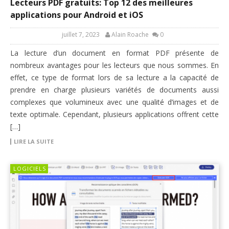
Lecteurs PDF gratuits: Top 12 des meilleures
applications pour Android et iOS
juillet 7, 2023
Alain Roache
0
La lecture d’un document en format PDF présente de
nombreux avantages pour les lecteurs que nous sommes. En
effet, ce type de format lors de sa lecture a la capacité de
prendre en charge plusieurs variétés de documents aussi
complexes que volumineux avec une qualité d’images et de
texte optimale. Cependant, plusieurs applications offrent cette
[…]
LIRE LA SUITE
LOGICIELS