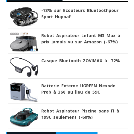
-73% sur Ecouteurs Bluetoothpour
Sport Hupoaf
Robot Aspirateur Lefant M3 Max à
prix jamais vu sur Amazon (-67%)
Casque Bluetooth ZOVIMAX à -72%
Batterie Externe UGREEN Nexode
Prob à 36€ au lieu de 59€
Robot Aspirateur Piscine sans Fi à
199€ seulement (-60%)