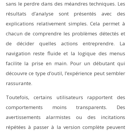
sans le perdre dans des méandres techniques. Les
résultats d’analyse sont présentés avec des
explications relativement simples. Cela permet à
chacun de comprendre les problèmes détectés et
de décider quelles actions entreprendre. La
navigation reste fluide et la logique des menus
facilite la prise en main. Pour un débutant qui
découvre ce type d’outil, l’expérience peut sembler
rassurante.
Toutefois, certains utilisateurs rapportent des
comportements moins transparents. Des
avertissements alarmistes ou des incitations
répétées à passer à la version complète peuvent