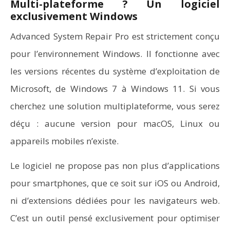
Multi-plateforme ? Un logiciel
exclusivement Windows
Advanced System Repair Pro est strictement conçu
pour l’environnement Windows. Il fonctionne avec
les versions récentes du système d’exploitation de
Microsoft, de Windows 7 à Windows 11. Si vous
cherchez une solution multiplateforme, vous serez
déçu : aucune version pour macOS, Linux ou
appareils mobiles n’existe.
Le logiciel ne propose pas non plus d’applications
pour smartphones, que ce soit sur iOS ou Android,
ni d’extensions dédiées pour les navigateurs web.
C’est un outil pensé exclusivement pour optimiser