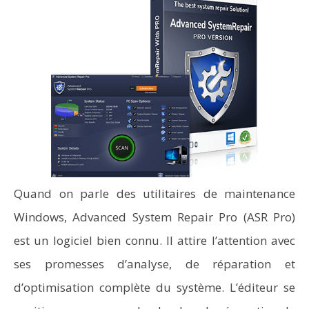
Quand on parle des utilitaires de maintenance
Windows, Advanced System Repair Pro (ASR Pro)
est un logiciel bien connu. Il attire l’attention avec
ses promesses d’analyse, de réparation et
d’optimisation complète du système. L’éditeur se