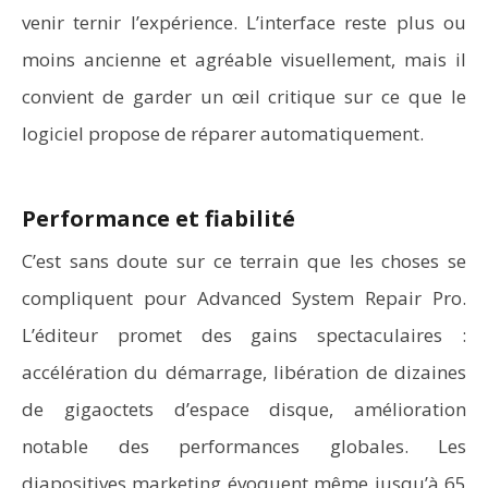
venir ternir l’expérience. L’interface reste plus ou
moins ancienne et agréable visuellement, mais il
convient de garder un œil critique sur ce que le
logiciel propose de réparer automatiquement.
Performance et fiabilité
C’est sans doute sur ce terrain que les choses se
compliquent pour Advanced System Repair Pro.
L’éditeur promet des gains spectaculaires :
accélération du démarrage, libération de dizaines
de gigaoctets d’espace disque, amélioration
notable des performances globales. Les
diapositives marketing évoquent même jusqu’à 65