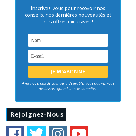
Inscrivez-vous pour recevoir nos
conseils, nos dernières nouveautés et
nos offres exclusives !
Avec nous, pas de courrier indésirable. Vous pouvez vous
désinscrire quand vous le souhaitez.
Rejoignez-Nous