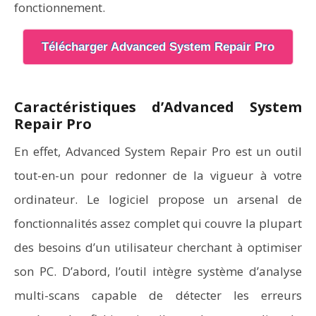
fonctionnement.
Télécharger Advanced System Repair Pro
Caractéristiques d’Advanced System
Repair Pro
En effet, Advanced System Repair Pro est un outil
tout-en-un pour redonner de la vigueur à votre
ordinateur. Le logiciel propose un arsenal de
fonctionnalités assez complet qui couvre la plupart
des besoins d’un utilisateur cherchant à optimiser
son PC. D’abord, l’outil intègre système d’analyse
multi-scans capable de détecter les erreurs