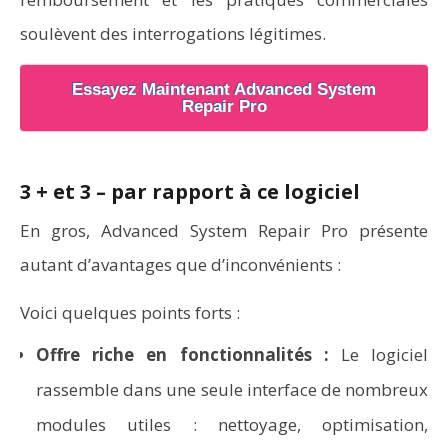
soulèvent des interrogations légitimes.
Essayez Maintenant Advanced System
Repair Pro
3 + et 3 – par rapport à ce logiciel
En gros, Advanced System Repair Pro présente
autant d’avantages que d’inconvénients :
Voici quelques points forts :
Offre riche en fonctionnalités :
Le logiciel
rassemble dans une seule interface de nombreux
modules utiles : nettoyage, optimisation,