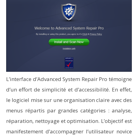
L’interface d’Advanced System Repair Pro témoigne
d’un effort de simplicité et d’accessibilité. En effet,
le logiciel mise sur une organisation claire avec des
menus répartis par grandes catégories : analyse,
réparation, nettoyage et optimisation. L’objectif est
manifestement d’accompagner l’utilisateur novice