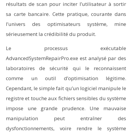
résultats de scan pour inciter l’utilisateur à sortir
sa carte bancaire. Cette pratique, courante dans
l’univers des optimisateurs système, mine
sérieusement la crédibilité du produit.
Le processus exécutable
AdvancedSystemRepairPro.exe est analysé par des
laboratoires de sécurité qui le reconnaissent
comme un outil d’optimisation légitime.
Cependant, le simple fait qu’un logiciel manipule le
registre et touche aux fichiers sensibles du système
impose une grande prudence. Une mauvaise
manipulation peut entraîner des
dysfonctionnements, voire rendre le système