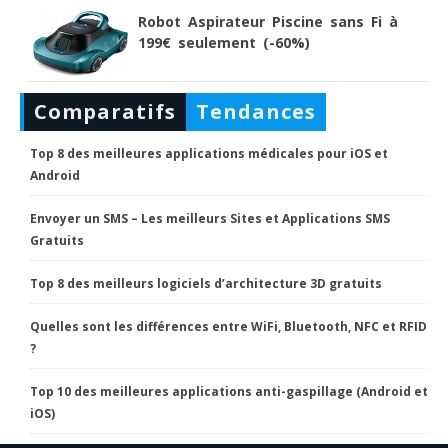
Robot Aspirateur Piscine sans Fi à
199€ seulement (-60%)
Comparatifs
Tendances
Top 8 des meilleures applications médicales pour iOS et
Android
Envoyer un SMS – Les meilleurs Sites et Applications SMS
Gratuits
Top 8 des meilleurs logiciels d’architecture 3D gratuits
Quelles sont les différences entre WiFi, Bluetooth, NFC et RFID
?
Top 10 des meilleures applications anti-gaspillage (Android et
iOS)