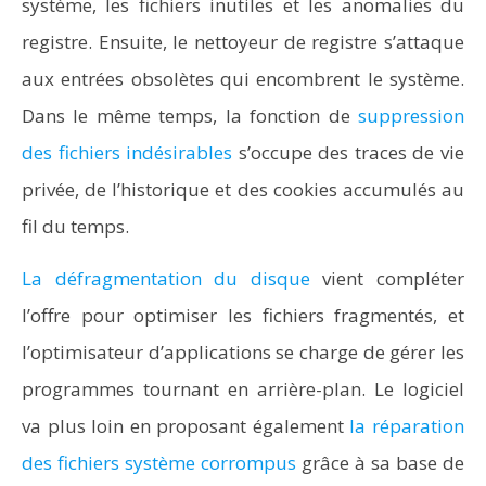
système, les fichiers inutiles et les anomalies du
registre. Ensuite, le nettoyeur de registre s’attaque
aux entrées obsolètes qui encombrent le système.
Dans le même temps, la fonction de
suppression
des fichiers indésirables
s’occupe des traces de vie
privée, de l’historique et des cookies accumulés au
fil du temps.
La défragmentation du disque
vient compléter
l’offre pour optimiser les fichiers fragmentés, et
l’optimisateur d’applications se charge de gérer les
programmes tournant en arrière-plan. Le logiciel
va plus loin en proposant également
la réparation
des fichiers système corrompus
grâce à sa base de