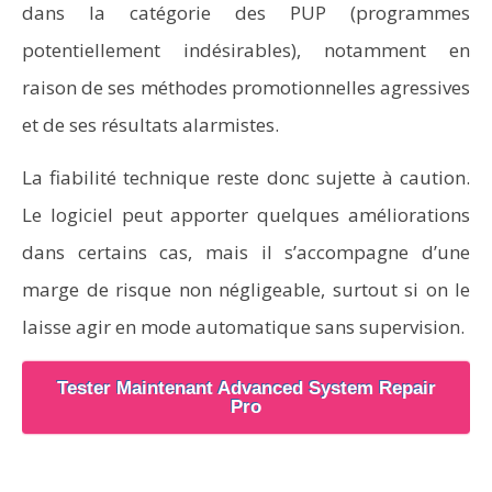
dans la catégorie des PUP (programmes
potentiellement indésirables), notamment en
raison de ses méthodes promotionnelles agressives
et de ses résultats alarmistes.
La fiabilité technique reste donc sujette à caution.
Le logiciel peut apporter quelques améliorations
dans certains cas, mais il s’accompagne d’une
marge de risque non négligeable, surtout si on le
laisse agir en mode automatique sans supervision.
Tester Maintenant Advanced System Repair
Pro