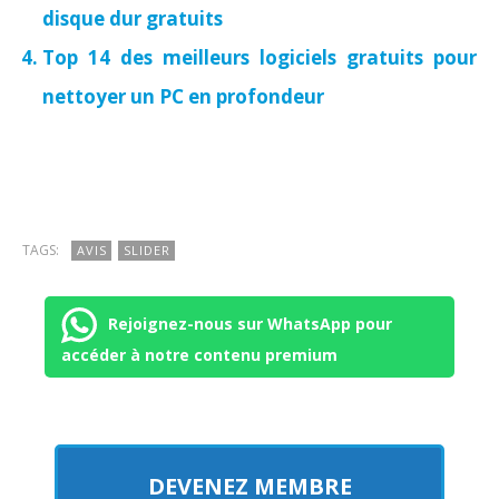
disque dur gratuits
Top 14 des meilleurs logiciels gratuits pour
nettoyer un PC en profondeur
TAGS:
AVIS
SLIDER
Rejoignez-nous sur WhatsApp pour
accéder à notre contenu premium
DEVENEZ MEMBRE