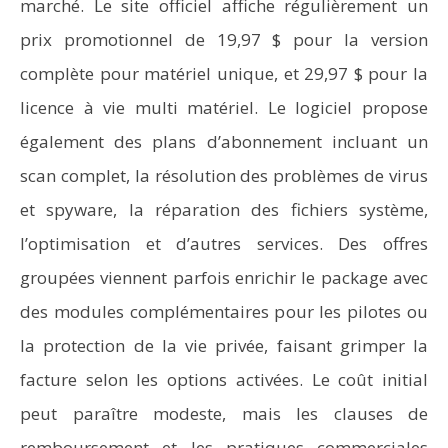
marché. Le site officiel affiche régulièrement un
prix promotionnel de 19,97 $ pour la version
complète pour matériel unique, et 29,97 $ pour la
licence à vie multi matériel. Le logiciel propose
également des plans d’abonnement incluant un
scan complet, la résolution des problèmes de virus
et spyware, la réparation des fichiers système,
l’optimisation et d’autres services. Des offres
groupées viennent parfois enrichir le package avec
des modules complémentaires pour les pilotes ou
la protection de la vie privée, faisant grimper la
facture selon les options activées. Le coût initial
peut paraître modeste, mais les clauses de
remboursement et les pratiques commerciales