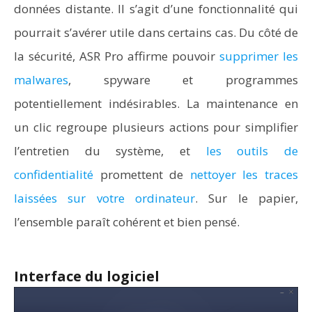
données distante. Il s’agit d’une fonctionnalité qui
pourrait s’avérer utile dans certains cas. Du côté de
la sécurité, ASR Pro affirme pouvoir
supprimer les
malwares
, spyware et programmes
potentiellement indésirables. La maintenance en
un clic regroupe plusieurs actions pour simplifier
l’entretien du système, et
les outils de
confidentialité
promettent de
nettoyer les traces
laissées sur votre ordinateur
. Sur le papier,
l’ensemble paraît cohérent et bien pensé.
Interface du logiciel