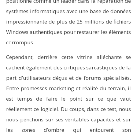
positionne comme un leader dans la réparation de
systèmes informatiques avec une base de données
impressionnante de plus de 25 millions de fichiers
Windows authentiques pour restaurer les éléments
corrompus.
Cependant, derrière cette vitrine alléchante se
cachent également des critiques sarcastiques de la
part d’utilisateurs déçus et de forums spécialisés.
Entre promesses marketing et réalité du terrain, il
est temps de faire le point sur ce que vaut
réellement ce logiciel. Du coups, dans ce test, nous
nous penchons sur ses véritables capacités et sur
les zones d’ombre qui entourent son