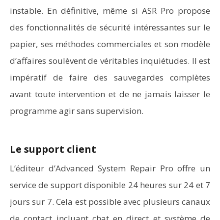
instable. En définitive, même si ASR Pro propose
des fonctionnalités de sécurité intéressantes sur le
papier, ses méthodes commerciales et son modèle
d’affaires soulèvent de véritables inquiétudes. Il est
impératif de faire des sauvegardes complètes
avant toute intervention et de ne jamais laisser le
programme agir sans supervision.
Le support client
L’éditeur d’Advanced System Repair Pro offre un
service de support disponible 24 heures sur 24 et 7
jours sur 7. Cela est possible avec plusieurs canaux
de contact incluant chat en direct et système de