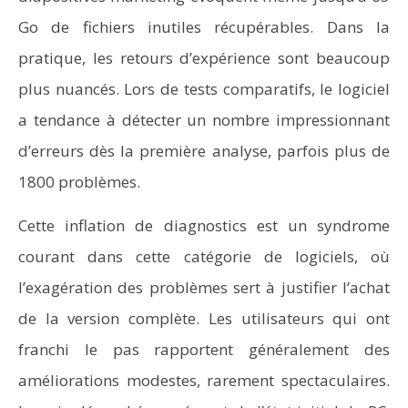
Go de fichiers inutiles récupérables. Dans la
pratique, les retours d’expérience sont beaucoup
plus nuancés. Lors de tests comparatifs, le logiciel
a tendance à détecter un nombre impressionnant
d’erreurs dès la première analyse, parfois plus de
1800 problèmes.
Cette inflation de diagnostics est un syndrome
courant dans cette catégorie de logiciels, où
l’exagération des problèmes sert à justifier l’achat
de la version complète. Les utilisateurs qui ont
franchi le pas rapportent généralement des
améliorations modestes, rarement spectaculaires.