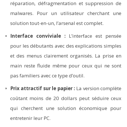
réparation, défragmentation et suppression de
malwares. Pour un utilisateur cherchant une
solution tout-en-un, l’arsenal est complet.
Interface conviviale :
L’interface est pensée
pour les débutants avec des explications simples
et des menus clairement organisés. La prise en
main reste fluide même pour ceux qui ne sont
pas familiers avec ce type d’outil.
Prix attractif sur le papier :
La version complète
coûtant moins de 20 dollars peut séduire ceux
qui cherchent une solution économique pour
entretenir leur PC.