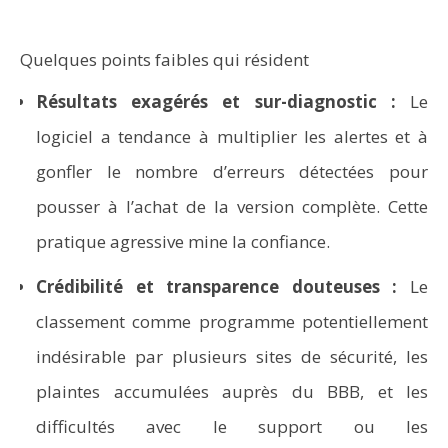
Quelques points faibles qui résident
Résultats exagérés et sur-diagnostic :
Le
logiciel a tendance à multiplier les alertes et à
gonfler le nombre d’erreurs détectées pour
pousser à l’achat de la version complète. Cette
pratique agressive mine la confiance.
Crédibilité et transparence douteuses :
Le
classement comme programme potentiellement
indésirable par plusieurs sites de sécurité, les
plaintes accumulées auprès du BBB, et les
difficultés avec le support ou les