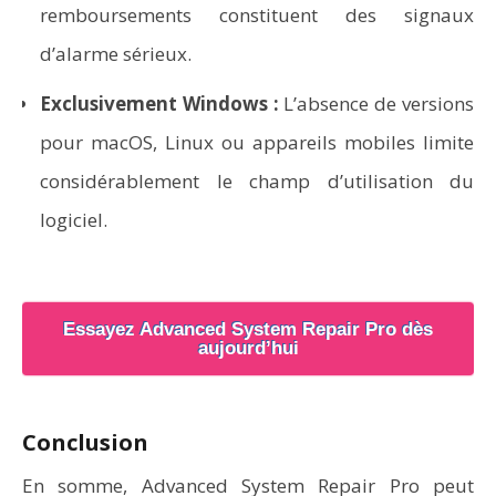
remboursements constituent des signaux
d’alarme sérieux.
Exclusivement Windows :
L’absence de versions
pour macOS, Linux ou appareils mobiles limite
considérablement le champ d’utilisation du
logiciel.
Essayez Advanced System Repair Pro dès
aujourd’hui
Conclusion
En somme, Advanced System Repair Pro peut