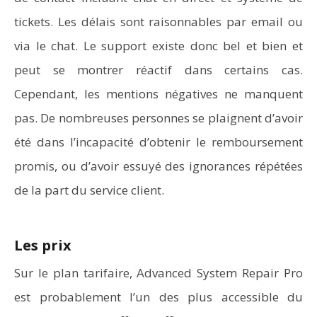
tickets. Les délais sont raisonnables par email ou
via le chat. Le support existe donc bel et bien et
peut se montrer réactif dans certains cas.
Cependant, les mentions négatives ne manquent
pas. De nombreuses personnes se plaignent d’avoir
été dans l’incapacité d’obtenir le remboursement
promis, ou d’avoir essuyé des ignorances répétées
de la part du service client.
Les prix
Sur le plan tarifaire, Advanced System Repair Pro
est probablement l’un des plus accessible du