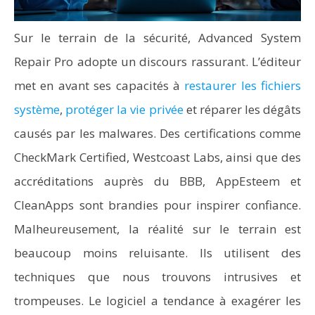
Sur le terrain de la sécurité, Advanced System
Repair Pro adopte un discours rassurant. L’éditeur
met en avant ses capacités à
restaurer les fichiers
système
,
protéger la vie privée
et réparer les dégâts
causés par les malwares. Des certifications comme
CheckMark Certified, Westcoast Labs, ainsi que des
accréditations auprès du BBB, AppEsteem et
CleanApps sont brandies pour inspirer confiance.
Malheureusement, la réalité sur le terrain est
beaucoup moins reluisante. Ils utilisent des
techniques que nous trouvons intrusives et
trompeuses. Le logiciel a tendance à exagérer les