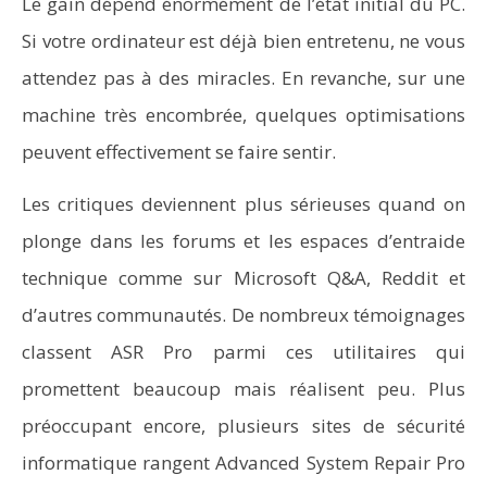
Le gain dépend énormément de l’état initial du PC.
Si votre ordinateur est déjà bien entretenu, ne vous
attendez pas à des miracles. En revanche, sur une
machine très encombrée, quelques optimisations
peuvent effectivement se faire sentir.
Les critiques deviennent plus sérieuses quand on
plonge dans les forums et les espaces d’entraide
technique comme sur Microsoft Q&A, Reddit et
d’autres communautés. De nombreux témoignages
classent ASR Pro parmi ces utilitaires qui
promettent beaucoup mais réalisent peu. Plus
préoccupant encore, plusieurs sites de sécurité
informatique rangent Advanced System Repair Pro