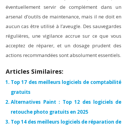
éventuellement servir de complément dans un
arsenal d’outils de maintenance, mais il ne doit en
aucun cas être utilisé à l’aveugle. Des sauvegardes
régulières, une vigilance accrue sur ce que vous
acceptez de réparer, et un dosage prudent des
actions recommandées sont absolument essentiels.
Articles Similaires:
Top 17 des meilleurs logiciels de comptabilité
gratuits
Alternatives Paint : Top 12 des logiciels de
retouche photo gratuits en 2025
Top 14 des meilleurs logiciels de réparation de