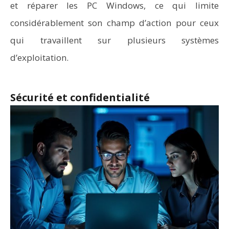
et réparer les PC Windows, ce qui limite
considérablement son champ d’action pour ceux
qui travaillent sur plusieurs systèmes
d’exploitation.
Sécurité et confidentialité