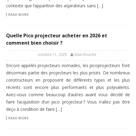
contexte que l’apparition des aspirateurs sans […]
READ MORE
Quelle Pico projecteur acheter en 2026 et
comment bien choisir ?
octobre 11, 2025
Alain Roache
Encore appelés projecteurs nomades, les picoprojecteurs font
désormais partie des projecteurs les plus prisés. De nombreux
constructeurs en proposent de différents types et les plus
récents sont encore plus performants et plus polyvalents.
Avez-vous comme beaucoup d’autres avant vous décidé de
faire l’acquisition d’un pico projecteur ? Vous n’allez pas être
déçu à condition de faire […]
READ MORE