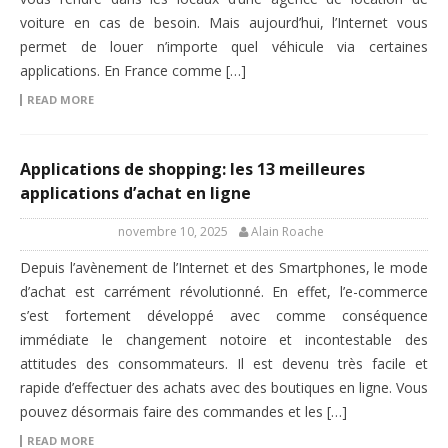
voiture en cas de besoin. Mais aujourd’hui, l’Internet vous
permet de louer n’importe quel véhicule via certaines
applications. En France comme […]
READ MORE
Applications de shopping: les 13 meilleures
applications d’achat en ligne
novembre 10, 2025
Alain Roache
Depuis l’avènement de l’Internet et des Smartphones, le mode
d’achat est carrément révolutionné. En effet, l’e-commerce
s’est fortement développé avec comme conséquence
immédiate le changement notoire et incontestable des
attitudes des consommateurs. Il est devenu très facile et
rapide d’effectuer des achats avec des boutiques en ligne. Vous
pouvez désormais faire des commandes et les […]
READ MORE