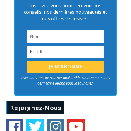
Inscrivez-vous pour recevoir nos
conseils, nos dernières nouveautés et
nos offres exclusives !
Avec nous, pas de courrier indésirable. Vous pouvez vous
désinscrire quand vous le souhaitez.
Rejoignez-Nous