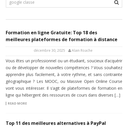
Formation en ligne Gratuite: Top 18 des
meilleures plateformes de formation à distance
décembre 30, 2025
Alain Roache
Vous êtes un professionnel ou un étudiant, soucieux d’acquérir
ou de développer de nouvelles compétences ? Vous souhaitez
apprendre plus facilement, à votre rythme, et sans contrainte
géographique ? Les MOOC, ou Massive Open Online Course
vont vous intéresser. Il s’agit de plateformes de formation en
ligne qui hébergent des ressources de cours dans diverses […]
READ MORE
Top 11 des meilleures alternatives à PayPal