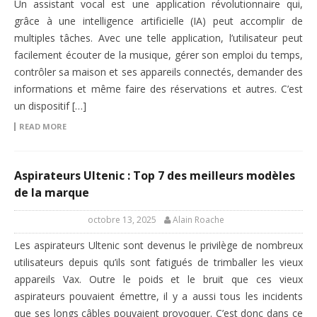
Un assistant vocal est une application révolutionnaire qui,
grâce à une intelligence artificielle (IA) peut accomplir de
multiples tâches. Avec une telle application, l’utilisateur peut
facilement écouter de la musique, gérer son emploi du temps,
contrôler sa maison et ses appareils connectés, demander des
informations et même faire des réservations et autres. C’est
un dispositif […]
READ MORE
Aspirateurs Ultenic : Top 7 des meilleurs modèles
de la marque
octobre 13, 2025
Alain Roache
Les aspirateurs Ultenic sont devenus le privilège de nombreux
utilisateurs depuis qu’ils sont fatigués de trimballer les vieux
appareils Vax. Outre le poids et le bruit que ces vieux
aspirateurs pouvaient émettre, il y a aussi tous les incidents
que ses longs câbles pouvaient provoquer. C’est donc dans ce