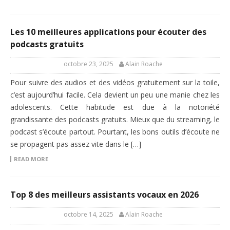
Les 10 meilleures applications pour écouter des
podcasts gratuits
octobre 23, 2025
Alain Roache
Pour suivre des audios et des vidéos gratuitement sur la toile,
c’est aujourd’hui facile. Cela devient un peu une manie chez les
adolescents. Cette habitude est due à la notoriété
grandissante des podcasts gratuits. Mieux que du streaming, le
podcast s’écoute partout. Pourtant, les bons outils d’écoute ne
se propagent pas assez vite dans le […]
READ MORE
Top 8 des meilleurs assistants vocaux en 2026
octobre 14, 2025
Alain Roache