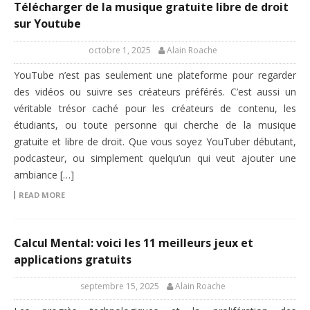
Télécharger de la musique gratuite libre de droit
sur Youtube
octobre 1, 2025
Alain Roache
YouTube n’est pas seulement une plateforme pour regarder
des vidéos ou suivre ses créateurs préférés. C’est aussi un
véritable trésor caché pour les créateurs de contenu, les
étudiants, ou toute personne qui cherche de la musique
gratuite et libre de droit. Que vous soyez YouTuber débutant,
podcasteur, ou simplement quelqu’un qui veut ajouter une
ambiance […]
READ MORE
Calcul Mental: voici les 11 meilleurs jeux et
applications gratuits
septembre 15, 2025
Alain Roache