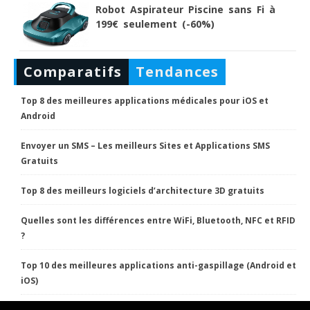
Robot Aspirateur Piscine sans Fi à
199€ seulement (-60%)
Comparatifs
Tendances
Top 8 des meilleures applications médicales pour iOS et
Android
Envoyer un SMS – Les meilleurs Sites et Applications SMS
Gratuits
Top 8 des meilleurs logiciels d’architecture 3D gratuits
Quelles sont les différences entre WiFi, Bluetooth, NFC et RFID
?
Top 10 des meilleures applications anti-gaspillage (Android et
iOS)