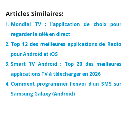
Articles Similaires:
Mondial TV : l’application de choix pour
regarder la télé en direct
Top 12 des meilleures applications de Radio
pour Android et iOS
Smart TV Android : Top 20 des meilleures
applications TV à télécharger en 2026
Comment programmer l’envoi d’un SMS sur
Samsung Galaxy (Android)