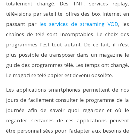
totalement changé. Des TNT, services replay,
télévisions par satellite, offres des box Internet en
passant par
les services de streaming VOD
, les
chaînes de télé sont incomptables. Le choix des
programmes l’est tout autant. De ce fait, il n’est
plus possible de transposer dans un magazine le
guide des programmes télé. Les temps ont changé.
Le magazine télé papier est devenu obsolète.
Les applications smartphones permettent de nos
jours de facilement consulter le programme de la
journée afin de savoir quoi regarder et où le
regarder. Certaines de ces applications peuvent
être personnalisées pour l’adapter aux besoins de