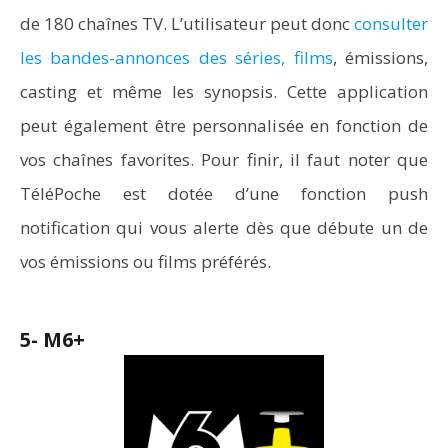
de 180 chaînes TV. L’utilisateur peut donc
consulter
les bandes-annonces des séries, films
, émissions,
casting et même les synopsis. Cette application
peut également être personnalisée en fonction de
vos chaînes favorites. Pour finir, il faut noter que
TéléPoche est dotée d’une fonction push
notification qui vous alerte dès que débute un de
vos émissions ou films préférés.
5- M6+