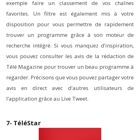
exemple faire un classement de vos chaînes
favorites. Un filtre est également mis à votre
disposition pour vous permettre de rapidement
trouver un programme grâce à son moteur de
recherche intégré. Si vous manquez d’inspiration,
vous pouvez consulter les avis de la rédaction de
Télé Magazine pour trouver un beau programme à
regarder. Précisons que vous pouvez partager votre
avis en direct avec d’autres utilisateurs de
l’application grâce au Live Tweet.
7- TéléStar