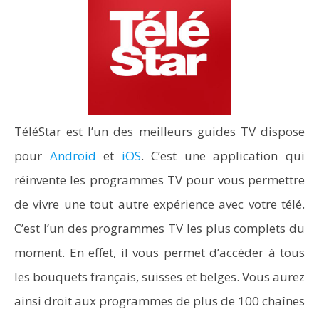
TéléStar est l’un des meilleurs guides TV dispose
pour
Android
et
iOS
. C’est une application qui
réinvente les programmes TV pour vous permettre
de vivre une tout autre expérience avec votre télé.
C’est l’un des programmes TV les plus complets du
moment. En effet, il vous permet d’accéder à tous
les bouquets français, suisses et belges. Vous aurez
ainsi droit aux programmes de plus de 100 chaînes