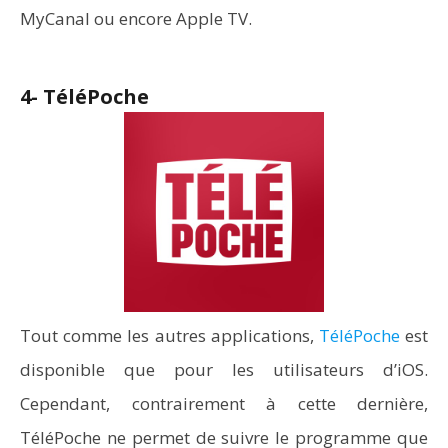
MyCanal ou encore Apple TV.
4- TéléPoche
Tout comme les autres applications,
TéléPoche
est
disponible que pour les utilisateurs d’iOS.
Cependant, contrairement à cette dernière,
TéléPoche ne permet de suivre le programme que