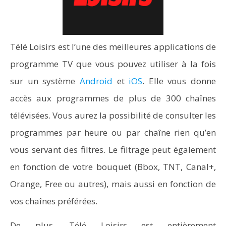
Télé Loisirs est l’une des meilleures applications de
programme TV que vous pouvez utiliser à la fois
sur un système
Android
et
iOS
. Elle vous donne
accès aux programmes de plus de 300 chaînes
télévisées. Vous aurez la possibilité de consulter les
programmes par heure ou par chaîne rien qu’en
vous servant des filtres. Le filtrage peut également
en fonction de votre bouquet (Bbox, TNT, Canal+,
Orange, Free ou autres), mais aussi en fonction de
vos chaînes préférées.
De plus, Télé Loisirs est entièrement