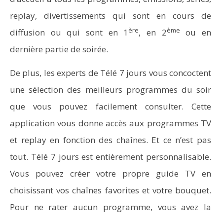
replay, divertissements qui sont en cours de
ère
ème
diffusion ou qui sont en 1
, en 2
ou en
dernière partie de soirée.
De plus, les experts de Télé 7 jours vous concoctent
une sélection des meilleurs programmes du soir
que vous pouvez facilement consulter. Cette
application vous donne accès aux programmes TV
et replay en fonction des chaînes. Et ce n’est pas
tout. Télé 7 jours est entièrement personnalisable.
Vous pouvez créer votre propre guide TV en
choisissant vos chaînes favorites et votre bouquet.
Pour ne rater aucun programme, vous avez la