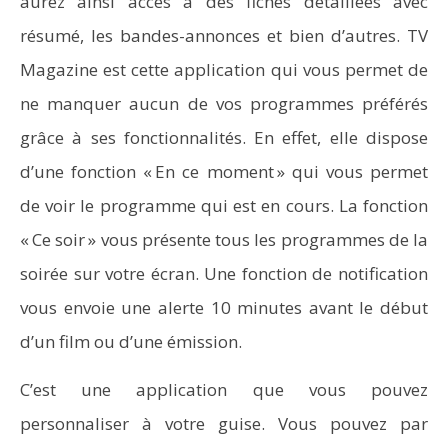
aurez ainsi accès à des fiches détaillées avec
résumé, les bandes-annonces et bien d’autres. TV
Magazine est cette application qui vous permet de
ne manquer aucun de vos programmes préférés
grâce à ses fonctionnalités. En effet, elle dispose
d’une fonction « En ce moment » qui vous permet
de voir le programme qui est en cours. La fonction
« Ce soir » vous présente tous les programmes de la
soirée sur votre écran. Une fonction de notification
vous envoie une alerte 10 minutes avant le début
d’un film ou d’une émission.
C’est une application que vous pouvez
personnaliser à votre guise. Vous pouvez par