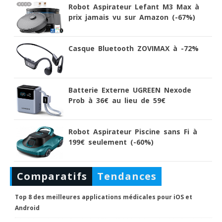
Robot Aspirateur Lefant M3 Max à
prix jamais vu sur Amazon (-67%)
Casque Bluetooth ZOVIMAX à -72%
Batterie Externe UGREEN Nexode
Prob à 36€ au lieu de 59€
Robot Aspirateur Piscine sans Fi à
199€ seulement (-60%)
Comparatifs
Tendances
Top 8 des meilleures applications médicales pour iOS et
Android