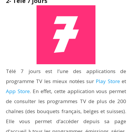
2- Télé 7 jours
Télé 7 jours est l’une des applications de
programme TV les mieux notées sur
Play Store
et
App Store
. En effet, cette application vous permet
de consulter les programmes TV de plus de 200
chaînes (des bouquets français, belges et suisses).
Elle vous permet d’accéder depuis sa page
d’accueil à tous les programmes, émissions, séries,