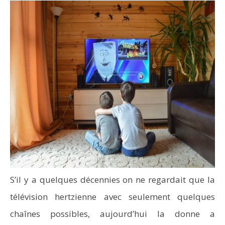
S’il y a quelques décennies on ne regardait que la
télévision hertzienne avec seulement quelques
chaînes possibles, aujourd’hui la donne a