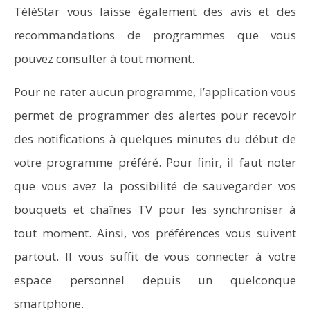
TéléStar vous laisse également des avis et des
recommandations de programmes que vous
pouvez consulter à tout moment.
Pour ne rater aucun programme, l’application vous
permet de programmer des alertes pour recevoir
des notifications à quelques minutes du début de
votre programme préféré. Pour finir, il faut noter
que vous avez la possibilité de sauvegarder vos
bouquets et chaînes TV pour les synchroniser à
tout moment. Ainsi, vos préférences vous suivent
partout. Il vous suffit de vous connecter à votre
espace personnel depuis un quelconque
smartphone.