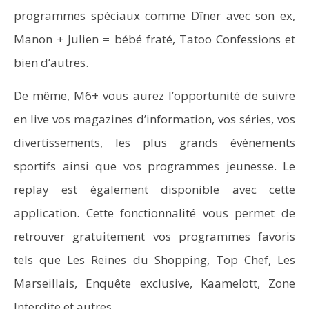
programmes spéciaux comme Dîner avec son ex,
Manon + Julien = bébé fraté, Tatoo Confessions et
bien d’autres.
De même, M6+ vous aurez l’opportunité de suivre
en live vos magazines d’information, vos séries, vos
divertissements, les plus grands évènements
sportifs ainsi que vos programmes jeunesse. Le
replay est également disponible avec cette
application. Cette fonctionnalité vous permet de
retrouver gratuitement vos programmes favoris
tels que Les Reines du Shopping, Top Chef, Les
Marseillais, Enquête exclusive, Kaamelott, Zone
Interdite et autres.