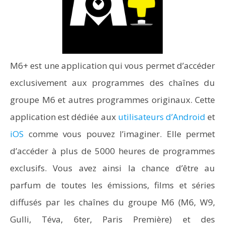
M6+ est une application qui vous permet d’accéder
exclusivement aux programmes des chaînes du
groupe M6 et autres programmes originaux. Cette
application est dédiée aux
utilisateurs d’Android
et
iOS
comme vous pouvez l’imaginer. Elle permet
d’accéder à plus de 5000 heures de programmes
exclusifs. Vous avez ainsi la chance d’être au
parfum de toutes les émissions, films et séries
diffusés par les chaînes du groupe M6 (M6, W9,
Gulli, Téva, 6ter, Paris Première) et des