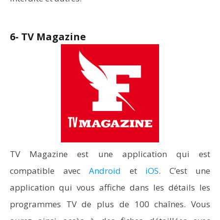
6- TV Magazine
TV Magazine est une application qui est
compatible avec
Android
et
iOS
. C’est une
application qui vous affiche dans les détails les
programmes TV de plus de 100 chaînes. Vous