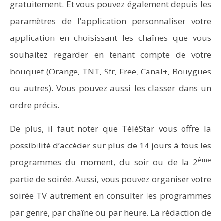
gratuitement. Et vous pouvez également depuis les
paramètres de l’application personnaliser votre
application en choisissant les chaînes que vous
souhaitez regarder en tenant compte de votre
bouquet (Orange, TNT, Sfr, Free, Canal+, Bouygues
ou autres). Vous pouvez aussi les classer dans un
ordre précis.
De plus, il faut noter que TéléStar vous offre la
possibilité d’accéder sur plus de 14 jours à tous les
ème
programmes du moment, du soir ou de la 2
partie de soirée. Aussi, vous pouvez organiser votre
soirée TV autrement en consulter les programmes
par genre, par chaîne ou par heure. La rédaction de