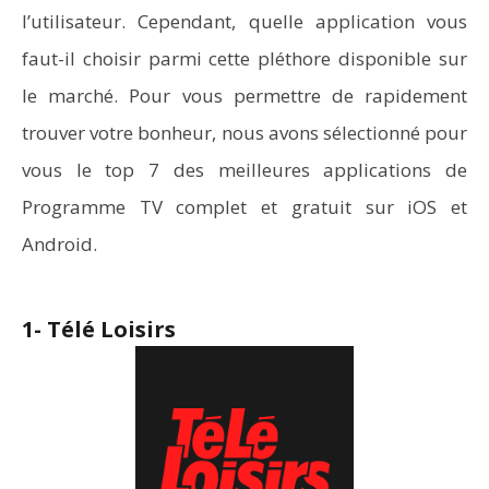
l’utilisateur. Cependant, quelle application vous
faut-il choisir parmi cette pléthore disponible sur
le marché. Pour vous permettre de rapidement
trouver votre bonheur, nous avons sélectionné pour
vous le top 7 des meilleures applications de
Programme TV complet et gratuit sur iOS et
Android.
1- Télé Loisirs