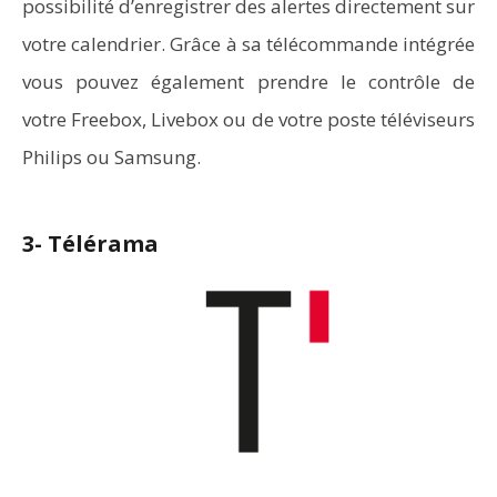
possibilité d’enregistrer des alertes directement sur
votre calendrier. Grâce à sa télécommande intégrée
vous pouvez également prendre le contrôle de
votre Freebox, Livebox ou de votre poste téléviseurs
Philips ou Samsung.
3- Télérama