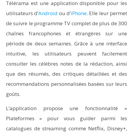
Télérama est une application disponible pour les
utilisateurs d’
Android
ou d’
iPhone
. Elle leur permet
de suivre le programme TV complet de plus de 300
chaînes francophones et étrangères sur une
période de deux semaines. Grâce à une interface
intuitive, les utilisateurs peuvent facilement
consulter les célèbres notes de la rédaction, ainsi
que des résumés, des critiques détaillées et des
recommandations personnalisées basées sur leurs
goûts.
L’application propose une fonctionnalité «
Plateformes » pour vous guider parmi les
catalogues de streaming comme Netflix, Disney+,