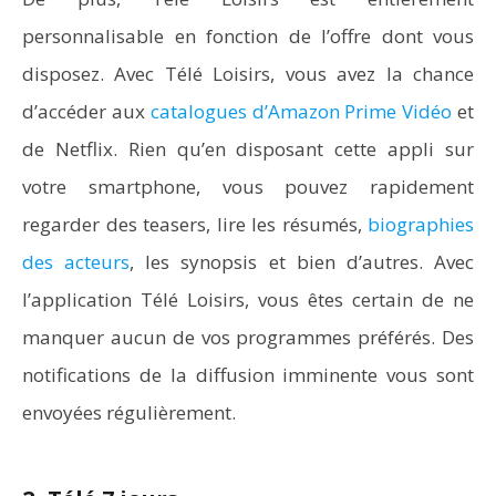
personnalisable en fonction de l’offre dont vous
disposez. Avec Télé Loisirs, vous avez la chance
d’accéder aux
catalogues d’Amazon Prime Vidéo
et
de Netflix. Rien qu’en disposant cette appli sur
votre smartphone, vous pouvez rapidement
regarder des teasers, lire les résumés,
biographies
des acteurs
, les synopsis et bien d’autres. Avec
l’application Télé Loisirs, vous êtes certain de ne
manquer aucun de vos programmes préférés. Des
notifications de la diffusion imminente vous sont
envoyées régulièrement.