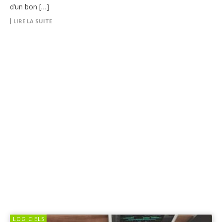
d’un bon […]
LIRE LA SUITE
LOGICIELS