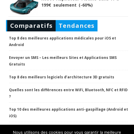
199€ seulement (-60%)
Comparatifs
Tendances
Top 8 des meilleures applications médicales pour iOS et
Android
Envoyer un SMS – Les meilleurs Sites et Applications SMS
Gratuits
Top 8 des meilleurs logiciels d’architecture 3D gratuits
Quelles sont les différences entre WiFi, Bluetooth, NFC et RFID
?
Top 10 des meilleures applications anti-gaspillage (Android et
iOS)
Nous utilisons des cookies pour vous garantir la meilleure