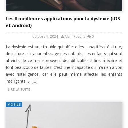
Les 8 meilleures applications pour la dyslexie (iOS
et Android)
octobre 1, 2024
Alain Roache
0
La dyslexie est une trouble qui affecte les capacités d’écriture,
de lecture et d’apprentissage des enfants. Les enfants qui sont
atteints de ce mal éprouvent des difficultés à lire, à écrire et
font beaucoup de fautes. C’est une incapacité qui n’a rien à voir
avec l’intelligence, car elle peut même affecter les enfants
intelligents. Si […]
LIRE LA SUITE
MOBILE