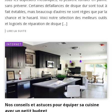
sans prévenir. Certaines défaillances de disque dur sont tout à
fait évitables, mais beaucoup d’autres ne sont régies que par la
chance et le hasard. Voici notre sélection des meilleurs outils
et logiciels de réparation de disque […]
LIRE LA SUITE
INTERNET
Nos conseils et astuces pour équiper sa cuisine
avec un petit budget