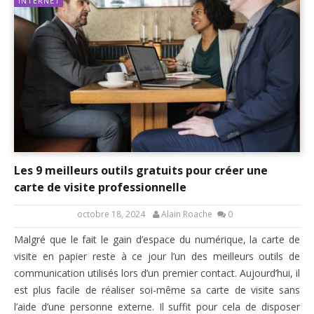
INTERNET
Les 9 meilleurs outils gratuits pour créer une
carte de visite professionnelle
octobre 18, 2024
Alain Roache
0
Malgré que le fait le gain d’espace du numérique, la carte de
visite en papier reste à ce jour l’un des meilleurs outils de
communication utilisés lors d’un premier contact. Aujourd’hui, il
est plus facile de réaliser soi-même sa carte de visite sans
l’aide d’une personne externe. Il suffit pour cela de disposer