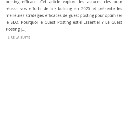
posting efficace. Cet article explore les astuces clés pour
réussir vos efforts de link-building en 2025 et présente les
meilleures stratégies efficaces de guest posting pour optimiser
le SEO. Pourquoi le Guest Posting est-il Essentiel ? Le Guest
Posting […]
LIRE LA SUITE