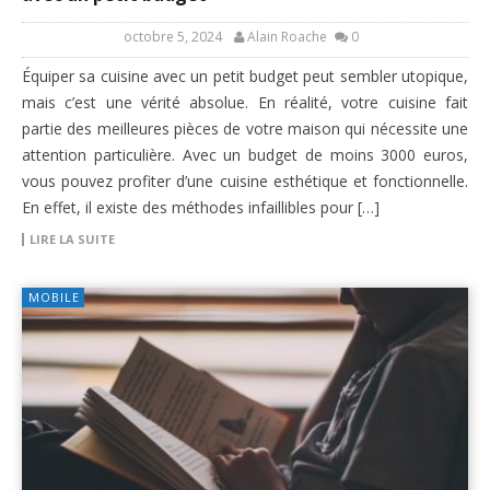
octobre 5, 2024
Alain Roache
0
Équiper sa cuisine avec un petit budget peut sembler utopique,
mais c’est une vérité absolue. En réalité, votre cuisine fait
partie des meilleures pièces de votre maison qui nécessite une
attention particulière. Avec un budget de moins 3000 euros,
vous pouvez profiter d’une cuisine esthétique et fonctionnelle.
En effet, il existe des méthodes infaillibles pour […]
LIRE LA SUITE
MOBILE