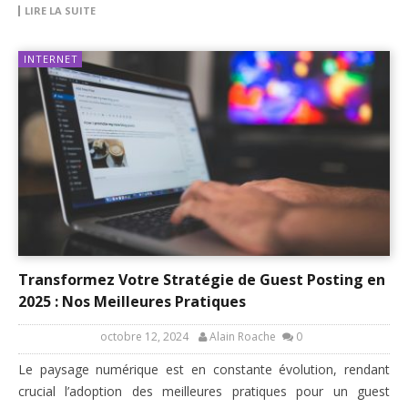
LIRE LA SUITE
INTERNET
Transformez Votre Stratégie de Guest Posting en
2025 : Nos Meilleures Pratiques
octobre 12, 2024
Alain Roache
0
Le paysage numérique est en constante évolution, rendant
crucial l’adoption des meilleures pratiques pour un guest