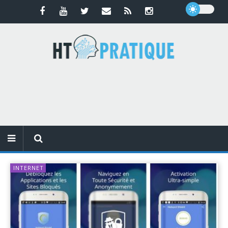
INTERNET