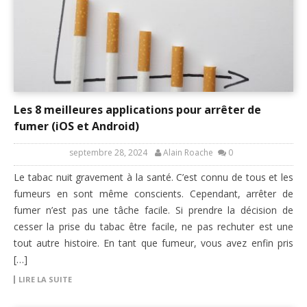
Les 8 meilleures applications pour arrêter de
fumer (iOS et Android)
septembre 28, 2024
Alain Roache
0
Le tabac nuit gravement à la santé. C’est connu de tous et les
fumeurs en sont même conscients. Cependant, arrêter de
fumer n’est pas une tâche facile. Si prendre la décision de
cesser la prise du tabac être facile, ne pas rechuter est une
tout autre histoire. En tant que fumeur, vous avez enfin pris
[…]
LIRE LA SUITE