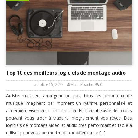
Top 10 des meilleurs logiciels de montage audio
octobre 15, 2024
Alain Roache
0
Artiste musicien, arrangeur ou pas, tous les amoureux de
musique imaginent par moment un rythme personnalisé et
aimeraient vivement le matérialiser. Eh bien, il existe des outils
pouvant vous aider à traduire intégralement vos rêves. Des
logiciels de montage vidéo et audio très performant et facile à
utiliser pour vous permettre de modifier ou de […]