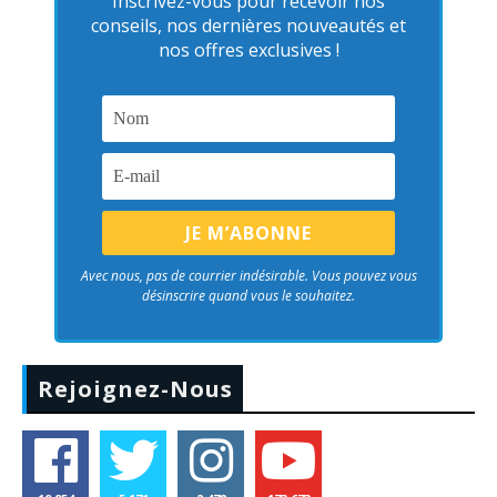
Inscrivez-vous pour recevoir nos
conseils, nos dernières nouveautés et
nos offres exclusives !
Avec nous, pas de courrier indésirable. Vous pouvez vous
désinscrire quand vous le souhaitez.
Rejoignez-Nous