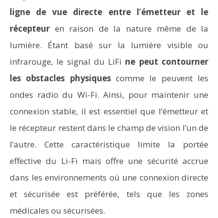
ligne de vue directe entre l’émetteur et le
récepteur
en raison de la nature même de la
lumière. Étant basé sur la lumière visible ou
infrarouge, le signal du LiFi
ne peut contourner
les obstacles physiques
comme le peuvent les
ondes radio du Wi-Fi. Ainsi, pour maintenir une
connexion stable, il est essentiel que l’émetteur et
le récepteur restent dans le champ de vision l’un de
l’autre. Cette caractéristique limite la portée
effective du Li-Fi mais offre une sécurité accrue
dans les environnements où une connexion directe
et sécurisée est préférée, tels que les zones
médicales ou sécurisées.