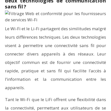
deux technologies de communication
sans fil ?
Le Wi-Fi et le Li-Fi partagent des similitudes malgré
leurs différences techniques. Les deux technologies
visent à permettre une connectivité sans fil pour
connecter divers appareils à des réseaux. Leur
objectif commun est de fournir une connectivité
rapide, pratique et sans fil qui facilite l’accès à
l’information et la communication entre les
appareils.
Tant le Wi-Fi que le LiFi offrent une flexibilité dans
la connectivité, permettant aux utilisateurs de se