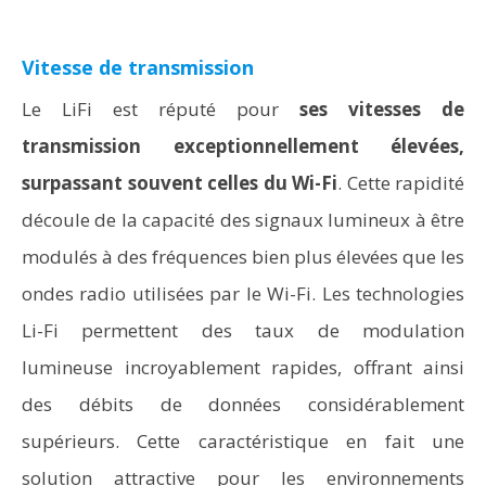
Vitesse de transmission
Le LiFi est réputé pour
ses vitesses de
transmission exceptionnellement élevées,
surpassant souvent celles du Wi-Fi
. Cette rapidité
découle de la capacité des signaux lumineux à être
modulés à des fréquences bien plus élevées que les
ondes radio utilisées par le Wi-Fi. Les technologies
Li-Fi permettent des taux de modulation
lumineuse incroyablement rapides, offrant ainsi
des débits de données considérablement
supérieurs. Cette caractéristique en fait une
solution attractive pour les environnements