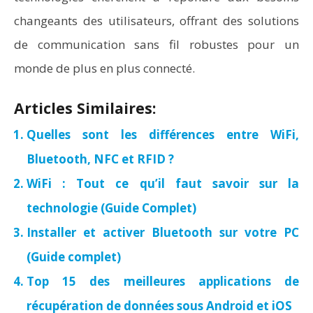
changeants des utilisateurs, offrant des solutions
de communication sans fil robustes pour un
monde de plus en plus connecté.
Articles Similaires:
Quelles sont les différences entre WiFi,
Bluetooth, NFC et RFID ?
WiFi : Tout ce qu’il faut savoir sur la
technologie (Guide Complet)
Installer et activer Bluetooth sur votre PC
(Guide complet)
Top 15 des meilleures applications de
récupération de données sous Android et iOS