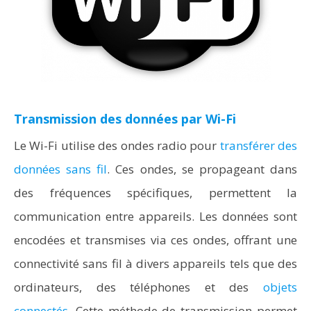
Transmission des données par Wi-Fi
Le Wi-Fi utilise des ondes radio pour
transférer des
données sans fil
. Ces ondes, se propageant dans
des fréquences spécifiques, permettent la
communication entre appareils. Les données sont
encodées et transmises via ces ondes, offrant une
connectivité sans fil à divers appareils tels que des
ordinateurs, des téléphones et des
objets
connectés
. Cette méthode de transmission permet