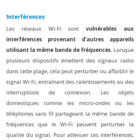
Interférences
Les réseaux Wi-Fi sont
vulnérables aux
interférences provenant d’autres appareils
utilisant la même bande de fréquences
. Lorsque
plusieurs dispositifs émettent des signaux radio
dans cette plage, cela peut perturber ou affaiblir le
signal Wi-Fi, entraînant des ralentissements ou des
interruptions de connexion. Les objets
domestiques comme les micro-ondes ou les
téléphones sans fil partageant la même bande de
fréquences que le Wi-Fi peuvent perturber la
qualité du signal. Pour atténuer ces interférences,