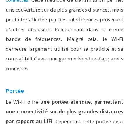
une couverture sur de plus grandes distances, mais
peut être affectée par des interférences provenant
d’autres dispositifs fonctionnant dans la même
bande de fréquences. Malgré cela, le Wi-Fi
demeure largement utilisé pour sa praticité et sa
compatibilité avec une gamme étendue d’appareils
connectés.
Portée
Le Wi-Fi offre
une portée étendue, permettant
une connectivité sur de plus grandes distances
par rapport au LiFi
. Cependant, cette portée peut