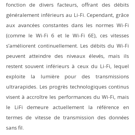
fonction de divers facteurs, offrant des débits
généralement inférieurs au Li-Fi. Cependant, grâce
aux avancées constantes dans les normes Wi-Fi
(comme le Wi-Fi 6 et le Wi-Fi 6E), ces vitesses
s’améliorent continuellement. Les débits du Wi-Fi
peuvent atteindre des niveaux élevés, mais ils
restent souvent inférieurs à ceux du Li-Fi, lequel
exploite la lumière pour des transmissions
ultrarapides. Les progrès technologiques continus
visent à accroître les performances du Wi-Fi, mais
le LiFi demeure actuellement la référence en
termes de vitesse de transmission des données
sans fil.