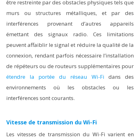
être restreinte par des obstacles physiques tels que
murs ou structures métalliques, et par des
interférences provenant d’autres appareils
émettant des signaux radio. Ces limitations
peuvent affaiblir le signal et réduire la qualité de la
connexion, rendant parfois nécessaire l’installation
de répéteurs ou de routeurs supplémentaires pour
étendre la portée du réseau Wi-Fi
dans des
environnements où les obstacles ou les
interférences sont courants.
Vitesse de transmission du Wi-Fi
Les vitesses de transmission du Wi-Fi varient en