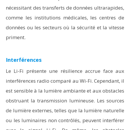
nécessitant des transferts de données ultrarapides,
comme les institutions médicales, les centres de
données ou les secteurs où la sécurité et la vitesse
priment.
Interférences
Le Li-Fi présente une résilience accrue face aux
interférences radio comparé au Wi-Fi. Cependant, il
est sensible à la lumière ambiante et aux obstacles
obstruant la transmission lumineuse. Les sources
de lumière externes, telles que la lumière naturelle
ou les luminaires non contrôlés, peuvent interférer