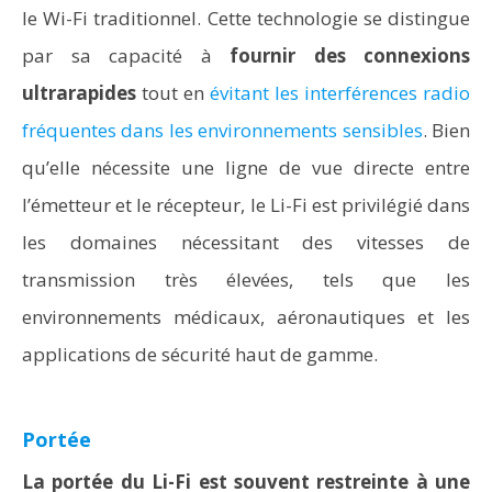
le Wi-Fi traditionnel. Cette technologie se distingue
par sa capacité à
fournir des connexions
ultrarapides
tout en
évitant les interférences radio
fréquentes dans les environnements sensibles
. Bien
qu’elle nécessite une ligne de vue directe entre
l’émetteur et le récepteur, le Li-Fi est privilégié dans
les domaines nécessitant des vitesses de
transmission très élevées, tels que les
environnements médicaux, aéronautiques et les
applications de sécurité haut de gamme.
Portée
La portée du Li-Fi est souvent restreinte à une