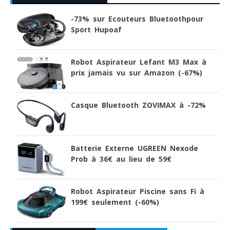
-73% sur Ecouteurs Bluetoothpour
Sport Hupoaf
Robot Aspirateur Lefant M3 Max à
prix jamais vu sur Amazon (-67%)
Casque Bluetooth ZOVIMAX à -72%
Batterie Externe UGREEN Nexode
Prob à 36€ au lieu de 59€
Robot Aspirateur Piscine sans Fi à
199€ seulement (-60%)