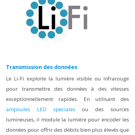
Transmission des données
Le Li-Fi exploite la lumière visible ou infrarouge
pour transmettre des données à des vitesses
exceptionnellement rapides. En utilisant des
ampoules LED spéciales
ou des sources
lumineuses, il module la lumière pour encoder les
données pour offrir des débits bien plus élevés que