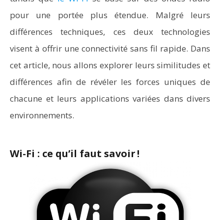
pour une portée plus étendue. Malgré leurs
différences techniques, ces deux technologies
visent à offrir une connectivité sans fil rapide. Dans
cet article, nous allons explorer leurs similitudes et
différences afin de révéler les forces uniques de
chacune et leurs applications variées dans divers
environnements.
Wi-Fi : ce qu’il faut savoir !