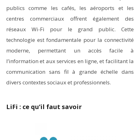
publics comme les cafés, les aéroports et les
centres commerciaux offrent également des
réseaux Wi-Fi pour le grand public. Cette
technologie est fondamentale pour la connectivité
moderne, permettant un accès facile à
l’information et aux services en ligne, et facilitant la
communication sans fil à grande échelle dans
divers contextes sociaux et professionnels.
LiFi : ce qu’il faut savoir