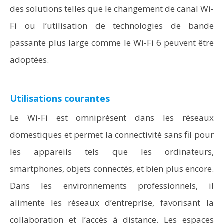
des solutions telles que le changement de canal Wi-
Fi ou l’utilisation de technologies de bande
passante plus large comme le Wi-Fi 6 peuvent être
adoptées.
Utilisations courantes
Le Wi-Fi est omniprésent dans les réseaux
domestiques et permet la connectivité sans fil pour
les appareils tels que les ordinateurs,
smartphones, objets connectés, et bien plus encore.
Dans les environnements professionnels, il
alimente les réseaux d’entreprise, favorisant la
collaboration et l’accès à distance. Les espaces