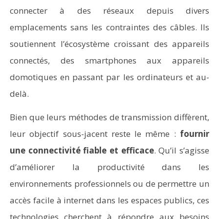
connecter à des réseaux depuis divers
emplacements sans les contraintes des câbles. Ils
soutiennent l’écosystème croissant des appareils
connectés, des smartphones aux appareils
domotiques en passant par les ordinateurs et au-
delà.
Bien que leurs méthodes de transmission diffèrent,
leur objectif sous-jacent reste le même :
fournir
une connectivité fiable et efficace
. Qu’il s’agisse
d’améliorer la productivité dans les
environnements professionnels ou de permettre un
accès facile à internet dans les espaces publics, ces
technologies cherchent à répondre aux besoins