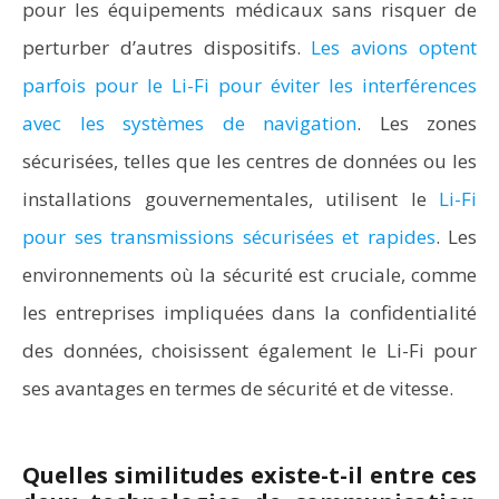
pour les équipements médicaux sans risquer de
perturber d’autres dispositifs.
Les avions optent
parfois pour le Li-Fi pour éviter les interférences
avec les systèmes de navigation
. Les zones
sécurisées, telles que les centres de données ou les
installations gouvernementales, utilisent le
Li-Fi
pour ses transmissions sécurisées et rapides
. Les
environnements où la sécurité est cruciale, comme
les entreprises impliquées dans la confidentialité
des données, choisissent également le Li-Fi pour
ses avantages en termes de sécurité et de vitesse.
Quelles similitudes existe-t-il entre ces