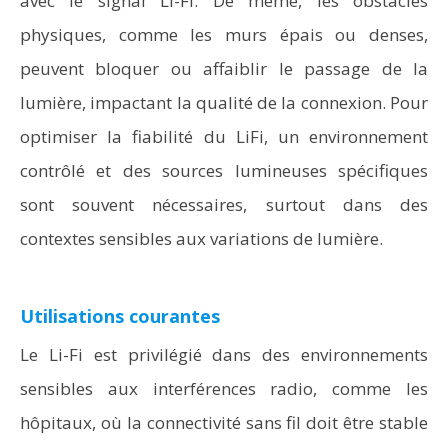
avec le signal Li-Fi. De même, les obstacles
physiques, comme les murs épais ou denses,
peuvent bloquer ou affaiblir le passage de la
lumière, impactant la qualité de la connexion. Pour
optimiser la fiabilité du LiFi, un environnement
contrôlé et des sources lumineuses spécifiques
sont souvent nécessaires, surtout dans des
contextes sensibles aux variations de lumière.
Utilisations courantes
Le Li-Fi est privilégié dans des environnements
sensibles aux interférences radio, comme les
hôpitaux, où la connectivité sans fil doit être stable