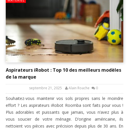
MATÉRIEL
Aspirateurs iRobot : Top 10 des meilleurs modèles
de la marque
septembre 21, 2025
Alain Roache
0
Souhaitez-vous maintenir vos sols propres sans le moindre
effort ? Les aspirateurs iRobot Roomba sont faits pour vous !
Plus adorables et puissants que jamais, vous n’avez plus à
vous soucier de votre ménage. D’origine américaine, ils
nettoient vos pièces avec précision depuis plus de 30 ans. En