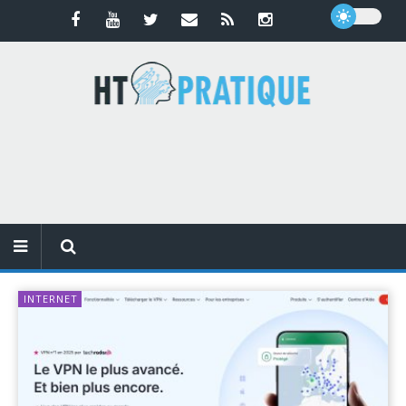
INTERNET