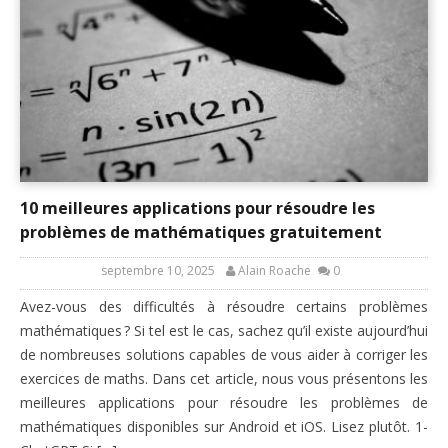
10 meilleures applications pour résoudre les
problèmes de mathématiques gratuitement
septembre 10, 2025
Alain Roache
0
Avez-vous des difficultés à résoudre certains problèmes
mathématiques ? Si tel est le cas, sachez qu’il existe aujourd’hui
de nombreuses solutions capables de vous aider à corriger les
exercices de maths. Dans cet article, nous vous présentons les
meilleures applications pour résoudre les problèmes de
mathématiques disponibles sur Android et iOS. Lisez plutôt. 1-