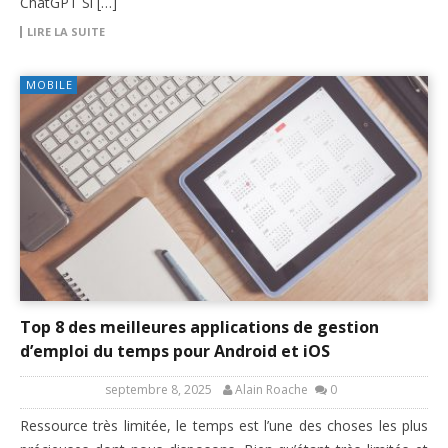
ChatGPT Si […]
LIRE LA SUITE
MOBILE
Top 8 des meilleures applications de gestion
d’emploi du temps pour Android et iOS
septembre 8, 2025
Alain Roache
0
Ressource très limitée, le temps est l’une des choses les plus