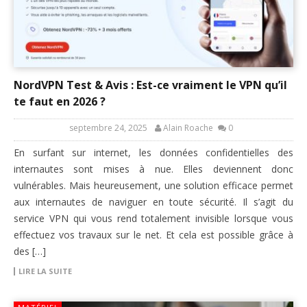
NordVPN Test & Avis : Est-ce vraiment le VPN qu’il
te faut en 2026 ?
septembre 24, 2025
Alain Roache
0
En surfant sur internet, les données confidentielles des
internautes sont mises à nue. Elles deviennent donc
vulnérables. Mais heureusement, une solution efficace permet
aux internautes de naviguer en toute sécurité. Il s’agit du
service VPN qui vous rend totalement invisible lorsque vous
effectuez vos travaux sur le net. Et cela est possible grâce à
des […]
LIRE LA SUITE