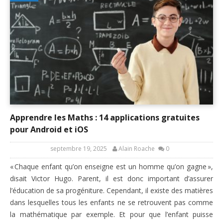
Apprendre les Maths : 14 applications gratuites
pour Android et iOS
septembre 19, 2025
Alain Roache
0
« Chaque enfant qu’on enseigne est un homme qu’on gagne »,
disait Victor Hugo. Parent, il est donc important d’assurer
l’éducation de sa progéniture. Cependant, il existe des matières
dans lesquelles tous les enfants ne se retrouvent pas comme
la mathématique par exemple. Et pour que l’enfant puisse