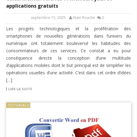
applications gratuits
septembre 15, 2025
Alain Roache
0
Les progrès technologiques et la prolifération des
smartphones de nouvelles générations dans l’univers du
numérique ont totalement bouleversé les habitudes des
consommateurs de ces services. Ce constat a eu pour
conséquence directe la conception d’une multitude
d’applications mobiles dont le but principal est de simplifier les
opérations usuelles d’une activité. C’est dans cet ordre d’idées
[…]
LIRE LA SUITE
TUTORIALS