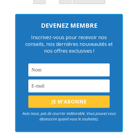
DEVENEZ MEMBRE
Inscrivez-vous pour recevoir nos
conseils, nos dernières nouveautés et
nos offres exclusives !
Avec nous, pas de courrier indésirable. Vous pouvez vous
désinscrire quand vous le souhaitez.