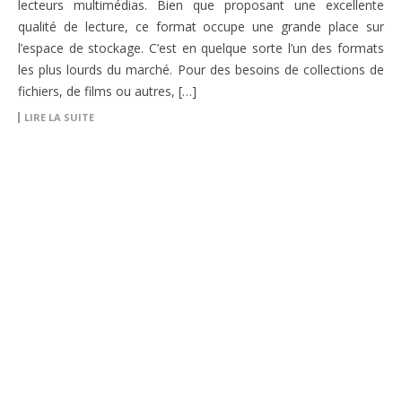
lecteurs multimédias. Bien que proposant une excellente
qualité de lecture, ce format occupe une grande place sur
l’espace de stockage. C’est en quelque sorte l’un des formats
les plus lourds du marché. Pour des besoins de collections de
fichiers, de films ou autres, […]
LIRE LA SUITE