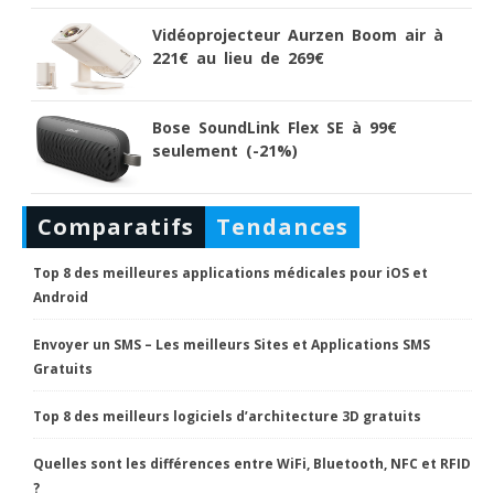
Vidéoprojecteur Aurzen Boom air à
221€ au lieu de 269€
Bose SoundLink Flex SE à 99€
seulement (-21%)
Comparatifs
Tendances
Top 8 des meilleures applications médicales pour iOS et
Android
Envoyer un SMS – Les meilleurs Sites et Applications SMS
Gratuits
Top 8 des meilleurs logiciels d’architecture 3D gratuits
Quelles sont les différences entre WiFi, Bluetooth, NFC et RFID
?