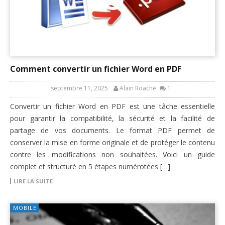
Comment convertir un fichier Word en PDF
septembre 11, 2025
Alain Roache
1
Convertir un fichier Word en PDF est une tâche essentielle
pour garantir la compatibilité, la sécurité et la facilité de
partage de vos documents. Le format PDF permet de
conserver la mise en forme originale et de protéger le contenu
contre les modifications non souhaitées. Voici un guide
complet et structuré en 5 étapes numérotées […]
LIRE LA SUITE
MOBILE