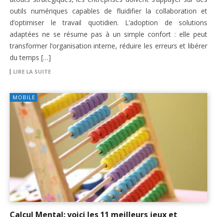
outils numériques capables de fluidifier la collaboration et
d’optimiser le travail quotidien. L’adoption de solutions
adaptées ne se résume pas à un simple confort : elle peut
transformer l’organisation interne, réduire les erreurs et libérer
du temps […]
LIRE LA SUITE
MOBILE
Calcul Mental: voici les 11 meilleurs jeux et