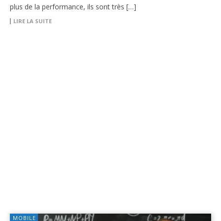
plus de la performance, ils sont très […]
LIRE LA SUITE
MOBILE