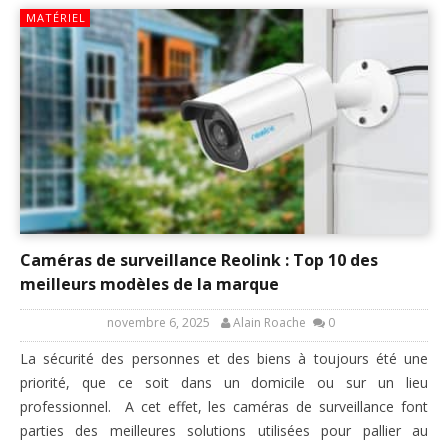
MATÉRIEL
Caméras de surveillance Reolink : Top 10 des
meilleurs modèles de la marque
novembre 6, 2025
Alain Roache
0
La sécurité des personnes et des biens à toujours été une
priorité, que ce soit dans un domicile ou sur un lieu
professionnel. A cet effet, les caméras de surveillance font
parties des meilleures solutions utilisées pour pallier au