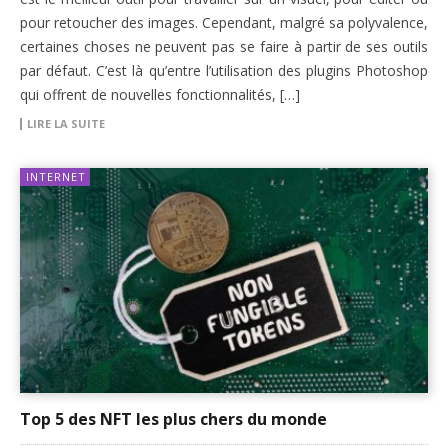
pour retoucher des images. Cependant, malgré sa polyvalence,
certaines choses ne peuvent pas se faire à partir de ses outils
par défaut. C’est là qu’entre l’utilisation des plugins Photoshop
qui offrent de nouvelles fonctionnalités, […]
LIRE LA SUITE
INTERNET
Top 5 des NFT les plus chers du monde