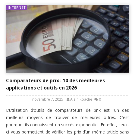
INTERNET
Comparateurs de prix : 10 des meilleures
applications et outils en 2026
novembre 7, 2025
Alain Roache
0
L’utilisation d’outils de comparateurs de prix est l’un des
meilleurs moyens de trouver de meilleures offres. C’est
pourquoi ils connaissent un succès exponentiel. En effet, ceux-
ci vous permettent de vérifier les prix d’un même article sans