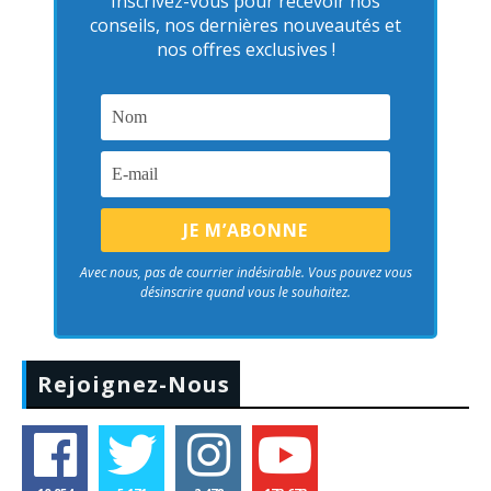
Inscrivez-vous pour recevoir nos
conseils, nos dernières nouveautés et
nos offres exclusives !
Avec nous, pas de courrier indésirable. Vous pouvez vous
désinscrire quand vous le souhaitez.
Rejoignez-Nous