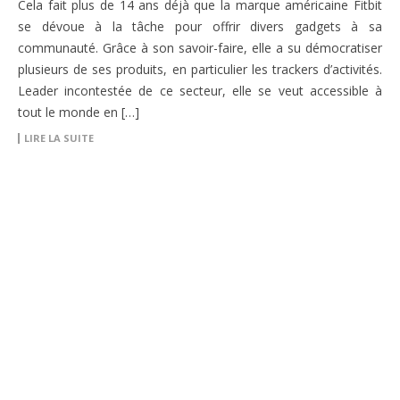
Cela fait plus de 14 ans déjà que la marque américaine Fitbit
se dévoue à la tâche pour offrir divers gadgets à sa
communauté. Grâce à son savoir-faire, elle a su démocratiser
plusieurs de ses produits, en particulier les trackers d’activités.
Leader incontestée de ce secteur, elle se veut accessible à
tout le monde en […]
LIRE LA SUITE