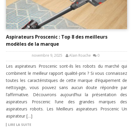
Aspirateurs Proscenic : Top 8 des meilleurs
modèles de la marque
novembre 9, 2025
Alain Roache
0
Les aspirateurs Proscenic sont-ils les robots du marché qui
combinent le meilleur rapport qualité-prix ? Si vous connaissez
toutes les caractéristiques de cette marque d’équipement de
nettoyage, vous pouvez sans aucun doute répondre par
l’affirmative. Découvrons aujourd’hui la présentation des
aspirateurs Proscenic l’une des grandes marques des
aspirateurs robots. Les Meilleurs aspirateurs Proscenic Un
aspirateur […]
LIRE LA SUITE