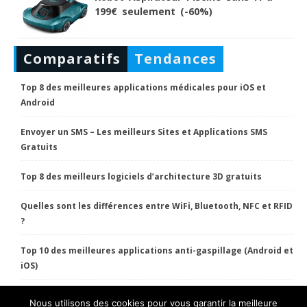
199€ seulement (-60%)
Comparatifs
Tendances
Top 8 des meilleures applications médicales pour iOS et
Android
Envoyer un SMS – Les meilleurs Sites et Applications SMS
Gratuits
Top 8 des meilleurs logiciels d’architecture 3D gratuits
Quelles sont les différences entre WiFi, Bluetooth, NFC et RFID
?
Top 10 des meilleures applications anti-gaspillage (Android et
iOS)
Nous utilisons des cookies pour vous garantir la meilleure