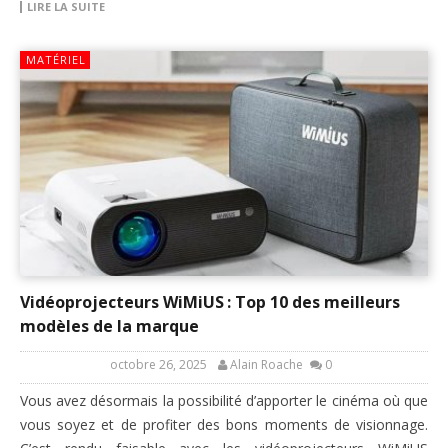
LIRE LA SUITE
MATÉRIEL
Vidéoprojecteurs WiMiUS : Top 10 des meilleurs
modèles de la marque
octobre 26, 2025
Alain Roache
0
Vous avez désormais la possibilité d’apporter le cinéma où que
vous soyez et de profiter des bons moments de visionnage.