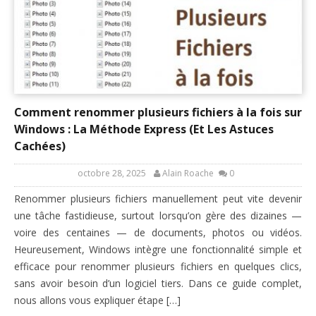
Comment renommer plusieurs fichiers à la fois sur
Windows : La Méthode Express (Et Les Astuces
Cachées)
octobre 28, 2025
Alain Roache
0
Renommer plusieurs fichiers manuellement peut vite devenir
une tâche fastidieuse, surtout lorsqu’on gère des dizaines —
voire des centaines — de documents, photos ou vidéos.
Heureusement, Windows intègre une fonctionnalité simple et
efficace pour renommer plusieurs fichiers en quelques clics,
sans avoir besoin d’un logiciel tiers. Dans ce guide complet,
nous allons vous expliquer étape […]