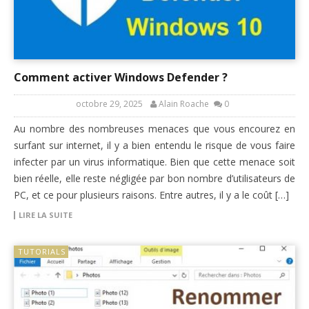
Comment activer Windows Defender ?
octobre 29, 2025
Alain Roache
0
Au nombre des nombreuses menaces que vous encourez en
surfant sur internet, il y a bien entendu le risque de vous faire
infecter par un virus informatique. Bien que cette menace soit
bien réelle, elle reste négligée par bon nombre d’utilisateurs de
PC, et ce pour plusieurs raisons. Entre autres, il y a le coût […]
LIRE LA SUITE
TUTORIALS