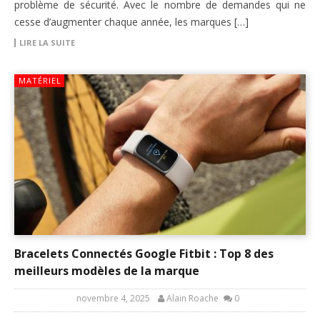
problème de sécurité. Avec le nombre de demandes qui ne
cesse d’augmenter chaque année, les marques […]
LIRE LA SUITE
MATÉRIEL
Bracelets Connectés Google Fitbit : Top 8 des
meilleurs modèles de la marque
novembre 4, 2025
Alain Roache
0