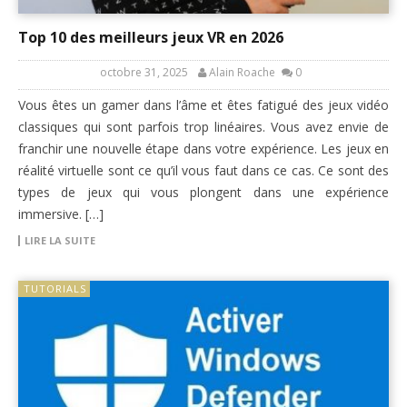
Top 10 des meilleurs jeux VR en 2026
octobre 31, 2025
Alain Roache
0
Vous êtes un gamer dans l’âme et êtes fatigué des jeux vidéo
classiques qui sont parfois trop linéaires. Vous avez envie de
franchir une nouvelle étape dans votre expérience. Les jeux en
réalité virtuelle sont ce qu’il vous faut dans ce cas. Ce sont des
types de jeux qui vous plongent dans une expérience
immersive. […]
LIRE LA SUITE
TUTORIALS