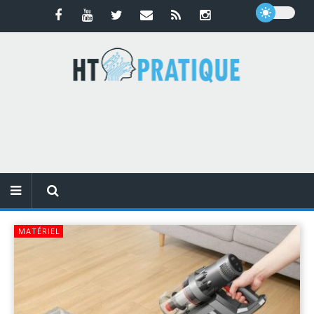
MATÉRIEL