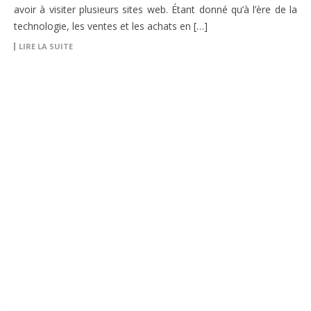
avoir à visiter plusieurs sites web. Étant donné qu’à l’ère de la
technologie, les ventes et les achats en […]
LIRE LA SUITE