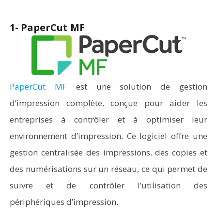
1- PaperCut MF
PaperCut MF
est une solution de gestion
d’impression complète, conçue pour aider les
entreprises à contrôler et à optimiser leur
environnement d’impression. Ce logiciel offre une
gestion centralisée des impressions, des copies et
des numérisations sur un réseau, ce qui permet de
suivre et de contrôler l’utilisation des
périphériques d’impression.