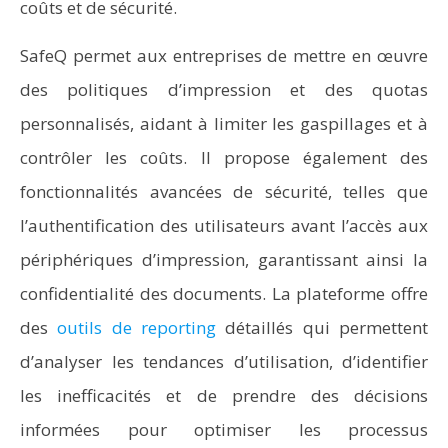
coûts et de sécurité.
SafeQ permet aux entreprises de mettre en œuvre
des politiques d’impression et des quotas
personnalisés, aidant à limiter les gaspillages et à
contrôler les coûts. Il propose également des
fonctionnalités avancées de sécurité, telles que
l’authentification des utilisateurs avant l’accès aux
périphériques d’impression, garantissant ainsi la
confidentialité des documents. La plateforme offre
des
outils de reporting
détaillés qui permettent
d’analyser les tendances d’utilisation, d’identifier
les inefficacités et de prendre des décisions
informées pour optimiser les processus