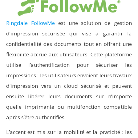
Ringdale FollowMe
est une solution de gestion
d’impression sécurisée qui vise à garantir la
confidentialité des documents tout en offrant une
flexibilité accrue aux utilisateurs. Cette plateforme
utilise l’authentification pour sécuriser les
impressions : les utilisateurs envoient leurs travaux
d’impression vers un cloud sécurisé et peuvent
ensuite libérer leurs documents sur n’importe
quelle imprimante ou multifonction compatible
après s’être authentifiés.
L’accent est mis sur la mobilité et la praticité : les