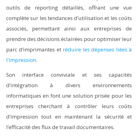
outils de reporting détaillés, offrant une vue
complète sur les tendances d’utilisation et les coûts
associés, permettant ainsi aux entreprises de
prendre des décisions éclairées pour optimiser leur
parc d’imprimantes et
réduire les dépenses liées à
l’impression
.
Son interface conviviale et ses capacités
d’intégration à divers environnements
informatiques en font une solution prisée pour les
entreprises cherchant à contrôler leurs coûts
d’impression tout en maintenant la sécurité et
l’efficacité des flux de travail documentaires.