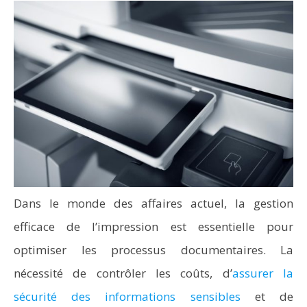
Dans le monde des affaires actuel, la gestion
efficace de l’impression est essentielle pour
optimiser les processus documentaires. La
nécessité de contrôler les coûts, d’
assurer la
sécurité des informations sensibles
et de