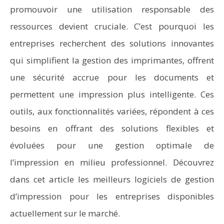
promouvoir une utilisation responsable des
ressources devient cruciale. C’est pourquoi les
entreprises recherchent des solutions innovantes
qui simplifient la gestion des imprimantes, offrent
une sécurité accrue pour les documents et
permettent une impression plus intelligente. Ces
outils, aux fonctionnalités variées, répondent à ces
besoins en offrant des solutions flexibles et
évoluées pour une gestion optimale de
l’impression en milieu professionnel. Découvrez
dans cet article les meilleurs logiciels de gestion
d’impression pour les entreprises disponibles
actuellement sur le marché.