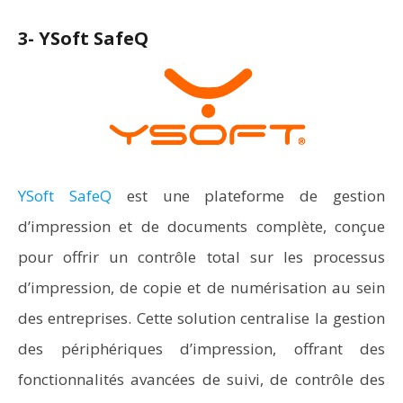
3- YSoft SafeQ
YSoft SafeQ
est une plateforme de gestion
d’impression et de documents complète, conçue
pour offrir un contrôle total sur les processus
d’impression, de copie et de numérisation au sein
des entreprises. Cette solution centralise la gestion
des périphériques d’impression, offrant des
fonctionnalités avancées de suivi, de contrôle des