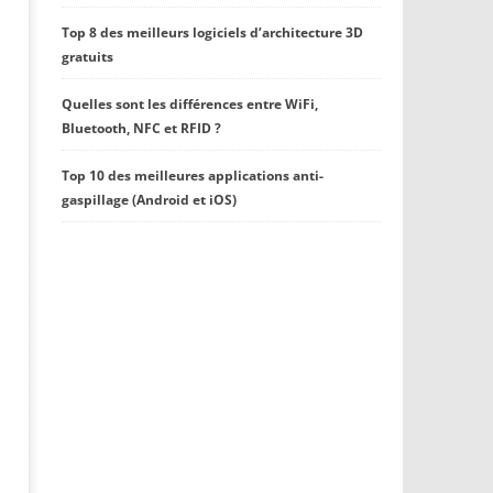
Top 8 des meilleurs logiciels d’architecture 3D
gratuits
Quelles sont les différences entre WiFi,
Bluetooth, NFC et RFID ?
Top 10 des meilleures applications anti-
gaspillage (Android et iOS)