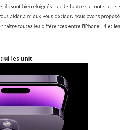
 ils sont bien éloignés l’un de l’autre surtout si on se
 vous aider à mieux vous décider, nous avons proposé
naître toutes les différences entre l’iPhone 14 et les
qui les unit