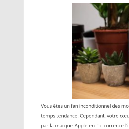
Vous êtes un fan inconditionnel des mo
temps tendance. Cependant, votre cœur
par la marque Apple en l’occurrence l