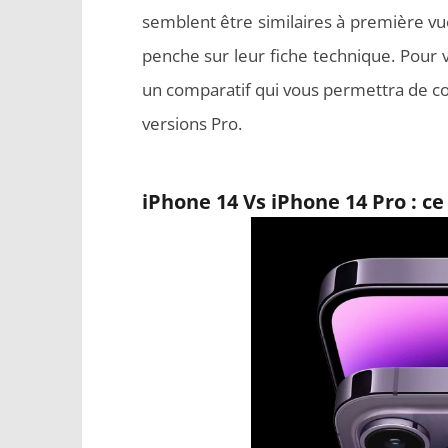
semblent être similaires à première vue,
penche sur leur fiche technique. Pour
un comparatif qui vous permettra de con
versions Pro.
iPhone 14 Vs iPhone 14 Pro : ce 