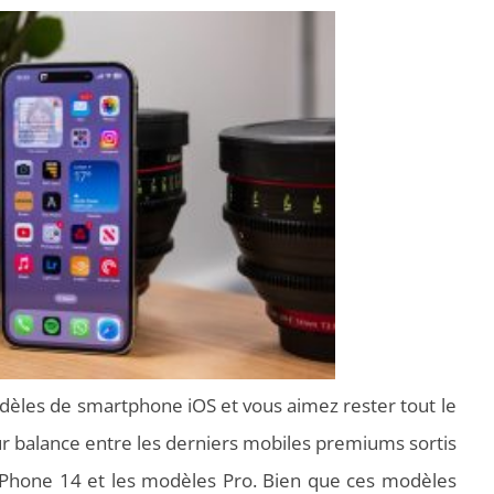
dèles de smartphone iOS et vous aimez rester tout le
 balance entre les derniers mobiles premiums sortis
’iPhone 14 et les modèles Pro. Bien que ces modèles