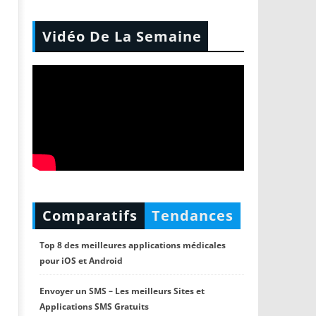
Vidéo De La Semaine
Comparatifs
Tendances
Top 8 des meilleures applications médicales
pour iOS et Android
Envoyer un SMS – Les meilleurs Sites et
Applications SMS Gratuits