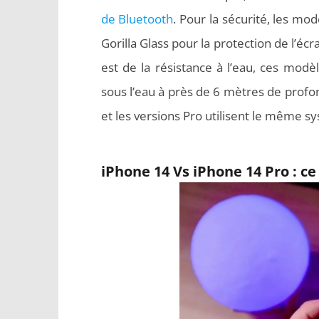
de Bluetooth
. Pour la sécurité, les m
Gorilla Glass pour la protection de l’écr
est de la résistance à l’eau, ces modè
sous l’eau à près de 6 mètres de prof
et les versions Pro utilisent le même sy
iPhone 14 Vs iPhone 14 Pro : ce 