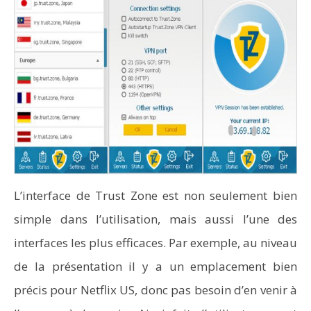
L’interface de Trust Zone est non seulement bien
simple dans l’utilisation, mais aussi l’une des
interfaces les plus efficaces. Par exemple, au niveau
de la présentation il y a un emplacement bien
précis pour Netflix US, donc pas besoin d’en venir à