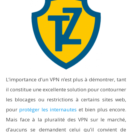
L’importance d’un VPN n’est plus à démontrer, tant
il constitue une excellente solution pour contourner
les blocages ou restrictions à certains sites web,
pour
protéger les internautes
et bien plus encore.
Mais face à la pluralité des VPN sur le marché,
d’aucuns se demandent celui qu’il convient de