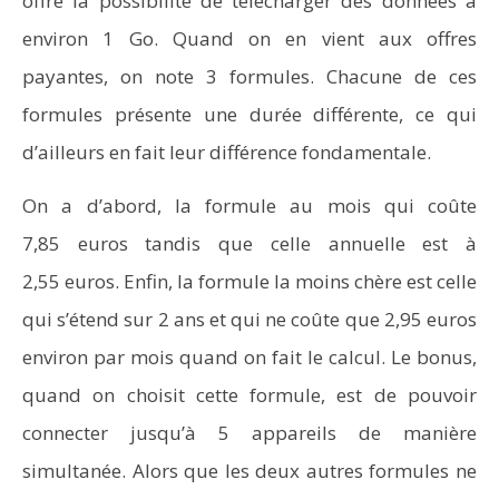
offre la possibilité de télécharger des données à
environ 1 Go. Quand on en vient aux offres
payantes, on note 3 formules. Chacune de ces
formules présente une durée différente, ce qui
d’ailleurs en fait leur différence fondamentale.
On a d’abord, la formule au mois qui coûte
7,85 euros tandis que celle annuelle est à
2,55 euros. Enfin, la formule la moins chère est celle
qui s’étend sur 2 ans et qui ne coûte que 2,95 euros
environ par mois quand on fait le calcul. Le bonus,
quand on choisit cette formule, est de pouvoir
connecter jusqu’à 5 appareils de manière
simultanée. Alors que les deux autres formules ne