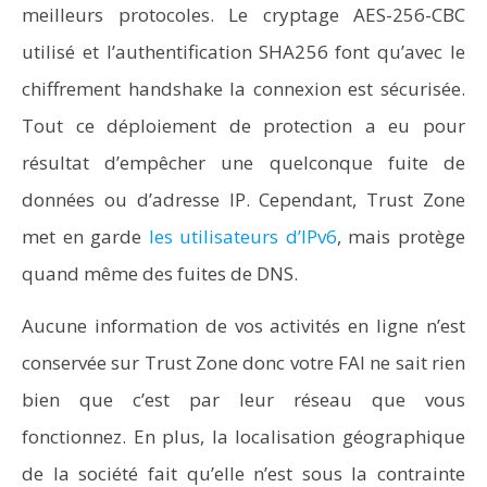
meilleurs protocoles. Le cryptage AES-256-CBC
utilisé et l’authentification SHA256 font qu’avec le
chiffrement handshake la connexion est sécurisée.
Tout ce déploiement de protection a eu pour
résultat d’empêcher une quelconque fuite de
données ou d’adresse IP. Cependant, Trust Zone
met en garde
les utilisateurs d’IPv6
, mais protège
quand même des fuites de DNS.
Aucune information de vos activités en ligne n’est
conservée sur Trust Zone donc votre FAI ne sait rien
bien que c’est par leur réseau que vous
fonctionnez. En plus, la localisation géographique
de la société fait qu’elle n’est sous la contrainte