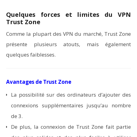
Quelques forces et limites du VPN
Trust Zone
Comme la plupart des VPN du marché, Trust Zone
présente plusieurs atouts, mais également
quelques faiblesses.
Avantages de Trust Zone
La possibilité sur des ordinateurs d’ajouter des
connexions supplémentaires jusqu’au nombre
de 3.
De plus, la connexion de Trust Zone fait partie