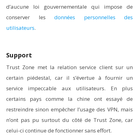
d’aucune loi gouvernementale qui impose de
conserver les
données personnelles des
utilisateurs
.
Support
Trust Zone met la relation service client sur un
certain piédestal, car il s’évertue à fournir un
service impeccable aux utilisateurs. En plus
certains pays comme la chine ont essayé de
restreindre sinon empêcher l’usage des VPN, mais
n’ont pas pu surtout du côté de Trust Zone, car
celui-ci continue de fonctionner sans effort.