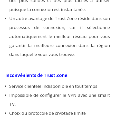
des plus solides et des plus faciles à utiliser
puisque la connexion est instantanée.
Un autre avantage de Trust Zone réside dans son
processus de connexion, car il sélectionne
automatiquement le meilleur réseau pour vous
garantir la meilleure connexion dans la région
dans laquelle vous vous trouvez.
Inconvénients de Trust Zone
Service clientèle indisponible en tout temps
Impossible de configurer le VPN avec une smart
TV.
Choix du protocole de cryptage limité