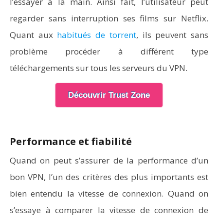
l’essayer à la main. Ainsi fait, l’utilisateur peut
regarder sans interruption ses films sur Netflix.
Quant aux
habitués de torrent
, ils peuvent sans
problème procéder à différent type
téléchargements sur tous les serveurs du VPN.
Découvrir Trust Zone
Performance et fiabilité
Quand on peut s’assurer de la performance d’un
bon VPN, l’un des critères des plus importants est
bien entendu la vitesse de connexion. Quand on
s’essaye à comparer la vitesse de connexion de