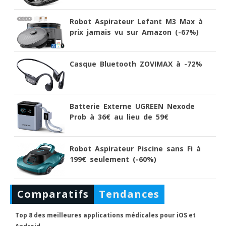
Robot Aspirateur Lefant M3 Max à
prix jamais vu sur Amazon (-67%)
Casque Bluetooth ZOVIMAX à -72%
Batterie Externe UGREEN Nexode
Prob à 36€ au lieu de 59€
Robot Aspirateur Piscine sans Fi à
199€ seulement (-60%)
Comparatifs
Tendances
Top 8 des meilleures applications médicales pour iOS et