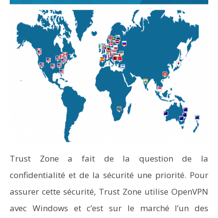
Trust Zone a fait de la question de la
confidentialité et de la sécurité une priorité. Pour
assurer cette sécurité, Trust Zone utilise OpenVPN
avec Windows et c’est sur le marché l’un des