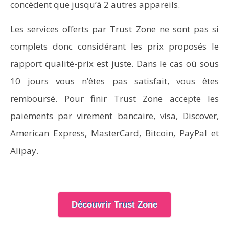
concèdent que jusqu’à 2 autres appareils.
Les services offerts par Trust Zone ne sont pas si
complets donc considérant les prix proposés le
rapport qualité-prix est juste. Dans le cas où sous
10 jours vous n’êtes pas satisfait, vous êtes
remboursé. Pour finir Trust Zone accepte les
paiements par virement bancaire, visa, Discover,
American Express, MasterCard, Bitcoin, PayPal et
Alipay.
Découvrir Trust Zone