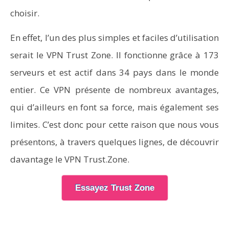
choisir.
En effet, l’un des plus simples et faciles d’utilisation
serait le VPN Trust Zone. Il fonctionne grâce à 173
serveurs et est actif dans 34 pays dans le monde
entier. Ce VPN présente de nombreux avantages,
qui d’ailleurs en font sa force, mais également ses
limites. C’est donc pour cette raison que nous vous
présentons, à travers quelques lignes, de découvrir
davantage le VPN Trust.Zone.
Essayez Trust Zone