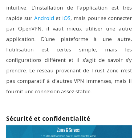
intuitive. L’installation de l’application est très
rapide sur
Android
et
iOS
, mais pour se connecter
par OpenVPN, il vaut mieux utiliser une autre
application. D’une plateforme à une autre,
l’utilisation est certes simple, mais les
configurations diffèrent et il s’agit de savoir s’y
prendre. Le réseau provenant de Trust Zone n’est
pas comparatif à d’autres VPN immenses, mais il
fournit une connexion assez stable.
Sécurité et confidentialité