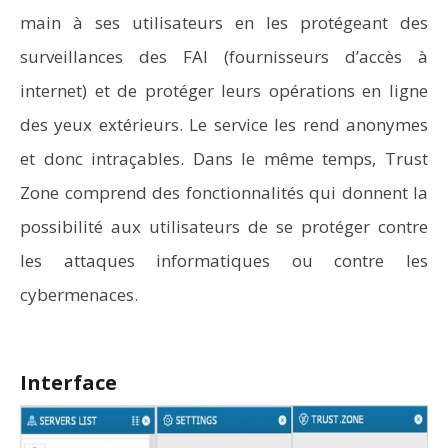
main à ses utilisateurs en les protégeant des
surveillances des FAI (fournisseurs d’accès à
internet) et de protéger leurs opérations en ligne
des yeux extérieurs. Le service les rend anonymes
et donc intraçables. Dans le même temps, Trust
Zone comprend des fonctionnalités qui donnent la
possibilité aux utilisateurs de se protéger contre
les attaques informatiques ou contre les
cybermenaces.
Interface