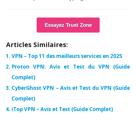
Essayez Trust Zone
Articles Similaires:
VPN – Top 11 des meilleurs services en 2025
Proton VPN: Avis et Test du VPN (Guide
Complet)
CyberGhost VPN – Avis et Test du VPN (Guide
Complet)
iTop VPN – Avis et Test (Guide Complet)