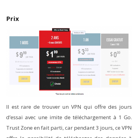
Prix
Il est rare de trouver un VPN qui offre des jours
d’essai avec une imite de téléchargement à 1 Go.
Trust Zone en fait parti, car pendant 3 jours, ce VPN