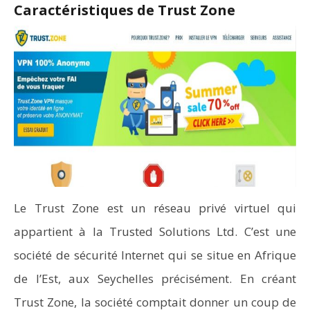
Caractéristiques de Trust Zone
Le Trust Zone est un réseau privé virtuel qui
appartient à la Trusted Solutions Ltd. C’est une
société de sécurité Internet qui se situe en Afrique
de l’Est, aux Seychelles précisément. En créant
Trust Zone, la société comptait donner un coup de