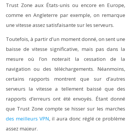
Trust Zone aux États-unis ou encore en Europe,
comme en Angleterre par exemple, on remarque
une vitesse assez satisfaisante sur les serveurs.
Toutefois, à partir d’un moment donné, on sent une
baisse de vitesse significative, mais pas dans la
mesure où l’on noterait la cessation de la
navigation ou des téléchargements. Néanmoins,
certains rapports montrent que sur d’autres
serveurs la vitesse a tellement baissé que des
rapports d’erreurs ont été envoyés. Étant donné
que Trust Zone compte se hisser sur les marches
des meilleurs VPN
, il aura donc réglé ce problème
assez majeur.