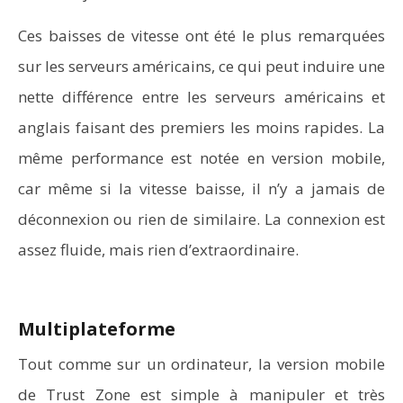
Ces baisses de vitesse ont été le plus remarquées
sur les serveurs américains, ce qui peut induire une
nette différence entre les serveurs américains et
anglais faisant des premiers les moins rapides. La
même performance est notée en version mobile,
car même si la vitesse baisse, il n’y a jamais de
déconnexion ou rien de similaire. La connexion est
assez fluide, mais rien d’extraordinaire.
Multiplateforme
Tout comme sur un ordinateur, la version mobile
de Trust Zone est simple à manipuler et très