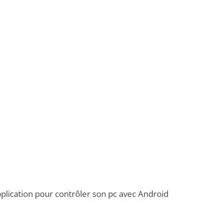
plication pour contrôler son pc avec Android