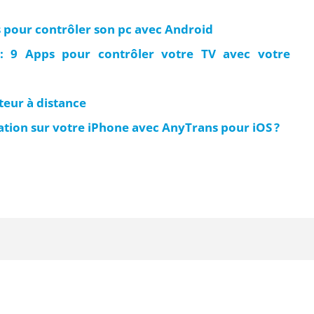
s pour contrôler son pc avec Android
: 9 Apps pour contrôler votre TV avec votre
teur à distance
ion sur votre iPhone avec AnyTrans pour iOS ?