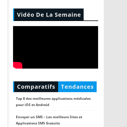
Vidéo De La Semaine
Comparatifs
Tendances
Top 8 des meilleures applications médicales
pour iOS et Android
Envoyer un SMS – Les meilleurs Sites et
Applications SMS Gratuits