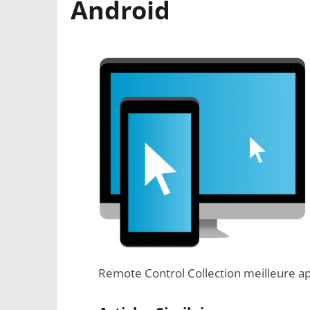
Android
Remote Control Collection meilleure ap