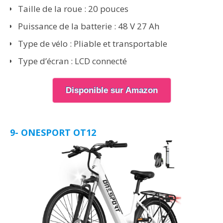
Taille de la roue : 20 pouces
Puissance de la batterie : 48 V 27 Ah
Type de vélo : Pliable et transportable
Type d’écran : LCD connecté
Disponible sur Amazon
9- ONESPORT OT12