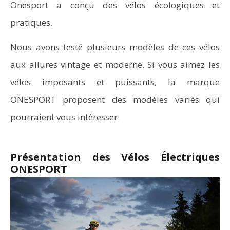
Onesport a conçu des vélos écologiques et
pratiques.
Nous avons testé plusieurs modèles de ces vélos
aux allures vintage et moderne. Si vous aimez les
vélos imposants et puissants, la marque
ONESPORT proposent des modèles variés qui
pourraient vous intéresser.
Présentation des Vélos Électriques
ONESPORT