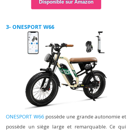
Disponible sur Amazon
3- ONESPORT W66
ONESPORT W66
possède une grande autonomie et
possède un siège large et remarquable. Ce qui