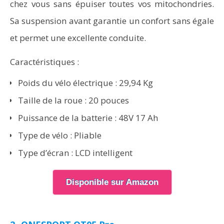
chez vous sans épuiser toutes vos mitochondries.
Sa suspension avant garantie un confort sans égale
et permet une excellente conduite.
Caractéristiques :
Poids du vélo électrique : 29,94 Kg
Taille de la roue : 20 pouces
Puissance de la batterie : 48V 17 Ah
Type de vélo : Pliable
Type d’écran : LCD intelligent
Disponible sur Amazon