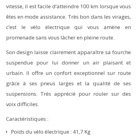
vitesse, il est facile d’atteindre 100 km lorsque vous
êtes en mode assistance. Très bon dans les virages,
c’est le vélo électrique qui vous amène en
promenade sans vous lâcher en pleine route.
Son design laisse clairement apparaître sa fourche
suspendue pour lui donner un air plaisant et
urbain. Il offre un confort exceptionnel sur route
grâce à ses pneus larges et la qualité de ses
suspensions. Très apprécié pour rouler sur des
voix difficiles.
Caractéristiques :
Poids du vélo électrique : 41,7 Kg