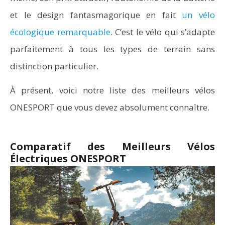
et le design fantasmagorique en fait
un vélo
écologique remarquable
. C’est le vélo qui s’adapte
parfaitement à tous les types de terrain sans
distinction particulier.
À présent, voici notre liste des meilleurs vélos
ONESPORT que vous devez absolument connaître.
Comparatif des Meilleurs Vélos
Électriques ONESPORT