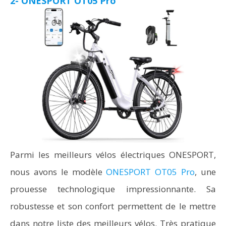
2- ONESPORT OT05 Pro
Parmi les meilleurs vélos électriques ONESPORT,
nous avons le modèle
ONESPORT OT05 Pro
, une
prouesse technologique impressionnante. Sa
robustesse et son confort permettent de le mettre
dans notre liste des meilleurs vélos. Très pratique