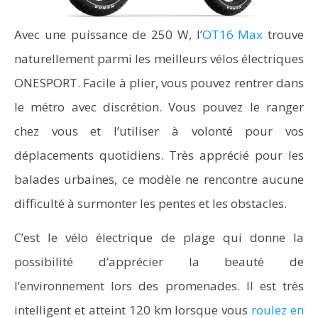
Avec une puissance de 250 W, l’
OT16 Max
trouve
naturellement parmi les meilleurs vélos électriques
ONESPORT. Facile à plier, vous pouvez rentrer dans
le métro avec discrétion. Vous pouvez le ranger
chez vous et l’utiliser à volonté pour vos
déplacements quotidiens. Très apprécié pour les
balades urbaines, ce modèle ne rencontre aucune
difficulté à surmonter les pentes et les obstacles.
C’est le vélo électrique de plage qui donne la
possibilité d’apprécier la beauté de
l’environnement lors des promenades. Il est très
intelligent et atteint 120 km lorsque vous
roulez en