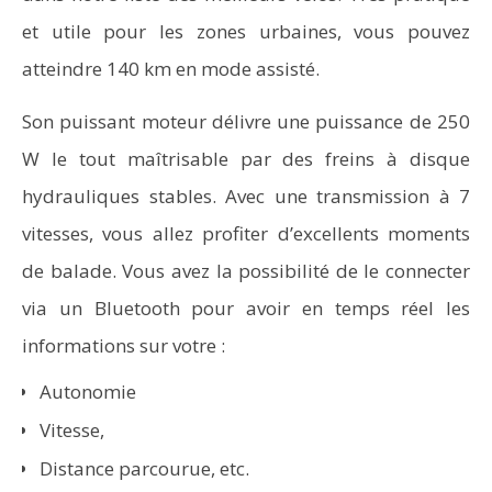
et utile pour les zones urbaines, vous pouvez
atteindre 140 km en mode assisté.
Son puissant moteur délivre une puissance de 250
W le tout maîtrisable par des freins à disque
hydrauliques stables. Avec une transmission à 7
vitesses, vous allez profiter d’excellents moments
de balade. Vous avez la possibilité de le connecter
via un Bluetooth pour avoir en temps réel les
informations sur votre :
Autonomie
Vitesse,
Distance parcourue, etc.