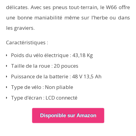
délicates. Avec ses pneus tout-terrain, le W66 offre
une bonne maniabilité même sur l’herbe ou dans
les graviers.
Caractéristiques :
Poids du vélo électrique : 43,18 Kg
Taille de la roue : 20 pouces
Puissance de la batterie : 48 V 13,5 Ah
Type de vélo : Non pliable
Type d’écran : LCD connecté
Disponible sur Amazon