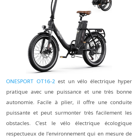
ONESPORT OT16-2
est un vélo électrique hyper
pratique avec une puissance et une très bonne
autonomie. Facile à plier, il offre une conduite
puissante et peut surmonter très facilement les
obstacles. C’est le vélo électrique écologique
respectueux de l’environnement qui en mesure de