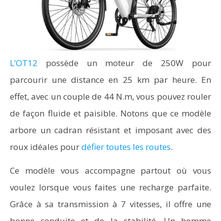
L’OT12
possède un moteur de 250W pour
parcourir une distance en 25 km par heure. En
effet, avec un couple de 44 N.m, vous pouvez rouler
de façon fluide et paisible. Notons que ce modèle
arbore un cadran résistant et imposant avec des
roux idéales pour
défier toutes les routes
.
Ce modèle vous accompagne partout où vous
voulez lorsque vous faites une recharge parfaite.
Grâce à sa transmission à 7 vitesses, il offre une
bonne conduite et de la stabilité. Un homme