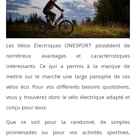
Les Vélos Électriques ONESPORT possèdent de
nombreux avantages et caractéristiques
intéressants. Ce qui a permis à la marque de
mettre sur le marché une large panoplie de ces
vélos éco. Pour vos différents besoins quotidiens,
vous y trouverez donc le vélo électrique adapté et
conçu pour vous.
Que ce soit pour la randonné, de simples
promenades ou pour vos activités sportives,