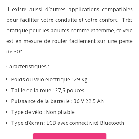
Il existe aussi d’autres applications compatibles
pour faciliter votre conduite et votre confort. Très
pratique pour les adultes homme et femme, ce vélo
est en mesure de rouler facilement sur une pente
de 30°.
Caractéristiques :
Poids du vélo électrique : 29 Kg
Taille de la roue : 27,5 pouces
Puissance de la batterie : 36 V 22,5 Ah
Type de vélo : Non pliable
Type d’écran : LCD avec connectivité Bluetooth