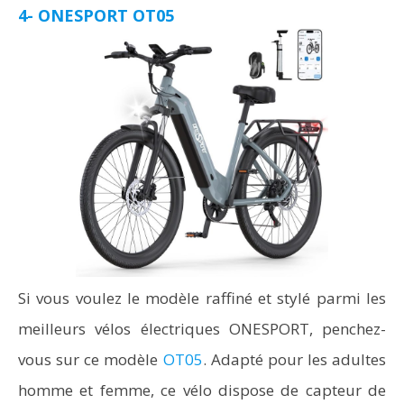
4- ONESPORT OT05
Si vous voulez le modèle raffiné et stylé parmi les
meilleurs vélos électriques ONESPORT, penchez-
vous sur ce modèle
OT05
. Adapté pour les adultes
homme et femme, ce vélo dispose de capteur de