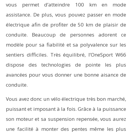
vous permet d’atteindre 100 km en mode
assistance. De plus, vous pouvez passer en mode
électrique afin de profiter de 50 km de plaisir de
conduite. Beaucoup de personnes adorent ce
modèle pour sa fiabilité et sa polyvalence sur les
sentiers difficiles. Très équilibré, l’OneSport W66
dispose des technologies de pointe les plus
avancées pour vous donner une bonne aisance de
conduite.
Vous avez donc un vélo électrique très bon marché,
puissant et imposant à la fois. Grâce à la puissance
son moteur et sa suspension repensée, vous aurez
une facilité à monter des pentes même les plus