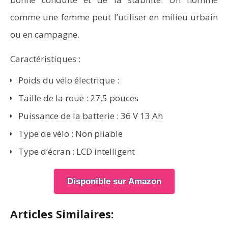
comme une femme peut l’utiliser en milieu urbain
ou en campagne.
Caractéristiques :
Poids du vélo électrique :
Taille de la roue : 27,5 pouces
Puissance de la batterie : 36 V 13 Ah
Type de vélo : Non pliable
Type d’écran : LCD intelligent
Disponible sur Amazon
Articles Similaires: