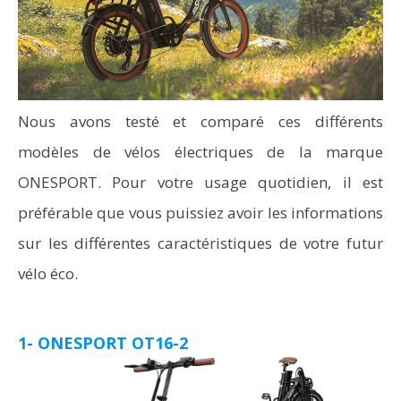
Nous avons testé et comparé ces différents
modèles de vélos électriques de la marque
ONESPORT. Pour votre usage quotidien, il est
préférable que vous puissiez avoir les informations
sur les différentes caractéristiques de votre futur
vélo éco.
1- ONESPORT OT16-2