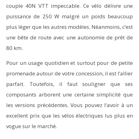
couple 40N VTT impeccable. Ce vélo délivre une
puissance de 250 W malgré un poids beaucoup
plus léger que les autres modèles. Néanmoins, c’est
une bête de route avec une autonomie de prêt de
80 km.
Pour un usage quotidien et surtout pour de petite
promenade autour de votre concession, il est l’allier
parfait. Toutefois, il faut souligner que ses
composants arborent une certaine simplicité que
les versions précédentes. Vous pouvez l‘avoir à un
excellent prix que les vélos électriques lus plus en
vogue sur le marché.