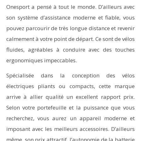
Onesport a pensé à tout le monde. D’ailleurs avec
son système d’assistance moderne et fiable, vous
pouvez parcourir de très longue distance et revenir
calmement à votre point de départ. Ce sont de vélos
fluides, agréables à conduire avec des touches
ergonomiques impeccables.
Spécialisée dans la conception des vélos
électriques pliants ou compacts, cette marque
arrive à allier qualité un excellent rapport prix.
Selon votre portefeuille et la puissance que vous
recherchez, vous aurez un appareil moderne et
imposant avec les meilleurs accessoires. D’ailleurs
même, son prix attractif, l’autonomie de la batterie