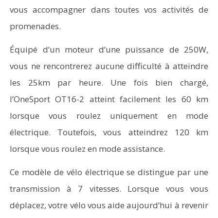
vous accompagner dans toutes vos activités de
promenades.
Équipé d’un moteur d’une puissance de 250W,
vous ne rencontrerez aucune difficulté à atteindre
les 25km par heure. Une fois bien chargé,
l’OneSport OT16-2 atteint facilement les 60 km
lorsque vous roulez uniquement en mode
électrique. Toutefois, vous atteindrez 120 km
lorsque vous roulez en mode assistance.
Ce modèle de vélo électrique se distingue par une
transmission à 7 vitesses. Lorsque vous vous
déplacez, votre vélo vous aide aujourd’hui à revenir