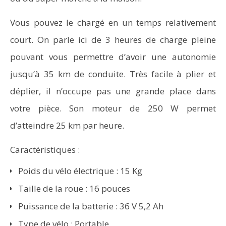
Vous pouvez le chargé en un temps relativement
court. On parle ici de 3 heures de charge pleine
pouvant vous permettre d’avoir une autonomie
jusqu’à 35 km de conduite. Très facile à plier et
déplier, il n’occupe pas une grande place dans
votre pièce. Son moteur de 250 W permet
d’atteindre 25 km par heure.
Caractéristiques :
Poids du vélo électrique : 15 Kg
Taille de la roue : 16 pouces
Puissance de la batterie : 36 V 5,2 Ah
Type de vélo : Portable