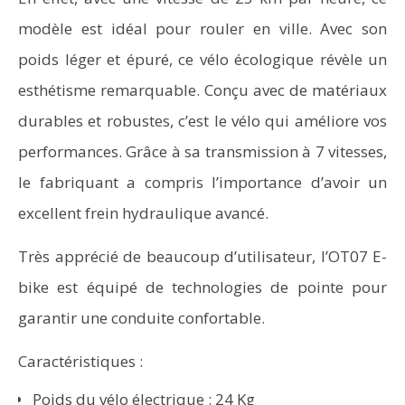
modèle est idéal pour rouler en ville. Avec son
poids léger et épuré, ce vélo écologique révèle un
esthétisme remarquable. Conçu avec de matériaux
durables et robustes, c’est le vélo qui améliore vos
performances. Grâce à sa transmission à 7 vitesses,
le fabriquant a compris l’importance d’avoir un
excellent frein hydraulique avancé.
Très apprécié de beaucoup d’utilisateur, l’OT07 E-
bike est équipé de technologies de pointe pour
garantir une conduite confortable.
Caractéristiques :
Poids du vélo électrique : 24 Kg