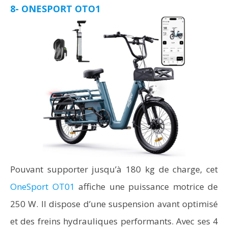
8- ONESPORT OTO1
Pouvant supporter jusqu’à 180 kg de charge, cet
OneSport OT01
affiche une puissance motrice de
250 W. Il dispose d’une suspension avant optimisé
et des freins hydrauliques performants. Avec ses 4