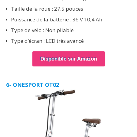
Taille de la roue : 27,5 pouces
Puissance de la batterie : 36 V 10,4 Ah
Type de vélo : Non pliable
Type d’écran : LCD très avancé
Disponible sur Amazon
6- ONESPORT OT02