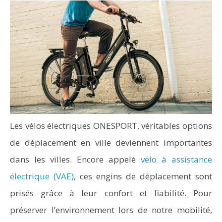
Les vélos électriques ONESPORT, véritables options
de déplacement en ville deviennent importantes
dans les villes. Encore appelé
vélo à assistance
électrique (VAE)
, ces engins de déplacement sont
prisés grâce à leur confort et fiabilité. Pour
préserver l’environnement lors de notre mobilité,