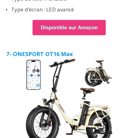
Type d’écran : LED avancé
Disponible sur Amazon
7- ONESPORT OT16 Max