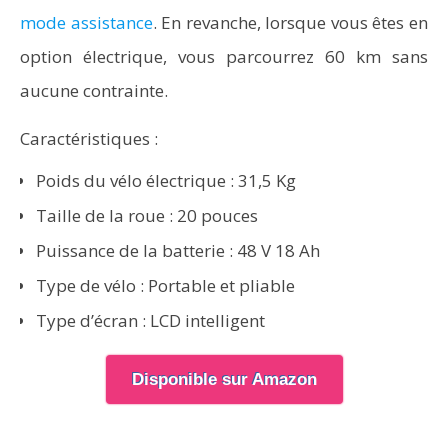
mode assistance
. En revanche, lorsque vous êtes en
option électrique, vous parcourrez 60 km sans
aucune contrainte.
Caractéristiques :
Poids du vélo électrique : 31,5 Kg
Taille de la roue : 20 pouces
Puissance de la batterie : 48 V 18 Ah
Type de vélo : Portable et pliable
Type d’écran : LCD intelligent
Disponible sur Amazon