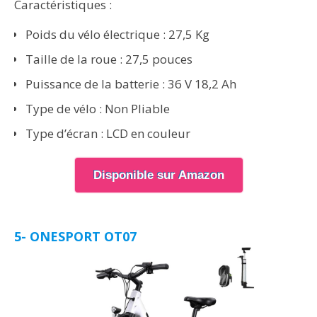
Caractéristiques :
Poids du vélo électrique : 27,5 Kg
Taille de la roue : 27,5 pouces
Puissance de la batterie : 36 V 18,2 Ah
Type de vélo : Non Pliable
Type d’écran : LCD en couleur
Disponible sur Amazon
5- ONESPORT OT07