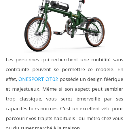
Les personnes qui recherchent une mobilité sans
contrainte peuvent se permettre ce modèle. En
effet,
ONESPORT OT02
possède un design féérique
et majestueux. Même si son aspect peut sembler
trop classique, vous serez émerveillé par ses
capacités hors normes. C’est un excellent vélo pour
parcourir vos trajets habituels : du métro chez vous
ou du super marché à la maison.