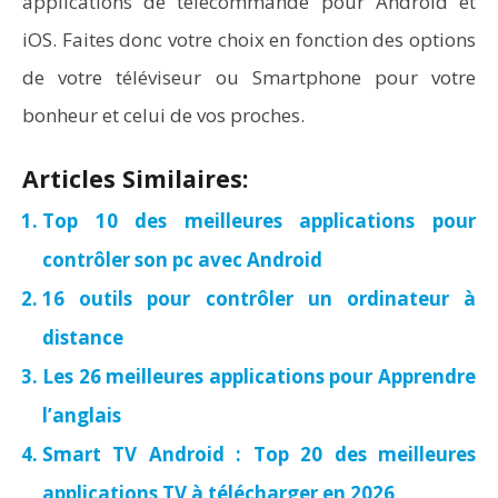
applications de télécommande pour Android et
iOS. Faites donc votre choix en fonction des options
de votre téléviseur ou Smartphone pour votre
bonheur et celui de vos proches.
Articles Similaires:
Top 10 des meilleures applications pour
contrôler son pc avec Android
16 outils pour contrôler un ordinateur à
distance
Les 26 meilleures applications pour Apprendre
l’anglais
Smart TV Android : Top 20 des meilleures
applications TV à télécharger en 2026