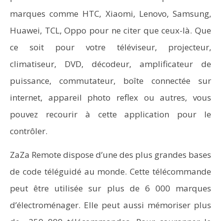
marques comme HTC, Xiaomi, Lenovo, Samsung,
Huawei, TCL, Oppo pour ne citer que ceux-là. Que
ce soit pour votre téléviseur, projecteur,
climatiseur, DVD, décodeur, amplificateur de
puissance, commutateur, boîte connectée sur
internet, appareil photo reflex ou autres, vous
pouvez recourir à cette application pour le
contrôler.
ZaZa Remote dispose d’une des plus grandes bases
de code téléguidé au monde. Cette télécommande
peut être utilisée sur plus de 6 000 marques
d’électroménager. Elle peut aussi mémoriser plus