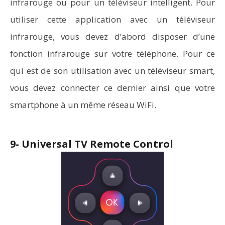
infrarouge ou pour un téléviseur intelligent. Pour
utiliser cette application avec un téléviseur
infrarouge, vous devez d’abord disposer d’une
fonction infrarouge sur votre téléphone. Pour ce
qui est de son utilisation avec un téléviseur smart,
vous devez connecter ce dernier ainsi que votre
smartphone à un même réseau WiFi.
9- Universal TV Remote Control