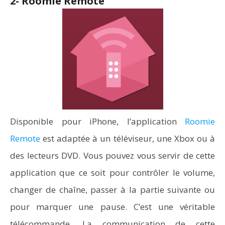
2- Roomie Remote
Disponible pour iPhone, l’application
Roomie
Remote
est adaptée à un téléviseur, une Xbox ou à
des lecteurs DVD. Vous pouvez vous servir de cette
application que ce soit pour contrôler le volume,
changer de chaîne, passer à la partie suivante ou
pour marquer une pause. C’est une véritable
télécommande. La communication de cette