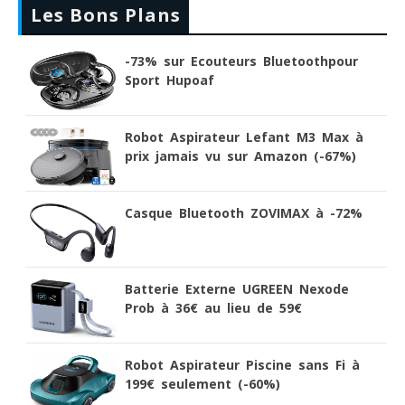
Les Bons Plans
-73% sur Ecouteurs Bluetoothpour
Sport Hupoaf
Robot Aspirateur Lefant M3 Max à
prix jamais vu sur Amazon (-67%)
Casque Bluetooth ZOVIMAX à -72%
Batterie Externe UGREEN Nexode
Prob à 36€ au lieu de 59€
Robot Aspirateur Piscine sans Fi à
199€ seulement (-60%)