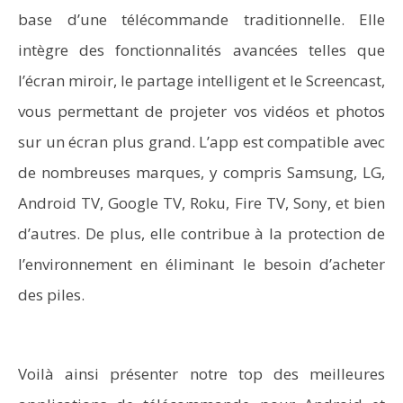
base d’une télécommande traditionnelle. Elle
intègre des fonctionnalités avancées telles que
l’écran miroir, le partage intelligent et le Screencast,
vous permettant de projeter vos vidéos et photos
sur un écran plus grand. L’app est compatible avec
de nombreuses marques, y compris Samsung, LG,
Android TV, Google TV, Roku, Fire TV, Sony, et bien
d’autres. De plus, elle contribue à la protection de
l’environnement en éliminant le besoin d’acheter
des piles.
Voilà ainsi présenter notre top des meilleures