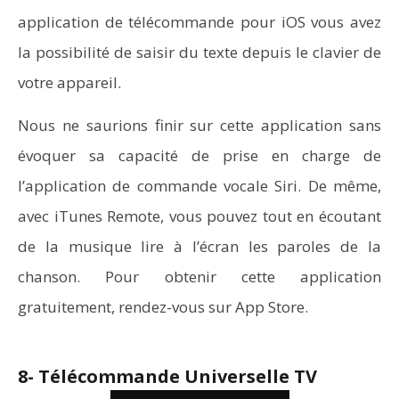
application de télécommande pour iOS vous avez
la possibilité de saisir du texte depuis le clavier de
votre appareil.
Nous ne saurions finir sur cette application sans
évoquer sa capacité de prise en charge de
l’application de commande vocale Siri. De même,
avec iTunes Remote, vous pouvez tout en écoutant
de la musique lire à l’écran les paroles de la
chanson. Pour obtenir cette application
gratuitement, rendez-vous sur App Store.
8- Télécommande Universelle TV