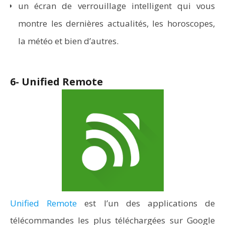
un écran de verrouillage intelligent qui vous
montre les dernières actualités, les horoscopes,
la météo
et bien d’autres.
6- Unified Remote
Unified Remote
est l’un des applications de
télécommandes les plus téléchargées sur Google