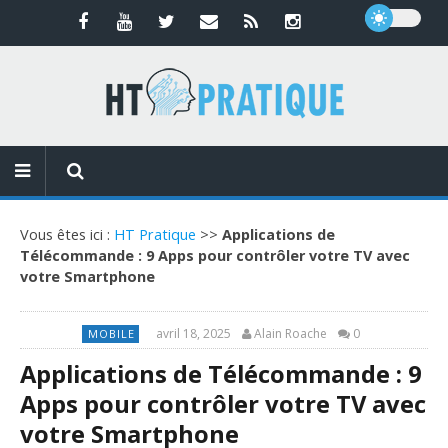
Vous êtes ici :
HT Pratique
>>
Applications de
Télécommande : 9 Apps pour contrôler votre TV avec
votre Smartphone
avril 18, 2025
Alain Roache
0
MOBILE
Applications de Télécommande : 9
Apps pour contrôler votre TV avec
votre Smartphone