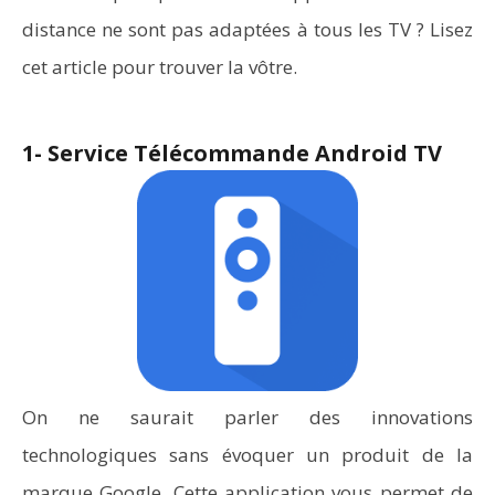
distance ne sont pas adaptées à tous les TV ? Lisez
cet article pour trouver la vôtre.
1- Service Télécommande Android TV
On ne saurait parler des innovations
technologiques sans évoquer un produit de la
marque Google. Cette application vous permet de