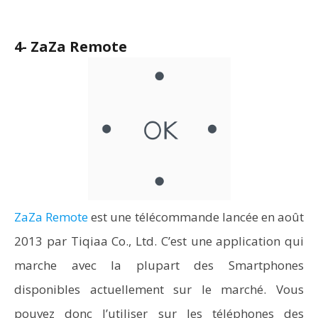
4- ZaZa Remote
ZaZa Remote
est une télécommande lancée en août
2013 par Tiqiaa Co., Ltd. C’est une application qui
marche avec la plupart des Smartphones
disponibles actuellement sur le marché. Vous
pouvez donc l’utiliser sur les téléphones des