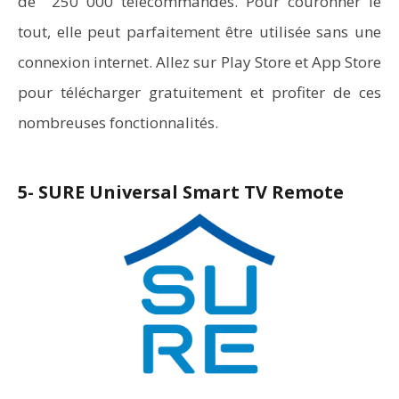
de 250 000 télécommandes. Pour couronner le
tout, elle peut parfaitement être utilisée sans une
connexion internet. Allez sur Play Store et App Store
pour télécharger gratuitement et profiter de ces
nombreuses fonctionnalités.
5- SURE Universal Smart TV Remote