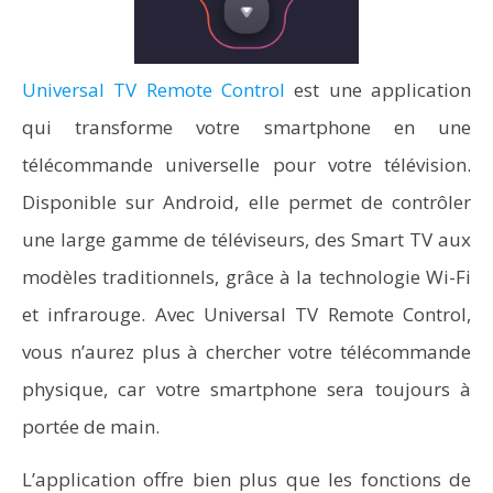
Universal TV Remote Control
est une application
qui transforme votre smartphone en une
télécommande universelle pour votre télévision.
Disponible sur Android, elle permet de contrôler
une large gamme de téléviseurs, des Smart TV aux
modèles traditionnels, grâce à la technologie Wi-Fi
et infrarouge. Avec Universal TV Remote Control,
vous n’aurez plus à chercher votre télécommande
physique, car votre smartphone sera toujours à
portée de main.
L’application offre bien plus que les fonctions de