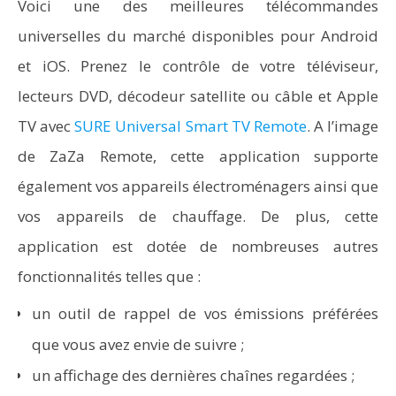
Voici une des meilleures télécommandes
universelles du marché disponibles pour Android
et iOS. Prenez le contrôle de votre téléviseur,
lecteurs DVD, décodeur satellite ou câble et Apple
TV avec
SURE Universal Smart TV Remote
. A l’image
de ZaZa Remote, cette application supporte
également vos appareils électroménagers ainsi que
vos appareils de chauffage. De plus, cette
application est dotée de nombreuses autres
fonctionnalités telles que :
un outil de rappel de vos émissions préférées
que vous avez envie de suivre ;
un affichage des dernières chaînes regardées ;