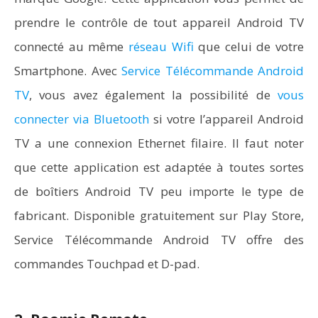
prendre le contrôle de tout appareil Android TV
connecté au même
réseau Wifi
que celui de votre
Smartphone. Avec
Service Télécommande Android
TV
, vous avez également la possibilité de
vous
connecter via Bluetooth
si votre l’appareil Android
TV a une connexion Ethernet filaire. Il faut noter
que cette application est adaptée à toutes sortes
de boîtiers Android TV peu importe le type de
fabricant. Disponible gratuitement sur Play Store,
Service Télécommande Android TV offre des
commandes Touchpad et D-pad.