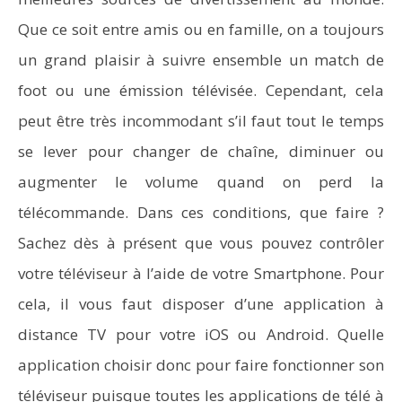
Que ce soit entre amis ou en famille, on a toujours
un grand plaisir à suivre ensemble un match de
foot ou une émission télévisée. Cependant, cela
peut être très incommodant s’il faut tout le temps
se lever pour changer de chaîne, diminuer ou
augmenter le volume quand on perd la
télécommande. Dans ces conditions, que faire ?
Sachez dès à présent que vous pouvez contrôler
votre téléviseur à l’aide de votre Smartphone. Pour
cela, il vous faut disposer d’une application à
distance TV pour votre iOS ou Android. Quelle
application choisir donc pour faire fonctionner son
téléviseur puisque toutes les applications de télé à