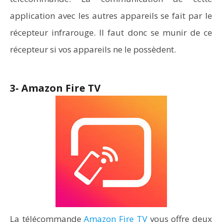
application avec les autres appareils se fait par le
récepteur infrarouge. Il faut donc se munir de ce
récepteur si vos appareils ne le possèdent.
3- Amazon Fire TV
La télécommande
Amazon Fire TV
vous offre deux