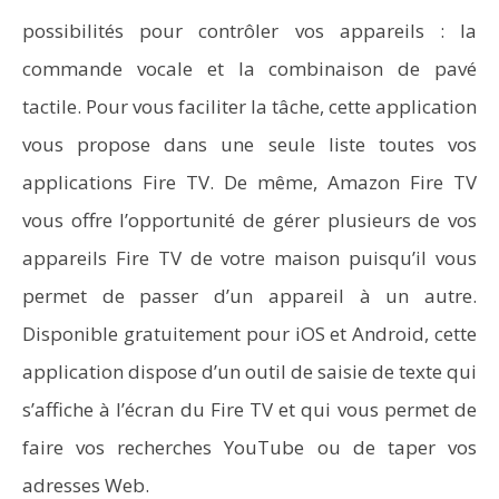
possibilités pour contrôler vos appareils : la
commande vocale et la combinaison de pavé
tactile. Pour vous faciliter la tâche, cette application
vous propose dans une seule liste toutes vos
applications Fire TV. De même, Amazon Fire TV
vous offre l’opportunité de gérer plusieurs de vos
appareils Fire TV de votre maison puisqu’il vous
permet de passer d’un appareil à un autre.
Disponible gratuitement pour iOS et Android, cette
application dispose d’un outil de saisie de texte qui
s’affiche à l’écran du Fire TV et qui vous permet de
faire vos recherches YouTube ou de taper vos
adresses Web.