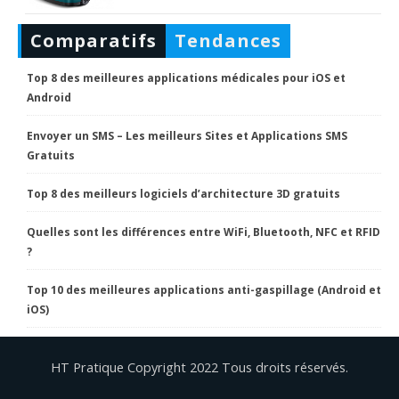
Comparatifs
Tendances
Top 8 des meilleures applications médicales pour iOS et
Android
Envoyer un SMS – Les meilleurs Sites et Applications SMS
Gratuits
Top 8 des meilleurs logiciels d’architecture 3D gratuits
Quelles sont les différences entre WiFi, Bluetooth, NFC et RFID
?
Top 10 des meilleures applications anti-gaspillage (Android et
iOS)
HT Pratique Copyright 2022 Tous droits réservés.