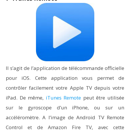
Il s’agit de l’application de télécommande officielle
pour iOS. Cette application vous permet de
contrôler facilement votre Apple TV depuis votre
iPad. De même,
iTunes Remote
peut être utilisée
sur le gyroscope d’un iPhone, ou sur un
accéléromètre. A l’image de Android TV Remote
Control et de Amazon Fire TV, avec cette