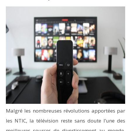
Malgré les nombreuses révolutions apportées par
les NTIC, la télévision reste sans doute l’une des
meilleures sources de divertissement au monde.