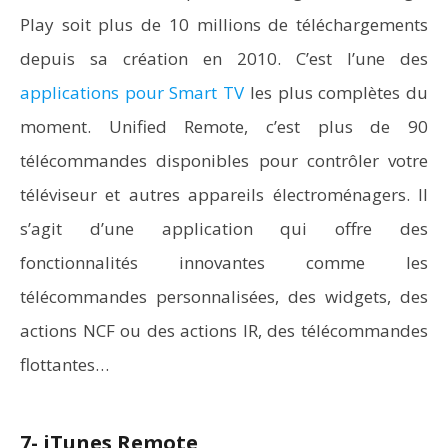
Play soit plus de 10 millions de téléchargements
depuis sa création en 2010. C’est l’une des
applications pour Smart TV
les plus complètes du
moment. Unified Remote, c’est plus de 90
télécommandes disponibles pour contrôler votre
téléviseur et autres appareils électroménagers. Il
s’agit d’une application qui offre des
fonctionnalités innovantes comme les
télécommandes personnalisées, des widgets, des
actions NCF ou des actions IR, des télécommandes
flottantes…
7- iTunes Remote