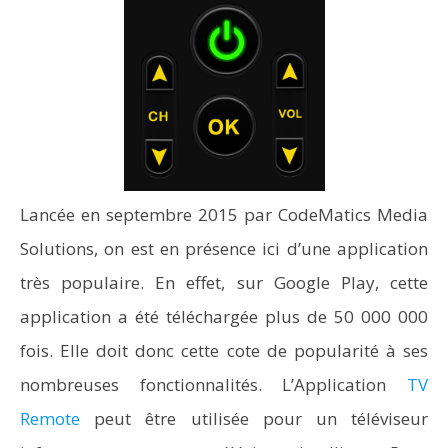
Lancée en septembre 2015 par CodeMatics Media
Solutions, on est en présence ici d’une application
très populaire. En effet, sur Google Play, cette
application a été téléchargée plus de 50 000 000
fois. Elle doit donc cette cote de popularité à ses
nombreuses fonctionnalités. L’Application
TV
Remote
peut être utilisée pour un téléviseur