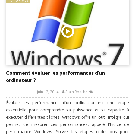
TUTORIALS
Comment évaluer les performances d’un
ordinateur ?
juin 12, 2014
Alain Roache
1
Évaluer les performances d’un ordinateur est une étape
essentielle pour comprendre sa puissance et sa capacité à
exécuter différentes tâches. Windows offre un outil intégré qui
permet de mesurer ces performances, appelé l’Indice de
performance Windows. Suivez les étapes ci-dessous pour