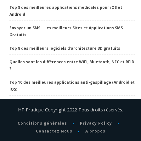
Top 8 des meilleures applications médicales pour iOS et
Android
Envoyer un SMS – Les meilleurs Sites et Applications SMS
Gratuits
Top 8 des meilleurs logiciels d’architecture 3D gratuits
Quelles sont les différences entre WiFi, Bluetooth, NFC et RFID
?
Top 10 des meilleures applications anti-gaspillage (Android et
iOS)
HT Pratique Copyright 2022 Tous droits réservés.
Conditions générales
Privacy Policy
Contactez Nous
A propos