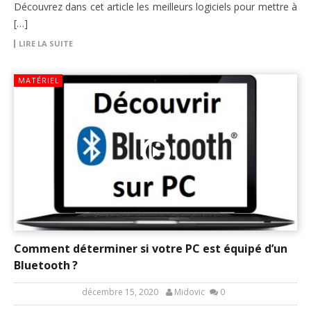
Découvrez dans cet article les meilleurs logiciels pour mettre à
[…]
LIRE LA SUITE
MATÉRIEL
Comment déterminer si votre PC est équipé d’un
Bluetooth ?
décembre 15, 2020
Midovic
0