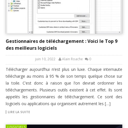
Gestionnaires de téléchargement : Voici le Top 9
des meilleurs logiciels
juin 10, 2022
Alain Roache
0
Télécharger aujourd’hui n’est plus un luxe. Chaque internaute
télécharge au moins à 95 % de son temps quelque chose sur
la toile. C’est donc à raison que l’on devrait ordonner les
téléchargements. Plusieurs outils existent à cet effet. Ils sont
appelés les gestionnaires de téléchargement. Ce sont des
logiciels ou applications qui organisent autrement les […]
LIRE LA SUITE
LOGICIELS