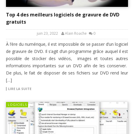
Top 4 des meilleurs logiciels de gravure de DVD
gratuits
juin 23, 2022
Alain Roache
0
À l’ère du numérique, il est impossible de se passer d’un logiciel
de gravure de DVD. Il s’agit d’un programme grâce auquel il est
possible de stocker des vidéos, images et toutes autres
informations importantes sur un DVD afin de les conserver.
De plus, le fait de disposer de ses fichiers sur DVD rend leur
[…]
LIRE LA SUITE
LOGICIELS