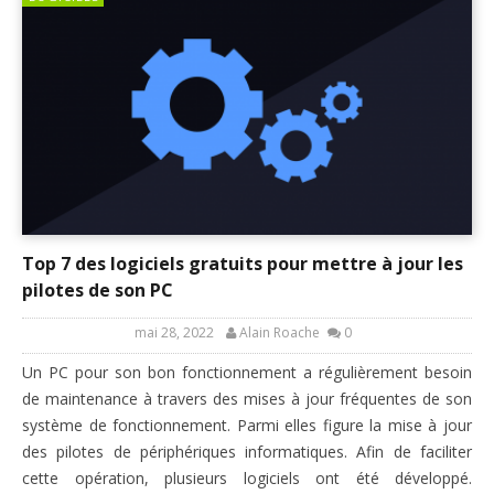
Top 7 des logiciels gratuits pour mettre à jour les
pilotes de son PC
mai 28, 2022
Alain Roache
0
Un PC pour son bon fonctionnement a régulièrement besoin
de maintenance à travers des mises à jour fréquentes de son
système de fonctionnement. Parmi elles figure la mise à jour
des pilotes de périphériques informatiques. Afin de faciliter
cette opération, plusieurs logiciels ont été développé.