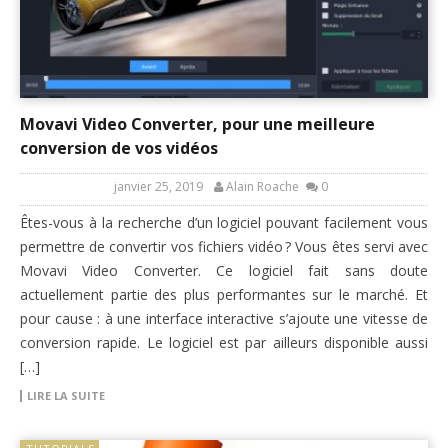
Movavi Video Converter, pour une meilleure
conversion de vos vidéos
janvier 25, 2019
Alain Roache
0
Êtes-vous à la recherche d’un logiciel pouvant facilement vous
permettre de convertir vos fichiers vidéo ? Vous êtes servi avec
Movavi Video Converter. Ce logiciel fait sans doute
actuellement partie des plus performantes sur le marché. Et
pour cause : à une interface interactive s’ajoute une vitesse de
conversion rapide. Le logiciel est par ailleurs disponible aussi
[…]
LIRE LA SUITE