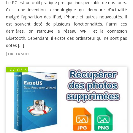
Le PC est un outil pratique presque indispensable de nos jours.
C’est une invention technologique qui demeure d’actualité
malgré l’apparition des iPad, iPhone et autres nouveautés. Il
est souvent doté de plusieurs fonctionnalités. Parmi ces
dernières, on retrouve le réseau Wi-Fi et la connexion
Bluetooth. Cependant, il existe des ordinateur qui ne sont pas
dotés […]
LIRE LA SUITE
LOGICIELS