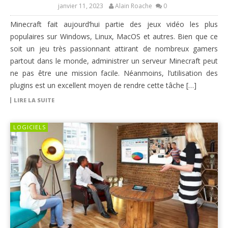
janvier 11, 2023
Alain Roache
0
Minecraft fait aujourd’hui partie des jeux vidéo les plus
populaires sur Windows, Linux, MacOS et autres. Bien que ce
soit un jeu très passionnant attirant de nombreux gamers
partout dans le monde, administrer un serveur Minecraft peut
ne pas être une mission facile. Néanmoins, l’utilisation des
plugins est un excellent moyen de rendre cette tâche […]
LIRE LA SUITE
LOGICIELS