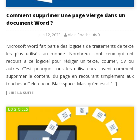
Comment supprimer une page vierge dans un
document Word ?
juin 12, 2023
Alain Roache
0
Microsoft Word fait partie des logiciels de traitements de texte
les plus utilisés au monde. Nombreux sont ceux qui ont
recours à ce logiciel pour rédiger un texte, courrier, CV ou
autres. C’est pourquoi tous les utilisateurs savent comment
supprimer le contenu du page en recourant simplement aux
touches « Delete » ou Blackspace. Mais qu’en est-il […]
LIRE LA SUITE
LOGICIELS