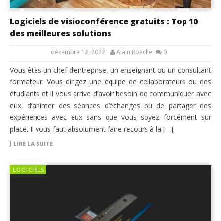
Logiciels de visioconférence gratuits : Top 10
des meilleures solutions
décembre 12, 2022
Alain Roache
0
Vous êtes un chef d’entreprise, un enseignant ou un consultant
formateur. Vous dirigez une équipe de collaborateurs ou des
étudiants et il vous arrive d’avoir besoin de communiquer avec
eux, d’animer des séances d’échanges ou de partager des
expériences avec eux sans que vous soyez forcément sur
place. Il vous faut absolument faire recours à la […]
LIRE LA SUITE
LOGICIELS