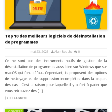
Top 10 des meilleurs logiciels de désinstallation
de programmes
mai 23, 2023
Alain Roache
0
Ce ne sont pas des instruments natifs de gestion de la
désinstallation de programmes aussi bien sur Windows que sur
macOS qui font défaut. Cependant, ils proposent des options
de nettoyage et de suppression incomplètes dans la plupart
des cas. C’est la raison pour laquelle il y a fort à parier que
vous retrouviez des […]
LIRE LA SUITE
LOGICIELS