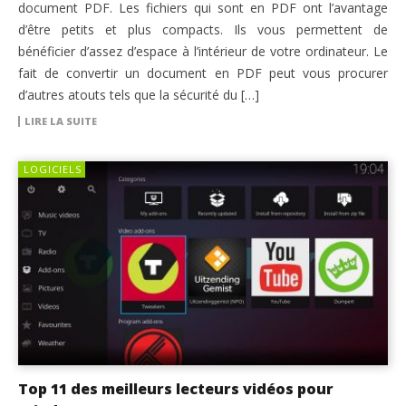
document PDF. Les fichiers qui sont en PDF ont l’avantage
d’être petits et plus compacts. Ils vous permettent de
bénéficier d’assez d’espace à l’intérieur de votre ordinateur. Le
fait de convertir un document en PDF peut vous procurer
d’autres atouts tels que la sécurité du […]
LIRE LA SUITE
LOGICIELS
Top 11 des meilleurs lecteurs vidéos pour