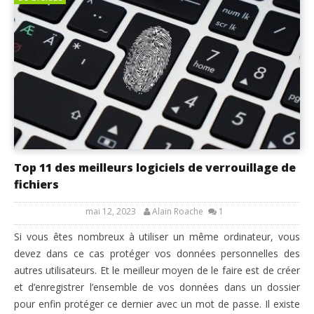
Top 11 des meilleurs logiciels de verrouillage de
fichiers
mai 12, 2023
Alain Roache
1
Si vous êtes nombreux à utiliser un même ordinateur, vous
devez dans ce cas protéger vos données personnelles des
autres utilisateurs. Et le meilleur moyen de le faire est de créer
et d’enregistrer l’ensemble de vos données dans un dossier
pour enfin protéger ce dernier avec un mot de passe. Il existe