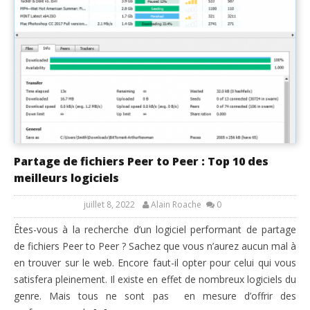
Partage de fichiers Peer to Peer : Top 10 des
meilleurs logiciels
juillet 8, 2022
Alain Roache
0
Êtes-vous à la recherche d’un logiciel performant de partage
de fichiers Peer to Peer ? Sachez que vous n’aurez aucun mal à
en trouver sur le web. Encore faut-il opter pour celui qui vous
satisfera pleinement. Il existe en effet de nombreux logiciels du
genre. Mais tous ne sont pas en mesure d’offrir des