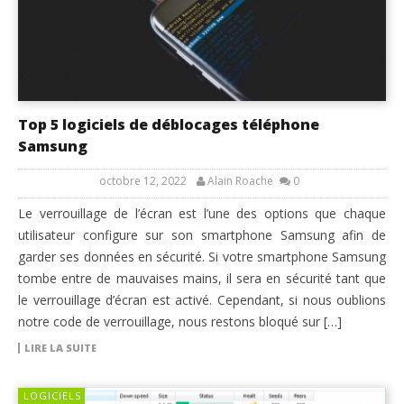
Top 5 logiciels de déblocages téléphone
Samsung
octobre 12, 2022
Alain Roache
0
Le verrouillage de l’écran est l’une des options que chaque
utilisateur configure sur son smartphone Samsung afin de
garder ses données en sécurité. Si votre smartphone Samsung
tombe entre de mauvaises mains, il sera en sécurité tant que
le verrouillage d’écran est activé. Cependant, si nous oublions
notre code de verrouillage, nous restons bloqué sur […]
LIRE LA SUITE
LOGICIELS