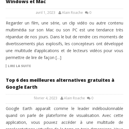
Windows et Mac
avril 1, 2023
Alain Roache
0
Regarder un film, une série, un clip vidéo ou autre contenu
multimédia sur son Mac ou son PC est une tendance très
répandue de nos jours. Dans le but de rendre ces moments de
divertissements plus explosifs, les concepteurs ont développé
une multitude d’applications et de lecteurs vidéos pour vous
permettre de lire de façon […]
LIRE LA SUITE
Top 6 des meilleures alternatives gratuites à
Google Earth
février 4, 2023
Alain Roache
0
Google Earth apparaît comme le leader indéboulonnable
quand on parle de plateforme de visualisation. Avec cette
application, vous pouvez accéder à une multitude de