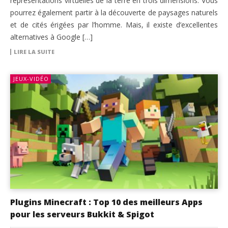
représentations virtuelles de la terre en trois dimensions. Vous
pourrez également partir à la découverte de paysages naturels
et de cités érigées par l’homme. Mais, il existe d’excellentes
alternatives à Google […]
LIRE LA SUITE
JEUX-VIDÉO
Plugins Minecraft : Top 10 des meilleurs Apps
pour les serveurs Bukkit & Spigot