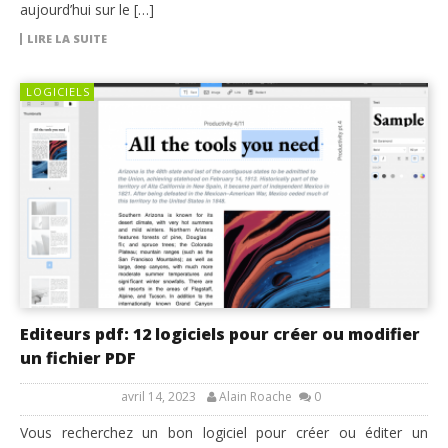
aujourd’hui sur le […]
LIRE LA SUITE
LOGICIELS
Editeurs pdf: 12 logiciels pour créer ou modifier
un fichier PDF
avril 14, 2023
Alain Roache
0
Vous recherchez un bon logiciel pour créer ou éditer un