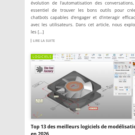
évolution de l’automatisation des conversations,
essentiel de trouver les bons outils pour cré
chatbots capables d’engager et d’interagir effic
avec les utilisateurs. Dans cet article, nous expl
les […]
LIRE LA SUITE
LOGICIELS
Top 13 des meilleurs logiciels de modélisat
en 2026