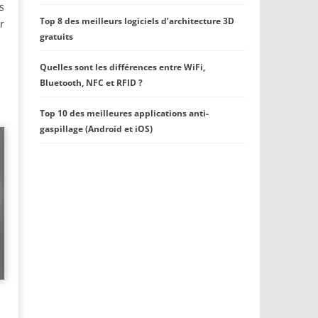
s
Top 8 des meilleurs logiciels d’architecture 3D
r
gratuits
Quelles sont les différences entre WiFi,
Bluetooth, NFC et RFID ?
Top 10 des meilleures applications anti-
gaspillage (Android et iOS)