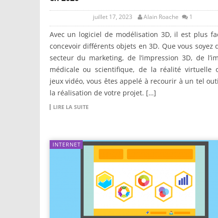
juillet 17, 2023
Alain Roache
1
Avec un logiciel de modélisation 3D, il est plus fa
concevoir différents objets en 3D. Que vous soyez 
secteur du marketing, de l’impression 3D, de l’i
médicale ou scientifique, de la réalité virtuelle
jeux vidéo, vous êtes appelé à recourir à un tel out
la réalisation de votre projet. […]
LIRE LA SUITE
INTERNET