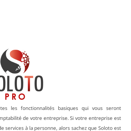
es les fonctionnalités basiques qui vous seront
ptabilité de votre entreprise. Si votre entreprise est
de services à la personne, alors sachez que Soloto est