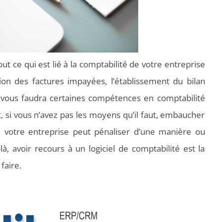
out ce qui est lié à la comptabilité de votre entreprise
on des factures impayées, l’établissement du bilan
il vous faudra certaines compétences en comptabilité
, si vous n’avez pas les moyens qu’il faut, embaucher
e votre entreprise peut pénaliser d’une manière ou
à, avoir recours à un logiciel de comptabilité est la
faire.