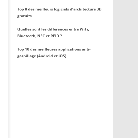
Top 8 des meilleurs logiciels d’architecture 3D
gratuits
Quelles sont les différences entre WiFi,
Bluetooth, NFC et RFID ?
Top 10 des meilleures applications anti-
gaspillage (Android et iOS)