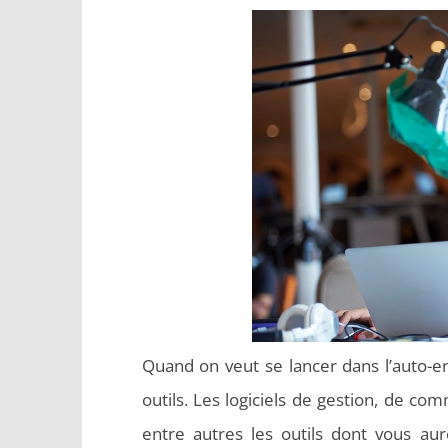
Quand on veut se lancer dans l’auto-e
outils. Les logiciels de gestion, de co
entre autres les outils dont vous au