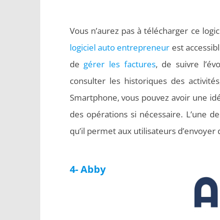
Vous n’aurez pas à télécharger ce logici
logiciel auto entrepreneur
est accessib
de
gérer les factures
, de suivre l’év
consulter les historiques des activités,
Smartphone, vous pouvez avoir une idée
des opérations si nécessaire. L’une de
qu’il permet aux utilisateurs d’envoyer d
4- Abby