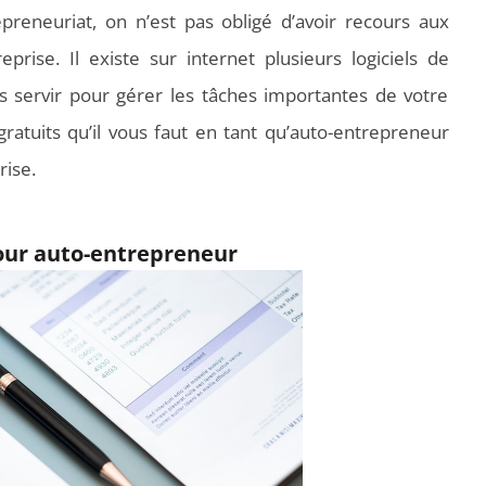
preneuriat, on n’est pas obligé d’avoir recours aux
prise. Il existe sur internet plusieurs logiciels de
s servir pour gérer les tâches importantes de votre
 gratuits qu’il vous faut en tant qu’auto-entrepreneur
rise.
pour auto-entrepreneur