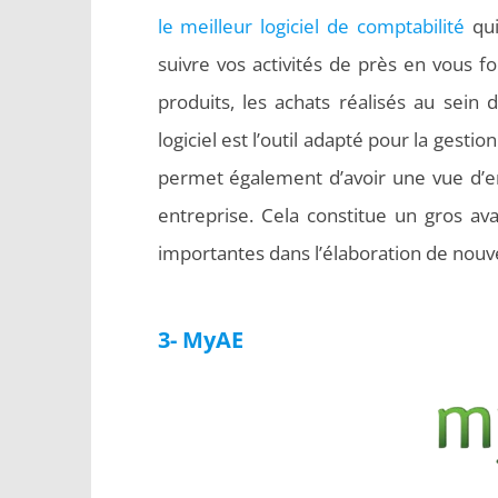
le meilleur logiciel de comptabilité
qui
suivre vos activités de près en vous f
produits, les achats réalisés au sein d
logiciel est l’outil adapté pour la gesti
permet également d’avoir une vue d’ens
entreprise. Cela constitue un gros a
importantes dans l’élaboration de nouve
3- MyAE