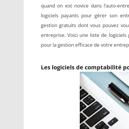
quand on est novice dans l’auto-entre
logiciels payants pour gérer son entre
gestion gratuits dont vous pouvez vou
entreprise. Voici une liste de logiciels
pour la gestion efficace de votre entrep
Les logiciels de comptabilité 