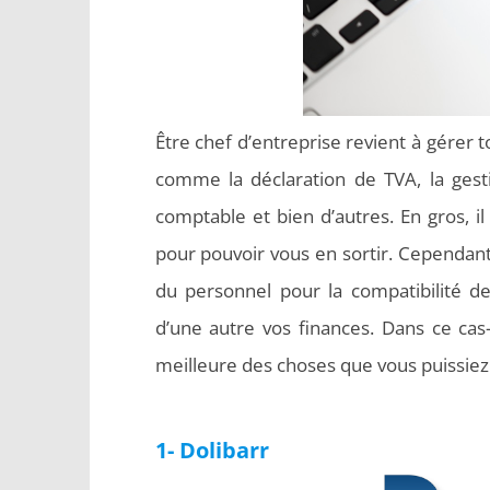
Être chef d’entreprise revient à gérer t
comme la déclaration de TVA, la gesti
comptable et bien d’autres. En gros, 
pour pouvoir vous en sortir. Cependant
du personnel pour la compatibilité d
d’une autre vos finances. Dans ce cas-l
meilleure des choses que vous puissiez 
1- Dolibarr