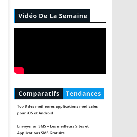
Vidéo De La Semaine
Comparatifs
Tendances
Top 8 des meilleures applications médicales
pour iOS et Android
Envoyer un SMS – Les meilleurs Sites et
Applications SMS Gratuits