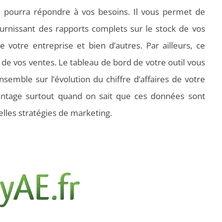
 pourra répondre à vos besoins. Il vous permet de
ournissant des rapports complets sur le stock de vos
e votre entreprise et bien d’autres. Par ailleurs, ce
on de vos ventes. Le tableau de bord de votre outil vous
emble sur l’évolution du chiffre d’affaires de votre
vantage surtout quand on sait que ces données sont
lles stratégies de marketing.