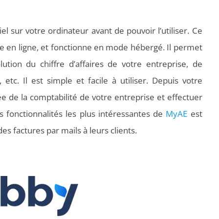
el sur votre ordinateur avant de pouvoir l’utiliser. Ce
le en ligne, et fonctionne en mode hébergé. Il permet
olution du chiffre d’affaires de votre entreprise, de
 etc. Il est simple et facile à utiliser. Depuis votre
 de la comptabilité de votre entreprise et effectuer
s fonctionnalités les plus intéressantes de
MyAE
est
es factures par mails à leurs clients.