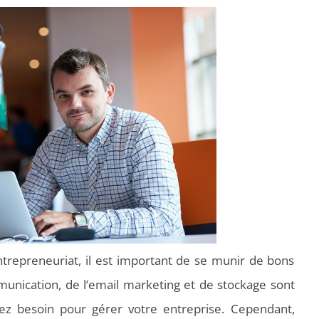
ntrepreneuriat, il est important de se munir de bons
mmunication, de l’email marketing et de stockage sont
rez besoin pour gérer votre entreprise. Cependant,