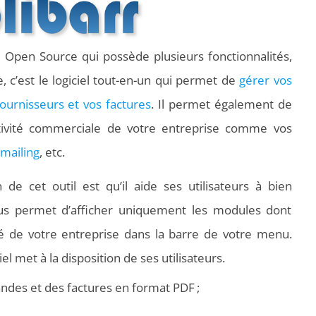
é Open Source qui possède plusieurs fonctionnalités,
e, c’est le logiciel tout-en-un qui permet de
gérer vos
fournisseurs et vos factures
. Il permet également de
ctivité commerciale de votre entreprise comme vos
mailing
, etc.
on de cet outil est qu’il aide ses utilisateurs à bien
l vous permet d’afficher uniquement les modules dont
é de votre entreprise dans la barre de votre menu.
el met à la disposition de ses utilisateurs.
des et des factures en format PDF ;