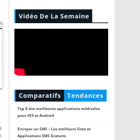
Vidéo De La Semaine
Comparatifs
Tendances
Top 8 des meilleures applications médicales
pour iOS et Android
s
Envoyer un SMS – Les meilleurs Sites et
n
Applications SMS Gratuits