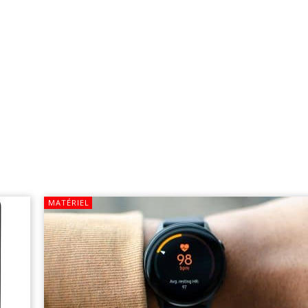
MATÉRIEL