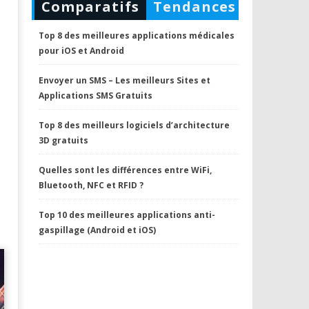
Comparatifs
Tendances
Top 8 des meilleures applications médicales
pour iOS et Android
Envoyer un SMS – Les meilleurs Sites et
Applications SMS Gratuits
Top 8 des meilleurs logiciels d’architecture
3D gratuits
Quelles sont les différences entre WiFi,
Bluetooth, NFC et RFID ?
Top 10 des meilleures applications anti-
gaspillage (Android et iOS)