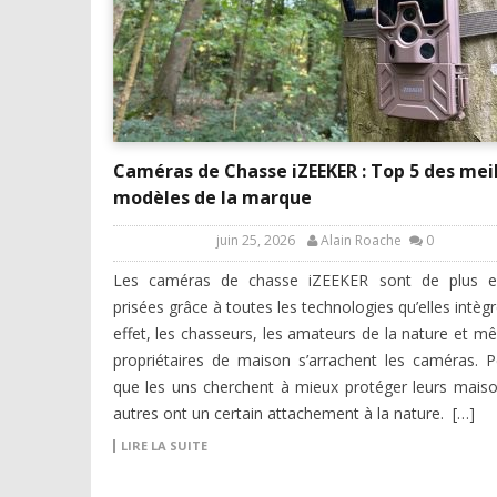
Caméras de Chasse iZEEKER : Top 5 des mei
modèles de la marque
juin 25, 2026
Alain Roache
0
Les caméras de chasse iZEEKER sont de plus e
prisées grâce à toutes les technologies qu’elles intègr
effet, les chasseurs, les amateurs de la nature et m
propriétaires de maison s’arrachent les caméras. 
que les uns cherchent à mieux protéger leurs maiso
autres ont un certain attachement à la nature. […]
LIRE LA SUITE