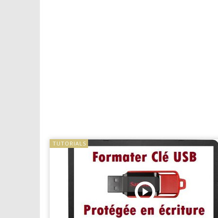
TUTORIALS