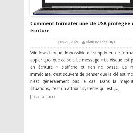
Comment formater une clé USB protégée 
écriture
juin 27, 2026
Alain Roache
0
Windows bloque. Impossible de supprimer, de forma
copier quoi que ce soit. Le message « Le disque est 
en écriture » s’affiche et rien ne passe. La ré
immédiate, c’est souvent de penser que la clé est mo
n’est généralement pas le cas. Dans la majori
situations, c’est un attribut système qui est […]
LIRE LA SUITE