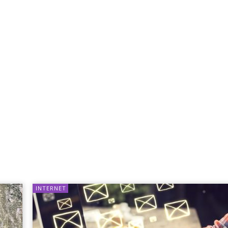
INTERNET