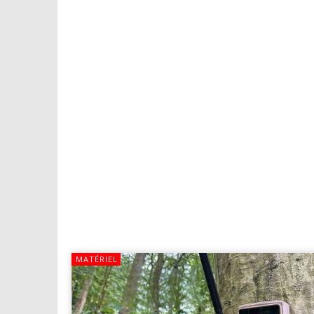
MATÉRIEL