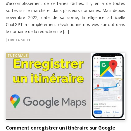
d’accomplissement de certaines tâches. Il y en a de toutes
sortes sur le marché et dans plusieurs domaines. Mais depuis
novembre 2022, date de sa sortie, l’intelligence artificielle
ChatGPT a complètement révolutionné nos vies surtout dans
le domaine de la rédaction de […]
LIRE LA SUITE
TUTORIALS
Comment enregistrer un itinéraire sur Google