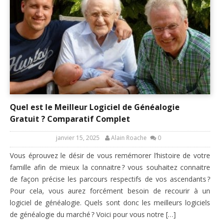
Quel est le Meilleur Logiciel de Généalogie
Gratuit ? Comparatif Complet
janvier 15, 2025
Alain Roache
0
Vous éprouvez le désir de vous remémorer l’histoire de votre
famille afin de mieux la connaitre ? vous souhaitez connaitre
de façon précise les parcours respectifs de vos ascendants ?
Pour cela, vous aurez forcément besoin de recourir à un
logiciel de généalogie. Quels sont donc les meilleurs logiciels
de généalogie du marché ? Voici pour vous notre […]