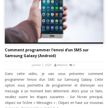
Comment programmer l’envoi d’un SMS sur
Samsung Galaxy (Android)
janvier 7, 2025
Midovic
0
Dans cette vidéo, je vais vous présenter comment
programmer l’envoi d’un SMS sur Samsung Galaxy. Cette
option vous permettra de programmer et d’envoyer vos
message à un moment bien déterminé. Alors pour ce faire,
veuillez suivre les étapes suivantes : Sur l’écran principal,
cliquez sur l’icône « Messages » ; Cliquez en haut sur nouveau