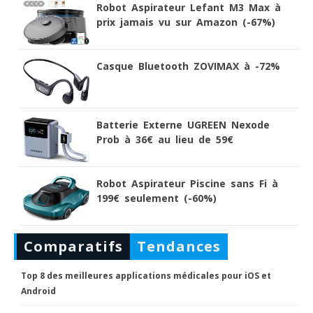
Robot Aspirateur Lefant M3 Max à
prix jamais vu sur Amazon (-67%)
Casque Bluetooth ZOVIMAX à -72%
Batterie Externe UGREEN Nexode
Prob à 36€ au lieu de 59€
Robot Aspirateur Piscine sans Fi à
199€ seulement (-60%)
Comparatifs
Tendances
Top 8 des meilleures applications médicales pour iOS et
Android