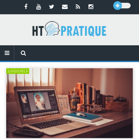
LOGICIELS