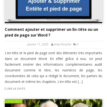
Comment ajouter et supprimer un En-tête ou un
pied de page sur Word ?
janvier 17, 2025
Alain Roache
0
L’en-tête et le pied de page sont des éléments très importants
dans un document Word. En effet grâce à eux, on peut
facilement insérer des informations complémentaires audit
document comme le titre, les numéros de page, les
coordonnées de celui qui a rédigé le document, les parties du
document et même les chapitres. L’en-tête est […]
LIRE LA SUITE
LOGICIELS