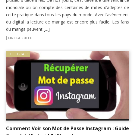
plusieurs décennies. De nos jours, c’est devenue une tendance
mondiale où on compte des centaines de milles d’adeptes de
cette pratique dans tous les pays du monde. Avec l’avènement
du digital la lecture de manga est encore plus facile. Les fans
du manga peuvent […]
LIRE LA SUITE
TUTORIALS
Comment Voir son Mot de Passe Instagram : Guide