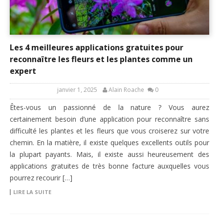
Les 4 meilleures applications gratuites pour
reconnaître les fleurs et les plantes comme un
expert
janvier 1, 2025
Alain Roache
0
Êtes-vous un passionné de la nature ? Vous aurez
certainement besoin d’une application pour reconnaître sans
difficulté les plantes et les fleurs que vous croiserez sur votre
chemin. En la matière, il existe quelques excellents outils pour
la plupart payants. Mais, il existe aussi heureusement des
applications gratuites de très bonne facture auxquelles vous
pourrez recourir […]
LIRE LA SUITE