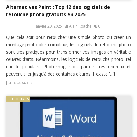
Alternatives Paint : Top 12 des logiciels de
retouche photo gratuits en 2025
janvier 20, 2025
Alain Roache
0
Que cela soit pour retoucher une simple photo ou créer un
montage photo plus complexe, les logiciels de retouche photo
sont très pratiques pour transformer vos images en véritable
œuvres d’arts. Néanmoins, les logiciels de retouche photo, tel
que le populaire Photoshop, sont parfois très onéreux et
peuvent aller jusqu’à des centaines d’euros. Il existe […]
LIRE LA SUITE
TUTORIALS