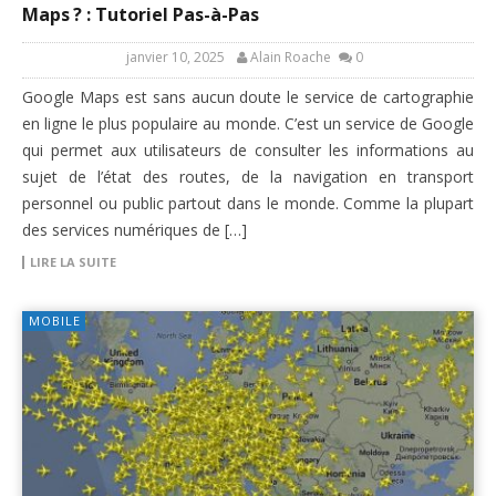
Maps ? : Tutoriel Pas-à-Pas
janvier 10, 2025
Alain Roache
0
Google Maps est sans aucun doute le service de cartographie
en ligne le plus populaire au monde. C’est un service de Google
qui permet aux utilisateurs de consulter les informations au
sujet de l’état des routes, de la navigation en transport
personnel ou public partout dans le monde. Comme la plupart
des services numériques de […]
LIRE LA SUITE
MOBILE