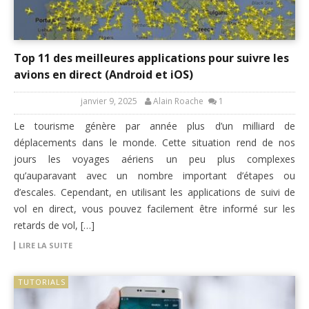
Top 11 des meilleures applications pour suivre les
avions en direct (Android et iOS)
janvier 9, 2025
Alain Roache
1
Le tourisme génère par année plus d’un milliard de
déplacements dans le monde. Cette situation rend de nos
jours les voyages aériens un peu plus complexes
qu’auparavant avec un nombre important d’étapes ou
d’escales. Cependant, en utilisant les applications de suivi de
vol en direct, vous pouvez facilement être informé sur les
retards de vol, […]
LIRE LA SUITE
TUTORIALS