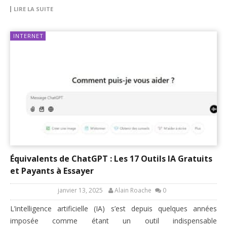
LIRE LA SUITE
INTERNET
Équivalents de ChatGPT : Les 17 Outils IA Gratuits
et Payants à Essayer
janvier 13, 2025
Alain Roache
0
L’intelligence artificielle (IA) s’est depuis quelques années
imposée comme étant un outil indispensable