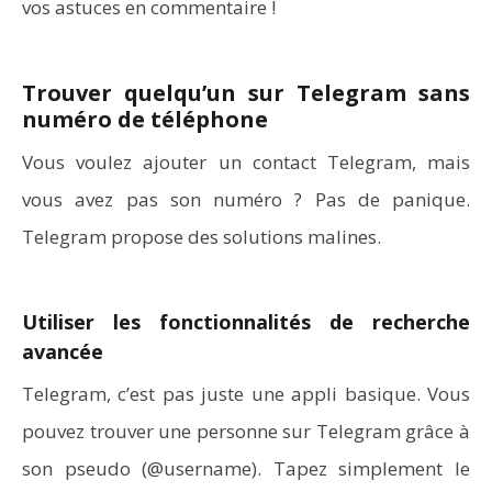
vos astuces en commentaire !
Trouver quelqu’un sur Telegram sans
numéro de téléphone
Vous voulez ajouter un contact Telegram, mais
vous avez pas son numéro ? Pas de panique.
Telegram propose des solutions malines.
Utiliser les fonctionnalités de recherche
avancée
Telegram, c’est pas juste une appli basique. Vous
pouvez trouver une personne sur Telegram grâce à
son pseudo (@username). Tapez simplement le