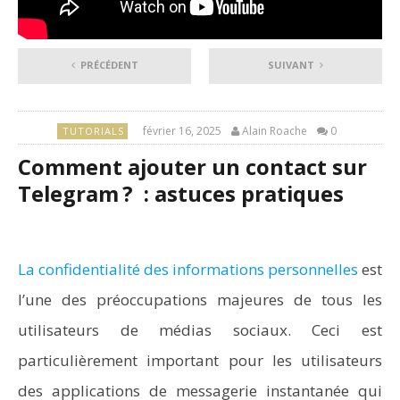
PRÉCÉDENT
SUIVANT
février 16, 2025
Alain Roache
0
TUTORIALS
Comment ajouter un contact sur
Telegram ? : astuces pratiques
La confidentialité des informations personnelles
est
l’une des préoccupations majeures de tous les
utilisateurs de médias sociaux. Ceci est
particulièrement important pour les utilisateurs
des applications de messagerie instantanée qui