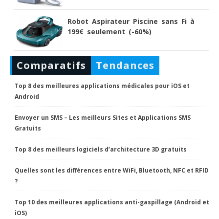
Robot Aspirateur Piscine sans Fi à
199€ seulement (-60%)
Comparatifs
Tendances
Top 8 des meilleures applications médicales pour iOS et
Android
Envoyer un SMS – Les meilleurs Sites et Applications SMS
Gratuits
Top 8 des meilleurs logiciels d’architecture 3D gratuits
Quelles sont les différences entre WiFi, Bluetooth, NFC et RFID
?
Top 10 des meilleures applications anti-gaspillage (Android et
iOS)