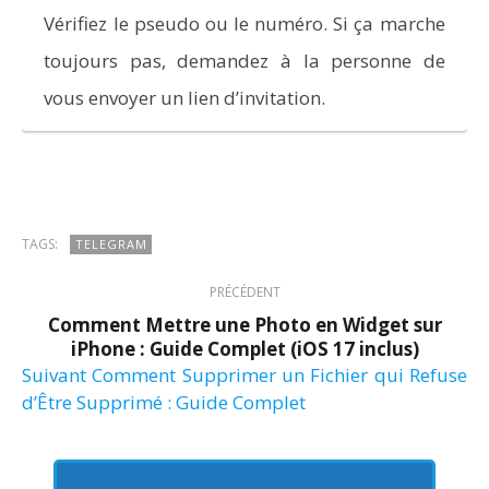
Vérifiez le pseudo ou le numéro. Si ça marche
toujours pas, demandez à la personne de
vous envoyer un lien d’invitation.
TAGS:
TELEGRAM
PRÉCÉDENT
Comment Mettre une Photo en Widget sur
iPhone : Guide Complet (iOS 17 inclus)
Suivant
Comment Supprimer un Fichier qui Refuse
d’Être Supprimé : Guide Complet