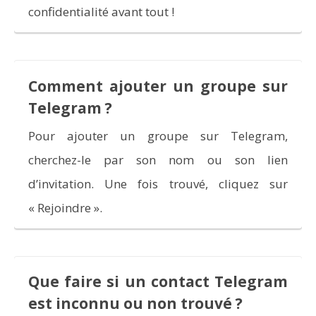
confidentialité avant tout !
Comment ajouter un groupe sur
Telegram ?
Pour ajouter un groupe sur Telegram,
cherchez-le par son nom ou son lien
d’invitation. Une fois trouvé, cliquez sur
« Rejoindre ».
Que faire si un contact Telegram
est inconnu ou non trouvé ?