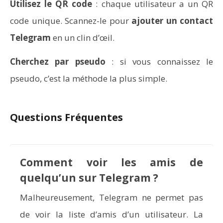
Utilisez le QR code
: chaque utilisateur a un QR
code unique. Scannez-le pour
ajouter un contact
Telegram
en un clin d’œil.
Cherchez par pseudo
: si vous connaissez le
pseudo, c’est la méthode la plus simple.
Questions Fréquentes
Comment voir les amis de
quelqu’un sur Telegram ?
Malheureusement, Telegram ne permet pas
de voir la liste d’amis d’un utilisateur. La