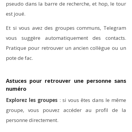
pseudo dans la barre de recherche, et hop, le tour
est joué.
Et si vous avez des groupes communs, Telegram
vous suggère automatiquement des contacts.
Pratique pour retrouver un ancien collègue ou un
pote de fac.
Astuces pour retrouver une personne sans
numéro
Explorez les groupes
: si vous êtes dans le même
groupe, vous pouvez accéder au profil de la
personne directement.