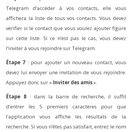
Telegram d’accéder à vos contacts, elle vous
affichera la liste de tous vos contacts. Vous devez
vérifier si le contact que vous voulez ajouter figure
sur cette liste. Si ce n’est pas le cas, vous devez
l’inviter à vous rejoindre sur Telegram.
Étape 7
: pour ajouter un nouveau contact, vous
Aspirateurs Xiaomi : Top 11 des meilleurs modèles de
devez lui envoyer une invitation de vous rejoindre.
la marque
Appuyez donc sur «
Inviter des amis
».
Étape 8
: dans la barre de recherche, il suffit
d’entrer les 5 premiers caractères pour que
l’application vous affiche les résultats de la
recherche. Si vous n’êtes pas satisfait, entrez le nom