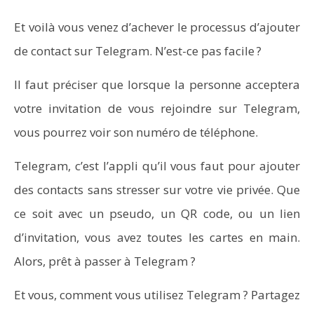
Et voilà vous venez d’achever le processus d’ajouter
de contact sur Telegram. N’est-ce pas facile ?
Il faut préciser que lorsque la personne acceptera
votre invitation de vous rejoindre sur Telegram,
vous pourrez voir son numéro de téléphone.
Telegram, c’est l’appli qu’il vous faut pour ajouter
des contacts sans stresser sur votre vie privée. Que
ce soit avec un pseudo, un QR code, ou un lien
d’invitation, vous avez toutes les cartes en main.
Alors, prêt à passer à Telegram ?
Et vous, comment vous utilisez Telegram ? Partagez