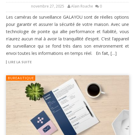
novembre 27, 2025
Alain Roache
0
Les caméras de surveillance GALAYOU sont de réelles options
pour garantir et assurer la sécurité de votre maison. Avec une
technologie de pointe qui allie performance et fiabilité, vous
n’aurez aucun mal à avoir la tranquillité d’esprit. C’est l’appareil
de surveillance qui se fond très dans son environnement et
envoi toutes les informations en temps réel. En fait, […]
LIRE LA SUITE
BUREAUTIQUE