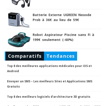
Batterie Externe UGREEN Nexode
Prob à 36€ au lieu de 59€
Robot Aspirateur Piscine sans Fi à
199€ seulement (-60%)
Comparatifs
Tendances
Top 8 des meilleures applications médicales pour iOS et
Android
Envoyer un SMS – Les meilleurs Sites et Applications SMS
Gratuits
Top 8 des meilleurs logiciels d’architecture 3D gratuits