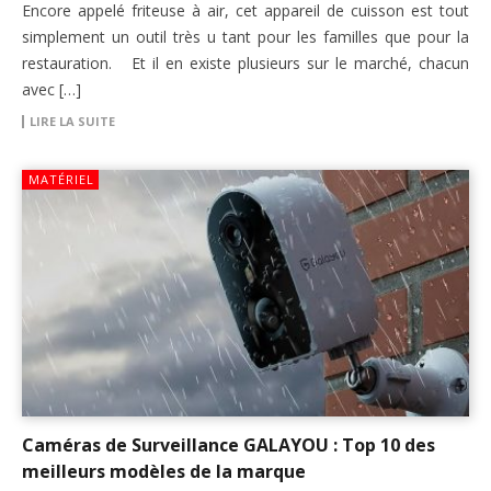
Encore appelé friteuse à air, cet appareil de cuisson est tout
simplement un outil très u tant pour les familles que pour la
restauration. Et il en existe plusieurs sur le marché, chacun
avec […]
LIRE LA SUITE
MATÉRIEL
Caméras de Surveillance GALAYOU : Top 10 des
meilleurs modèles de la marque