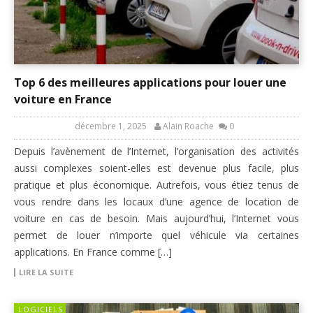
Top 6 des meilleures applications pour louer une
voiture en France
décembre 1, 2025
Alain Roache
0
Depuis l’avènement de l’Internet, l’organisation des activités
aussi complexes soient-elles est devenue plus facile, plus
pratique et plus économique. Autrefois, vous étiez tenus de
vous rendre dans les locaux d’une agence de location de
voiture en cas de besoin. Mais aujourd’hui, l’Internet vous
permet de louer n’importe quel véhicule via certaines
applications. En France comme […]
LIRE LA SUITE
LOGICIELS