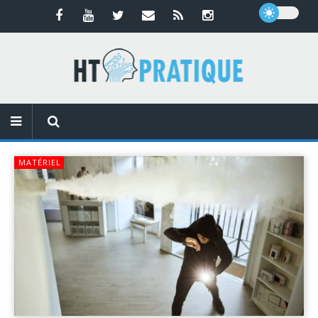
MATÉRIEL