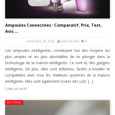
Ampoules Connectées : Comparatif, Prix, Test,
Avis …
novembre 28, 2025
Alain Roache
0
Les ampoules intelligentes constituent l’un des moyens les
plus simples et les plus abordables de se plonger dans la
technologie de la maison intelligente. Ce sont là, des gadgets
intelligents. De plus, elles sont brillantes, faciles à installer et
compatibles avec tous les meilleurs systèmes de la maison
intelligente. Elles sont également toutes des LED. […]
LIRE LA SUITE
MATÉRIEL