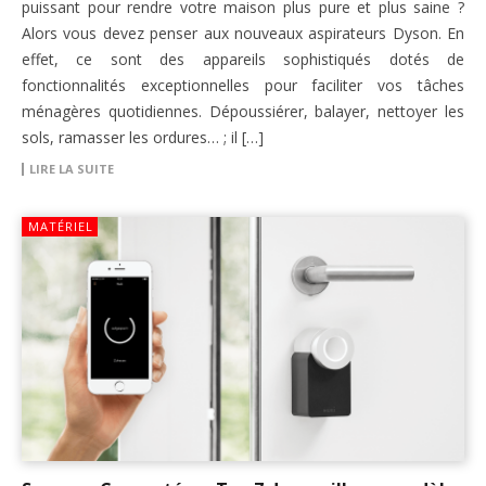
puissant pour rendre votre maison plus pure et plus saine ?
Alors vous devez penser aux nouveaux aspirateurs Dyson. En
effet, ce sont des appareils sophistiqués dotés de
fonctionnalités exceptionnelles pour faciliter vos tâches
ménagères quotidiennes. Dépoussiérer, balayer, nettoyer les
sols, ramasser les ordures… ; il […]
LIRE LA SUITE
MATÉRIEL