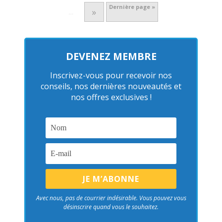
Dernière page »
»
…
DEVENEZ MEMBRE
Inscrivez-vous pour recevoir nos
conseils, nos dernières nouveautés et
nos offres exclusives !
Avec nous, pas de courrier indésirable. Vous pouvez vous
désinscrire quand vous le souhaitez.