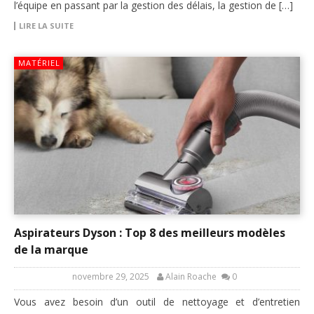
l’équipe en passant par la gestion des délais, la gestion de […]
LIRE LA SUITE
MATÉRIEL
Aspirateurs Dyson : Top 8 des meilleurs modèles
de la marque
novembre 29, 2025
Alain Roache
0
Vous avez besoin d’un outil de nettoyage et d’entretien