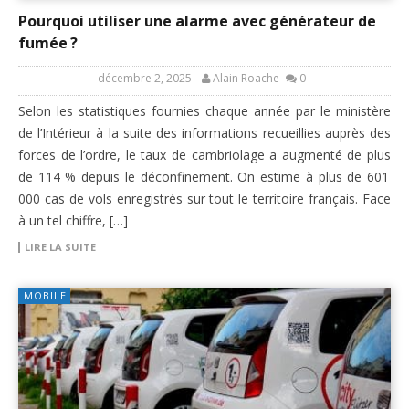
Pourquoi utiliser une alarme avec générateur de
fumée ?
décembre 2, 2025
Alain Roache
0
Selon les statistiques fournies chaque année par le ministère
de l’Intérieur à la suite des informations recueillies auprès des
forces de l’ordre, le taux de cambriolage a augmenté de plus
de 114 % depuis le déconfinement. On estime à plus de 601
000 cas de vols enregistrés sur tout le territoire français. Face
à un tel chiffre, […]
LIRE LA SUITE
MOBILE