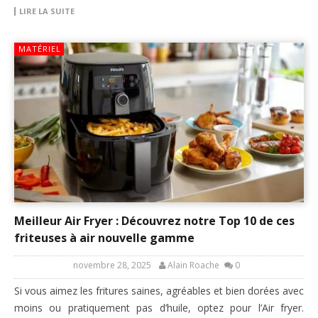
LIRE LA SUITE
MATÉRIEL
Meilleur Air Fryer : Découvrez notre Top 10 de ces
friteuses à air nouvelle gamme
novembre 28, 2025
Alain Roache
0
Si vous aimez les fritures saines, agréables et bien dorées avec
moins ou pratiquement pas d’huile, optez pour l’Air fryer.