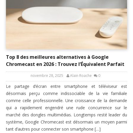
Top 8 des meilleures alternatives à Google
Chromecast en 2026 : Trouvez l’Équivalent Parfait
novembre 28, 2025
Alain Roache
0
Le partage d’écran entre smartphone et téléviseur est
désormais perçu comme indissociable de la vie familiale
comme celle professionnelle. Une croissance de la demande
qui a rapidement engendré une rude concurrence sur le
marché des dongles multimédias. Longtemps resté leader du
système, Google Chromecast est désormais un moyen parmi
tant d’autres pour connecter son smartphone […]