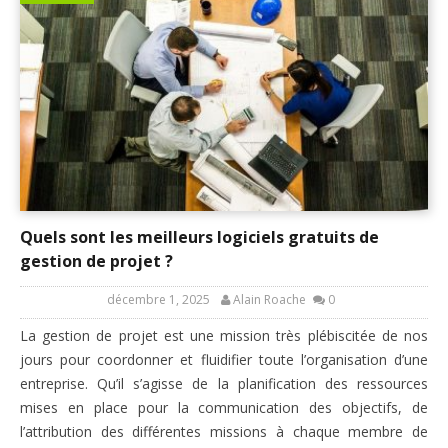
Quels sont les meilleurs logiciels gratuits de
gestion de projet ?
décembre 1, 2025
Alain Roache
0
La gestion de projet est une mission très plébiscitée de nos
jours pour coordonner et fluidifier toute l’organisation d’une
entreprise. Qu’il s’agisse de la planification des ressources
mises en place pour la communication des objectifs, de
l’attribution des différentes missions à chaque membre de