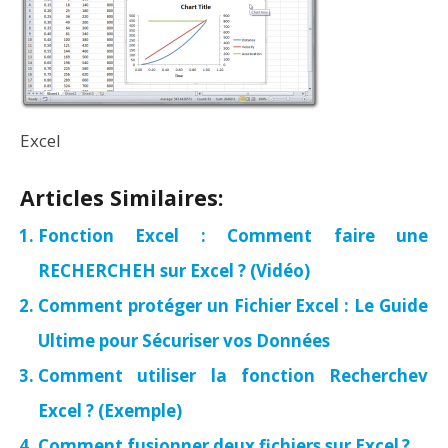
Excel
Articles Similaires:
Fonction Excel : Comment faire une
RECHERCHEH sur Excel ? (Vidéo)
Comment protéger un Fichier Excel : Le Guide
Ultime pour Sécuriser vos Données
Comment utiliser la fonction Recherchev
Excel ? (Exemple)
Comment fusionner deux fichiers sur Excel ?