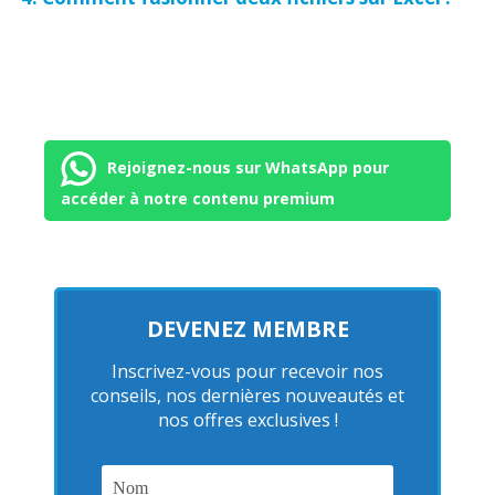
Rejoignez-nous sur WhatsApp pour
accéder à notre contenu premium
DEVENEZ MEMBRE
Inscrivez-vous pour recevoir nos
conseils, nos dernières nouveautés et
nos offres exclusives !