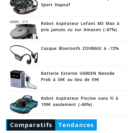
Sport Hupoaf
Robot Aspirateur Lefant M3 Max à
prix jamais vu sur Amazon (-67%)
Casque Bluetooth ZOVIMAX à -72%
Batterie Externe UGREEN Nexode
Prob à 36€ au lieu de 59€
Robot Aspirateur Piscine sans Fi à
199€ seulement (-60%)
Comparatifs
Tendances