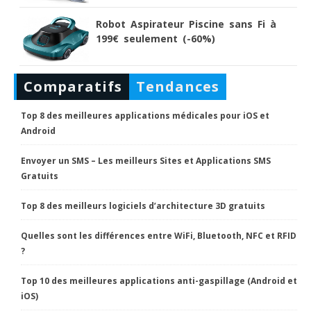
Robot Aspirateur Piscine sans Fi à
199€ seulement (-60%)
Comparatifs
Tendances
Top 8 des meilleures applications médicales pour iOS et
Android
Envoyer un SMS – Les meilleurs Sites et Applications SMS
Gratuits
Top 8 des meilleurs logiciels d’architecture 3D gratuits
Quelles sont les différences entre WiFi, Bluetooth, NFC et RFID
?
Top 10 des meilleures applications anti-gaspillage (Android et
iOS)