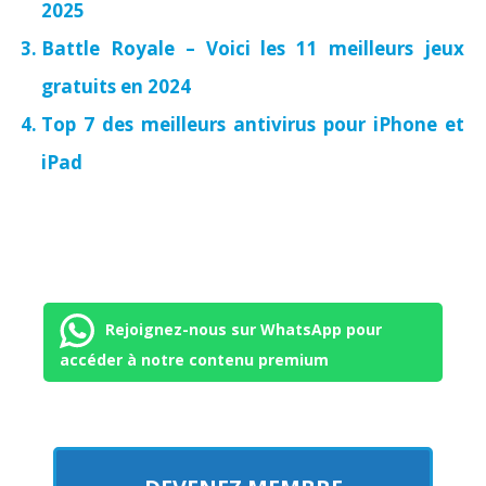
2025
Battle Royale – Voici les 11 meilleurs jeux
gratuits en 2024
Top 7 des meilleurs antivirus pour iPhone et
iPad
Rejoignez-nous sur WhatsApp pour
accéder à notre contenu premium