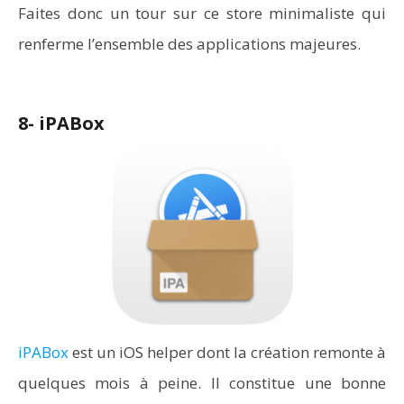
Faites donc un tour sur ce store minimaliste qui
renferme l’ensemble des applications majeures.
8- iPABox
iPABox
est un iOS helper dont la création remonte à
quelques mois à peine. Il constitue une bonne