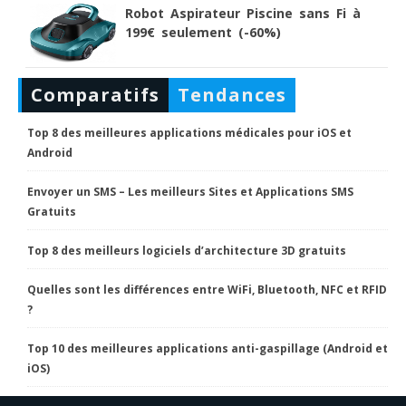
Robot Aspirateur Piscine sans Fi à
199€ seulement (-60%)
Comparatifs
Tendances
Top 8 des meilleures applications médicales pour iOS et
Android
Envoyer un SMS – Les meilleurs Sites et Applications SMS
Gratuits
Top 8 des meilleurs logiciels d’architecture 3D gratuits
Quelles sont les différences entre WiFi, Bluetooth, NFC et RFID
?
Top 10 des meilleures applications anti-gaspillage (Android et
iOS)