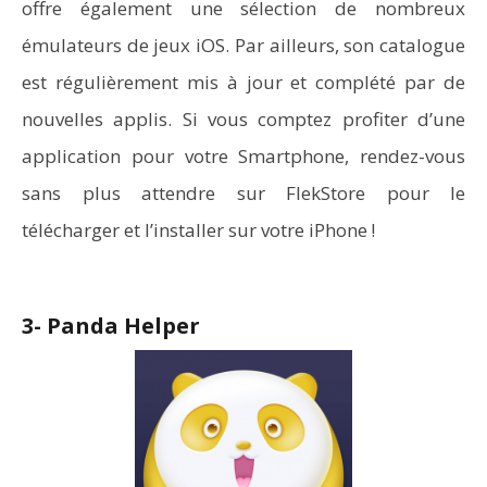
offre également une sélection de nombreux
émulateurs de jeux iOS. Par ailleurs, son catalogue
est régulièrement mis à jour et complété par de
nouvelles applis. Si vous comptez profiter d’une
application pour votre Smartphone, rendez-vous
sans plus attendre sur FlekStore pour le
télécharger et l’installer sur votre iPhone !
3- Panda Helper