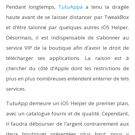
Pendant longtemps,
TutuAppa
a tenu la dragée
haute avant de se laisser distancer par TweakBox
et d’être talonné par quelques autres iOS Helper.
Désormais, il est indispensable de s’abonner au
service VIP de la boutique afin d’avoir le droit de
télécharger ses applications. La raison est à
chercher du côté d’Apple dont les restrictions de
plus en plus nombreuses entendent enterrer de tels
services.
TutuApp demeure un iOS Helper de premier plan,
avec un catalogue fourni et de qualité. Cependant,
il faudra débourser de l’argent contrairement aux
deux boutiques présentées plus haut, pour y