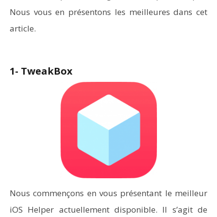
Nous vous en présentons les meilleures dans cet
article.
1- TweakBox
Nous commençons en vous présentant le meilleur
iOS Helper actuellement disponible. Il s’agit de