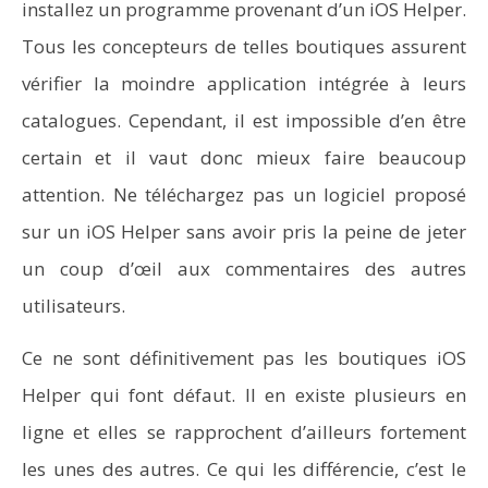
installez un programme provenant d’un iOS Helper.
Tous les concepteurs de telles boutiques assurent
vérifier la moindre application intégrée à leurs
catalogues. Cependant, il est impossible d’en être
certain et il vaut donc mieux faire beaucoup
attention. Ne téléchargez pas un logiciel proposé
sur un iOS Helper sans avoir pris la peine de jeter
un coup d’œil aux commentaires des autres
utilisateurs.
Ce ne sont définitivement pas les boutiques iOS
Helper qui font défaut. Il en existe plusieurs en
ligne et elles se rapprochent d’ailleurs fortement
les unes des autres. Ce qui les différencie, c’est le