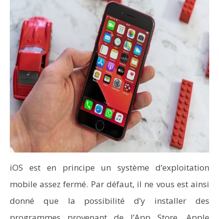
iOS est en principe un système d’exploitation
mobile assez fermé. Par défaut, il ne vous est ainsi
donné que la possibilité d’y installer des
programmes provenant de l’App Store. Apple