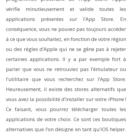
vérifie minutieusement et valide toutes les
applications présentes sur l’App Store. En
conséquence, vous ne pouvez pas toujours accéder
à ce que vous souhaitez, en fonction de votre région
ou des règles d’Apple qui ne se gêne pas à rejeter
certaines applications. Il y a par exemple fort à
parier que vous ne retrouviez pas l’émulateur ou
l’utilitaire que vous recherchez sur l’App Store.
Heureusement, il existe des stores alternatifs que
vous avez la possibilité d’installer sur votre iPhone !
Ce faisant, vous pourrez télécharger toutes les
applications de votre choix. Ce sont ces boutiques
alternatives que l’on désigne en tant qu’iOS helper.