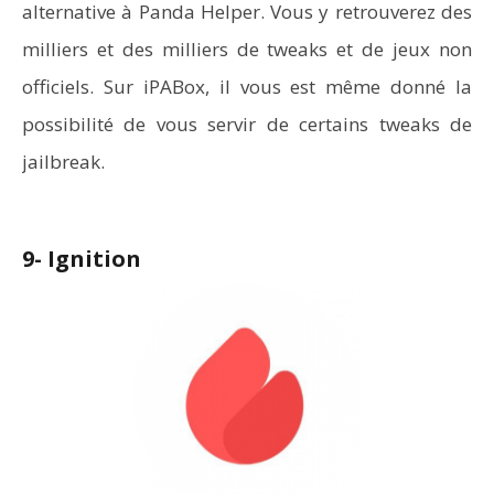
alternative à Panda Helper. Vous y retrouverez des
milliers et des milliers de tweaks et de jeux non
officiels. Sur iPABox, il vous est même donné la
possibilité de vous servir de certains tweaks de
jailbreak.
9- Ignition