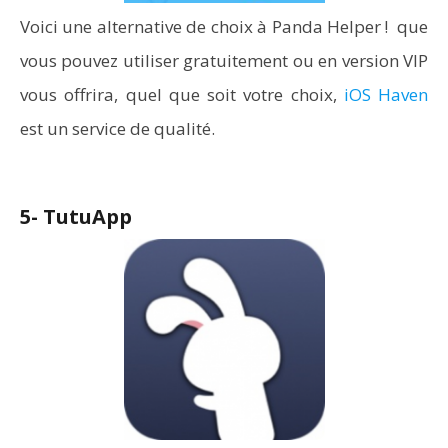
Voici une alternative de choix à Panda Helper ! que
vous pouvez utiliser gratuitement ou en version VIP
vous offrira, quel que soit votre choix,
iOS Haven
est un service de qualité.
5- TutuApp