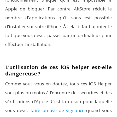
Apple de bloquer. Par contre, AltStore réduit le
nombre d’applications qu’il vous est possible
d’installer sur votre iPhone. À cela, il faut ajouter le
fait que vous devez passer par un ordinateur pour
effectuer l’installation.
L’utilisation de ces iOS helper est-elle
dangereuse ?
Comme vous vous en doutez, tous ces iOS Helper
vont plus ou moins à l’encontre des sécurités et des
vérifications d’Apple. C’est la raison pour laquelle
vous devez
faire preuve de vigilance
quand vous