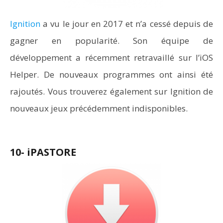
Ignition
a vu le jour en 2017 et n’a cessé depuis de
gagner en popularité. Son équipe de
développement a récemment retravaillé sur l’iOS
Helper. De nouveaux programmes ont ainsi été
rajoutés. Vous trouverez également sur Ignition de
nouveaux jeux précédemment indisponibles.
10- iPASTORE