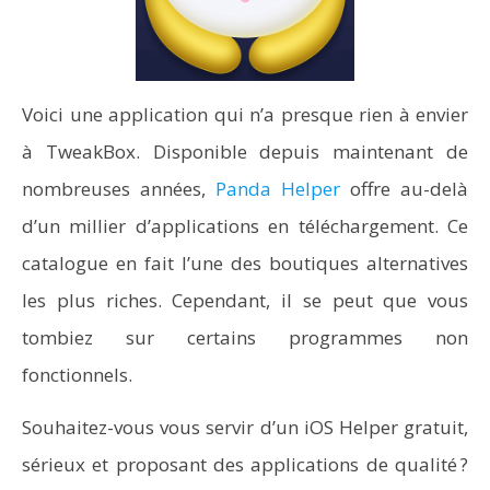
Voici une application qui n’a presque rien à envier
à TweakBox. Disponible depuis maintenant de
nombreuses années,
Panda Helper
offre au-delà
d’un millier d’applications en téléchargement. Ce
catalogue en fait l’une des boutiques alternatives
les plus riches. Cependant, il se peut que vous
tombiez sur certains programmes non
fonctionnels.
Souhaitez-vous vous servir d’un iOS Helper gratuit,
sérieux et proposant des applications de qualité ?