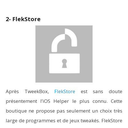
2- FlekStore
Après TweekBox,
FlekStore
est sans doute
présentement l’iOS Helper le plus connu. Cette
boutique ne propose pas seulement un choix très
large de programmes et de jeux tweakés. FlekStore