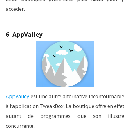
accéder.
6- AppValley
AppValley
est une autre alternative incontournable
à l’application TweakBox. La boutique offre en effet
autant de programmes que son illustre
concurrente.