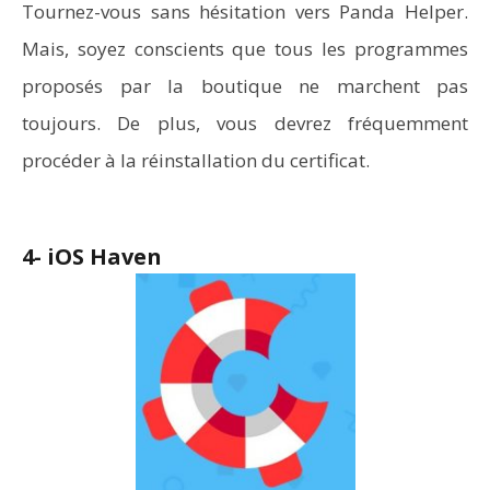
Tournez-vous sans hésitation vers Panda Helper.
Mais, soyez conscients que tous les programmes
proposés par la boutique ne marchent pas
toujours. De plus, vous devrez fréquemment
procéder à la réinstallation du certificat.
4- iOS Haven