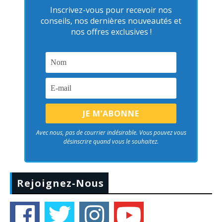
Inscrivez-vous pour recevoir nos
conseils, nos dernières nouveautés et
nos offres exclusives !
Avec nous, pas de courrier indésirable. Vous pouvez vous
désinscrire quand vous le souhaitez.
Rejoignez-Nous