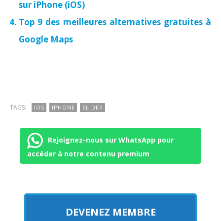
sur iPhone (iOS)
Top 9 des meilleures alternatives gratuites à
Google Maps
TAGS:
IOS
IPHONE
SLIDER
Rejoignez-nous sur WhatsApp pour
accéder à notre contenu premium
DEVENEZ MEMBRE