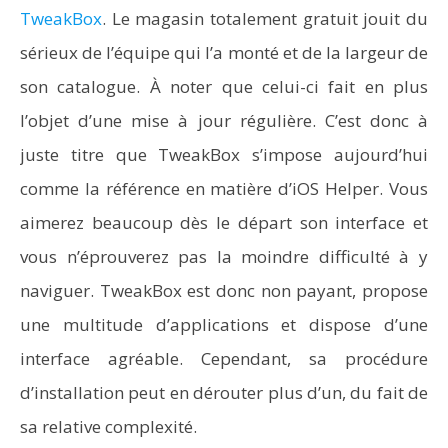
TweakBox
. Le magasin totalement gratuit jouit du
sérieux de l’équipe qui l’a monté et de la largeur de
son catalogue. À noter que celui-ci fait en plus
l’objet d’une mise à jour régulière. C’est donc à
juste titre que TweakBox s’impose aujourd’hui
comme la référence en matière d’iOS Helper. Vous
aimerez beaucoup dès le départ son interface et
vous n’éprouverez pas la moindre difficulté à y
naviguer. TweakBox est donc non payant, propose
une multitude d’applications et dispose d’une
interface agréable. Cependant, sa procédure
d’installation peut en dérouter plus d’un, du fait de
sa relative complexité.