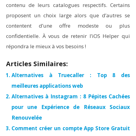
contenu de leurs catalogues respectifs. Certains
proposent un choix large alors que d’autres se
contentent d’une offre modeste ou plus
confidentielle. À vous de retenir l’iOS Helper qui
répondra le mieux à vos besoins !
Articles Similaires:
Alternatives à Truecaller : Top 8 des
meilleures applications web
Alternatives à Instagram : 8 Pépites Cachées
pour une Expérience de Réseaux Sociaux
Renouvelée
Comment créer un compte App Store Gratuit