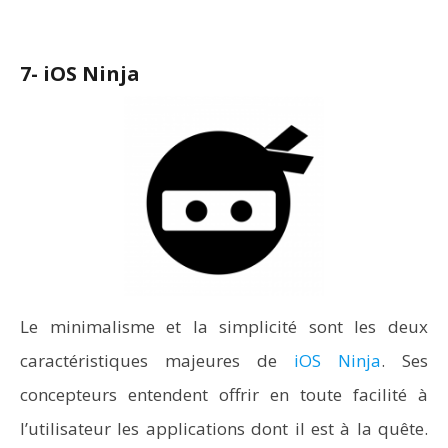
7- iOS Ninja
Le minimalisme et la simplicité sont les deux
caractéristiques majeures de
iOS Ninja
. Ses
concepteurs entendent offrir en toute facilité à
l’utilisateur les applications dont il est à la quête.