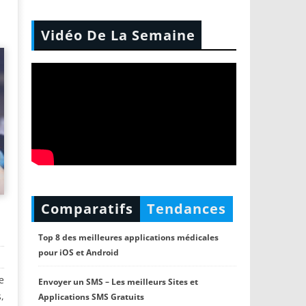
Vidéo De La Semaine
Comparatifs
Tendances
Top 8 des meilleures applications médicales
pour iOS et Android
e
Envoyer un SMS – Les meilleurs Sites et
,
Applications SMS Gratuits