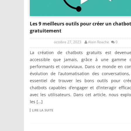
Les 9 meilleurs outils pour créer un chatbo
gratuitement
octobre 27, 2023
Alain Roache
0
La création de chatbots gratuits est devenu
accessible que jamais, grâce à une gamme d’
performants et conviviaux. Dans ce monde en con
évolution de l’automatisation des conversations,
essentiel de trouver les bons outils pour cré
chatbots capables d’engager et d’interagir effic
avec les utilisateurs. Dans cet article, nous expl
les […]
LIRE LA SUITE