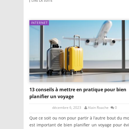
LIRE LA SUITE
INTERNET
13 conseils à mettre en pratique pour bien
planifier un voyage
décembre 6, 2023
Alain Roache
0
Que ce soit ou non pour partir à l’autre bout du mo
est important de bien planifier un voyage pour évi