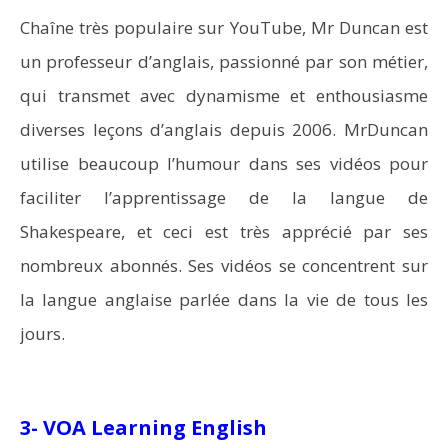
Chaîne très populaire sur YouTube, Mr Duncan est
un professeur d’anglais, passionné par son métier,
qui transmet avec dynamisme et enthousiasme
diverses leçons d’anglais depuis 2006. MrDuncan
utilise beaucoup l’humour dans ses vidéos pour
faciliter l’apprentissage de la langue de
Shakespeare, et ceci est très apprécié par ses
nombreux abonnés. Ses vidéos se concentrent sur
la langue anglaise parlée dans la vie de tous les
jours.
3- VOA Learning English