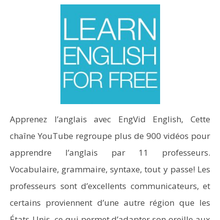
Apprenez l’anglais avec EngVid English, Cette
chaîne YouTube regroupe plus de 900 vidéos pour
apprendre l’anglais par 11 professeurs.
Vocabulaire, grammaire, syntaxe, tout y passe! Les
professeurs sont d’excellents communicateurs, et
certains proviennent d’une autre région que les
États-Unis, ce qui permet d’adapter son oreille aux