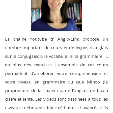
La chaine Youtube d’ Anglo-Link propose un
nombre important de cours et de leçons d’anglais
sur la conjugaison, le vocabulaire, la grammaire, …
en plus des exercices. L’ensemble de ces cours
permettent d’améliorer votre compréhension et
votre niveau en grammaire vu que Minoo (la
propriétaire de la chaine) parle l’anglais de façon
claire et lente. Les vidéos sont destinées à tous les
niveaux : débutants, intermédiaires et avancé, et ils