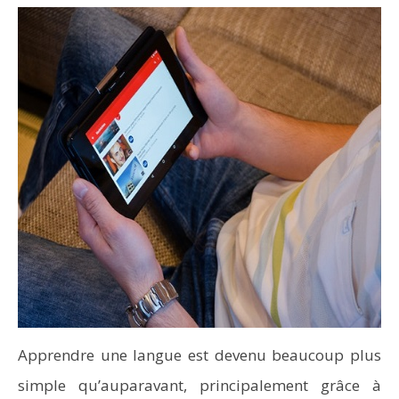
Apprendre une langue est devenu beaucoup plus
simple qu’auparavant, principalement grâce à