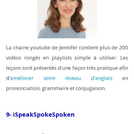
La chaine youtube de Jennifer contient plus de 200
vidéos rongés en playlists simple à utiliser. Les
leçons sont présentés d’une façon très pratique afin
d’
améliorer votre niveau d’anglais
en
prononciation, grammaire et conjugaison.
9-
iSpeakSpokeSpoken