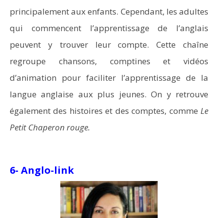
principalement aux enfants. Cependant, les adultes
qui commencent l’apprentissage de l’anglais
peuvent y trouver leur compte. Cette chaîne
regroupe chansons, comptines et vidéos
d’animation pour faciliter l’apprentissage de la
langue anglaise aux plus jeunes. On y retrouve
également des histoires et des comptes, comme
Le
Petit Chaperon rouge.
6- Anglo-link