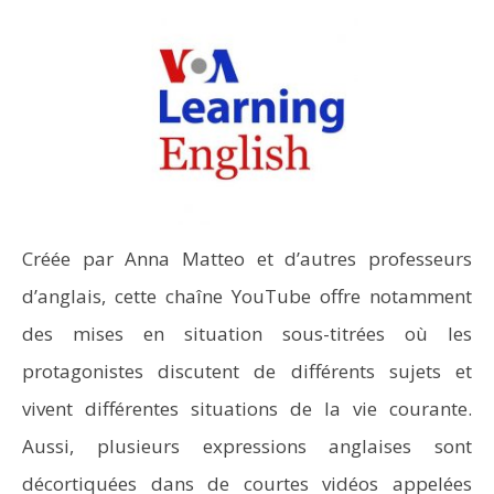
Créée par Anna Matteo et d’autres professeurs
d’anglais, cette chaîne YouTube offre notamment
des mises en situation sous-titrées où les
protagonistes discutent de différents sujets et
vivent différentes situations de la vie courante.
Aussi, plusieurs expressions anglaises sont
décortiquées dans de courtes vidéos appelées