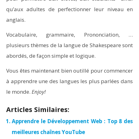
qu’aux adultes de perfectionner leur niveau en
anglais.
Vocabulaire, grammaire, Prononciation, …
plusieurs thèmes de la langue de Shakespeare sont
abordés, de façon simple et logique.
Vous êtes maintenant bien outillé pour commencer
à apprendre une des langues les plus parlées dans
le monde.
Enjoy!
Articles Similaires:
Apprendre le Développement Web : Top 8 des
meilleures chaînes YouTube