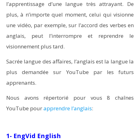
l’apprentissage d’une langue très attrayant. De
plus, à n’importe quel moment, celui qui visionne
une vidéo, par exemple, sur l’accord des verbes en
anglais, peut l’interrompre et reprendre le
visionnement plus tard.
Sacrée langue des affaires, l’anglais est la langue la
plus demandée sur YouTube par les futurs
apprenants.
Nous avons répertorié pour vous 8 chaînes
YouTube pour
apprendre l’anglais
:
1- EngVid English