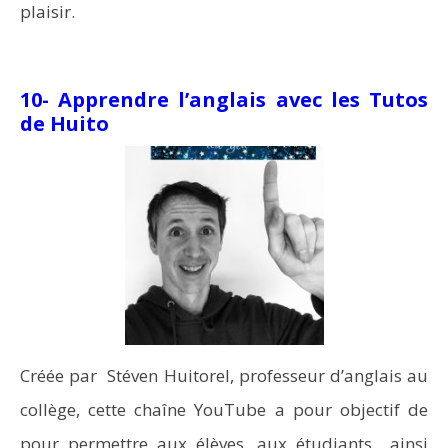
plaisir.
10- Apprendre l’anglais avec les Tutos
de Huito
Créée par Stéven Huitorel, professeur d’anglais au
collège, cette chaîne YouTube a pour objectif de
pour permettre aux élèves, aux étudiants ainsi