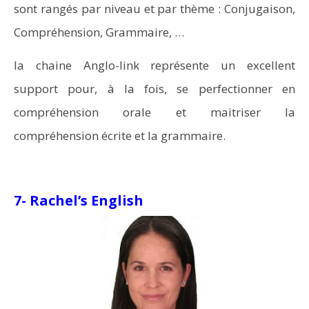
sont rangés par niveau et par thème : Conjugaison,
Compréhension, Grammaire, …
la chaine Anglo-link représente un excellent
support pour, à la fois, se perfectionner en
compréhension orale et maitriser la
compréhension écrite et la grammaire.
7- Rachel’s English