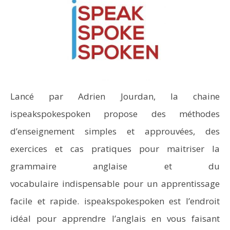
Lancé par Adrien Jourdan, la chaine
ispeakspokespoken propose des méthodes
d’enseignement simples et approuvées, des
exercices et cas pratiques pour maitriser la
grammaire anglaise et du
vocabulaire indispensable pour un apprentissage
facile et rapide. ispeakspokespoken est l’endroit
idéal pour apprendre l’anglais en vous faisant