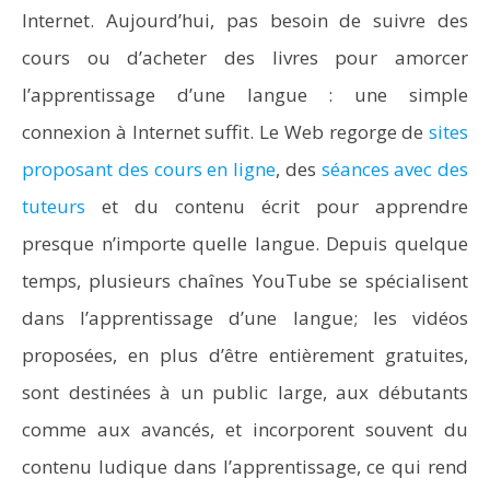
Internet. Aujourd’hui, pas besoin de suivre des
cours ou d’acheter des livres pour amorcer
l’apprentissage d’une langue : une simple
connexion à Internet suffit. Le Web regorge de
sites
proposant des cours en ligne
, des
séances avec des
tuteurs
et du contenu écrit pour apprendre
presque n’importe quelle langue. Depuis quelque
temps, plusieurs chaînes YouTube se spécialisent
dans l’apprentissage d’une langue; les vidéos
proposées, en plus d’être entièrement gratuites,
sont destinées à un public large, aux débutants
comme aux avancés, et incorporent souvent du
contenu ludique dans l’apprentissage, ce qui rend