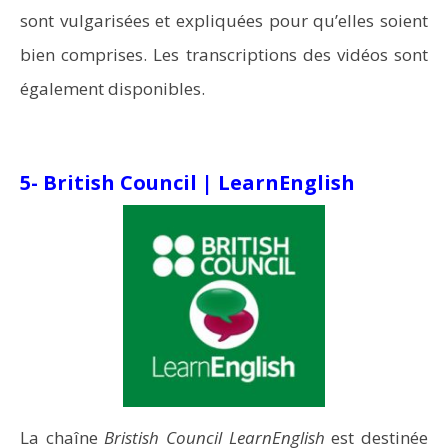
sont vulgarisées et expliquées pour qu’elles soient
bien comprises. Les transcriptions des vidéos sont
également disponibles.
5- British Council | LearnEnglish
La chaîne
Bristish Council
LearnEnglish
est destinée