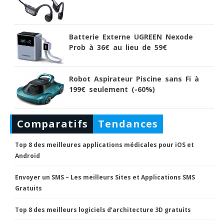
Batterie Externe UGREEN Nexode
Prob à 36€ au lieu de 59€
Robot Aspirateur Piscine sans Fi à
199€ seulement (-60%)
Comparatifs
Tendances
Top 8 des meilleures applications médicales pour iOS et
Android
Envoyer un SMS – Les meilleurs Sites et Applications SMS
Gratuits
Top 8 des meilleurs logiciels d’architecture 3D gratuits