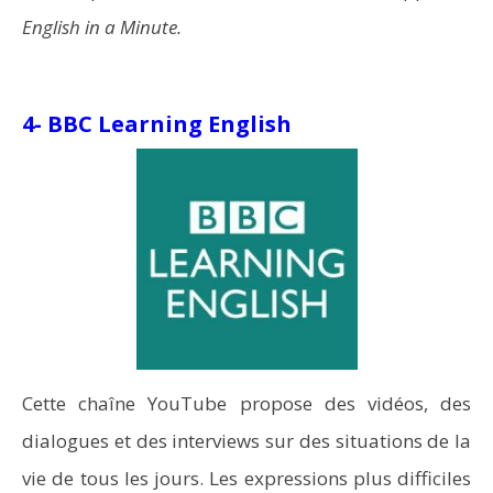
English in a Minute.
4- BBC Learning English
Cette chaîne YouTube propose des vidéos, des
dialogues et des interviews sur des situations de la
vie de tous les jours. Les expressions plus difficiles