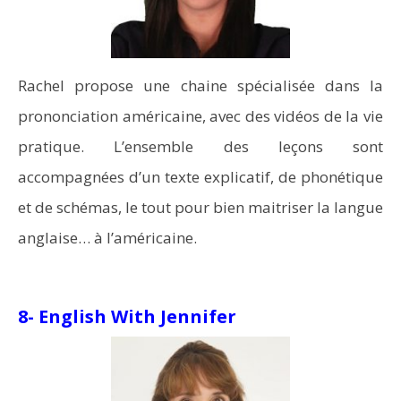
Rachel propose une chaine spécialisée dans la
prononciation américaine, avec des vidéos de la vie
pratique. L’ensemble des leçons sont
accompagnées d’un texte explicatif, de phonétique
et de schémas, le tout pour bien maitriser la langue
anglaise… à l’américaine.
8- English With Jennifer