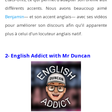
différents accents. Nous avons beaucoup aimé
Benjamin
— et son accent anglais— avec ses vidéos
pour améliorer son discours afin qu’il apparente
plus à celui d’un locuteur anglais natif.
2- English Addict with Mr Duncan