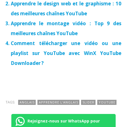
Apprendre le design web et le graphisme : 10
des meilleures chaînes YouTube
Apprendre le montage vidéo : Top 9 des
meilleures chaînes YouTube
Comment télécharger une vidéo ou une
playlist sur YouTube avec WinX YouTube
Downloader ?
TAGS:
ANGLAIS
APPRENDRE L'ANGLAIS
SLIDER
YOUTUBE
Rejoignez-nous sur WhatsApp pour