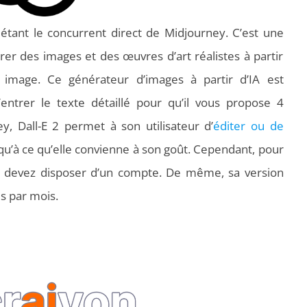
ant le concurrent direct de Midjourney. C’est une
érer des images et des œuvres d’art réalistes à partir
e image. Ce générateur d’images à partir d’IA est
 d’entrer le texte détaillé pour qu’il vous propose 4
, Dall-E 2 permet à son utilisateur d’
éditer ou de
qu’à ce qu’elle convienne à son goût. Cependant, pour
us devez disposer d’un compte. De même, sa version
s par mois.