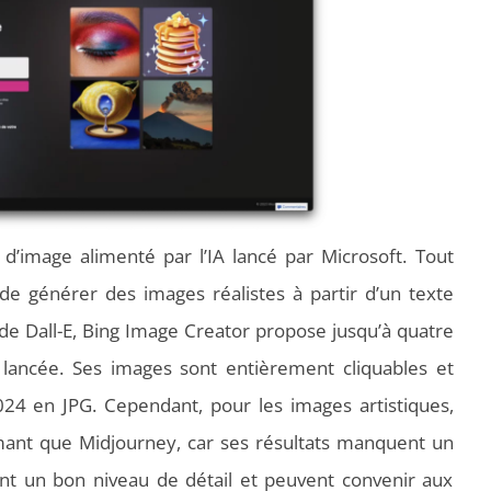
d’image alimenté par l’IA lancé par Microsoft. Tout
e générer des images réalistes à partir d’un texte
 de Dall-E, Bing Image Creator propose jusqu’à quatre
lancée. Ses images sont entièrement cliquables et
24 en JPG. Cependant, pour les images artistiques,
ant que Midjourney, car ses résultats manquent un
nt un bon niveau de détail et peuvent convenir aux