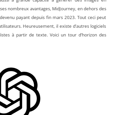
ses nombreux avantages, MidJourney, en dehors des
t devenu payant depuis fin mars 2023. Tout ceci peut
tilisateurs. Heureusement, il existe d’autres logiciels
stes à partir de texte. Voici un tour d’horizon des