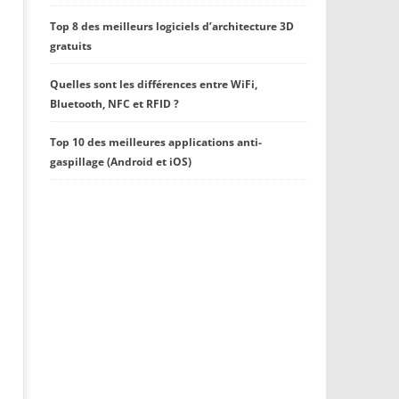
Top 8 des meilleurs logiciels d’architecture 3D
gratuits
Quelles sont les différences entre WiFi,
Bluetooth, NFC et RFID ?
Top 10 des meilleures applications anti-
gaspillage (Android et iOS)