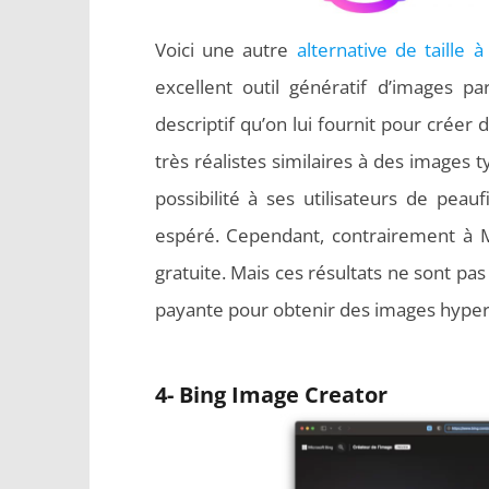
Voici une autre
alternative de taille 
excellent outil génératif d’images par 
descriptif qu’on lui fournit pour créer
très réalistes similaires à des images 
possibilité à ses utilisateurs de peau
espéré. Cependant, contrairement à M
gratuite. Mais ces résultats ne sont pas 
payante pour obtenir des images hyper 
4- Bing Image Creator