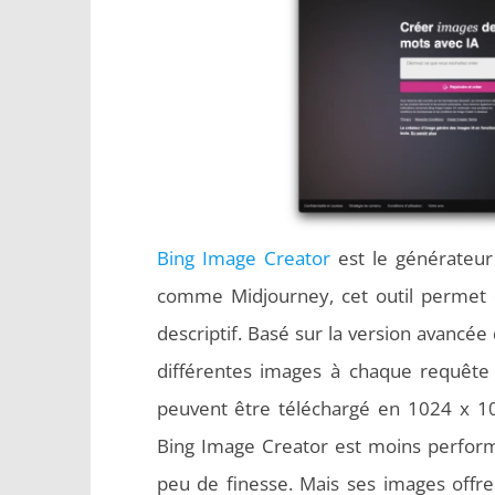
Bing Image Creator
est le générateur 
comme Midjourney, cet outil permet d
descriptif. Basé sur la version avancée
différentes images à chaque requête 
peuvent être téléchargé en 1024 x 10
Bing Image Creator est moins perform
peu de finesse. Mais ses images offre