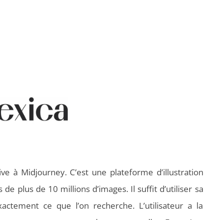
ve à Midjourney. C’est une plateforme d’illustration
e plus de 10 millions d’images. Il suffit d’utiliser sa
ctement ce que l’on recherche. L’utilisateur a la