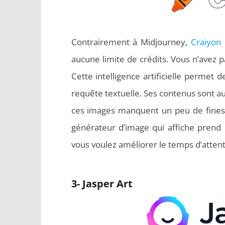
Contrairement à Midjourney,
Craiyon
aucune limite de crédits. Vous n’avez pa
Cette intelligence artificielle permet 
requête textuelle. Ses contenus sont a
ces images manquent un peu de finess
générateur d’image qui affiche prend 
vous voulez améliorer le temps d’attent
3- Jasper Art