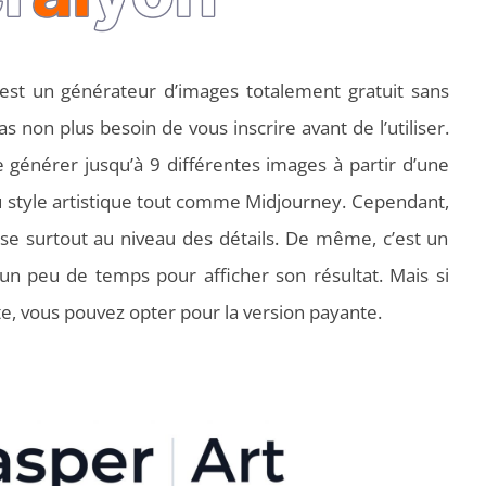
est un générateur d’images totalement gratuit sans
s non plus besoin de vous inscrire avant de l’utiliser.
de générer jusqu’à 9 différentes images à partir d’une
u style artistique tout comme Midjourney. Cependant,
e surtout au niveau des détails. De même, c’est un
un peu de temps pour afficher son résultat. Mais si
e, vous pouvez opter pour la version payante.