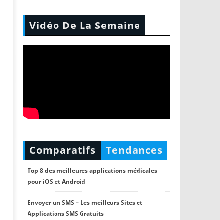
Vidéo De La Semaine
Comparatifs
Tendances
Top 8 des meilleures applications médicales
pour iOS et Android
Envoyer un SMS – Les meilleurs Sites et
Applications SMS Gratuits