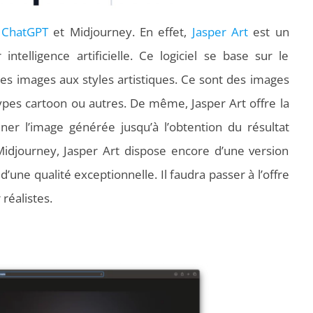
à ChatGPT
et Midjourney. En effet,
Jasper Art
est un
intelligence artificielle. Ce logiciel se base sur le
 des images aux styles artistiques. Ce sont des images
types cartoon ou autres. De même, Jasper Art offre la
finer l’image générée jusqu’à l’obtention du résultat
idjourney, Jasper Art dispose encore d’une version
d’une qualité exceptionnelle. Il faudra passer à l’offre
réalistes.