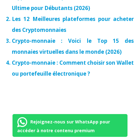
Ultime pour Débutants (2026)
Les 12 Meilleures plateformes pour acheter
des Cryptomonnaies
Crypto-monnaie : Voici le Top 15 des
monnaies virtuelles dans le monde (2026)
Crypto-monnaie : Comment choisir son Wallet
ou portefeuille électronique ?
Rejoignez-nous sur WhatsApp pour
accéder à notre contenu premium