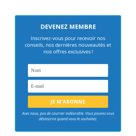
DEVENEZ MEMBRE
Inscrivez-vous pour recevoir nos
conseils, nos dernières nouveautés et
nos offres exclusives !
Avec nous, pas de courrier indésirable. Vous pouvez vous
désinscrire quand vous le souhaitez.