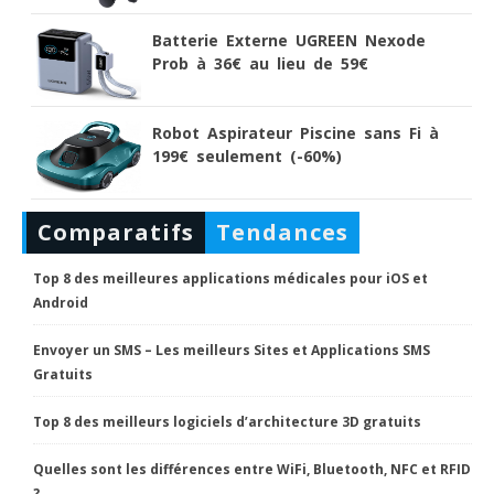
Batterie Externe UGREEN Nexode
Prob à 36€ au lieu de 59€
Robot Aspirateur Piscine sans Fi à
199€ seulement (-60%)
Comparatifs
Tendances
Top 8 des meilleures applications médicales pour iOS et
Android
Envoyer un SMS – Les meilleurs Sites et Applications SMS
Gratuits
Top 8 des meilleurs logiciels d’architecture 3D gratuits
Quelles sont les différences entre WiFi, Bluetooth, NFC et RFID
?