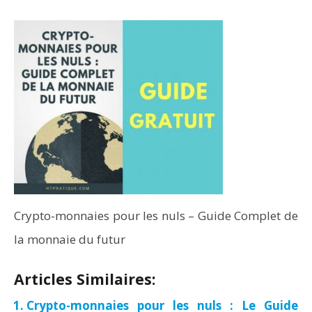
Crypto-monnaies pour les nuls – Guide Complet de
la monnaie du futur
Articles Similaires:
Crypto-monnaies pour les nuls : Le Guide